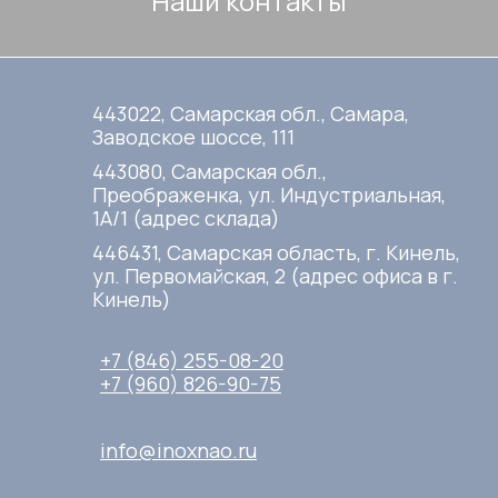
Наши контакты
443022, Самарская обл., Самара,
Заводское шоссе, 111
443080, Самарская обл.,
Преображенка, ул. Индустриальная,
1А/1 (адрес склада)
446431, Самарская область, г. Кинель,
ул. Первомайская, 2 (адрес офиса в г.
Кинель)
+7 (846) 255-08-20
+7 (960) 826-90-75
info@inoxnao.ru