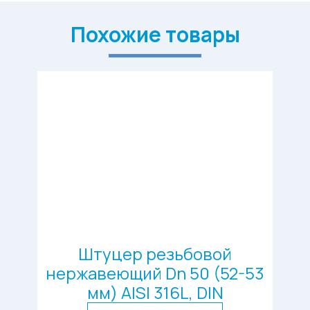
Похожие товары
Штуцер резьбовой
нержавеющий Dn 50 (52-53
мм) AISI 316L, DIN