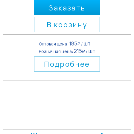
Заказать
В корзину
185
шт
Оптовая цена:
₽ /
215
шт
Розничная цена:
₽ /
Подробнее