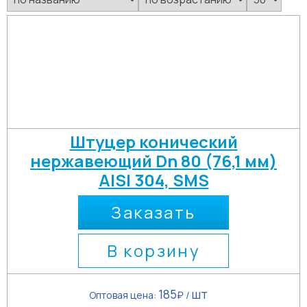
Штуцер конический
нержавеющий Dn 80 (76,1 мм)
AISI 304, SMS
Заказать
В корзину
185
шт
Оптовая цена:
₽ /