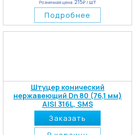
215
шт
Розничная цена:
₽ /
Подробнее
Штуцер конический
нержавеющий Dn 80 (76,1 мм)
AISI 316L, SMS
Заказать
В корзину