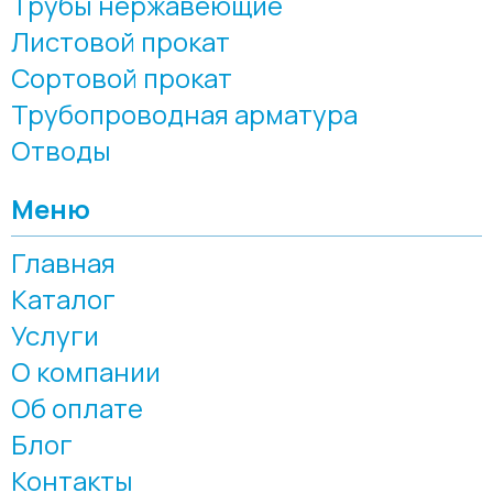
Трубы нержавеющие
Листовой прокат
Сортовой прокат
Трубопроводная арматура
Отводы
Меню
Главная
Каталог
Услуги
О компании
Об оплате
Блог
Контакты