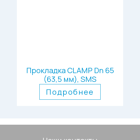
Прокладка CLAMP Dn 65
(63,5 мм), SMS
Подробнее