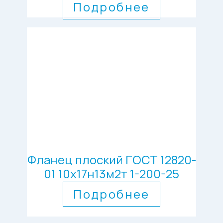
Подробнее
Фланец плоский ГОСТ 12820-
01 10х17н13м2т 1-200-25
Подробнее