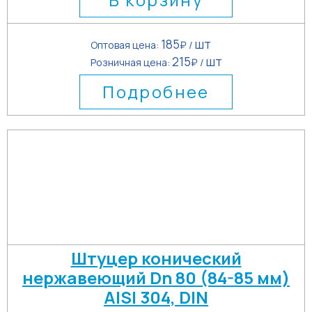
185
шт
Оптовая цена:
₽ /
215
шт
Розничная цена:
₽ /
Подробнее
Штуцер конический
нержавеющий Dn 80 (84-85 мм)
AISI 304, DIN