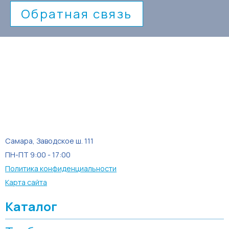
Обратная связь
Самара, Заводское ш. 111
ПН-ПТ 9:00 - 17:00
Политика конфиденциальности
Карта сайта
Каталог