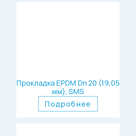
Прокладка EPDM Dn 20 (19,05
мм), SMS
Подробнее