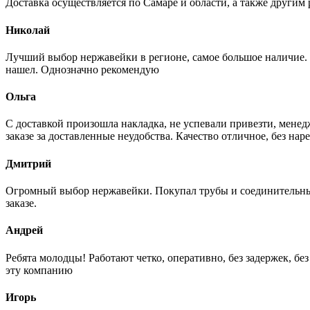
Доставка осуществляется по Самаре и области, а также другим 
Николай
Лучший выбор нержавейки в регионе, самое большое наличие. 
нашел. Однозначно рекомендую
Ольга
С доставкой произошла накладка, не успевали привезти, менед
заказе за доставленные неудобства. Качество отличное, без нар
Дмитрий
Огромный выбор нержавейки. Покупал трубы и соединительные
заказе.
Андрей
Ребята молодцы! Работают четко, оперативно, без задержек, б
эту компанию
Игорь