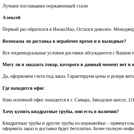
Лучшие поставщики нержавеющей стали
Алексей
Первый раз обратился в ИноксНао. Остался доволен. Менеджер
Возможна ли доставка в нерабочее время и в выходные?
Все индивидуальные условия доставки обсуждаются с Вашим п
Могу ли я заказать товар, которого в данный момент нет в
Да, оформляем счета под заказ. Гарантируем цены и резерв мет
Где находится офис
Наш основной офис находится в г. Самара, Заводское шоссе, 111
Хочу купить квадратные трубы, они есть в наличии?
Квадратные трубы и другие трубы из нержавейки – прямоуголь
оформить заказ и доставка будет бесплатно. Более полную инф