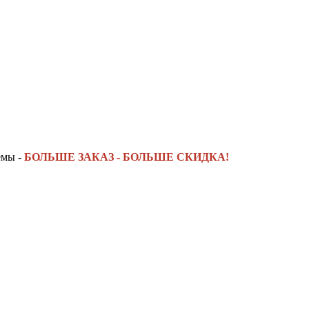
емы -
БОЛЬШЕ ЗАКАЗ - БОЛЬШЕ СКИДКА!