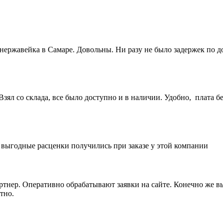
 нержавейка в Самаре. Довольны. Ни разу не было задержек по 
ял со склада, все было доступно и в наличии. Удобно, плата бе
е выгодные расценки получились при заказе у этой компании
артнер. Оперативно обрабатывают заявки на сайте. Конечно же 
тно.