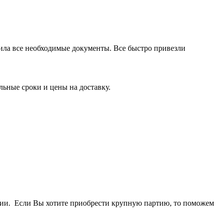
мила все необходимые документы. Все быстро привезли
ьные сроки и цены на доставку.
ичии. Если Вы хотите приобрести крупную партию, то поможем