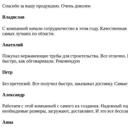
Спасибо за вашу продукцию. Очень доволен
Владислав
С компанией начали сотрудничество в этом году. Качественная
самых лучших по области.
Анатолий
Покупал нержавеющие трубы для строительства. Все отлично. Вз
быстро, как обговаривали. Рекомендую
Петр
Без претензий. Все получил быстро, заказывал доставку. Самы
Александр
Работаем с этой компанией с самого их создания. Надежный п
необходимые размеры, загружают, доставляют. И это все беспла
Анна