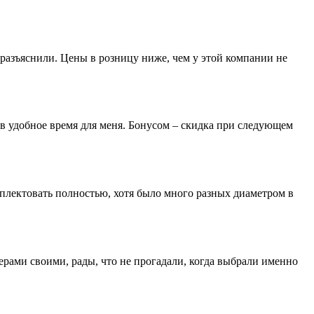
разъяснили. Цены в розницу ниже, чем у этой компании не
 в удобное время для меня. Бонусом – скидка при следующем
лектовать полностью, хотя было много разных диаметром в
ерами своими, рады, что не прогадали, когда выбрали именно