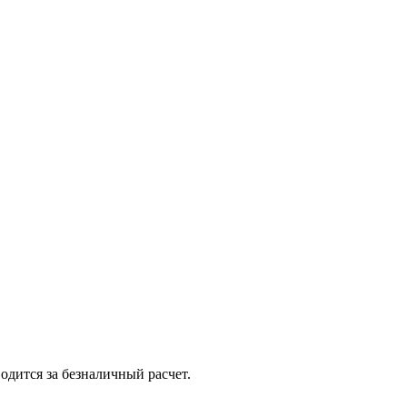
одится за безналичный расчет.