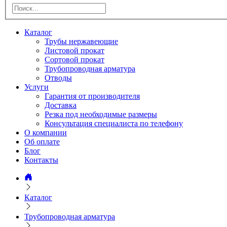
Каталог
Трубы нержавеющие
Листовой прокат
Сортовой прокат
Трубопроводная арматура
Отводы
Услуги
Гарантия от производителя
Доставка
Резка под необходимые размеры
Консультация специалиста по телефону
О компании
Об оплате
Блог
Контакты
Каталог
Трубопроводная арматура