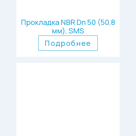
Прокладка NBR Dn 50 (50,8
мм), SMS
Подробнее