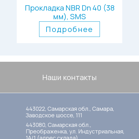
Прокладка NBR Dn 40 (38
мм), SMS
Подробнее
Наши контакты
443022, Самарская обл., Самара,
Заводское шоссе, 111
443080, Самарская обл.,
Преображенка, ул. Индустриальная,
1А/1 (адрес склада)