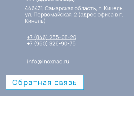
446431, Самарская область, г. Кинель,
ул. Первомайская, 2 (адрес офиса в г.
Кинель)
+7 (846) 255-08-20
+7 (960) 826-90-75
info@inoxnao.ru
Обратная связь