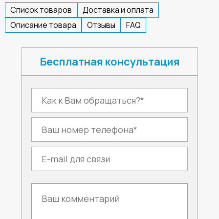
Список товаров
Доставка и оплата
Описание товара
Отзывы
FAQ
Бесплатная консультация