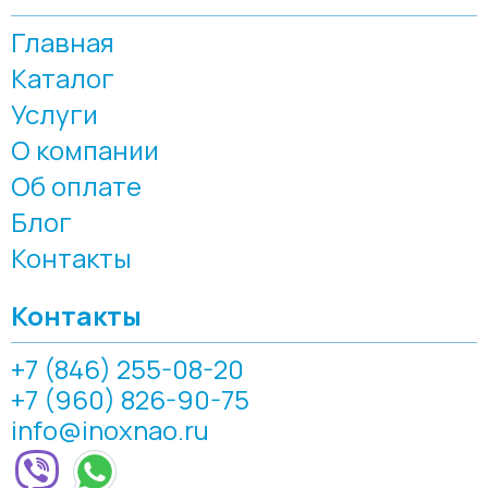
Главная
Каталог
Услуги
О компании
Об оплате
Блог
Контакты
Контакты
+7 (846) 255-08-20
+7 (960) 826-90-75
info@inoxnao.ru