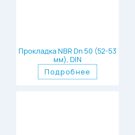
Прокладка NBR Dn 50 (52-53
мм), DIN
Подробнее