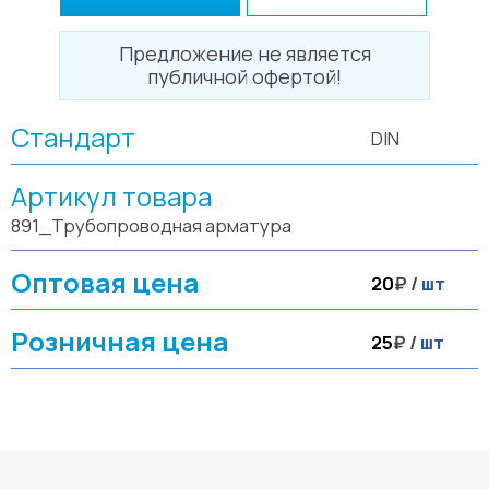
Предложение не является
публичной офертой!
Стандарт
DIN
Артикул товара
891_Трубопроводная арматура
Оптовая цена
20
₽ /
шт
Розничная цена
25
₽ /
шт