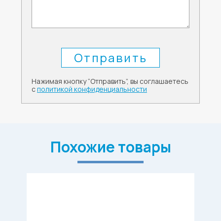
Нажимая кнопку “Отправить”, вы соглашаетесь
с
политикой конфиденциальности
Похожие товары