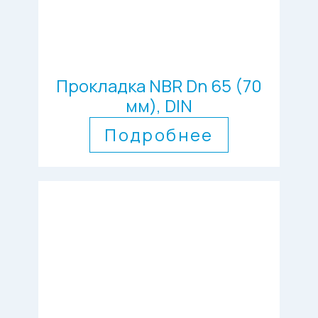
Прокладка NBR Dn 65 (70
мм), DIN
Подробнее