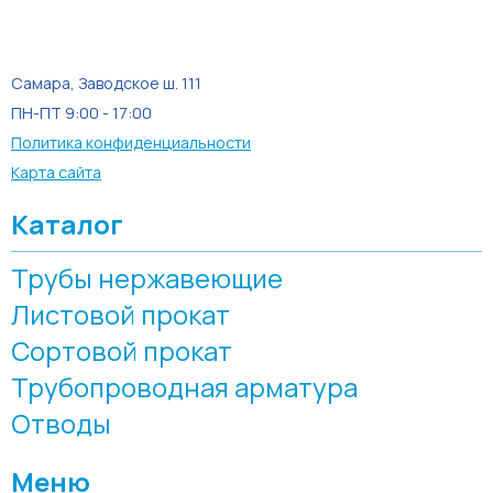
Самара, Заводское ш. 111
ПН-ПТ 9:00 - 17:00
Политика конфиденциальности
Карта сайта
Каталог
Трубы нержавеющие
Листовой прокат
Сортовой прокат
Трубопроводная арматура
Отводы
Меню