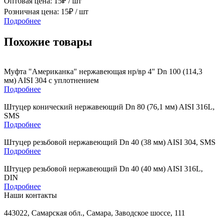
Оптовая цена:
15
₽ /
шт
Розничная цена:
15
₽ /
шт
Подробнее
Похожие товары
Муфта "Американка" нержавеющая нр/вр 4" Dn 100 (114,3
мм) AISI 304 с уплотнением
Подробнее
Штуцер конический нержавеющий Dn 80 (76,1 мм) AISI 316L,
SMS
Подробнее
Штуцер резьбовой нержавеющий Dn 40 (38 мм) AISI 304, SMS
Подробнее
Штуцер резьбовой нержавеющий Dn 40 (40 мм) AISI 316L,
DIN
Подробнее
Наши контакты
443022, Самарская обл., Самара, Заводское шоссе, 111