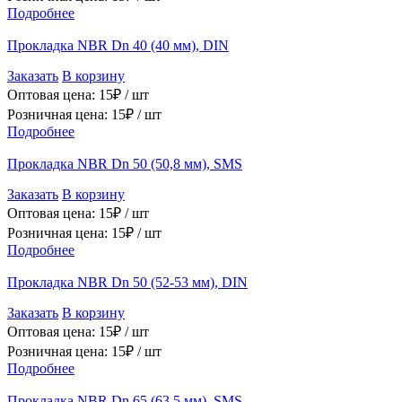
Подробнее
Прокладка NBR Dn 40 (40 мм), DIN
Заказать
В корзину
Оптовая цена:
15
₽ /
шт
Розничная цена:
15
₽ /
шт
Подробнее
Прокладка NBR Dn 50 (50,8 мм), SMS
Заказать
В корзину
Оптовая цена:
15
₽ /
шт
Розничная цена:
15
₽ /
шт
Подробнее
Прокладка NBR Dn 50 (52-53 мм), DIN
Заказать
В корзину
Оптовая цена:
15
₽ /
шт
Розничная цена:
15
₽ /
шт
Подробнее
Прокладка NBR Dn 65 (63,5 мм), SMS