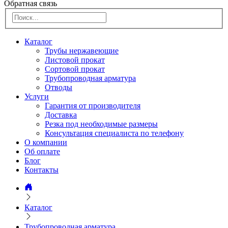
Обратная связь
Каталог
Трубы нержавеющие
Листовой прокат
Сортовой прокат
Трубопроводная арматура
Отводы
Услуги
Гарантия от производителя
Доставка
Резка под необходимые размеры
Консультация специалиста по телефону
О компании
Об оплате
Блог
Контакты
Каталог
Трубопроводная арматура