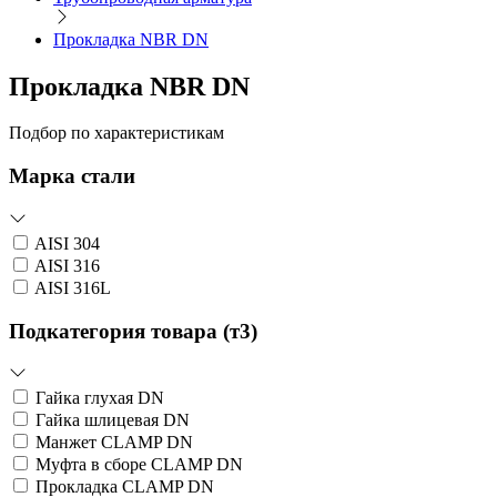
Прокладка NBR DN
Прокладка NBR DN
Подбор по характеристикам
Марка стали
AISI 304
AISI 316
AISI 316L
Подкатегория товара (т3)
Гайка глухая DN
Гайка шлицевая DN
Манжет CLAMP DN
Муфта в сборе CLAMP DN
Прокладка CLAMP DN