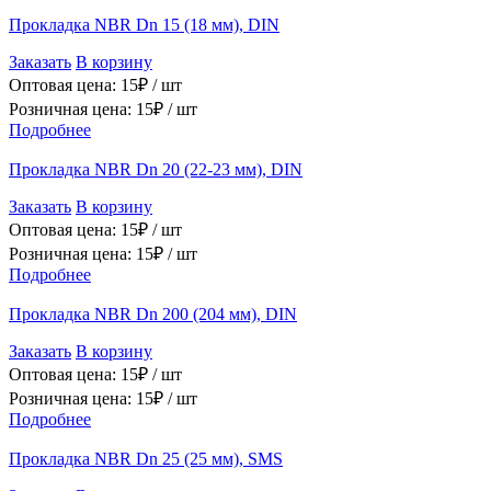
Прокладка NBR Dn 15 (18 мм), DIN
Заказать
В корзину
Оптовая цена:
15
₽ /
шт
Розничная цена:
15
₽ /
шт
Подробнее
Прокладка NBR Dn 20 (22-23 мм), DIN
Заказать
В корзину
Оптовая цена:
15
₽ /
шт
Розничная цена:
15
₽ /
шт
Подробнее
Прокладка NBR Dn 200 (204 мм), DIN
Заказать
В корзину
Оптовая цена:
15
₽ /
шт
Розничная цена:
15
₽ /
шт
Подробнее
Прокладка NBR Dn 25 (25 мм), SMS