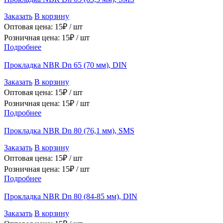
Заказать
В корзину
Оптовая цена:
15
₽ /
шт
Розничная цена:
15
₽ /
шт
Подробнее
Прокладка NBR Dn 65 (70 мм), DIN
Заказать
В корзину
Оптовая цена:
15
₽ /
шт
Розничная цена:
15
₽ /
шт
Подробнее
Прокладка NBR Dn 80 (76,1 мм), SMS
Заказать
В корзину
Оптовая цена:
15
₽ /
шт
Розничная цена:
15
₽ /
шт
Подробнее
Прокладка NBR Dn 80 (84-85 мм), DIN
Заказать
В корзину