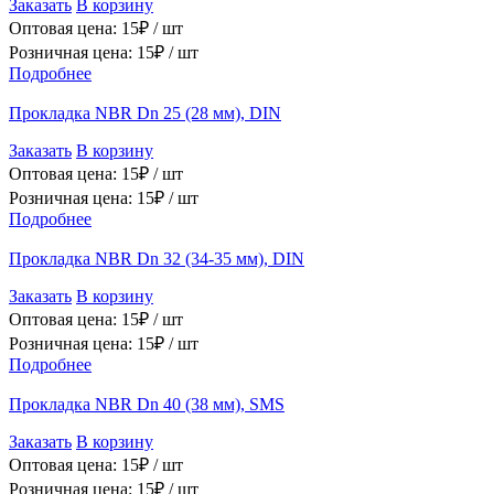
Заказать
В корзину
Оптовая цена:
15
₽ /
шт
Розничная цена:
15
₽ /
шт
Подробнее
Прокладка NBR Dn 25 (28 мм), DIN
Заказать
В корзину
Оптовая цена:
15
₽ /
шт
Розничная цена:
15
₽ /
шт
Подробнее
Прокладка NBR Dn 32 (34-35 мм), DIN
Заказать
В корзину
Оптовая цена:
15
₽ /
шт
Розничная цена:
15
₽ /
шт
Подробнее
Прокладка NBR Dn 40 (38 мм), SMS
Заказать
В корзину
Оптовая цена:
15
₽ /
шт
Розничная цена:
15
₽ /
шт