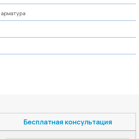
 арматура
Бесплатная консультация