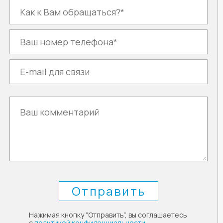
Нажимая кнопку “Отправить”, вы соглашаетесь
с
политикой конфиденциальности