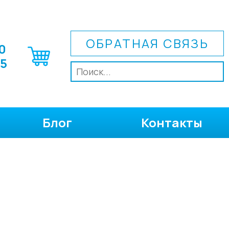
ОБРАТНАЯ СВЯЗЬ
0
75
Блог
Контакты