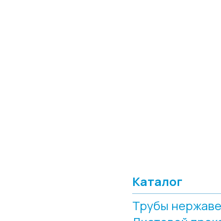
Каталог
Трубы нержав