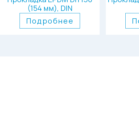
(154 мм), DIN
Подробнее
П