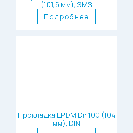
(101,6 мм), SMS
Подробнее
Прокладка EPDM Dn 100 (104
мм), DIN