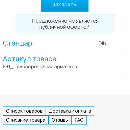
Заказать
Предложение не является
публичной офертой!
Стандарт
DIN
Артикул товара
881_Трубопроводная арматура
Список товаров
Доставка и оплата
Описание товара
Отзывы
FAQ