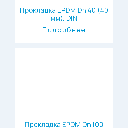
Прокладка EPDM Dn 40 (40
мм), DIN
Подробнее
Прокладка EPDM Dn 100