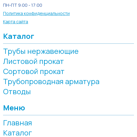
ПН-ПТ 9:00 - 17:00
Политика конфиденциальности
Карта сайта
Каталог
Трубы нержавеющие
Листовой прокат
Сортовой прокат
Трубопроводная арматура
Отводы
Меню
Главная
Каталог