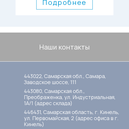
Подробнее
Наши контакты
443022, Самарская обл., Самара,
Заводское шоссе, 111
443080, Самарская обл.,
Преображенка, ул. Индустриальная,
1А/1 (адрес склада)
446431, Самарская область, г. Кинель,
ул. Первомайская, 2 (адрес офиса в г.
Кинель)