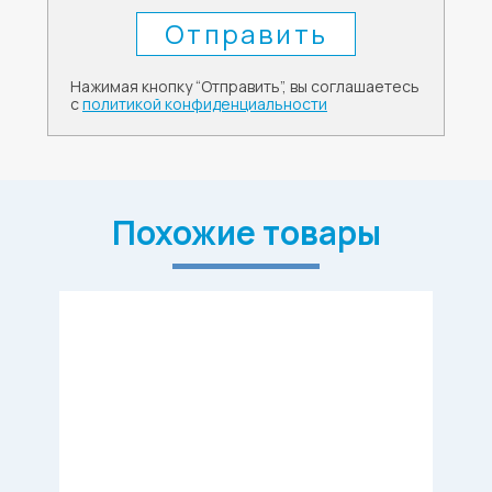
Нажимая кнопку “Отправить”, вы соглашаетесь
с
политикой конфиденциальности
Похожие товары