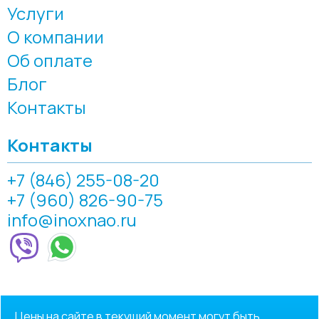
Услуги
О компании
Об оплате
Блог
Контакты
Контакты
+7 (846) 255-08-20
+7 (960) 826-90-75
info@inoxnao.ru
Цены на сайте в текущий момент могут быть