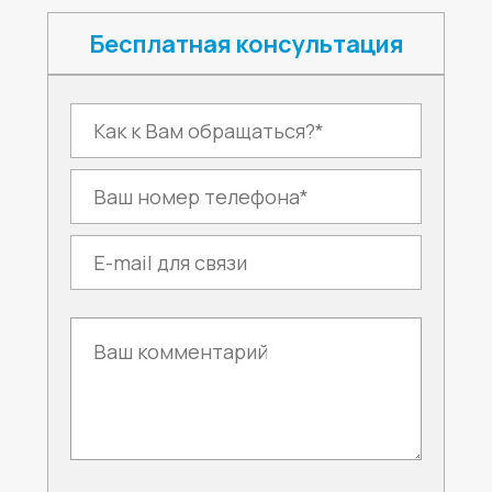
Бесплатная консультация