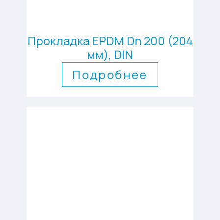
Прокладка EPDM Dn 200 (204
мм), DIN
Подробнее