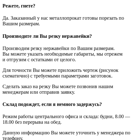
Режете, гнете?
Да. Заказанный у нас металлопрокат готовы порезать по
Вашим размерам.
Производите ли Вы резку нержавейки?
Производим резку нержавейки по Вашим размерам.
Вы можете указать необходимые габариты, мы отрежем
и отгрузим с остатками от целого.
Для точности Вы можете приложить чертеж (рисунок
схематично) с требуемыми параметрами заготовок.
Сделать заказ на резку Вы можете позвонив нашим
менеджерам или отправив заявку.
Склад подождет, если я немного задержусь?
Режим работы центрального офиса и склада: будни, 8.00 —
18.00 без перерыва на обед.
Данную информацию Вы можете уточнить у менеджера по
телефону.