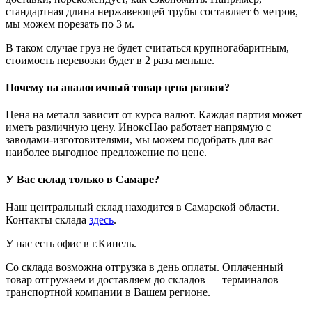
стандартная длина нержавеющей трубы составляет 6 метров,
мы можем порезать по 3 м.
В таком случае груз не будет считаться крупногабаритным,
стоимость перевозки будет в 2 раза меньше.
Почему на аналогичный товар цена разная?
Цена на металл зависит от курса валют. Каждая партия может
иметь различную цену. ИноксНао работает напрямую с
заводами-изготовителями, мы можем подобрать для вас
наиболее выгодное предложение по цене.
У Вас склад только в Самаре?
Наш центральный склад находится в Самарской области.
Контакты склада
здесь
.
У нас есть офис в г.Кинель.
Со склада возможна отгрузка в день оплаты. Оплаченный
товар отгружаем и доставляем до складов — терминалов
транспортной компании в Вашем регионе.