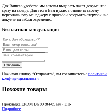
Для Вашего удобства мы готовы выдавать пакет документов
сразу на складе. Для этого Вам нужно позвонить своему
персональному менеджеру с просьбой оформить отгрузочные
документы заблаговременно.
Бесплатная консультация
Нажимая кнопку “Отправить”, вы соглашаетесь с
политикой
конфиденциальности
Похожие товары
Прокладка EPDM Dn 80 (84-85 мм), DIN
Подробнее