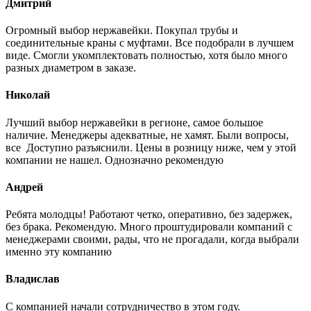
Дмитрий
Огромный выбор нержавейки. Покупал трубы и
соединительные краны с муфтами. Все подобрали в лучшем
виде. Смогли укомплектовать полностью, хотя было много
разных диаметром в заказе.
Николай
Лучший выбор нержавейки в регионе, самое большое
наличие. Менеджеры адекватные, не хамят. Были вопросы,
все Доступно разъяснили. Цены в розницу ниже, чем у этой
компании не нашел. Однозначно рекомендую
Андрей
Ребята молодцы! Работают четко, оперативно, без задержек,
без брака. Рекомендую. Много проштудировали компаний с
менеджерами своими, рады, что не прогадали, когда выбрали
именно эту компанию
Владислав
С компанией начали сотрудничество в этом году.