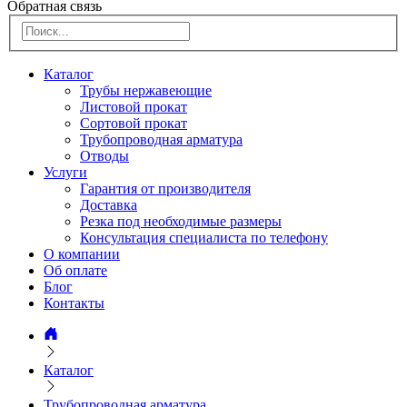
Обратная связь
Каталог
Трубы нержавеющие
Листовой прокат
Сортовой прокат
Трубопроводная арматура
Отводы
Услуги
Гарантия от производителя
Доставка
Резка под необходимые размеры
Консультация специалиста по телефону
О компании
Об оплате
Блог
Контакты
Каталог
Трубопроводная арматура