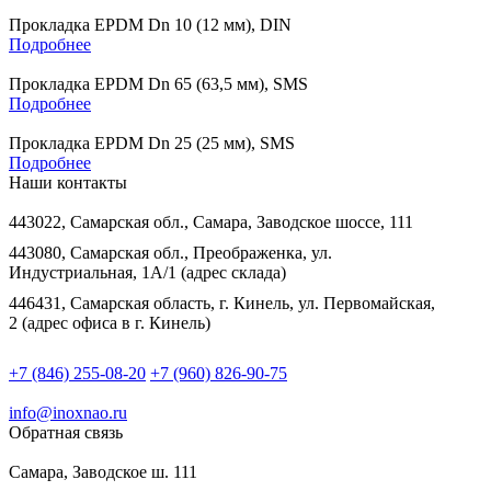
Прокладка EPDM Dn 10 (12 мм), DIN
Подробнее
Прокладка EPDM Dn 65 (63,5 мм), SMS
Подробнее
Прокладка EPDM Dn 25 (25 мм), SMS
Подробнее
Наши контакты
443022, Самарская обл., Самара, Заводское шоссе, 111
443080, Самарская обл., Преображенка, ул.
Индустриальная, 1А/1 (адрес склада)
446431, Самарская область, г. Кинель, ул. Первомайская,
2 (адрес офиса в г. Кинель)
+7 (846) 255-08-20
+7 (960) 826-90-75
info@inoxnao.ru
Обратная связь
Самара, Заводское ш. 111