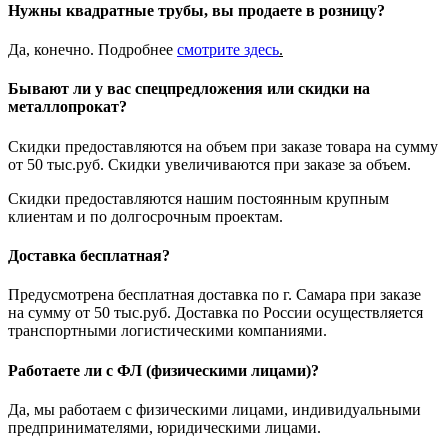
Нужны квадратные трубы, вы продаете в розницу?
Да, конечно. Подробнее
смотрите
здесь
.
Бывают ли у вас спецпредложения или скидки на
металлопрокат?
Скидки предоставляются на объем при заказе товара на сумму
от 50 тыс.руб. Скидки увеличиваются при заказе за объем.
Скидки предоставляются нашим постоянным крупным
клиентам и по долгосрочным проектам.
Доставка бесплатная?
Предусмотрена бесплатная доставка по г. Самара при заказе
на сумму от 50 тыс.руб. Доставка по России осуществляется
транспортными логистическими компаниями.
Работаете ли с ФЛ (физическими лицами)?
Да, мы работаем с физическими лицами, индивидуальными
предпринимателями, юридическими лицами.