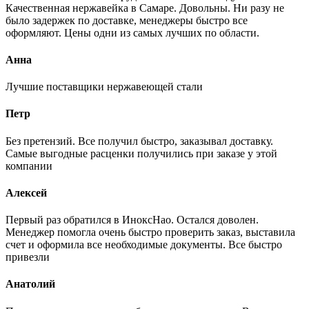
Качественная нержавейка в Самаре. Довольны. Ни разу не
было задержек по доставке, менеджеры быстро все
оформляют. Цены одни из самых лучших по области.
Анна
Лучшие поставщики нержавеющей стали
Петр
Без претензий. Все получил быстро, заказывал доставку.
Самые выгодные расценки получились при заказе у этой
компании
Алексей
Первый раз обратился в ИноксНао. Остался доволен.
Менеджер помогла очень быстро проверить заказ, выставила
счет и оформила все необходимые документы. Все быстро
привезли
Анатолий