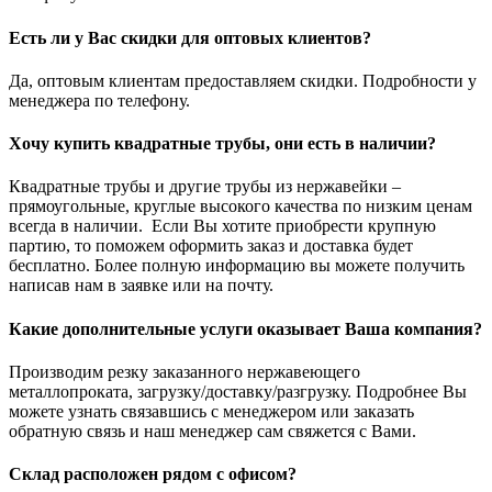
Есть ли у Вас скидки для оптовых клиентов?
Да, оптовым клиентам предоставляем скидки. Подробности у
менеджера по телефону.
Хочу купить квадратные трубы, они есть в наличии?
Квадратные трубы и другие трубы из нержавейки –
прямоугольные, круглые высокого качества по низким ценам
всегда в наличии. Если Вы хотите приобрести крупную
партию, то поможем оформить заказ и доставка будет
бесплатно. Более полную информацию вы можете получить
написав нам в заявке или на почту.
Какие дополнительные услуги оказывает Ваша компания?
Производим резку заказанного нержавеющего
металлопроката, загрузку/доставку/разгрузку. Подробнее Вы
можете узнать связавшись с менеджером или заказать
обратную связь и наш менеджер сам свяжется с Вами.
Склад расположен рядом с офисом?