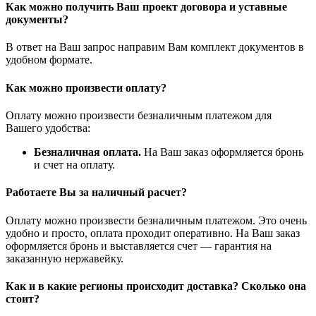
Как можно получить Ваш проект договора и уставные
документы?
В ответ на Ваш запрос направим Вам комплект документов в
удобном формате.
Как можно произвести оплату?
Оплату можно произвести безналичным платежом для
Вашего удобства:
Безналичная оплата.
На Ваш заказ оформляется бронь
и счет на оплату.
Работаете Вы за наличный расчет?
Оплату можно произвести безналичным платежом. Это очень
удобно и просто, оплата проходит оперативно. На Ваш заказ
оформляется бронь и выставляется счет — гарантия на
заказанную нержавейку.
Как и в какие регионы происходит доставка? Сколько она
стоит?