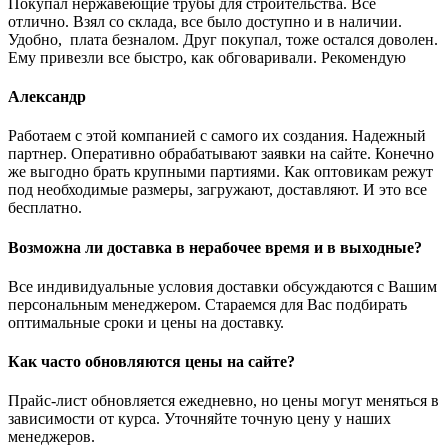
Покупал нержавеющие трубы для строительства. Все
отлично. Взял со склада, все было доступно и в наличии.
Удобно, плата безналом. Друг покупал, тоже остался доволен.
Ему привезли все быстро, как обговаривали. Рекомендую
Александр
Работаем с этой компанией с самого их создания. Надежный
партнер. Оперативно обрабатывают заявки на сайте. Конечно
же выгодно брать крупными партиями. Как оптовикам режут
под необходимые размеры, загружают, доставляют. И это все
бесплатно.
Возможна ли доставка в нерабочее время и в выходные?
Все индивидуальные условия доставки обсуждаются с Вашим
персональным менеджером. Стараемся для Вас подбирать
оптимальные сроки и цены на доставку.
Как часто обновляются цены на сайте?
Прайс-лист обновляется ежедневно, но цены могут меняться в
зависимости от курса. Уточняйте точную цену у наших
менеджеров.