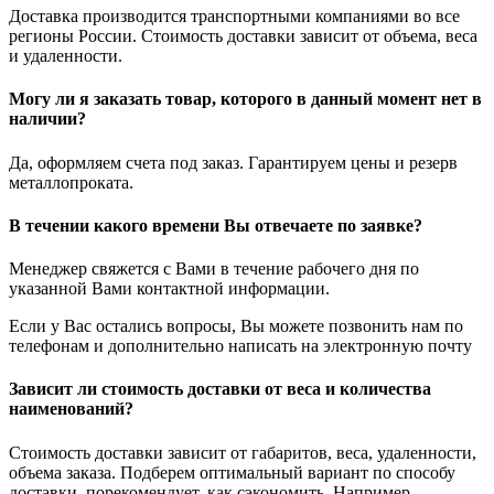
Доставка производится транспортными компаниями во все
регионы России. Стоимость доставки зависит от объема, веса
и удаленности.
Могу ли я заказать товар, которого в данный момент нет в
наличии?
Да, оформляем счета под заказ. Гарантируем цены и резерв
металлопроката.
В течении какого времени Вы отвечаете по заявке?
Менеджер свяжется с Вами в течение рабочего дня по
указанной Вами контактной информации.
Если у Вас остались вопросы, Вы можете позвонить нам по
телефонам и дополнительно написать на электронную почту
Зависит ли стоимость доставки от веса и количества
наименований?
Стоимость доставки зависит от габаритов, веса, удаленности,
объема заказа. Подберем оптимальный вариант по способу
доставки, порекомендует, как сэкономить. Например,