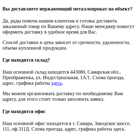
Вы доставляете нержавеющий металлопрокат на объект?
Да, рады помочь нашим клиентам и готовы доставить
заказанный товар по Вашему адресу. Наши менеджер помогут
оформить доставку в удобное время для Вас.
Способ доставки и цена зависит от срочности, удаленности,
объема купленной продукции.
Где находится склад?
Наш основной склад находится 443080, Самарская обл.,
Преображенка, ул. Индустриальная, 1А/1. Схема проезда,
адрес, графика работы
здесь
.
Мы можем организовать доставку по необходимому Вам
адресу, для этого стоит только заполнить заявку.
Где находится офис
Наш основной офис находится в г. Самара, Заводское шоссе,
111, оф.311Д. Схема проезда, адрес, графика работы здесь.