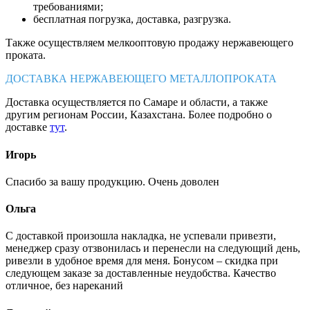
требованиями;
бесплатная погрузка, доставка, разгрузка.
Также осуществляем мелкооптовую продажу нержавеющего
проката.
ДОСТАВКА НЕРЖАВЕЮЩЕГО МЕТАЛЛОПРОКАТА
Доставка осуществляется по Самаре и области, а также
другим регионам России, Казахстана. Более подробно о
доставке
тут
.
Игорь
Спасибо за вашу продукцию. Очень доволен
Ольга
С доставкой произошла накладка, не успевали привезти,
менеджер сразу отзвонилась и перенесли на следующий день,
ривезли в удобное время для меня. Бонусом – скидка при
следующем заказе за доставленные неудобства. Качество
отличное, без нареканий