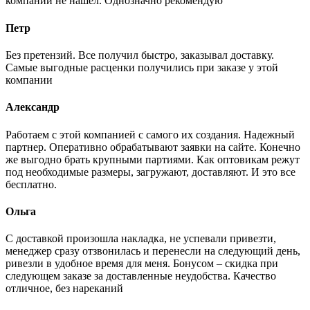
компании не нашел. Однозначно рекомендую
Петр
Без претензий. Все получил быстро, заказывал доставку.
Самые выгодные расценки получились при заказе у этой
компании
Александр
Работаем с этой компанией с самого их создания. Надежный
партнер. Оперативно обрабатывают заявки на сайте. Конечно
же выгодно брать крупными партиями. Как оптовикам режут
под необходимые размеры, загружают, доставляют. И это все
бесплатно.
Ольга
С доставкой произошла накладка, не успевали привезти,
менеджер сразу отзвонилась и перенесли на следующий день,
ривезли в удобное время для меня. Бонусом – скидка при
следующем заказе за доставленные неудобства. Качество
отличное, без нареканий