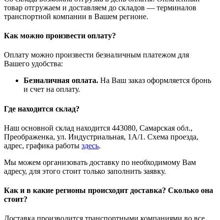
товар отгружаем и доставляем до складов — терминалов
транспортной компании в Вашем регионе.
Как можно произвести оплату?
Оплату можно произвести безналичным платежом для
Вашего удобства:
Безналичная оплата.
На Ваш заказ оформляется бронь
и счет на оплату.
Где находится склад?
Наш основной склад находится 443080, Самарская обл.,
Преображенка, ул. Индустриальная, 1А/1. Схема проезда,
адрес, графика работы
здесь
.
Мы можем организовать доставку по необходимому Вам
адресу, для этого стоит только заполнить заявку.
Как и в какие регионы происходит доставка? Сколько она
стоит?
Доставка производится транспортными компаниями во все