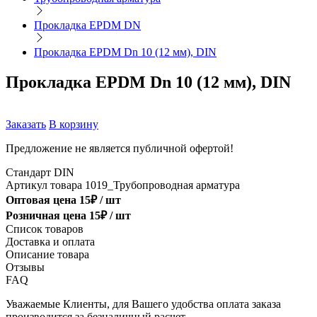
Прокладка EPDM DN
Прокладка EPDM Dn 10 (12 мм), DIN
Прокладка EPDM Dn 10 (12 мм), DIN
Заказать
В корзину
Предложение не является публичной офертой!
Стандарт
DIN
Артикул товара
1019_Трубопроводная арматура
Оптовая цена
15
₽ /
шт
Розничная цена
15
₽ /
шт
Список товаров
Доставка и оплата
Описание товара
Отзывы
FAQ
Уважаемые Клиенты, для Вашего удобства оплата заказа
производится за безналичный расчет.