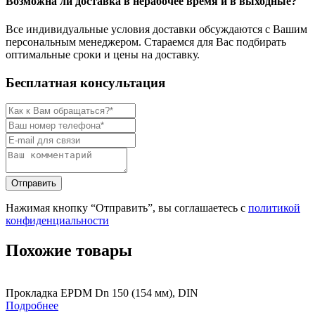
Возможна ли доставка в нерабочее время и в выходные?
Все индивидуальные условия доставки обсуждаются с Вашим
персональным менеджером. Стараемся для Вас подбирать
оптимальные сроки и цены на доставку.
Бесплатная консультация
Нажимая кнопку “Отправить”, вы соглашаетесь с
политикой
конфиденциальности
Похожие товары
Прокладка EPDM Dn 150 (154 мм), DIN
Подробнее