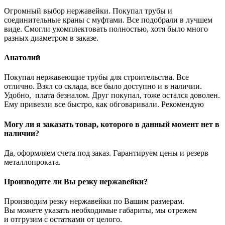
Огромный выбор нержавейки. Покупал трубы и
соединительные краны с муфтами. Все подобрали в лучшем
виде. Смогли укомплектовать полностью, хотя было много
разных диаметром в заказе.
Анатолий
Покупал нержавеющие трубы для строительства. Все
отлично. Взял со склада, все было доступно и в наличии.
Удобно, плата безналом. Друг покупал, тоже остался доволен.
Ему привезли все быстро, как обговаривали. Рекомендую
Могу ли я заказать товар, которого в данный момент нет в
наличии?
Да, оформляем счета под заказ. Гарантируем цены и резерв
металлопроката.
Производите ли Вы резку нержавейки?
Производим резку нержавейки по Вашим размерам.
Вы можете указать необходимые габариты, мы отрежем
и отгрузим с остатками от целого.