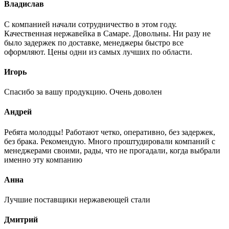
Владислав
С компанией начали сотрудничество в этом году.
Качественная нержавейка в Самаре. Довольны. Ни разу не
было задержек по доставке, менеджеры быстро все
оформляют. Цены одни из самых лучших по области.
Игорь
Спасибо за вашу продукцию. Очень доволен
Андрей
Ребята молодцы! Работают четко, оперативно, без задержек,
без брака. Рекомендую. Много проштудировали компаний с
менеджерами своими, рады, что не прогадали, когда выбрали
именно эту компанию
Анна
Лучшие поставщики нержавеющей стали
Дмитрий