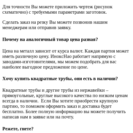
Для точности Вы можете приложить чертеж (рисунок
схематично) с требуемыми параметрами заготовок.
Сделать заказ на резку Вы можете позвонив нашим
менеджерам или отправив заявку.
Почему на аналогичный товар цена разная?
Цена на металл зависит от курса валют. Каждая партия может
иметь различную цену. ИноксНао работает напрямую с
заводами-изготовителями, мы можем подобрать для вас
наиболее выгодное предложение по цене.
Хочу купить квадратные трубы, они есть в наличии?
Квадратные трубы и другие трубы из нержавейки –
прямоугольные, круглые высокого качества по низким ценам
всегда в наличии. Если Вы хотите приобрести крупную
партию, то поможем оформить заказ и доставка будет
бесплатно. Более полную информацию вы можете получить
написав нам в заявке или на почту.
Режете, гнете?