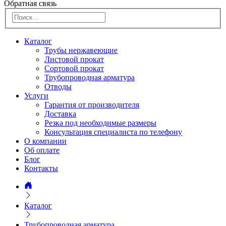
Обратная связь
Каталог
Трубы нержавеющие
Листовой прокат
Сортовой прокат
Трубопроводная арматура
Отводы
Услуги
Гарантия от производителя
Доставка
Резка под необходимые размеры
Консультация специалиста по телефону
О компании
Об оплате
Блог
Контакты
Каталог
Трубопроводная арматура