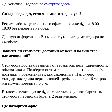
Да, конечно. Подробнее
смотрите
здесь
.
Склад подождет, если я немного задержусь?
Режим работы центрального офиса и склада: будни, 8.00 —
18.00 без перерыва на обед.
Данную информацию Вы можете уточнить у менеджера по
телефону.
Зависит ли стоимость доставки от веса и количества
наименований?
Стоимость доставки зависит от габаритов, веса, удаленности,
объема заказа. Подберем оптимальный вариант по способу
доставки, порекомендует, как сэкономить. Например,
стандартная длина нержавеющей трубы составляет 6 метров,
мы можем порезать по 3 м.
В таком случае груз не будет считаться крупногабаритным,
стоимость перевозки будет в 2 раза меньше.
Где находится офис