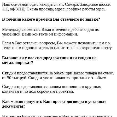
Наш основной офис находится в г. Самара, Заводское шоссе,
111, оф.311Д. Схема проезда, адрес, графика работы здесь.
В течении какого времени Вы отвечаете по заявке?
Менеджер свяжется с Вами в течение рабочего дня по
указанной Вами контактной информации.
Если у Вас остались вопросы, Вы можете позвонить нам по
телефонам и дополнительно написать на электронную почту
Бывают ли у вас спецпредложения или скидки на
металлопрокат?
Скидки предоставляются на объем при заказе товара на сумму
от 50 тыс.руб. Скидки увеличиваются при заказе за объем.
Скидки предоставляются нашим постоянным крупным
клиентам и по долгосрочным проектам.
Как можно получить Ваш проект договора и уставные
документы?
В ответ на Ваш запрос направим Вам комплект документов в