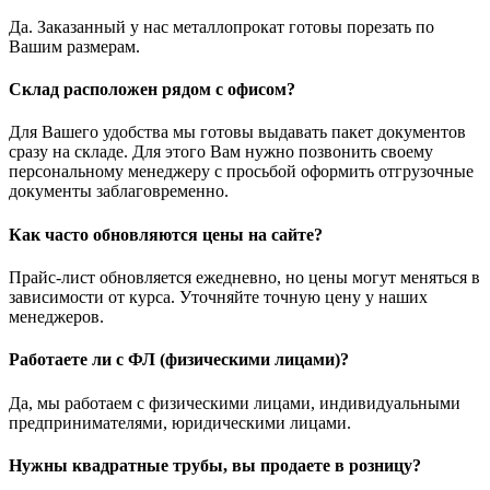
Да. Заказанный у нас металлопрокат готовы порезать по
Вашим размерам.
Склад расположен рядом с офисом?
Для Вашего удобства мы готовы выдавать пакет документов
сразу на складе. Для этого Вам нужно позвонить своему
персональному менеджеру с просьбой оформить отгрузочные
документы заблаговременно.
Как часто обновляются цены на сайте?
Прайс-лист обновляется ежедневно, но цены могут меняться в
зависимости от курса. Уточняйте точную цену у наших
менеджеров.
Работаете ли с ФЛ (физическими лицами)?
Да, мы работаем с физическими лицами, индивидуальными
предпринимателями, юридическими лицами.
Нужны квадратные трубы, вы продаете в розницу?