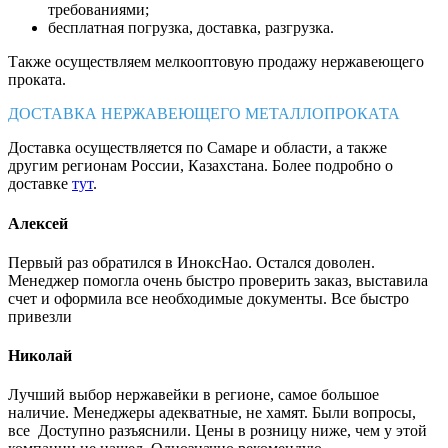
требованиями;
бесплатная погрузка, доставка, разгрузка.
Также осуществляем мелкооптовую продажу нержавеющего
проката.
ДОСТАВКА НЕРЖАВЕЮЩЕГО МЕТАЛЛОПРОКАТА
Доставка осуществляется по Самаре и области, а также
другим регионам России, Казахстана. Более подробно о
доставке
тут
.
Алексей
Первый раз обратился в ИноксНао. Остался доволен.
Менеджер помогла очень быстро проверить заказ, выставила
счет и оформила все необходимые документы. Все быстро
привезли
Николай
Лучший выбор нержавейки в регионе, самое большое
наличие. Менеджеры адекватные, не хамят. Были вопросы,
все Доступно разъяснили. Цены в розницу ниже, чем у этой