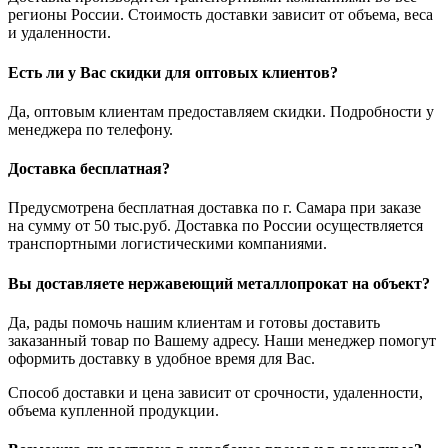
регионы России. Стоимость доставки зависит от объема, веса
и удаленности.
Есть ли у Вас скидки для оптовых клиентов?
Да, оптовым клиентам предоставляем скидки. Подробности у
менеджера по телефону.
Доставка бесплатная?
Предусмотрена бесплатная доставка по г. Самара при заказе
на сумму от 50 тыс.руб. Доставка по России осуществляется
транспортными логистическими компаниями.
Вы доставляете нержавеющий металлопрокат на объект?
Да, рады помочь нашим клиентам и готовы доставить
заказанный товар по Вашему адресу. Наши менеджер помогут
оформить доставку в удобное время для Вас.
Способ доставки и цена зависит от срочности, удаленности,
объема купленной продукции.