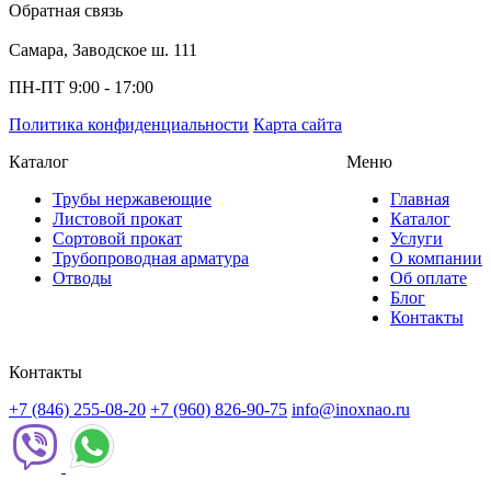
Обратная связь
Самара, Заводское ш. 111
ПН-ПТ 9:00 - 17:00
Политика конфиденциальности
Карта сайта
Каталог
Меню
Трубы нержавеющие
Главная
Листовой прокат
Каталог
Сортовой прокат
Услуги
Трубопроводная арматура
О компании
Отводы
Об оплате
Блог
Контакты
Контакты
+7 (846) 255-08-20
+7 (960) 826-90-75
info@inoxnao.ru