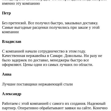
именно эту компанию
Петр
Без претензий. Все получил быстро, заказывал доставку.
Самые выгодные расценки получились при заказе у этой
компании
Владислав
С компанией начали сотрудничество в этом году.
Качественная нержавейка в Самаре. Довольны. Ни разу не
было задержек по доставке, менеджеры быстро все
оформляют. Цены одни из самых лучших по области.
Анна
Лучшие поставщики нержавеющей стали
Александр
Работаем с этой компанией с самого их создания. Надежный
партнер. Оперативно обрабатывают заявки на сайте. Конечно