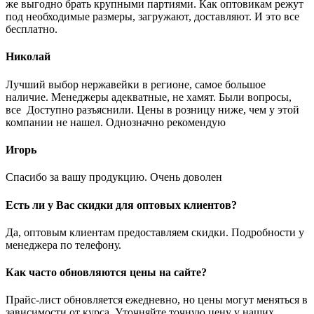
же выгодно брать крупными партиями. Как оптовикам режут
под необходимые размеры, загружают, доставляют. И это все
бесплатно.
Николай
Лучший выбор нержавейки в регионе, самое большое
наличие. Менеджеры адекватные, не хамят. Были вопросы,
все Доступно разъяснили. Цены в розницу ниже, чем у этой
компании не нашел. Однозначно рекомендую
Игорь
Спасибо за вашу продукцию. Очень доволен
Есть ли у Вас скидки для оптовых клиентов?
Да, оптовым клиентам предоставляем скидки. Подробности у
менеджера по телефону.
Как часто обновляются цены на сайте?
Прайс-лист обновляется ежедневно, но цены могут меняться в
зависимости от курса. Уточняйте точную цену у наших