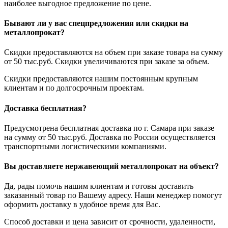
наиболее выгодное предложение по цене.
Бывают ли у вас спецпредложения или скидки на
металлопрокат?
Скидки предоставляются на объем при заказе товара на сумму
от 50 тыс.руб. Скидки увеличиваются при заказе за объем.
Скидки предоставляются нашим постоянным крупным
клиентам и по долгосрочным проектам.
Доставка бесплатная?
Предусмотрена бесплатная доставка по г. Самара при заказе
на сумму от 50 тыс.руб. Доставка по России осуществляется
транспортными логистическими компаниями.
Вы доставляете нержавеющий металлопрокат на объект?
Да, рады помочь нашим клиентам и готовы доставить
заказанный товар по Вашему адресу. Наши менеджер помогут
оформить доставку в удобное время для Вас.
Способ доставки и цена зависит от срочности, удаленности,