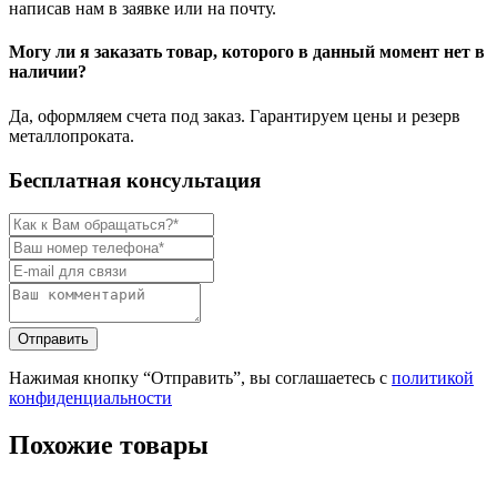
написав нам в заявке или на почту.
Могу ли я заказать товар, которого в данный момент нет в
наличии?
Да, оформляем счета под заказ. Гарантируем цены и резерв
металлопроката.
Бесплатная консультация
Нажимая кнопку “Отправить”, вы соглашаетесь с
политикой
конфиденциальности
Похожие товары