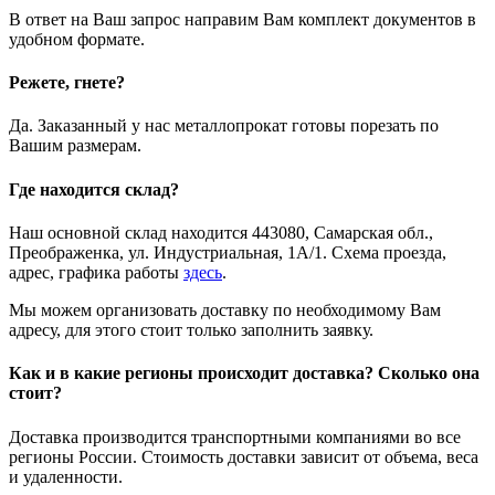
В ответ на Ваш запрос направим Вам комплект документов в
удобном формате.
Режете, гнете?
Да. Заказанный у нас металлопрокат готовы порезать по
Вашим размерам.
Где находится склад?
Наш основной склад находится 443080, Самарская обл.,
Преображенка, ул. Индустриальная, 1А/1. Схема проезда,
адрес, графика работы
здесь
.
Мы можем организовать доставку по необходимому Вам
адресу, для этого стоит только заполнить заявку.
Как и в какие регионы происходит доставка? Сколько она
стоит?
Доставка производится транспортными компаниями во все
регионы России. Стоимость доставки зависит от объема, веса
и удаленности.