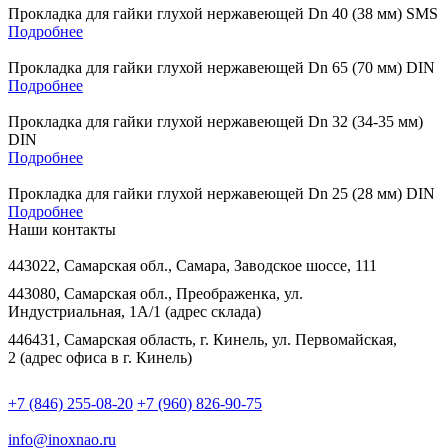
Прокладка для гайки глухой нержавеющей Dn 40 (38 мм) SMS
Подробнее
Прокладка для гайки глухой нержавеющей Dn 65 (70 мм) DIN
Подробнее
Прокладка для гайки глухой нержавеющей Dn 32 (34-35 мм)
DIN
Подробнее
Прокладка для гайки глухой нержавеющей Dn 25 (28 мм) DIN
Подробнее
Наши контакты
443022, Самарская обл., Самара, Заводское шоссе, 111
443080, Самарская обл., Преображенка, ул.
Индустриальная, 1А/1 (адрес склада)
446431, Самарская область, г. Кинель, ул. Первомайская,
2 (адрес офиса в г. Кинель)
+7 (846) 255-08-20
+7 (960) 826-90-75
info@inoxnao.ru