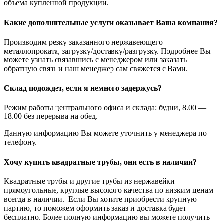
объема купленной продукции.
Какие дополнительные услуги оказывает Ваша компания?
Производим резку заказанного нержавеющего
металлопроката, загрузку/доставку/разгрузку. Подробнее Вы
можете узнать связавшись с менеджером или заказать
обратную связь и наш менеджер сам свяжется с Вами.
Склад подождет, если я немного задержусь?
Режим работы центрального офиса и склада: будни, 8.00 —
18.00 без перерыва на обед.
Данную информацию Вы можете уточнить у менеджера по
телефону.
Хочу купить квадратные трубы, они есть в наличии?
Квадратные трубы и другие трубы из нержавейки –
прямоугольные, круглые высокого качества по низким ценам
всегда в наличии. Если Вы хотите приобрести крупную
партию, то поможем оформить заказ и доставка будет
бесплатно. Более полную информацию вы можете получить