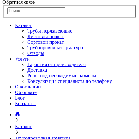
Обратная связь
Каталог
Трубы нержавеющие
Листовой прокат
Сортовой прокат
Трубопроводная арматура
Отводы
Услуги
Гарантия от производителя
Доставка
Резка под необходимые размеры
Консультация специалиста по телефону
О компании
Об оплате
Блог
Контакты
Каталог
Трубопроводная арматура