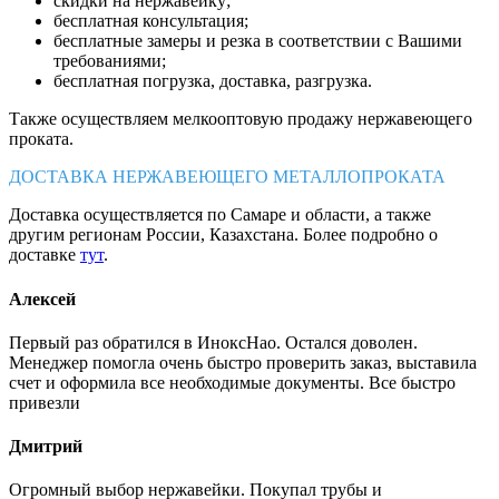
скидки на нержавейку;
бесплатная консультация;
бесплатные замеры и резка в соответствии с Вашими
требованиями;
бесплатная погрузка, доставка, разгрузка.
Также осуществляем мелкооптовую продажу нержавеющего
проката.
ДОСТАВКА НЕРЖАВЕЮЩЕГО МЕТАЛЛОПРОКАТА
Доставка осуществляется по Самаре и области, а также
другим регионам России, Казахстана. Более подробно о
доставке
тут
.
Алексей
Первый раз обратился в ИноксНао. Остался доволен.
Менеджер помогла очень быстро проверить заказ, выставила
счет и оформила все необходимые документы. Все быстро
привезли
Дмитрий
Огромный выбор нержавейки. Покупал трубы и