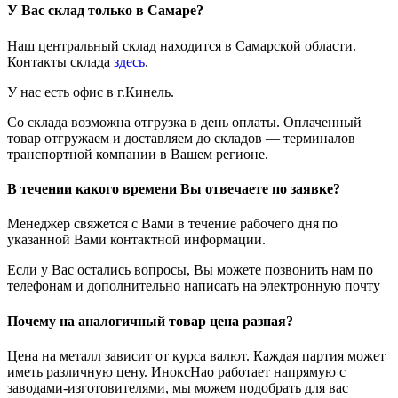
У Вас склад только в Самаре?
Наш центральный склад находится в Самарской области.
Контакты склада
здесь
.
У нас есть офис в г.Кинель.
Со склада возможна отгрузка в день оплаты. Оплаченный
товар отгружаем и доставляем до складов — терминалов
транспортной компании в Вашем регионе.
В течении какого времени Вы отвечаете по заявке?
Менеджер свяжется с Вами в течение рабочего дня по
указанной Вами контактной информации.
Если у Вас остались вопросы, Вы можете позвонить нам по
телефонам и дополнительно написать на электронную почту
Почему на аналогичный товар цена разная?
Цена на металл зависит от курса валют. Каждая партия может
иметь различную цену. ИноксНао работает напрямую с
заводами-изготовителями, мы можем подобрать для вас