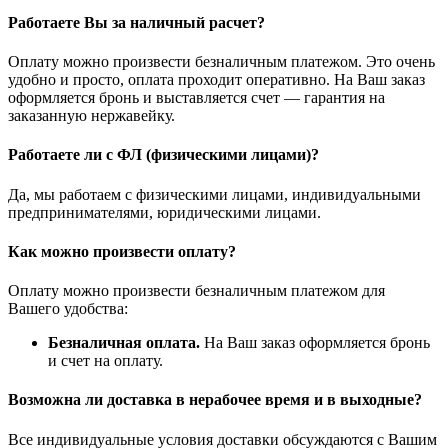
Работаете Вы за наличный расчет?
Оплату можно произвести безналичным платежом. Это очень
удобно и просто, оплата проходит оперативно. На Ваш заказ
оформляется бронь и выставляется счет — гарантия на
заказанную нержавейку.
Работаете ли с ФЛ (физическими лицами)?
Да, мы работаем с физическими лицами, индивидуальными
предпринимателями, юридическими лицами.
Как можно произвести оплату?
Оплату можно произвести безналичным платежом для
Вашего удобства:
Безналичная оплата.
На Ваш заказ оформляется бронь
и счет на оплату.
Возможна ли доставка в нерабочее время и в выходные?
Все индивидуальные условия доставки обсуждаются с Вашим