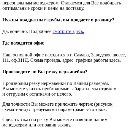
персональным менеджером. Стараемся для Вас подбирать
оптимальные сроки и цены на доставку.
Нужны квадратные трубы, вы продаете в розницу?
Да, конечно. Подробнее
смотрите
здесь
.
Где находится офис
Наш основной офис находится в г. Самара, Заводское шоссе,
111, оф.311Д. Схема проезда, адрес, графика работы здесь.
Производите ли Вы резку нержавейки?
Производим резку нержавейки по Вашим размерам.
Вы можете указать необходимые габариты, мы отрежем
и отгрузим с остатками от целого.
Для точности Вы можете приложить чертеж (рисунок
схематично) с требуемыми параметрами заготовок.
Сделать заказ на резку Вы можете позвонив нашим
менеджерам или отправив заявку.