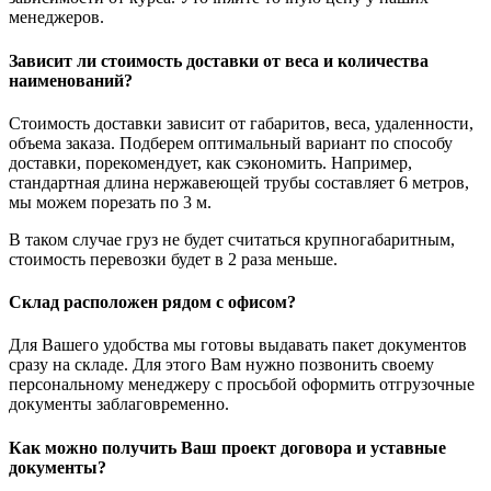
менеджеров.
Зависит ли стоимость доставки от веса и количества
наименований?
Стоимость доставки зависит от габаритов, веса, удаленности,
объема заказа. Подберем оптимальный вариант по способу
доставки, порекомендует, как сэкономить. Например,
стандартная длина нержавеющей трубы составляет 6 метров,
мы можем порезать по 3 м.
В таком случае груз не будет считаться крупногабаритным,
стоимость перевозки будет в 2 раза меньше.
Склад расположен рядом с офисом?
Для Вашего удобства мы готовы выдавать пакет документов
сразу на складе. Для этого Вам нужно позвонить своему
персональному менеджеру с просьбой оформить отгрузочные
документы заблаговременно.
Как можно получить Ваш проект договора и уставные
документы?