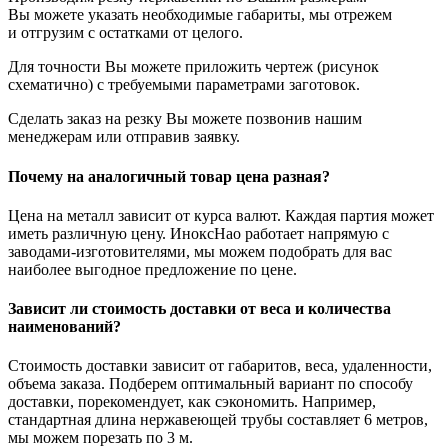
Вы можете указать необходимые габариты, мы отрежем
и отгрузим с остатками от целого.
Для точности Вы можете приложить чертеж (рисунок
схематично) с требуемыми параметрами заготовок.
Сделать заказ на резку Вы можете позвонив нашим
менеджерам или отправив заявку.
Почему на аналогичный товар цена разная?
Цена на металл зависит от курса валют. Каждая партия может
иметь различную цену. ИноксНао работает напрямую с
заводами-изготовителями, мы можем подобрать для вас
наиболее выгодное предложение по цене.
Зависит ли стоимость доставки от веса и количества
наименований?
Стоимость доставки зависит от габаритов, веса, удаленности,
объема заказа. Подберем оптимальный вариант по способу
доставки, порекомендует, как сэкономить. Например,
стандартная длина нержавеющей трубы составляет 6 метров,
мы можем порезать по 3 м.