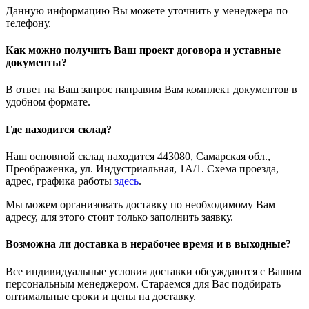
Данную информацию Вы можете уточнить у менеджера по
телефону.
Как можно получить Ваш проект договора и уставные
документы?
В ответ на Ваш запрос направим Вам комплект документов в
удобном формате.
Где находится склад?
Наш основной склад находится 443080, Самарская обл.,
Преображенка, ул. Индустриальная, 1А/1. Схема проезда,
адрес, графика работы
здесь
.
Мы можем организовать доставку по необходимому Вам
адресу, для этого стоит только заполнить заявку.
Возможна ли доставка в нерабочее время и в выходные?
Все индивидуальные условия доставки обсуждаются с Вашим
персональным менеджером. Стараемся для Вас подбирать
оптимальные сроки и цены на доставку.