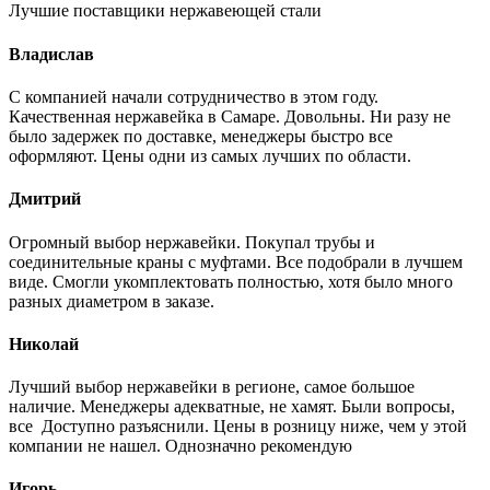
Лучшие поставщики нержавеющей стали
Владислав
С компанией начали сотрудничество в этом году.
Качественная нержавейка в Самаре. Довольны. Ни разу не
было задержек по доставке, менеджеры быстро все
оформляют. Цены одни из самых лучших по области.
Дмитрий
Огромный выбор нержавейки. Покупал трубы и
соединительные краны с муфтами. Все подобрали в лучшем
виде. Смогли укомплектовать полностью, хотя было много
разных диаметром в заказе.
Николай
Лучший выбор нержавейки в регионе, самое большое
наличие. Менеджеры адекватные, не хамят. Были вопросы,
все Доступно разъяснили. Цены в розницу ниже, чем у этой
компании не нашел. Однозначно рекомендую
Игорь