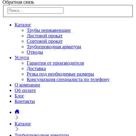
Обратная связь
Каталог
Трубы нержавеющие
Листовой прокат
Сортовой прокат
Трубопроводная арматура
Отводы
Услуги
Гарантия от производителя
Доставка
Резка под необходимые размеры
Консультация специалиста по телефону
О компании
Об оплате
Блог
Контакты
Каталог
Трубопроводная арматура