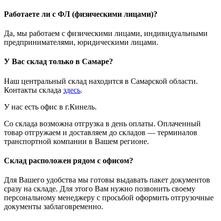
Работаете ли с ФЛ (физическими лицами)?
Да, мы работаем с физическими лицами, индивидуальными
предпринимателями, юридическими лицами.
У Вас склад только в Самаре?
Наш центральный склад находится в Самарской области.
Контакты склада
здесь
.
У нас есть офис в г.Кинель.
Со склада возможна отгрузка в день оплаты. Оплаченный
товар отгружаем и доставляем до складов — терминалов
транспортной компании в Вашем регионе.
Склад расположен рядом с офисом?
Для Вашего удобства мы готовы выдавать пакет документов
сразу на складе. Для этого Вам нужно позвонить своему
персональному менеджеру с просьбой оформить отгрузочные
документы заблаговременно.