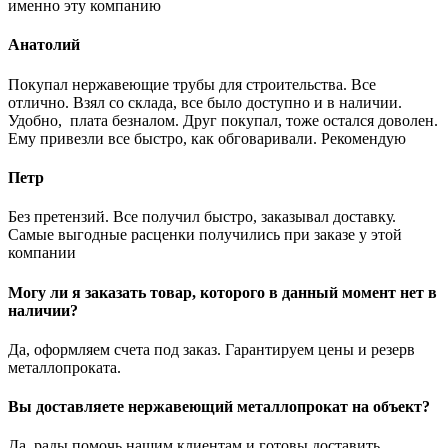
именно эту компанию
Анатолий
Покупал нержавеющие трубы для строительства. Все
отлично. Взял со склада, все было доступно и в наличии.
Удобно, плата безналом. Друг покупал, тоже остался доволен.
Ему привезли все быстро, как обговаривали. Рекомендую
Петр
Без претензий. Все получил быстро, заказывал доставку.
Самые выгодные расценки получились при заказе у этой
компании
Могу ли я заказать товар, которого в данный момент нет в
наличии?
Да, оформляем счета под заказ. Гарантируем цены и резерв
металлопроката.
Вы доставляете нержавеющий металлопрокат на объект?
Да, рады помочь нашим клиентам и готовы доставить