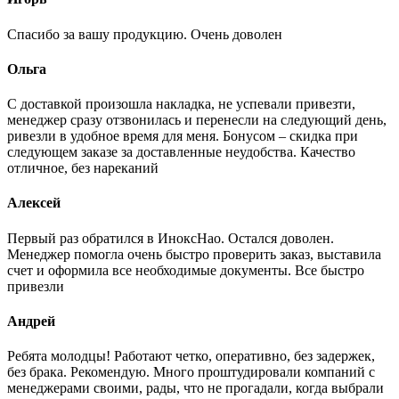
Спасибо за вашу продукцию. Очень доволен
Ольга
С доставкой произошла накладка, не успевали привезти,
менеджер сразу отзвонилась и перенесли на следующий день,
ривезли в удобное время для меня. Бонусом – скидка при
следующем заказе за доставленные неудобства. Качество
отличное, без нареканий
Алексей
Первый раз обратился в ИноксНао. Остался доволен.
Менеджер помогла очень быстро проверить заказ, выставила
счет и оформила все необходимые документы. Все быстро
привезли
Андрей
Ребята молодцы! Работают четко, оперативно, без задержек,
без брака. Рекомендую. Много проштудировали компаний с
менеджерами своими, рады, что не прогадали, когда выбрали