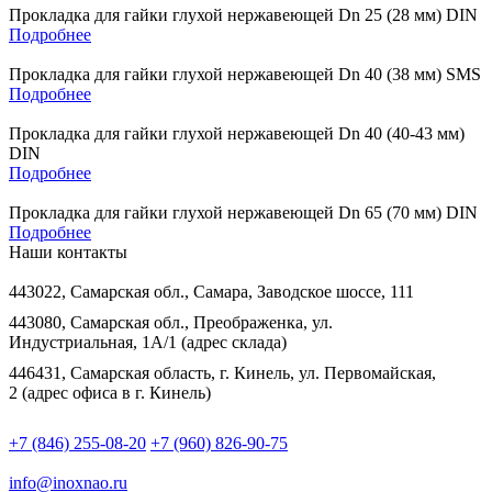
Прокладка для гайки глухой нержавеющей Dn 25 (28 мм) DIN
Подробнее
Прокладка для гайки глухой нержавеющей Dn 40 (38 мм) SMS
Подробнее
Прокладка для гайки глухой нержавеющей Dn 40 (40-43 мм)
DIN
Подробнее
Прокладка для гайки глухой нержавеющей Dn 65 (70 мм) DIN
Подробнее
Наши контакты
443022, Самарская обл., Самара, Заводское шоссе, 111
443080, Самарская обл., Преображенка, ул.
Индустриальная, 1А/1 (адрес склада)
446431, Самарская область, г. Кинель, ул. Первомайская,
2 (адрес офиса в г. Кинель)
+7 (846) 255-08-20
+7 (960) 826-90-75
info@inoxnao.ru