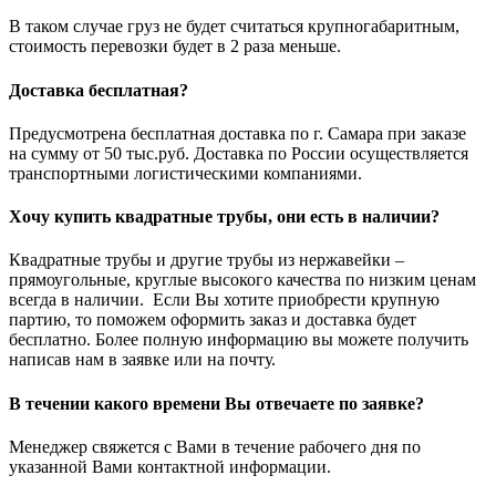
В таком случае груз не будет считаться крупногабаритным,
стоимость перевозки будет в 2 раза меньше.
Доставка бесплатная?
Предусмотрена бесплатная доставка по г. Самара при заказе
на сумму от 50 тыс.руб. Доставка по России осуществляется
транспортными логистическими компаниями.
Хочу купить квадратные трубы, они есть в наличии?
Квадратные трубы и другие трубы из нержавейки –
прямоугольные, круглые высокого качества по низким ценам
всегда в наличии. Если Вы хотите приобрести крупную
партию, то поможем оформить заказ и доставка будет
бесплатно. Более полную информацию вы можете получить
написав нам в заявке или на почту.
В течении какого времени Вы отвечаете по заявке?
Менеджер свяжется с Вами в течение рабочего дня по
указанной Вами контактной информации.