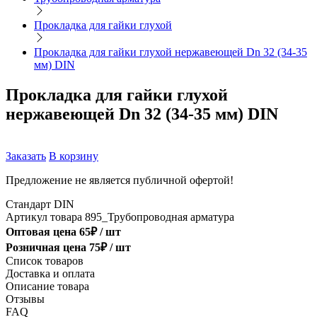
Прокладка для гайки глухой
Прокладка для гайки глухой нержавеющей Dn 32 (34-35
мм) DIN
Прокладка для гайки глухой
нержавеющей Dn 32 (34-35 мм) DIN
Заказать
В корзину
Предложение не является публичной офертой!
Стандарт
DIN
Артикул товара
895_Трубопроводная арматура
Оптовая цена
65
₽ /
шт
Розничная цена
75
₽ /
шт
Список товаров
Доставка и оплата
Описание товара
Отзывы
FAQ