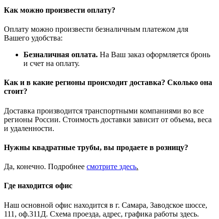
Как можно произвести оплату?
Оплату можно произвести безналичным платежом для
Вашего удобства:
Безналичная оплата.
На Ваш заказ оформляется бронь
и счет на оплату.
Как и в какие регионы происходит доставка? Сколько она
стоит?
Доставка производится транспортными компаниями во все
регионы России. Стоимость доставки зависит от объема, веса
и удаленности.
Нужны квадратные трубы, вы продаете в розницу?
Да, конечно. Подробнее
смотрите
здесь
.
Где находится офис
Наш основной офис находится в г. Самара, Заводское шоссе,
111, оф.311Д. Схема проезда, адрес, графика работы здесь.