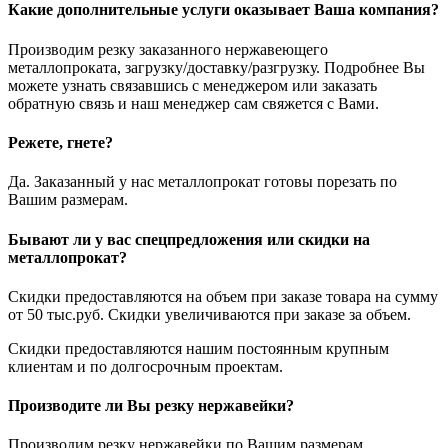
Какие дополнительные услуги оказывает Ваша компания?
Производим резку заказанного нержавеющего
металлопроката, загрузку/доставку/разгрузку. Подробнее Вы
можете узнать связавшись с менеджером или заказать
обратную связь и наш менеджер сам свяжется с Вами.
Режете, гнете?
Да. Заказанный у нас металлопрокат готовы порезать по
Вашим размерам.
Бывают ли у вас спецпредложения или скидки на
металлопрокат?
Скидки предоставляются на объем при заказе товара на сумму
от 50 тыс.руб. Скидки увеличиваются при заказе за объем.
Скидки предоставляются нашим постоянным крупным
клиентам и по долгосрочным проектам.
Производите ли Вы резку нержавейки?
Производим резку нержавейки по Вашим размерам.