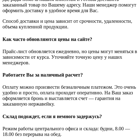
заказанный товар по Вашему адресу. Наши менеджер помогут
оформить доставку в удобное время для Вас.
Способ доставки и цена зависит от срочности, удаленности,
объема купленной продукции.
Как часто обновляются цены на сайте?
Прайс-лист обновляется ежедневно, но цены могут меняться в
зависимости от курса. Уточняйте точную цену у наших
менеджеров.
Работаете Вы за наличный расчет?
Оплату можно произвести безналичным платежом. Это очень
удобно и просто, оплата проходит оперативно. На Ваш заказ
оформляется бронь и выставляется счет — гарантия на
заказанную нержавейку.
Склад подождет, если я немного задержусь?
Режим работы центрального офиса и склада: будни, 8.00 —
18.00 без перерыва на обед.