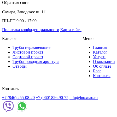
Обратная связь
Самара, Заводское ш. 111
ПН-ПТ 9:00 - 17:00
Политика конфиденциальности
Карта сайта
Каталог
Меню
Трубы нержавеющие
Главная
Листовой прокат
Каталог
Сортовой прокат
Услуги
Трубопроводная арматура
О компании
Отводы
Об оплате
Блог
Контакты
Контакты
+7 (846) 255-08-20
+7 (960) 826-90-75
info@inoxnao.ru