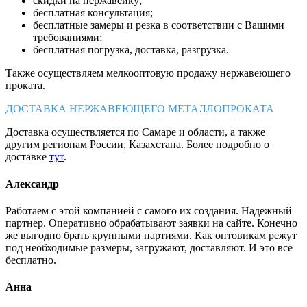
скидки на нержавейку;
бесплатная консультация;
бесплатные замеры и резка в соответствии с Вашими
требованиями;
бесплатная погрузка, доставка, разгрузка.
Также осуществляем мелкооптовую продажу нержавеющего
проката.
ДОСТАВКА НЕРЖАВЕЮЩЕГО МЕТАЛЛОПРОКАТА
Доставка осуществляется по Самаре и области, а также
другим регионам России, Казахстана. Более подробно о
доставке
тут
.
Александр
Работаем с этой компанией с самого их создания. Надежный
партнер. Оперативно обрабатывают заявки на сайте. Конечно
же выгодно брать крупными партиями. Как оптовикам режут
под необходимые размеры, загружают, доставляют. И это все
бесплатно.
Анна