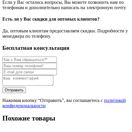
Если у Вас остались вопросы, Вы можете позвонить нам по
телефонам и дополнительно написать на электронную почту
Есть ли у Вас скидки для оптовых клиентов?
Да, оптовым клиентам предоставляем скидки. Подробности у
менеджера по телефону.
Бесплатная консультация
Нажимая кнопку “Отправить”, вы соглашаетесь с
политикой
конфиденциальности
Похожие товары