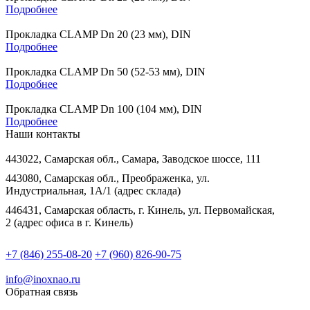
Подробнее
Прокладка CLAMP Dn 20 (23 мм), DIN
Подробнее
Прокладка CLAMP Dn 50 (52-53 мм), DIN
Подробнее
Прокладка CLAMP Dn 100 (104 мм), DIN
Подробнее
Наши контакты
443022, Самарская обл., Самара, Заводское шоссе, 111
443080, Самарская обл., Преображенка, ул.
Индустриальная, 1А/1 (адрес склада)
446431, Самарская область, г. Кинель, ул. Первомайская,
2 (адрес офиса в г. Кинель)
+7 (846) 255-08-20
+7 (960) 826-90-75
info@inoxnao.ru
Обратная связь