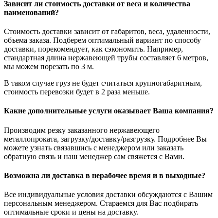
Зависит ли стоимость доставки от веса и количества
наименований?
Стоимость доставки зависит от габаритов, веса, удаленности,
объема заказа. Подберем оптимальный вариант по способу
доставки, порекомендует, как сэкономить. Например,
стандартная длина нержавеющей трубы составляет 6 метров,
мы можем порезать по 3 м.
В таком случае груз не будет считаться крупногабаритным,
стоимость перевозки будет в 2 раза меньше.
Какие дополнительные услуги оказывает Ваша компания?
Производим резку заказанного нержавеющего
металлопроката, загрузку/доставку/разгрузку. Подробнее Вы
можете узнать связавшись с менеджером или заказать
обратную связь и наш менеджер сам свяжется с Вами.
Возможна ли доставка в нерабочее время и в выходные?
Все индивидуальные условия доставки обсуждаются с Вашим
персональным менеджером. Стараемся для Вас подбирать
оптимальные сроки и цены на доставку.