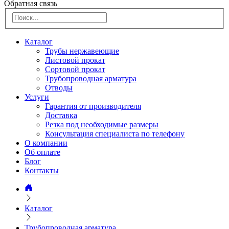
Обратная связь
Каталог
Трубы нержавеющие
Листовой прокат
Сортовой прокат
Трубопроводная арматура
Отводы
Услуги
Гарантия от производителя
Доставка
Резка под необходимые размеры
Консультация специалиста по телефону
О компании
Об оплате
Блог
Контакты
Каталог
Трубопроводная арматура