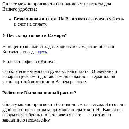
Оплату можно произвести безналичным платежом для
Вашего удобства:
Безналичная оплата.
На Ваш заказ оформляется бронь
и счет на оплату.
У Вас склад только в Самаре?
Наш центральный склад находится в Самарской области.
Контакты склада
здесь
.
У нас есть офис в г.Кинель.
Со склада возможна отгрузка в день оплаты. Оплаченный
товар отгружаем и доставляем до складов — терминалов
транспортной компании в Вашем регионе.
Работаете Вы за наличный расчет?
Оплату можно произвести безналичным платежом. Это очень
удобно и просто, оплата проходит оперативно. На Ваш заказ
оформляется бронь и выставляется счет — гарантия на
заказанную нержавейку.