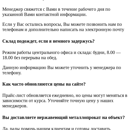
Менеджер свяжется с Вами в течение рабочего дня по
указанной Вами контактной информации.
Если у Вас остались вопросы, Вы можете позвонить нам по
телефонам и дополнительно написать на электронную почту
Склад подождет, если я немного задержусь?
Режим работы центрального офиса и склада: будни, 8.00 —
18.00 без перерыва на обед.
Данную информацию Вы можете уточнить у менеджера по
телефону.
Как часто обновляются цены на сайте?
Прайс-лист обновляется ежедневно, но цены могут меняться в
зависимости от курса. Уточняйте точную цену у наших
менеджеров.
Вы доставляете нержавеющий металлопрокат на объект?
Да, рады помочь нашим клиентам и готовы доставить