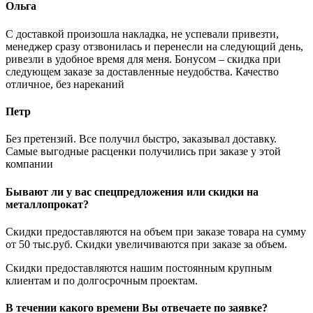
Ольга
С доставкой произошла накладка, не успевали привезти,
менеджер сразу отзвонилась и перенесли на следующий день,
ривезли в удобное время для меня. Бонусом – скидка при
следующем заказе за доставленные неудобства. Качество
отличное, без нареканий
Петр
Без претензий. Все получил быстро, заказывал доставку.
Самые выгодные расценки получились при заказе у этой
компании
Бывают ли у вас спецпредложения или скидки на
металлопрокат?
Скидки предоставляются на объем при заказе товара на сумму
от 50 тыс.руб. Скидки увеличиваются при заказе за объем.
Скидки предоставляются нашим постоянным крупным
клиентам и по долгосрочным проектам.
В течении какого времени Вы отвечаете по заявке?