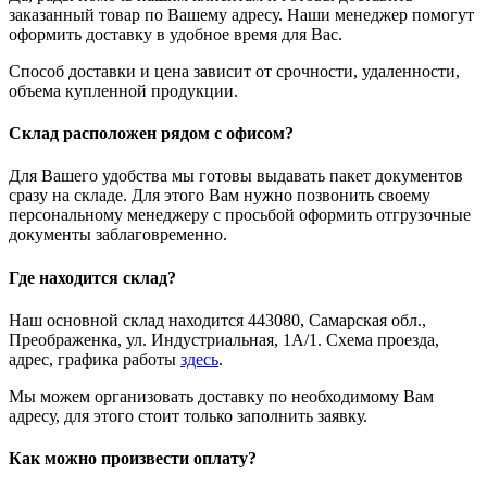
заказанный товар по Вашему адресу. Наши менеджер помогут
оформить доставку в удобное время для Вас.
Способ доставки и цена зависит от срочности, удаленности,
объема купленной продукции.
Склад расположен рядом с офисом?
Для Вашего удобства мы готовы выдавать пакет документов
сразу на складе. Для этого Вам нужно позвонить своему
персональному менеджеру с просьбой оформить отгрузочные
документы заблаговременно.
Где находится склад?
Наш основной склад находится 443080, Самарская обл.,
Преображенка, ул. Индустриальная, 1А/1. Схема проезда,
адрес, графика работы
здесь
.
Мы можем организовать доставку по необходимому Вам
адресу, для этого стоит только заполнить заявку.
Как можно произвести оплату?