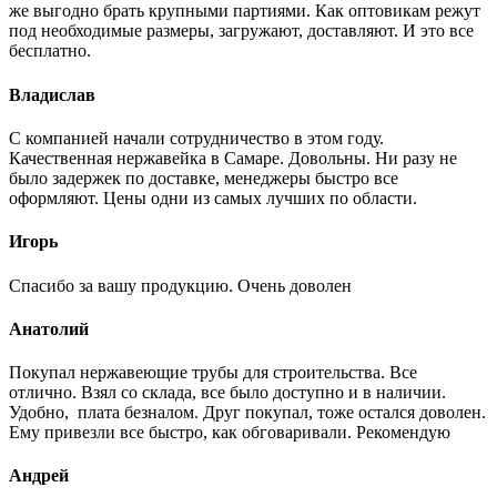
же выгодно брать крупными партиями. Как оптовикам режут
под необходимые размеры, загружают, доставляют. И это все
бесплатно.
Владислав
С компанией начали сотрудничество в этом году.
Качественная нержавейка в Самаре. Довольны. Ни разу не
было задержек по доставке, менеджеры быстро все
оформляют. Цены одни из самых лучших по области.
Игорь
Спасибо за вашу продукцию. Очень доволен
Анатолий
Покупал нержавеющие трубы для строительства. Все
отлично. Взял со склада, все было доступно и в наличии.
Удобно, плата безналом. Друг покупал, тоже остался доволен.
Ему привезли все быстро, как обговаривали. Рекомендую
Андрей