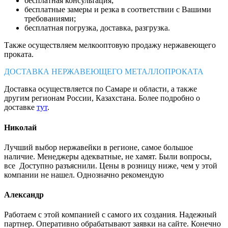
бесплатная консультация;
бесплатные замеры и резка в соответствии с Вашими
требованиями;
бесплатная погрузка, доставка, разгрузка.
Также осуществляем мелкооптовую продажу нержавеющего
проката.
ДОСТАВКА НЕРЖАВЕЮЩЕГО МЕТАЛЛОПРОКАТА
Доставка осуществляется по Самаре и области, а также
другим регионам России, Казахстана. Более подробно о
доставке
тут
.
Николай
Лучший выбор нержавейки в регионе, самое большое
наличие. Менеджеры адекватные, не хамят. Были вопросы,
все Доступно разъяснили. Цены в розницу ниже, чем у этой
компании не нашел. Однозначно рекомендую
Александр
Работаем с этой компанией с самого их создания. Надежный
партнер. Оперативно обрабатывают заявки на сайте. Конечно