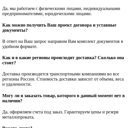
Да, мы работаем с физическими лицами, индивидуальными
предпринимателями, юридическими лицами.
Как можно получить Ваш проект договора и уставные
документы?
В ответ на Ваш запрос направим Вам комплект документов в
удобном формате.
Как и в какие регионы происходит доставка? Сколько она
стоит?
Доставка производится транспортными компаниями во все
регионы России. Стоимость доставки зависит от объема, веса
и удаленности.
Могу ли я заказать товар, которого в данный момент нет в
наличии?
Да, оформляем счета под заказ. Гарантируем цены и резерв
металлопроката.