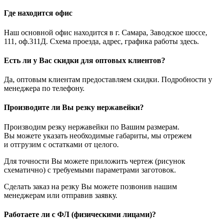
Где находится офис
Наш основной офис находится в г. Самара, Заводское шоссе,
111, оф.311Д. Схема проезда, адрес, графика работы здесь.
Есть ли у Вас скидки для оптовых клиентов?
Да, оптовым клиентам предоставляем скидки. Подробности у
менеджера по телефону.
Производите ли Вы резку нержавейки?
Производим резку нержавейки по Вашим размерам.
Вы можете указать необходимые габариты, мы отрежем
и отгрузим с остатками от целого.
Для точности Вы можете приложить чертеж (рисунок
схематично) с требуемыми параметрами заготовок.
Сделать заказ на резку Вы можете позвонив нашим
менеджерам или отправив заявку.
Работаете ли с ФЛ (физическими лицами)?