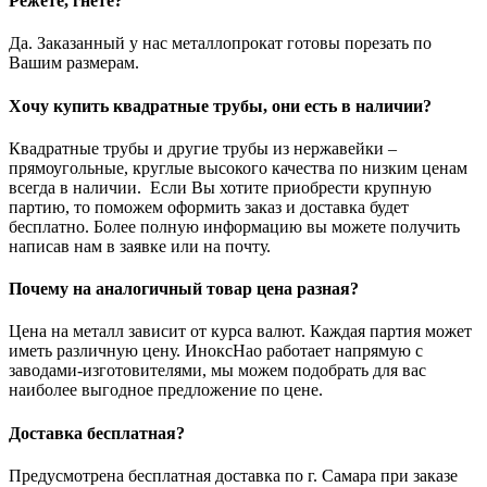
Режете, гнете?
Да. Заказанный у нас металлопрокат готовы порезать по
Вашим размерам.
Хочу купить квадратные трубы, они есть в наличии?
Квадратные трубы и другие трубы из нержавейки –
прямоугольные, круглые высокого качества по низким ценам
всегда в наличии. Если Вы хотите приобрести крупную
партию, то поможем оформить заказ и доставка будет
бесплатно. Более полную информацию вы можете получить
написав нам в заявке или на почту.
Почему на аналогичный товар цена разная?
Цена на металл зависит от курса валют. Каждая партия может
иметь различную цену. ИноксНао работает напрямую с
заводами-изготовителями, мы можем подобрать для вас
наиболее выгодное предложение по цене.
Доставка бесплатная?
Предусмотрена бесплатная доставка по г. Самара при заказе