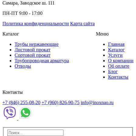
Самара, Заводское ш. 111
ПН-ПТ 9:00 - 17:00
Политика конфиденциальности
Карта сайта
Каталог
Меню
Трубы нержавеющие
Главная
Листовой прокат
Каталог
Сортовой прокат
Услуги
Трубопроводная арматура
О компании
Отводы
Об оплате
Блог
Контакты
Контакты
+7 (846) 255-08-20
+7 (960) 826-90-75
info@inoxnao.ru