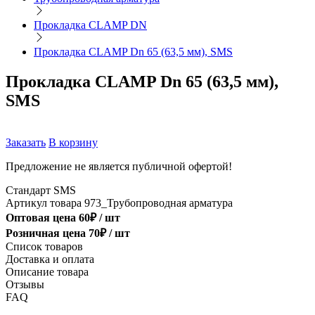
Прокладка CLAMP DN
Прокладка CLAMP Dn 65 (63,5 мм), SMS
Прокладка CLAMP Dn 65 (63,5 мм),
SMS
Заказать
В корзину
Предложение не является публичной офертой!
Стандарт
SMS
Артикул товара
973_Трубопроводная арматура
Оптовая цена
60
₽ /
шт
Розничная цена
70
₽ /
шт
Список товаров
Доставка и оплата
Описание товара
Отзывы
FAQ