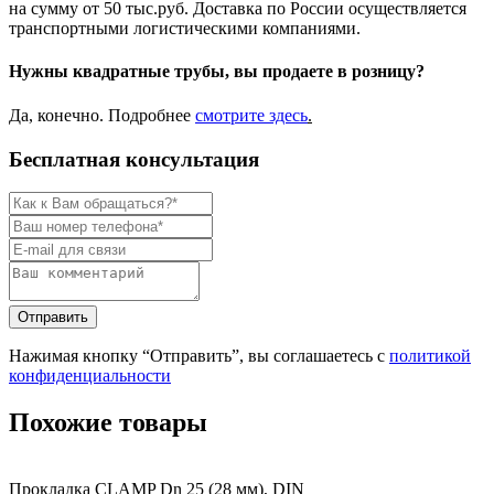
на сумму от 50 тыс.руб. Доставка по России осуществляется
транспортными логистическими компаниями.
Нужны квадратные трубы, вы продаете в розницу?
Да, конечно. Подробнее
смотрите
здесь
.
Бесплатная консультация
Нажимая кнопку “Отправить”, вы соглашаетесь с
политикой
конфиденциальности
Похожие товары
Прокладка CLAMP Dn 25 (28 мм), DIN