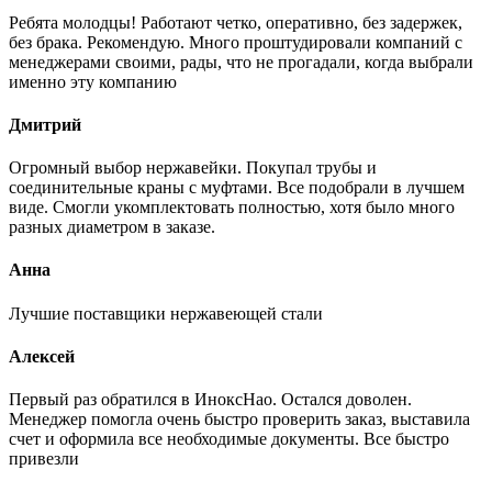
Ребята молодцы! Работают четко, оперативно, без задержек,
без брака. Рекомендую. Много проштудировали компаний с
менеджерами своими, рады, что не прогадали, когда выбрали
именно эту компанию
Дмитрий
Огромный выбор нержавейки. Покупал трубы и
соединительные краны с муфтами. Все подобрали в лучшем
виде. Смогли укомплектовать полностью, хотя было много
разных диаметром в заказе.
Анна
Лучшие поставщики нержавеющей стали
Алексей
Первый раз обратился в ИноксНао. Остался доволен.
Менеджер помогла очень быстро проверить заказ, выставила
счет и оформила все необходимые документы. Все быстро
привезли