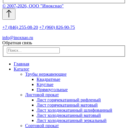
© 2007-2026, ООО "Инокснао"
+7 (846) 255-08-20
+7 (960) 826-90-75
info@inoxnao.ru
Обратная связь
Главная
Каталог
Трубы нержавеющие
Квадратные
Круглые
Прямоугольные
Листовой прокат
Лист горячекатанный рифленый
Лист горячекатанный матовый
Лист холоднокатанный шлифованный
Лист холоднокатанный матовый
Лист холоднокатанный зеркальный
Сортовой прокат