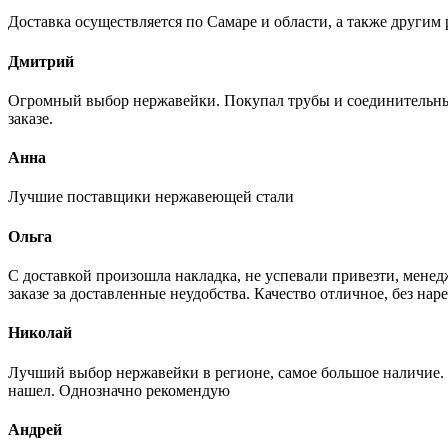
Доставка осуществляется по Самаре и области, а также другим 
Дмитрий
Огромный выбор нержавейки. Покупал трубы и соединительные
заказе.
Анна
Лучшие поставщики нержавеющей стали
Ольга
С доставкой произошла накладка, не успевали привезти, менед
заказе за доставленные неудобства. Качество отличное, без нар
Николай
Лучший выбор нержавейки в регионе, самое большое наличие. 
нашел. Однозначно рекомендую
Андрей