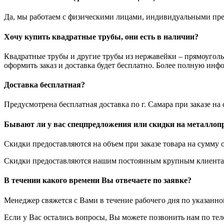
Да, мы работаем с физическими лицами, индивидуальными пр
Хочу купить квадратные трубы, они есть в наличии?
Квадратные трубы и другие трубы из нержавейки – прямоуголь
оформить заказ и доставка будет бесплатно. Более полную инф
Доставка бесплатная?
Предусмотрена бесплатная доставка по г. Самара при заказе н
Бывают ли у вас спецпредложения или скидки на металлоп
Скидки предоставляются на объем при заказе товара на сумму о
Скидки предоставляются нашим постоянным крупным клиентам
В течении какого времени Вы отвечаете по заявке?
Менеджер свяжется с Вами в течение рабочего дня по указанн
Если у Вас остались вопросы, Вы можете позвонить нам по те