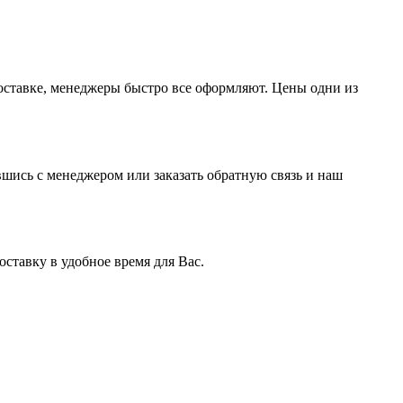
доставке, менеджеры быстро все оформляют. Цены одни из
вшись с менеджером или заказать обратную связь и наш
ставку в удобное время для Вас.