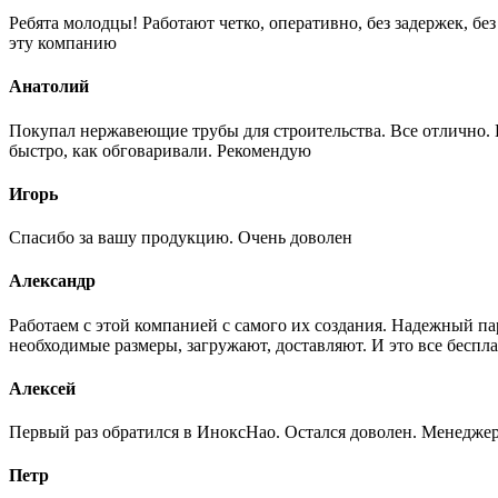
Ребята молодцы! Работают четко, оперативно, без задержек, б
эту компанию
Анатолий
Покупал нержавеющие трубы для строительства. Все отлично. Вз
быстро, как обговаривали. Рекомендую
Игорь
Спасибо за вашу продукцию. Очень доволен
Александр
Работаем с этой компанией с самого их создания. Надежный п
необходимые размеры, загружают, доставляют. И это все беспла
Алексей
Первый раз обратился в ИноксНао. Остался доволен. Менеджер
Петр