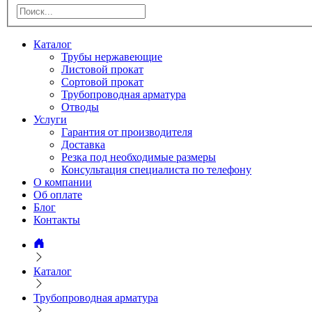
Каталог
Трубы нержавеющие
Листовой прокат
Сортовой прокат
Трубопроводная арматура
Отводы
Услуги
Гарантия от производителя
Доставка
Резка под необходимые размеры
Консультация специалиста по телефону
О компании
Об оплате
Блог
Контакты
Каталог
Трубопроводная арматура