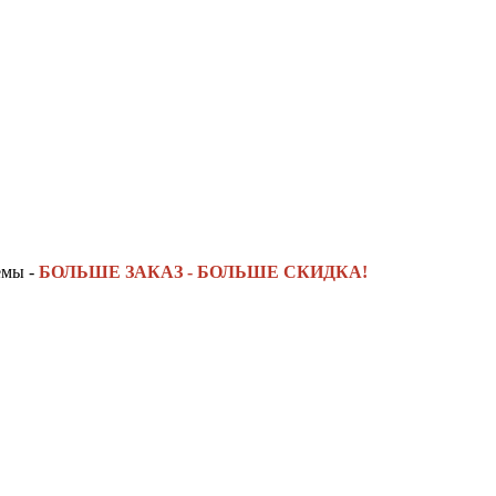
емы -
БОЛЬШЕ ЗАКАЗ - БОЛЬШЕ СКИДКА!