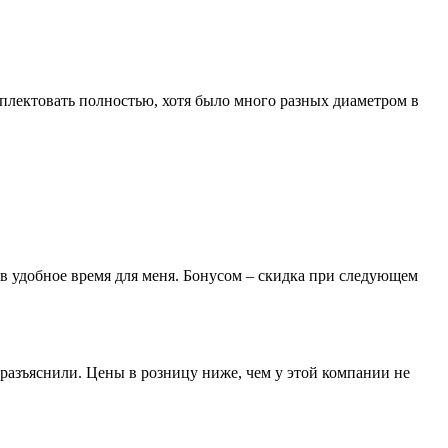
лектовать полностью, хотя было много разных диаметром в
 в удобное время для меня. Бонусом – скидка при следующем
разъяснили. Цены в розницу ниже, чем у этой компании не