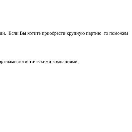
ичии. Если Вы хотите приобрести крупную партию, то поможем
нспортными логистическими компаниями.