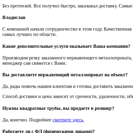
Без претензий. Все получил быстро, заказывал доставку. Самы
Владислав
С компанией начали сотрудничество в этом году. Качественная
самых лучших по области.
Какие дополнительные услуги оказывает Ваша компания?
Производим резку заказанного нержавеющего металлопроката, з
менеджер сам свяжется с Вами.
Вы доставляете нержавеющий металлопрокат на объект?
Да, рады помочь нашим клиентам и готовы доставить заказанн
Способ доставки и цена зависит от срочности, удаленности, 
Нужны квадратные трубы, вы продаете в розницу?
Да, конечно. Подробнее
смотрите
здесь
.
Работаете ли с ФЛ (физическими лицами)?