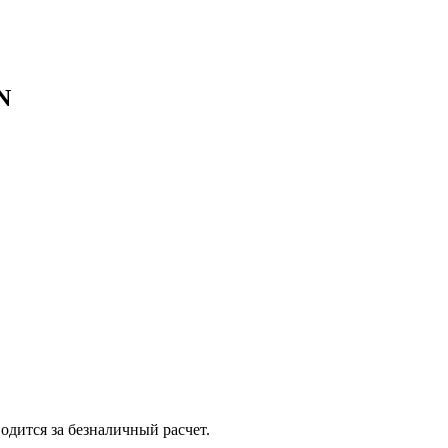
N
одится за безналичный расчет.