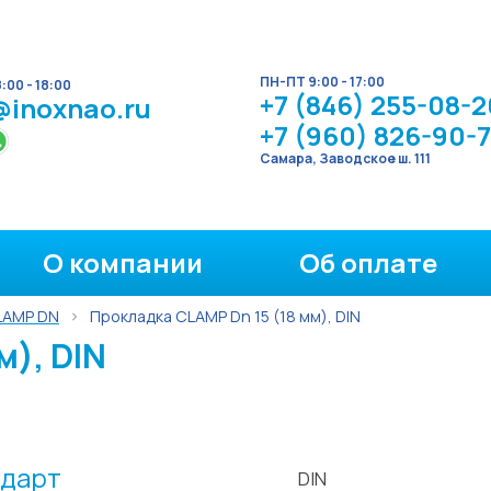
ПН-ПТ 9:00 - 17:00
00 - 18:00
+7 (846) 255-08-2
@inoxnao.ru
+7 (960) 826-90-
Самара, Заводское ш. 111
О компании
Об оплате
LAMP DN
Прокладка CLAMP Dn 15 (18 мм), DIN
м), DIN
дарт
DIN