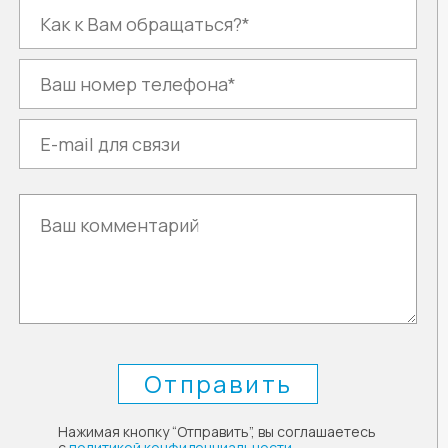
Нажимая кнопку “Отправить”, вы соглашаетесь
с
политикой конфиденциальности