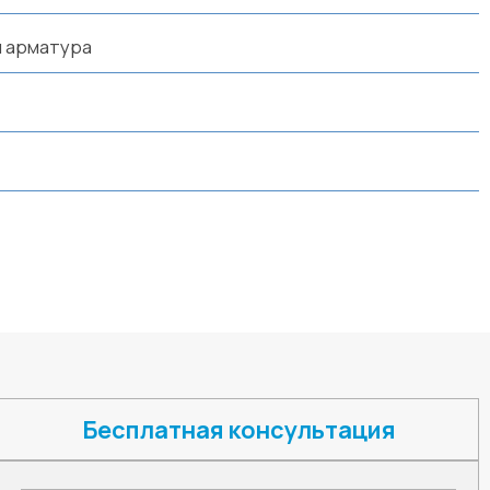
 арматура
Бесплатная консультация