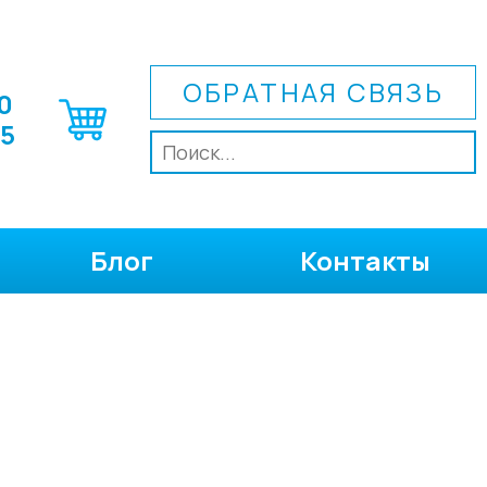
ОБРАТНАЯ СВЯЗЬ
0
75
Блог
Контакты