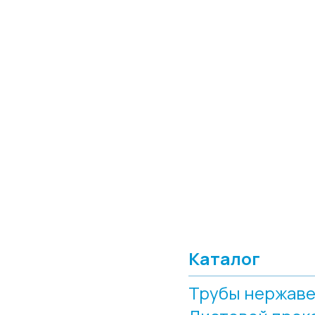
Каталог
Трубы нержав