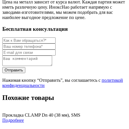
Цена на металл зависит от курса валют. Каждая партия может
иметь различную цену. ИноксНао работает напрямую с
заводами-изготовителями, мы можем подобрать для вас
наиболее выгодное предложение по цене.
Бесплатная консультация
Нажимая кнопку “Отправить”, вы соглашаетесь с
политикой
конфиденциальности
Похожие товары
Прокладка CLAMP Dn 40 (38 мм), SMS
Подробнее