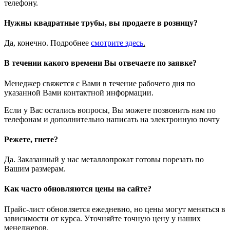
телефону.
Нужны квадратные трубы, вы продаете в розницу?
Да, конечно. Подробнее
смотрите
здесь
.
В течении какого времени Вы отвечаете по заявке?
Менеджер свяжется с Вами в течение рабочего дня по
указанной Вами контактной информации.
Если у Вас остались вопросы, Вы можете позвонить нам по
телефонам и дополнительно написать на электронную почту
Режете, гнете?
Да. Заказанный у нас металлопрокат готовы порезать по
Вашим размерам.
Как часто обновляются цены на сайте?
Прайс-лист обновляется ежедневно, но цены могут меняться в
зависимости от курса. Уточняйте точную цену у наших
менеджеров.