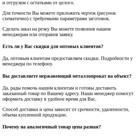
и отгрузим с остатками от целого.
Для точности Вы можете приложить чертеж (рисунок
схематично) с требуемыми параметрами заготовок.
Сделать заказ на резку Вы можете позвонив нашим
менеджерам или отправив заявку.
Есть ли у Вас скидки для оптовых клиентов?
Да, оптовым клиентам предоставляем скидки. Подробности у
менеджера по телефону.
Вы доставляете нержавеющий металлопрокат на объект?
Да, рады помочь нашим клиентам и готовы доставить
заказанный товар по Вашему адресу. Наши менеджер помогут
оформить доставку в удобное время для Вас.
Способ доставки и цена зависит от срочности, удаленности,
объема купленной продукции.
Почему на аналогичный товар цена разная?