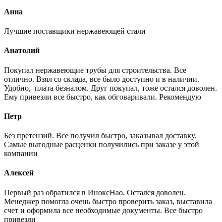
Анна
Лучшие поставщики нержавеющей стали
Анатолий
Покупал нержавеющие трубы для строительства. Все
отлично. Взял со склада, все было доступно и в наличии.
Удобно, плата безналом. Друг покупал, тоже остался доволен.
Ему привезли все быстро, как обговаривали. Рекомендую
Петр
Без претензий. Все получил быстро, заказывал доставку.
Самые выгодные расценки получились при заказе у этой
компании
Алексей
Первый раз обратился в ИноксНао. Остался доволен.
Менеджер помогла очень быстро проверить заказ, выставила
счет и оформила все необходимые документы. Все быстро
привезли