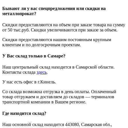
Бывают ли у вас спецпредложения или скидки на
металлопрокат?
Скидки предоставляются на объем при заказе товара на сумму
от 50 тыс.руб. Скидки увеличиваются при заказе за объем.
Скидки предоставляются нашим постоянным крупным
клиентам и по долгосрочным проектам.
У Вас склад только в Самаре?
Наш центральный склад находится в Самарской области.
Контакты склада
здесь
.
У нас есть офис в г.Кинель.
Со склада возможна отгрузка в день оплаты. Оплаченный
товар отгружаем и доставляем до складов — терминалов
транспортной компании в Вашем регионе.
Где находится склад?
Наш основной склад находится 443080, Самарская обл.,