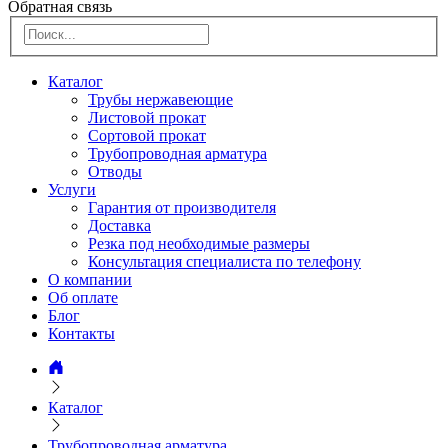
Обратная связь
Каталог
Трубы нержавеющие
Листовой прокат
Сортовой прокат
Трубопроводная арматура
Отводы
Услуги
Гарантия от производителя
Доставка
Резка под необходимые размеры
Консультация специалиста по телефону
О компании
Об оплате
Блог
Контакты
Каталог
Трубопроводная арматура