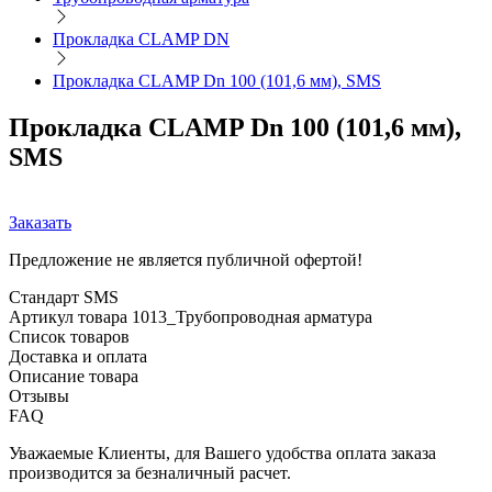
Прокладка CLAMP DN
Прокладка CLAMP Dn 100 (101,6 мм), SMS
Прокладка CLAMP Dn 100 (101,6 мм),
SMS
Заказать
Предложение не является публичной офертой!
Стандарт
SMS
Артикул товара
1013_Трубопроводная арматура
Список товаров
Доставка и оплата
Описание товара
Отзывы
FAQ
Уважаемые Клиенты, для Вашего удобства оплата заказа
производится за безналичный расчет.