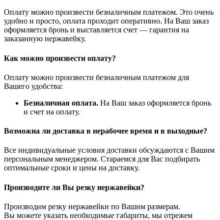
Оплату можно произвести безналичным платежом. Это очень
удобно и просто, оплата проходит оперативно. На Ваш заказ
оформляется бронь и выставляется счет — гарантия на
заказанную нержавейку.
Как можно произвести оплату?
Оплату можно произвести безналичным платежом для
Вашего удобства:
Безналичная оплата.
На Ваш заказ оформляется бронь
и счет на оплату.
Возможна ли доставка в нерабочее время и в выходные?
Все индивидуальные условия доставки обсуждаются с Вашим
персональным менеджером. Стараемся для Вас подбирать
оптимальные сроки и цены на доставку.
Производите ли Вы резку нержавейки?
Производим резку нержавейки по Вашим размерам.
Вы можете указать необходимые габариты, мы отрежем