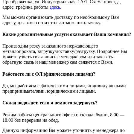
Преображенка, ул. Индустриальная, 1А/1. Схема проезда,
адрес, графика работы
здесь
.
Мы можем организовать доставку по необходимому Вам
адресу, для этого стоит только заполнить заявку.
Какие дополнительные услуги оказывает Ваша компания?
Производим резку заказанного нержавеющего
металлопроката, загрузку/доставку/разгрузку. Подробнее Вы
можете узнать связавшись с менеджером или заказать
обратную связь и наш менеджер сам свяжется с Вами.
Работаете ли с ФЛ (физическими лицами)?
Да, мы работаем с физическими лицами, индивидуальными
предпринимателями, юридическими лицами.
Склад подождет, если я немного задержусь?
Режим работы центрального офиса и склада: будни, 8.00 —
18.00 без перерыва на обед.
Данную информацию Вы можете уточнить у менеджера по