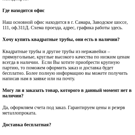
Где находится офис
Наш основной офис находится в г. Самара, Заводское шоссе,
111, оф.311Д. Схема проезда, адрес, графика работы здесь.
Хочу купить квадратные трубы, они есть в наличии?
Квадратные трубы и другие трубы из нержавейки –
прямоугольные, круглые высокого качества по низким ценам
всегда в наличии. Если Вы хотите приобрести крупную
партию, то поможем оформить заказ и доставка будет
бесплатно. Более полную информацию вы можете получить
написав нам в заявке или на почту.
Могу ли я заказать товар, которого в данный момент нет в
наличии?
Да, оформляем счета под заказ. Гарантируем цены и резерв
металлопроката.
Доставка бесплатная?