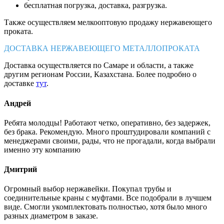
бесплатная погрузка, доставка, разгрузка.
Также осуществляем мелкооптовую продажу нержавеющего
проката.
ДОСТАВКА НЕРЖАВЕЮЩЕГО МЕТАЛЛОПРОКАТА
Доставка осуществляется по Самаре и области, а также
другим регионам России, Казахстана. Более подробно о
доставке
тут
.
Андрей
Ребята молодцы! Работают четко, оперативно, без задержек,
без брака. Рекомендую. Много проштудировали компаний с
менеджерами своими, рады, что не прогадали, когда выбрали
именно эту компанию
Дмитрий
Огромный выбор нержавейки. Покупал трубы и
соединительные краны с муфтами. Все подобрали в лучшем
виде. Смогли укомплектовать полностью, хотя было много
разных диаметром в заказе.