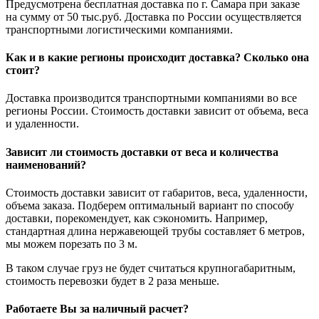
Предусмотрена бесплатная доставка по г. Самара при заказе
на сумму от 50 тыс.руб. Доставка по России осуществляется
транспортными логистическими компаниями.
Как и в какие регионы происходит доставка? Сколько она
стоит?
Доставка производится транспортными компаниями во все
регионы России. Стоимость доставки зависит от объема, веса
и удаленности.
Зависит ли стоимость доставки от веса и количества
наименований?
Стоимость доставки зависит от габаритов, веса, удаленности,
объема заказа. Подберем оптимальный вариант по способу
доставки, порекомендует, как сэкономить. Например,
стандартная длина нержавеющей трубы составляет 6 метров,
мы можем порезать по 3 м.
В таком случае груз не будет считаться крупногабаритным,
стоимость перевозки будет в 2 раза меньше.
Работаете Вы за наличный расчет?