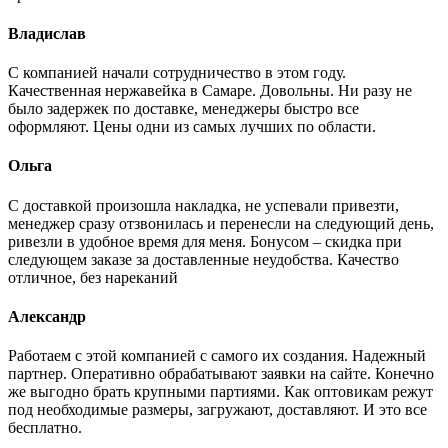
Владислав
С компанией начали сотрудничество в этом году.
Качественная нержавейка в Самаре. Довольны. Ни разу не
было задержек по доставке, менеджеры быстро все
оформляют. Цены одни из самых лучших по области.
Ольга
С доставкой произошла накладка, не успевали привезти,
менеджер сразу отзвонилась и перенесли на следующий день,
ривезли в удобное время для меня. Бонусом – скидка при
следующем заказе за доставленные неудобства. Качество
отличное, без нареканий
Александр
Работаем с этой компанией с самого их создания. Надежный
партнер. Оперативно обрабатывают заявки на сайте. Конечно
же выгодно брать крупными партиями. Как оптовикам режут
под необходимые размеры, загружают, доставляют. И это все
бесплатно.