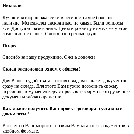
Николай
Лучший выбор нержавейки в регионе, самое большое
наличие. Менеджеры адекватные, не хамят. Были вопросы,
все Доступно разъяснили. Цены в розницу ниже, чем у этой
компании не нашел. Однозначно рекомендую
Игорь
Спасибо за вашу продукцию. Очень доволен
Склад расположен рядом с офисом?
Для Вашего удобства мы готовы выдавать пакет документов
сразу на складе. Для этого Вам нужно позвонить своему
персональному менеджеру с просьбой оформить отгрузочные
документы заблаговременно.
Как можно получить Ваш проект договора и уставные
документы?
В ответ на Ваш запрос направим Вам комплект документов в
удобном формате.