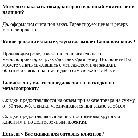
Могу ли я заказать товар, которого в данный момент нет в
наличии?
Да, оформляем счета под заказ. Гарантируем цены и резерв
металлопроката.
Какие дополнительные услуги оказывает Ваша компания?
Производим резку заказанного нержавеющего
металлопроката, загрузку/доставку/разгрузку. Подробнее Вы
можете узнать связавшись с менеджером или заказать
обратную связь и наш менеджер сам свяжется с Вами.
Бывают ли у вас спецпредложения или скидки на
металлопрокат?
Скидки предоставляются на объем при заказе товара на сумму
от 50 тыс.руб. Скидки увеличиваются при заказе за объем.
Скидки предоставляются нашим постоянным крупным
клиентам и по долгосрочным проектам.
Есть ли у Вас скидки для оптовых клиентов?