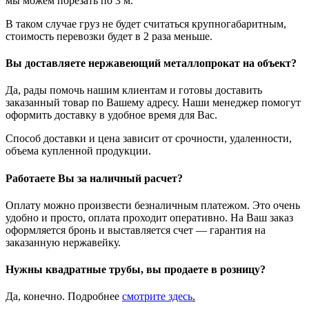
мы можем порезать по 3 м.
В таком случае груз не будет считаться крупногабаритным,
стоимость перевозки будет в 2 раза меньше.
Вы доставляете нержавеющий металлопрокат на объект?
Да, рады помочь нашим клиентам и готовы доставить
заказанный товар по Вашему адресу. Наши менеджер помогут
оформить доставку в удобное время для Вас.
Способ доставки и цена зависит от срочности, удаленности,
объема купленной продукции.
Работаете Вы за наличный расчет?
Оплату можно произвести безналичным платежом. Это очень
удобно и просто, оплата проходит оперативно. На Ваш заказ
оформляется бронь и выставляется счет — гарантия на
заказанную нержавейку.
Нужны квадратные трубы, вы продаете в розницу?
Да, конечно. Подробнее
смотрите
здесь
.