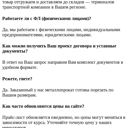
товар отгружаем и доставляем до складов — терминалов
транспортной компании в Вашем регионе.
Работаете ли с ФЛ (физическими лицами)?
Да, мы работаем с физическими лицами, индивидуальными
предпринимателями, юридическими лицами.
Как можно получить Ваш проект договора и уставные
документы?
В ответ на Ваш запрос направим Вам комплект документов в
удобном формате.
Режете, гнете?
Да. Заказанный у нас металлопрокат готовы порезать по
Вашим размерам.
Как часто обновляются цены на сайте?
Прайс-лист обновляется ежедневно, но цены могут меняться в
зависимости от курса. Уточняйте точную цену у наших
менеджеров.