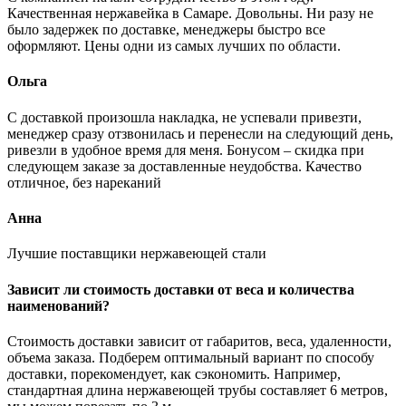
Качественная нержавейка в Самаре. Довольны. Ни разу не
было задержек по доставке, менеджеры быстро все
оформляют. Цены одни из самых лучших по области.
Ольга
С доставкой произошла накладка, не успевали привезти,
менеджер сразу отзвонилась и перенесли на следующий день,
ривезли в удобное время для меня. Бонусом – скидка при
следующем заказе за доставленные неудобства. Качество
отличное, без нареканий
Анна
Лучшие поставщики нержавеющей стали
Зависит ли стоимость доставки от веса и количества
наименований?
Стоимость доставки зависит от габаритов, веса, удаленности,
объема заказа. Подберем оптимальный вариант по способу
доставки, порекомендует, как сэкономить. Например,
стандартная длина нержавеющей трубы составляет 6 метров,