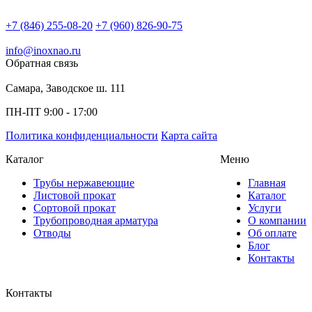
+7 (846) 255-08-20
+7 (960) 826-90-75
info@inoxnao.ru
Обратная связь
Самара, Заводское ш. 111
ПН-ПТ 9:00 - 17:00
Политика конфиденциальности
Карта сайта
Каталог
Меню
Трубы нержавеющие
Главная
Листовой прокат
Каталог
Сортовой прокат
Услуги
Трубопроводная арматура
О компании
Отводы
Об оплате
Блог
Контакты
Контакты