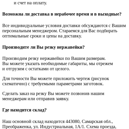
и счет на оплату.
Возможна ли доставка в нерабочее время и в выходные?
Все индивидуальные условия доставки обсуждаются с Вашим
персональным менеджером. Стараемся для Вас подбирать
оптимальные сроки и цены на доставку.
Производите ли Вы резку нержавейки?
Производим резку нержавейки по Вашим размерам.
Вы можете указать необходимые габариты, мы отрежем
и отгрузим с остатками от целого.
Для точности Вы можете приложить чертеж (рисунок
схематично) с требуемыми параметрами заготовок.
Сделать заказ на резку Вы можете позвонив нашим
менеджерам или отправив заявку.
Где находится склад?
Наш основной склад находится 443080, Самарская обл.,
Преображенка, ул. Индустриальная, 1А/1. Схема проезда,