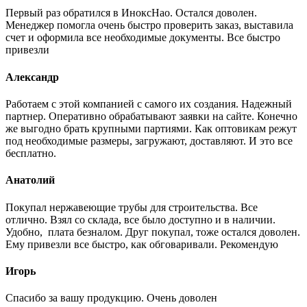
Первый раз обратился в ИноксНао. Остался доволен.
Менеджер помогла очень быстро проверить заказ, выставила
счет и оформила все необходимые документы. Все быстро
привезли
Александр
Работаем с этой компанией с самого их создания. Надежный
партнер. Оперативно обрабатывают заявки на сайте. Конечно
же выгодно брать крупными партиями. Как оптовикам режут
под необходимые размеры, загружают, доставляют. И это все
бесплатно.
Анатолий
Покупал нержавеющие трубы для строительства. Все
отлично. Взял со склада, все было доступно и в наличии.
Удобно, плата безналом. Друг покупал, тоже остался доволен.
Ему привезли все быстро, как обговаривали. Рекомендую
Игорь
Спасибо за вашу продукцию. Очень доволен