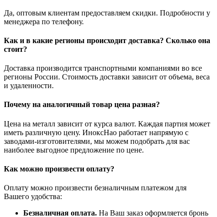
Да, оптовым клиентам предоставляем скидки. Подробности у
менеджера по телефону.
Как и в какие регионы происходит доставка? Сколько она
стоит?
Доставка производится транспортными компаниями во все
регионы России. Стоимость доставки зависит от объема, веса
и удаленности.
Почему на аналогичный товар цена разная?
Цена на металл зависит от курса валют. Каждая партия может
иметь различную цену. ИноксНао работает напрямую с
заводами-изготовителями, мы можем подобрать для вас
наиболее выгодное предложение по цене.
Как можно произвести оплату?
Оплату можно произвести безналичным платежом для
Вашего удобства:
Безналичная оплата.
На Ваш заказ оформляется бронь