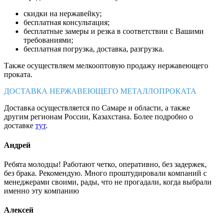
скидки на нержавейку;
бесплатная консультация;
бесплатные замеры и резка в соответствии с Вашими
требованиями;
бесплатная погрузка, доставка, разгрузка.
Также осуществляем мелкооптовую продажу нержавеющего
проката.
ДОСТАВКА НЕРЖАВЕЮЩЕГО МЕТАЛЛОПРОКАТА
Доставка осуществляется по Самаре и области, а также
другим регионам России, Казахстана. Более подробно о
доставке
тут
.
Андрей
Ребята молодцы! Работают четко, оперативно, без задержек,
без брака. Рекомендую. Много проштудировали компаний с
менеджерами своими, рады, что не прогадали, когда выбрали
именно эту компанию
Алексей