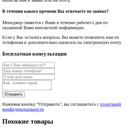
написав нам в заявке или на почту.
В течении какого времени Вы отвечаете по заявке?
Менеджер свяжется с Вами в течение рабочего дня по
указанной Вами контактной информации.
Если у Вас остались вопросы, Вы можете позвонить нам по
телефонам и дополнительно написать на электронную почту
Бесплатная консультация
Нажимая кнопку “Отправить”, вы соглашаетесь с
политикой
конфиденциальности
Похожие товары