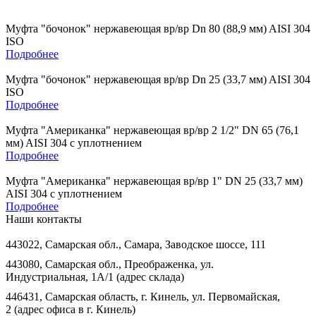
Муфта "бочонок" нержавеющая вр/вр Dn 80 (88,9 мм) AISI 304
ISO
Подробнее
Муфта "бочонок" нержавеющая вр/вр Dn 25 (33,7 мм) AISI 304
ISO
Подробнее
Муфта "Американка" нержавеющая вр/вр 2 1/2" DN 65 (76,1
мм) AISI 304 с уплотнением
Подробнее
Муфта "Американка" нержавеющая вр/вр 1" DN 25 (33,7 мм)
AISI 304 с уплотнением
Подробнее
Наши контакты
443022, Самарская обл., Самара, Заводское шоссе, 111
443080, Самарская обл., Преображенка, ул.
Индустриальная, 1А/1 (адрес склада)
446431, Самарская область, г. Кинель, ул. Первомайская,
2 (адрес офиса в г. Кинель)