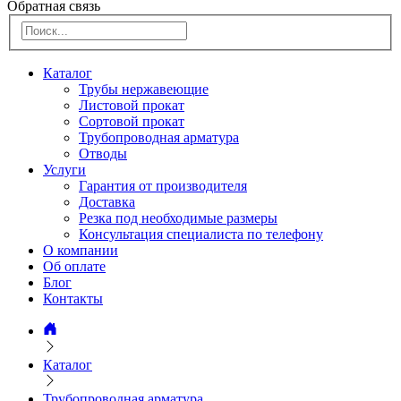
Обратная связь
Каталог
Трубы нержавеющие
Листовой прокат
Сортовой прокат
Трубопроводная арматура
Отводы
Услуги
Гарантия от производителя
Доставка
Резка под необходимые размеры
Консультация специалиста по телефону
О компании
Об оплате
Блог
Контакты
Каталог
Трубопроводная арматура