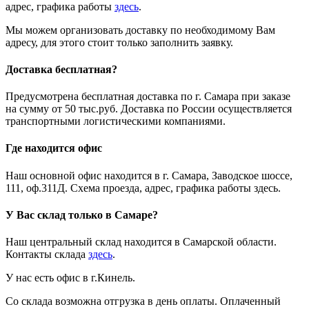
адрес, графика работы
здесь
.
Мы можем организовать доставку по необходимому Вам
адресу, для этого стоит только заполнить заявку.
Доставка бесплатная?
Предусмотрена бесплатная доставка по г. Самара при заказе
на сумму от 50 тыс.руб. Доставка по России осуществляется
транспортными логистическими компаниями.
Где находится офис
Наш основной офис находится в г. Самара, Заводское шоссе,
111, оф.311Д. Схема проезда, адрес, графика работы здесь.
У Вас склад только в Самаре?
Наш центральный склад находится в Самарской области.
Контакты склада
здесь
.
У нас есть офис в г.Кинель.
Со склада возможна отгрузка в день оплаты. Оплаченный