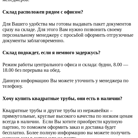
Склад расположен рядом с офисом?
Для Вашего удобства мы готовы выдавать пакет документов
сразу на складе. Для этого Вам нужно позвонить своему
персональному менеджеру с просьбой оформить отгрузочные
документы заблаговременно.
Склад подождет, если я немного задержусь?
Режим работы центрального офиса и склада: будни, 8.00 —
18.00 без перерыва на обед.
Данную информацию Вы можете уточнить у менеджера по
телефону.
Хочу купить квадратные трубы, они есть в наличии?
Квадратные трубы и другие трубы из нержавейки –
прямоугольные, круглые высокого качества по низким ценам
всегда в наличии. Если Вы хотите приобрести крупную
партию, то поможем оформить заказ и доставка будет
бесплатно. Более полную информацию вы можете получить