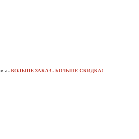
емы -
БОЛЬШЕ ЗАКАЗ - БОЛЬШЕ СКИДКА!