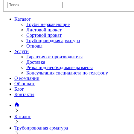
Каталог
Трубы нержавеющие
Листовой прокат
Сортовой прокат
Трубопроводная арматура
Отводы
Услуги
Гарантия от производителя
Доставка
Резка под необходимые размеры
Консультация специалиста по телефону
О компании
Об оплате
Блог
Контакты
Каталог
Трубопроводная арматура