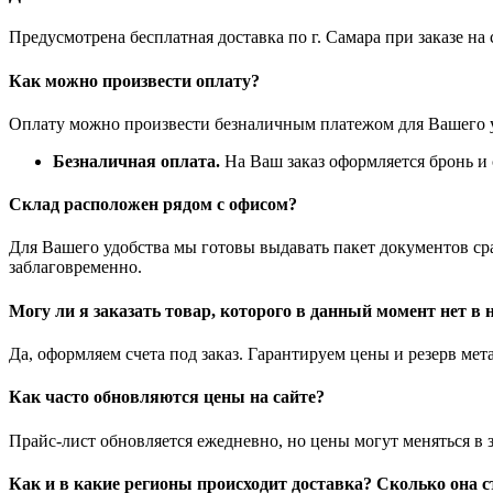
Предусмотрена бесплатная доставка по г. Самара при заказе н
Как можно произвести оплату?
Оплату можно произвести безналичным платежом для Вашего у
Безналичная оплата.
На Ваш заказ оформляется бронь и с
Склад расположен рядом с офисом?
Для Вашего удобства мы готовы выдавать пакет документов ср
заблаговременно.
Могу ли я заказать товар, которого в данный момент нет в
Да, оформляем счета под заказ. Гарантируем цены и резерв мет
Как часто обновляются цены на сайте?
Прайс-лист обновляется ежедневно, но цены могут меняться в 
Как и в какие регионы происходит доставка? Сколько она с