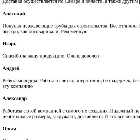
Доставка осуществляется по Самаре и области, а также другим 
Анатолий
Покупал нержавеющие трубы для строительства. Все отлично. Вз
быстро, как обговаривали. Рекомендую
Игорь
Спасибо за вашу продукцию. Очень доволен
Андрей
Ребята молодцы! Работают четко, оперативно, без задержек, б
эту компанию
Александр
Работаем с этой компанией с самого их создания. Надежный п
необходимые размеры, загружают, доставляют. И это все беспла
Ольга