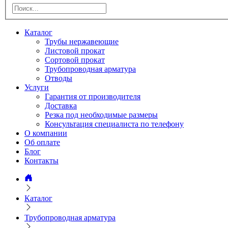
Каталог
Трубы нержавеющие
Листовой прокат
Сортовой прокат
Трубопроводная арматура
Отводы
Услуги
Гарантия от производителя
Доставка
Резка под необходимые размеры
Консультация специалиста по телефону
О компании
Об оплате
Блог
Контакты
Каталог
Трубопроводная арматура