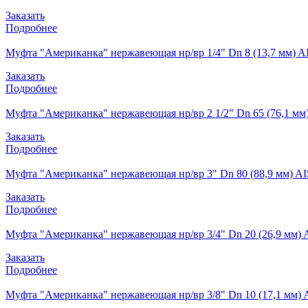
Заказать
Подробнее
Муфта "Американка" нержавеющая нр/вр 1/4" Dn 8 (13,7 мм) A
Заказать
Подробнее
Муфта "Американка" нержавеющая нр/вр 2 1/2" Dn 65 (76,1 мм)
Заказать
Подробнее
Муфта "Американка" нержавеющая нр/вр 3" Dn 80 (88,9 мм) AI
Заказать
Подробнее
Муфта "Американка" нержавеющая нр/вр 3/4" Dn 20 (26,9 мм) 
Заказать
Подробнее
Муфта "Американка" нержавеющая нр/вр 3/8" Dn 10 (17,1 мм) 