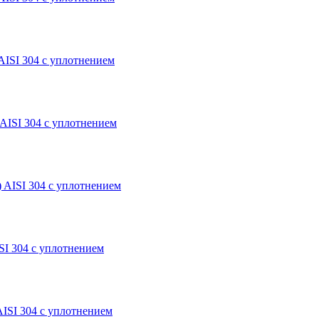
AISI 304 с уплотнением
AISI 304 с уплотнением
 AISI 304 с уплотнением
SI 304 с уплотнением
AISI 304 с уплотнением