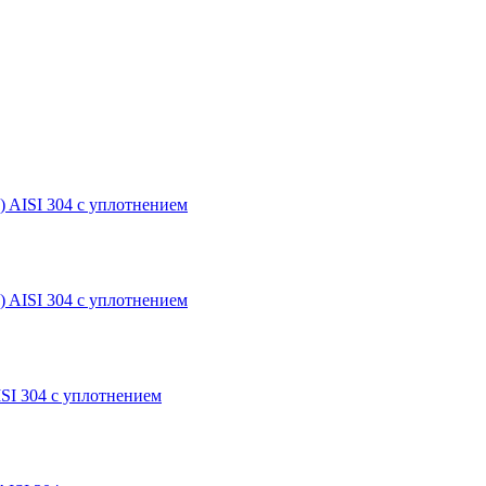
) AISI 304 с уплотнением
) AISI 304 с уплотнением
SI 304 с уплотнением