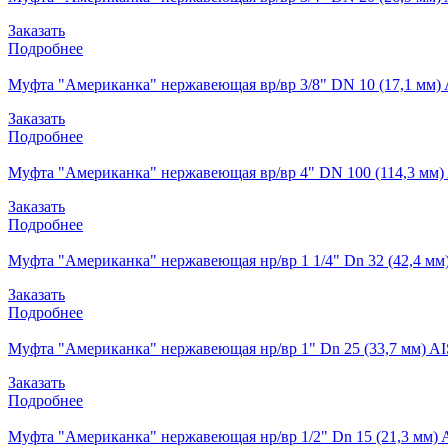
Заказать
Подробнее
Муфта "Американка" нержавеющая вр/вр 3/8" DN 10 (17,1 мм) 
Заказать
Подробнее
Муфта "Американка" нержавеющая вр/вр 4" DN 100 (114,3 мм) 
Заказать
Подробнее
Муфта "Американка" нержавеющая нр/вр 1 1/4" Dn 32 (42,4 мм)
Заказать
Подробнее
Муфта "Американка" нержавеющая нр/вр 1" Dn 25 (33,7 мм) AI
Заказать
Подробнее
Муфта "Американка" нержавеющая нр/вр 1/2" Dn 15 (21,3 мм) 