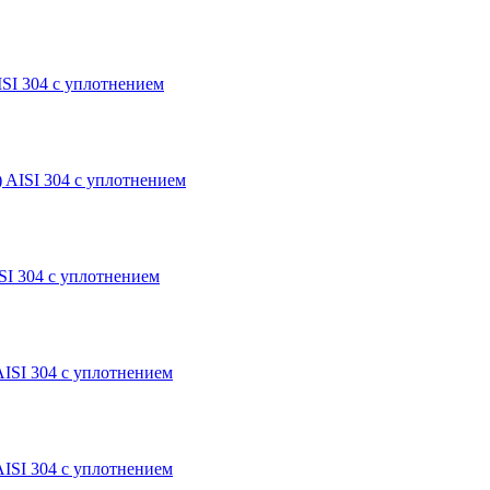
ISI 304 с уплотнением
 AISI 304 с уплотнением
SI 304 с уплотнением
AISI 304 с уплотнением
AISI 304 с уплотнением