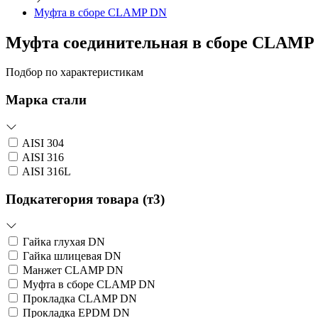
Муфта в сборе CLAMP DN
Муфта соединительная в сборе CLAMP
Подбор по характеристикам
Марка стали
AISI 304
AISI 316
AISI 316L
Подкатегория товара (т3)
Гайка глухая DN
Гайка шлицевая DN
Манжет CLAMP DN
Муфта в сборе CLAMP DN
Прокладка CLAMP DN
Прокладка EPDM DN