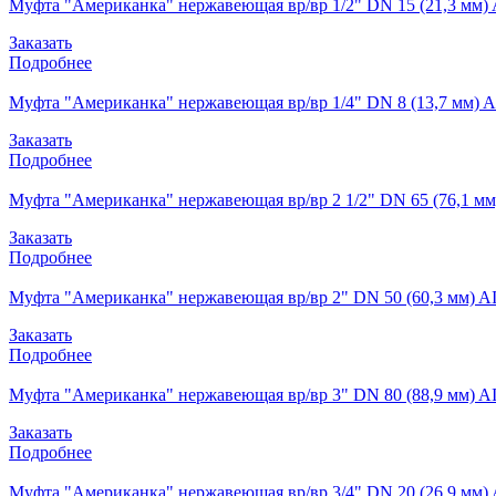
Муфта "Американка" нержавеющая вр/вр 1/2" DN 15 (21,3 мм) 
Заказать
Подробнее
Муфта "Американка" нержавеющая вр/вр 1/4" DN 8 (13,7 мм) A
Заказать
Подробнее
Муфта "Американка" нержавеющая вр/вр 2 1/2" DN 65 (76,1 мм
Заказать
Подробнее
Муфта "Американка" нержавеющая вр/вр 2" DN 50 (60,3 мм) AI
Заказать
Подробнее
Муфта "Американка" нержавеющая вр/вр 3" DN 80 (88,9 мм) AI
Заказать
Подробнее
Муфта "Американка" нержавеющая вр/вр 3/4" DN 20 (26,9 мм) 