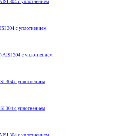
AISI 304 с уплотнением
ISI 304 с уплотнением
) AISI 304 с уплотнением
SI 304 с уплотнением
SI 304 с уплотнением
AISI 304 с уплотнением