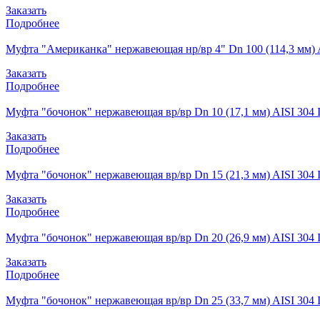
Заказать
Подробнее
Муфта "Американка" нержавеющая нр/вр 4" Dn 100 (114,3 мм) 
Заказать
Подробнее
Муфта "бочонок" нержавеющая вр/вр Dn 10 (17,1 мм) AISI 304 
Заказать
Подробнее
Муфта "бочонок" нержавеющая вр/вр Dn 15 (21,3 мм) AISI 304 
Заказать
Подробнее
Муфта "бочонок" нержавеющая вр/вр Dn 20 (26,9 мм) AISI 304 
Заказать
Подробнее
Муфта "бочонок" нержавеющая вр/вр Dn 25 (33,7 мм) AISI 304 