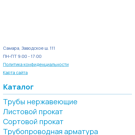
Самара, Заводское ш. 111
ПН-ПТ 9:00 - 17:00
Политика конфиденциальности
Карта сайта
Каталог
Трубы нержавеющие
Листовой прокат
Сортовой прокат
Трубопроводная арматура