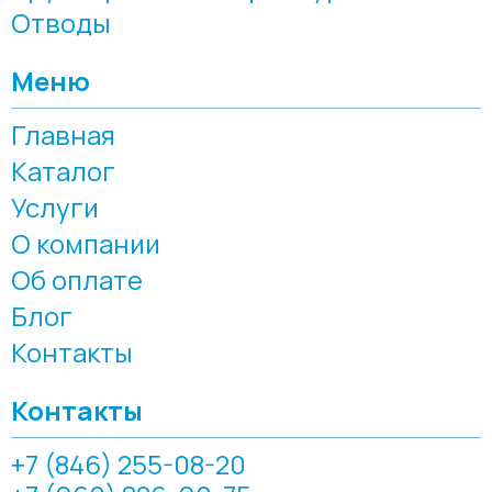
Отводы
Меню
Главная
Каталог
Услуги
О компании
Об оплате
Блог
Контакты
Контакты
+7 (846) 255-08-20