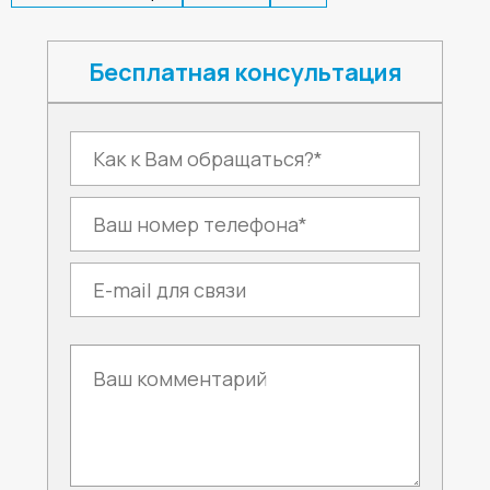
Бесплатная консультация