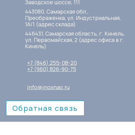
Заводское шоссе, 111
443080, Самарская обл.,
Преображенка, ул. Индустриальная,
1А/1 (адрес склада)
446431, Самарская область, г. Кинель,
ул. Первомайская, 2 (адрес офиса в г.
Кинель)
+7 (846) 255-08-20
+7 (960) 826-90-75
info@inoxnao.ru
Обратная связь