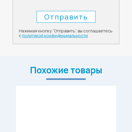
Нажимая кнопку “Отправить”, вы соглашаетесь
с
политикой конфиденциальности
Похожие товары