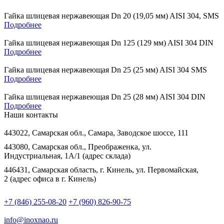
Гайка шлицевая нержавеющая Dn 20 (19,05 мм) AISI 304, SMS
Подробнее
Гайка шлицевая нержавеющая Dn 125 (129 мм) AISI 304 DIN
Подробнее
Гайка шлицевая нержавеющая Dn 25 (25 мм) AISI 304 SMS
Подробнее
Гайка шлицевая нержавеющая Dn 25 (28 мм) AISI 304 DIN
Подробнее
Наши контакты
443022, Самарская обл., Самара, Заводское шоссе, 111
443080, Самарская обл., Преображенка, ул.
Индустриальная, 1А/1 (адрес склада)
446431, Самарская область, г. Кинель, ул. Первомайская,
2 (адрес офиса в г. Кинель)
+7 (846) 255-08-20
+7 (960) 826-90-75
info@inoxnao.ru