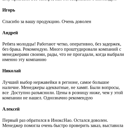
Игорь
Спасибо за вашу продукцию. Очень доволен
Андрей
Ребята молодцы! Работают четко, оперативно, без задержек,
без брака. Рекомендую. Много проштудировали компаний с
менеджерами своими, рады, что не прогадали, когда выбрали
именно эту компанию
Николай
Лучший выбор нержавейки в регионе, самое большое
наличие. Менеджеры адекватные, не хамят. Были вопросы,
все Доступно разъяснили. Цены в розницу ниже, чем у этой
компании не нашел. Однозначно рекомендую
Алексей
Первый раз обратился в ИноксНао. Остался доволен.
Менеджер помогла очень быстро проверить заказ, выставила