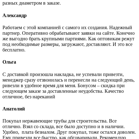
разных диаметром в заказе.
Александр
Работаем с этой компанией с самого их создания. Надежный
партнер. Оперативно обрабатывают заявки на сайте. Конечно
же выгодно брать крупными партиями. Как оптовикам режут
под необходимые размеры, загружают, доставляют. И это все
бесплатно.
Ольга
С доставкой произошла накладка, не успевали привезти,
менеджер сразу отзвонилась и перенесли на следующий день,
ривезли в удобное время для меня. Бонусом – скидка при
следующем заказе за доставленные неудобства. Качество
отличное, без нареканий
Анатолий
Покупал нержавеющие трубы для строительства. Все
отлично. Взял со склада, все было доступно и в наличии.
Удобно, плата безналом. Друг покупал, тоже остался доволен.
Ему привезли все быстро, как обговаривали. Рекомендую