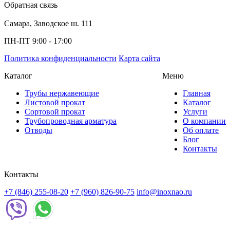
Обратная связь
Самара, Заводское ш. 111
ПН-ПТ 9:00 - 17:00
Политика конфиденциальности
Карта сайта
Каталог
Меню
Трубы нержавеющие
Главная
Листовой прокат
Каталог
Сортовой прокат
Услуги
Трубопроводная арматура
О компании
Отводы
Об оплате
Блог
Контакты
Контакты
+7 (846) 255-08-20
+7 (960) 826-90-75
info@inoxnao.ru