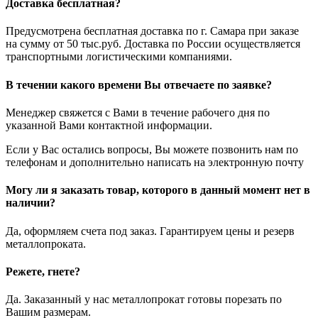
Доставка бесплатная?
Предусмотрена бесплатная доставка по г. Самара при заказе
на сумму от 50 тыс.руб. Доставка по России осуществляется
транспортными логистическими компаниями.
В течении какого времени Вы отвечаете по заявке?
Менеджер свяжется с Вами в течение рабочего дня по
указанной Вами контактной информации.
Если у Вас остались вопросы, Вы можете позвонить нам по
телефонам и дополнительно написать на электронную почту
Могу ли я заказать товар, которого в данный момент нет в
наличии?
Да, оформляем счета под заказ. Гарантируем цены и резерв
металлопроката.
Режете, гнете?
Да. Заказанный у нас металлопрокат готовы порезать по
Вашим размерам.