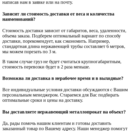
написав нам в заявке или на почту.
Зависит ли стоимость доставки от веса и количества
наименований?
Стоимость доставки зависит от габаритов, веса, удаленности,
объема заказа. Подберем оптимальный вариант по способу
доставки, порекомендует, как сэкономить. Например,
стандартная длина нержавеющей трубы составляет 6 метров,
мы можем порезать по 3 м.
В таком случае груз не будет считаться крупногабаритным,
стоимость перевозки будет в 2 раза меньше.
Возможна ли доставка в нерабочее время и в выходные?
Все индивидуальные условия доставки обсуждаются с Вашим
персональным менеджером. Стараемся для Вас подбирать
оптимальные сроки и цены на доставку.
Вы доставляете нержавеющий металлопрокат на объект?
Да, рады помочь нашим клиентам и готовы доставить
заказанный товар по Вашему адресу. Наши менеджер помогут