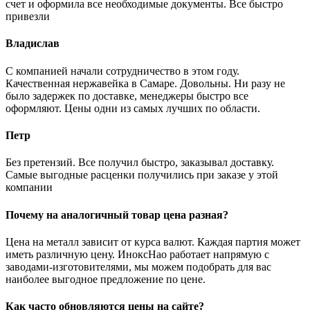
счет и оформила все необходимые документы. Все быстро
привезли
Владислав
С компанией начали сотрудничество в этом году.
Качественная нержавейка в Самаре. Довольны. Ни разу не
было задержек по доставке, менеджеры быстро все
оформляют. Цены одни из самых лучших по области.
Петр
Без претензий. Все получил быстро, заказывал доставку.
Самые выгодные расценки получились при заказе у этой
компании
Почему на аналогичный товар цена разная?
Цена на металл зависит от курса валют. Каждая партия может
иметь различную цену. ИноксНао работает напрямую с
заводами-изготовителями, мы можем подобрать для вас
наиболее выгодное предложение по цене.
Как часто обновляются цены на сайте?