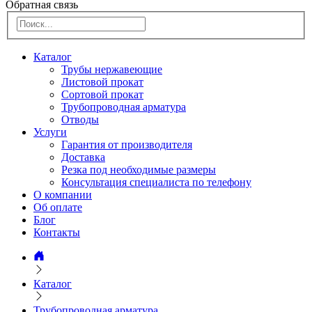
Обратная связь
Каталог
Трубы нержавеющие
Листовой прокат
Сортовой прокат
Трубопроводная арматура
Отводы
Услуги
Гарантия от производителя
Доставка
Резка под необходимые размеры
Консультация специалиста по телефону
О компании
Об оплате
Блог
Контакты
Каталог
Трубопроводная арматура