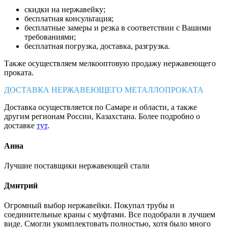
скидки на нержавейку;
бесплатная консультация;
бесплатные замеры и резка в соответствии с Вашими
требованиями;
бесплатная погрузка, доставка, разгрузка.
Также осуществляем мелкооптовую продажу нержавеющего
проката.
ДОСТАВКА НЕРЖАВЕЮЩЕГО МЕТАЛЛОПРОКАТА
Доставка осуществляется по Самаре и области, а также
другим регионам России, Казахстана. Более подробно о
доставке
тут
.
Анна
Лучшие поставщики нержавеющей стали
Дмитрий
Огромный выбор нержавейки. Покупал трубы и
соединительные краны с муфтами. Все подобрали в лучшем
виде. Смогли укомплектовать полностью, хотя было много