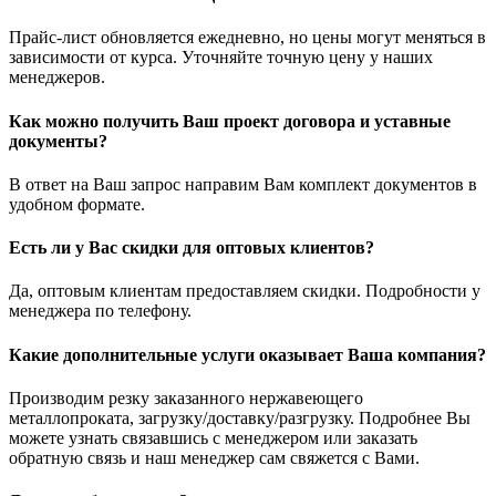
Прайс-лист обновляется ежедневно, но цены могут меняться в
зависимости от курса. Уточняйте точную цену у наших
менеджеров.
Как можно получить Ваш проект договора и уставные
документы?
В ответ на Ваш запрос направим Вам комплект документов в
удобном формате.
Есть ли у Вас скидки для оптовых клиентов?
Да, оптовым клиентам предоставляем скидки. Подробности у
менеджера по телефону.
Какие дополнительные услуги оказывает Ваша компания?
Производим резку заказанного нержавеющего
металлопроката, загрузку/доставку/разгрузку. Подробнее Вы
можете узнать связавшись с менеджером или заказать
обратную связь и наш менеджер сам свяжется с Вами.