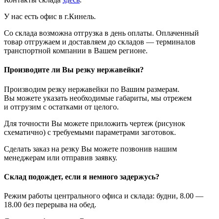
У нас есть офис в г.Кинель.
Со склада возможна отгрузка в день оплаты. Оплаченный
товар отгружаем и доставляем до складов — терминалов
транспортной компании в Вашем регионе.
Производите ли Вы резку нержавейки?
Производим резку нержавейки по Вашим размерам.
Вы можете указать необходимые габариты, мы отрежем
и отгрузим с остатками от целого.
Для точности Вы можете приложить чертеж (рисунок
схематично) с требуемыми параметрами заготовок.
Сделать заказ на резку Вы можете позвонив нашим
менеджерам или отправив заявку.
Склад подождет, если я немного задержусь?
Режим работы центрального офиса и склада: будни, 8.00 —
18.00 без перерыва на обед.