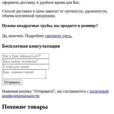
оформить доставку в удобное время для Вас.
Способ доставки и цена зависит от срочности, удаленности,
объема купленной продукции.
Нужны квадратные трубы, вы продаете в розницу?
Да, конечно. Подробнее
смотрите
здесь
.
Бесплатная консультация
Нажимая кнопку “Отправить”, вы соглашаетесь с
политикой
конфиденциальности
Похожие товары