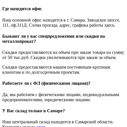
Где находится офис
Наш основной офис находится в г. Самара, Заводское шоссе,
111, оф.311Д. Схема проезда, адрес, графика работы здесь.
Бывают ли у вас спецпредложения или скидки на
металлопрокат?
Скидки предоставляются на объем при заказе товара на сумму
от 50 тыс.руб. Скидки увеличиваются при заказе за объем.
Скидки предоставляются нашим постоянным крупным
клиентам и по долгосрочным проектам.
Работаете ли с ФЛ (физическими лицами)?
Да, мы работаем с физическими лицами, индивидуальными
предпринимателями, юридическими лицами.
У Вас склад только в Самаре?
Наш центральный склад находится в Самарской области.
Контакты склада
здесь
.