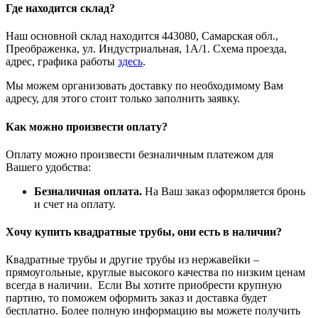
Где находится склад?
Наш основной склад находится 443080, Самарская обл.,
Преображенка, ул. Индустриальная, 1А/1. Схема проезда,
адрес, графика работы
здесь
.
Мы можем организовать доставку по необходимому Вам
адресу, для этого стоит только заполнить заявку.
Как можно произвести оплату?
Оплату можно произвести безналичным платежом для
Вашего удобства:
Безналичная оплата.
На Ваш заказ оформляется бронь
и счет на оплату.
Хочу купить квадратные трубы, они есть в наличии?
Квадратные трубы и другие трубы из нержавейки –
прямоугольные, круглые высокого качества по низким ценам
всегда в наличии. Если Вы хотите приобрести крупную
партию, то поможем оформить заказ и доставка будет
бесплатно. Более полную информацию вы можете получить