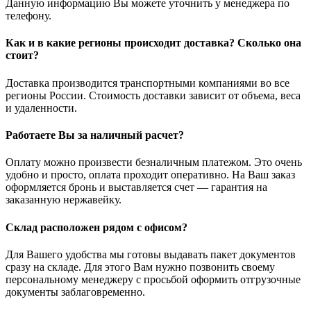
Данную информацию Вы можете уточнить у менеджера по
телефону.
Как и в какие регионы происходит доставка? Сколько она
стоит?
Доставка производится транспортными компаниями во все
регионы России. Стоимость доставки зависит от объема, веса
и удаленности.
Работаете Вы за наличный расчет?
Оплату можно произвести безналичным платежом. Это очень
удобно и просто, оплата проходит оперативно. На Ваш заказ
оформляется бронь и выставляется счет — гарантия на
заказанную нержавейку.
Склад расположен рядом с офисом?
Для Вашего удобства мы готовы выдавать пакет документов
сразу на складе. Для этого Вам нужно позвонить своему
персональному менеджеру с просьбой оформить отгрузочные
документы заблаговременно.