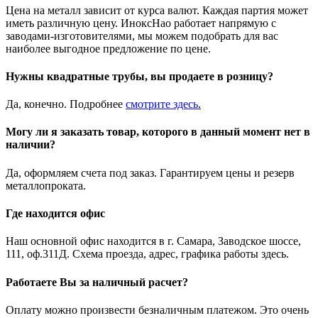
Цена на металл зависит от курса валют. Каждая партия может
иметь различную цену. ИноксНао работает напрямую с
заводами-изготовителями, мы можем подобрать для вас
наиболее выгодное предложение по цене.
Нужны квадратные трубы, вы продаете в розницу?
Да, конечно. Подробнее
смотрите
здесь
.
Могу ли я заказать товар, которого в данный момент нет в
наличии?
Да, оформляем счета под заказ. Гарантируем цены и резерв
металлопроката.
Где находится офис
Наш основной офис находится в г. Самара, Заводское шоссе,
111, оф.311Д. Схема проезда, адрес, графика работы здесь.
Работаете Вы за наличный расчет?
Оплату можно произвести безналичным платежом. Это очень