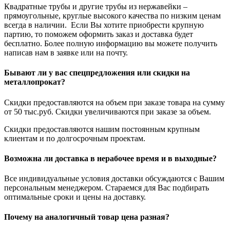
Квадратные трубы и другие трубы из нержавейки –
прямоугольные, круглые высокого качества по низким ценам
всегда в наличии. Если Вы хотите приобрести крупную
партию, то поможем оформить заказ и доставка будет
бесплатно. Более полную информацию вы можете получить
написав нам в заявке или на почту.
Бывают ли у вас спецпредложения или скидки на
металлопрокат?
Скидки предоставляются на объем при заказе товара на сумму
от 50 тыс.руб. Скидки увеличиваются при заказе за объем.
Скидки предоставляются нашим постоянным крупным
клиентам и по долгосрочным проектам.
Возможна ли доставка в нерабочее время и в выходные?
Все индивидуальные условия доставки обсуждаются с Вашим
персональным менеджером. Стараемся для Вас подбирать
оптимальные сроки и цены на доставку.
Почему на аналогичный товар цена разная?