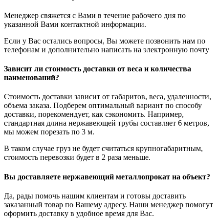
Менеджер свяжется с Вами в течение рабочего дня по
указанной Вами контактной информации.
Если у Вас остались вопросы, Вы можете позвонить нам по
телефонам и дополнительно написать на электронную почту
Зависит ли стоимость доставки от веса и количества
наименований?
Стоимость доставки зависит от габаритов, веса, удаленности,
объема заказа. Подберем оптимальный вариант по способу
доставки, порекомендует, как сэкономить. Например,
стандартная длина нержавеющей трубы составляет 6 метров,
мы можем порезать по 3 м.
В таком случае груз не будет считаться крупногабаритным,
стоимость перевозки будет в 2 раза меньше.
Вы доставляете нержавеющий металлопрокат на объект?
Да, рады помочь нашим клиентам и готовы доставить
заказанный товар по Вашему адресу. Наши менеджер помогут
оформить доставку в удобное время для Вас.