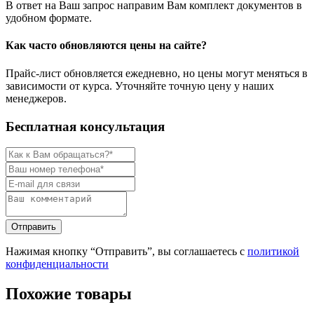
В ответ на Ваш запрос направим Вам комплект документов в
удобном формате.
Как часто обновляются цены на сайте?
Прайс-лист обновляется ежедневно, но цены могут меняться в
зависимости от курса. Уточняйте точную цену у наших
менеджеров.
Бесплатная консультация
Нажимая кнопку “Отправить”, вы соглашаетесь с
политикой
конфиденциальности
Похожие товары