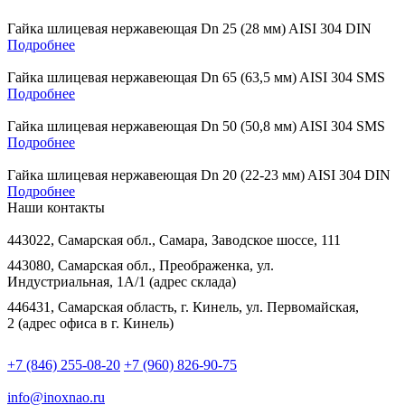
Гайка шлицевая нержавеющая Dn 25 (28 мм) AISI 304 DIN
Подробнее
Гайка шлицевая нержавеющая Dn 65 (63,5 мм) AISI 304 SMS
Подробнее
Гайка шлицевая нержавеющая Dn 50 (50,8 мм) AISI 304 SMS
Подробнее
Гайка шлицевая нержавеющая Dn 20 (22-23 мм) AISI 304 DIN
Подробнее
Наши контакты
443022, Самарская обл., Самара, Заводское шоссе, 111
443080, Самарская обл., Преображенка, ул.
Индустриальная, 1А/1 (адрес склада)
446431, Самарская область, г. Кинель, ул. Первомайская,
2 (адрес офиса в г. Кинель)
+7 (846) 255-08-20
+7 (960) 826-90-75
info@inoxnao.ru