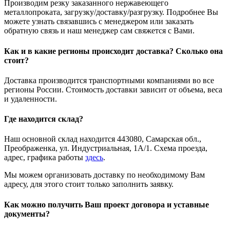
Производим резку заказанного нержавеющего
металлопроката, загрузку/доставку/разгрузку. Подробнее Вы
можете узнать связавшись с менеджером или заказать
обратную связь и наш менеджер сам свяжется с Вами.
Как и в какие регионы происходит доставка? Сколько она
стоит?
Доставка производится транспортными компаниями во все
регионы России. Стоимость доставки зависит от объема, веса
и удаленности.
Где находится склад?
Наш основной склад находится 443080, Самарская обл.,
Преображенка, ул. Индустриальная, 1А/1. Схема проезда,
адрес, графика работы
здесь
.
Мы можем организовать доставку по необходимому Вам
адресу, для этого стоит только заполнить заявку.
Как можно получить Ваш проект договора и уставные
документы?