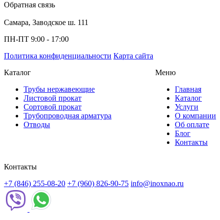
Обратная связь
Самара, Заводское ш. 111
ПН-ПТ 9:00 - 17:00
Политика конфиденциальности
Карта сайта
Каталог
Меню
Трубы нержавеющие
Главная
Листовой прокат
Каталог
Сортовой прокат
Услуги
Трубопроводная арматура
О компании
Отводы
Об оплате
Блог
Контакты
Контакты
+7 (846) 255-08-20
+7 (960) 826-90-75
info@inoxnao.ru