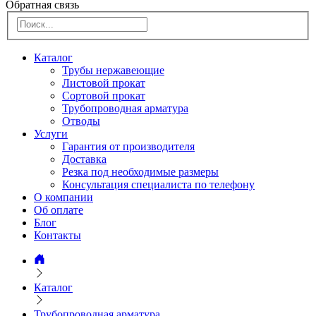
Обратная связь
Каталог
Трубы нержавеющие
Листовой прокат
Сортовой прокат
Трубопроводная арматура
Отводы
Услуги
Гарантия от производителя
Доставка
Резка под необходимые размеры
Консультация специалиста по телефону
О компании
Об оплате
Блог
Контакты
Каталог
Трубопроводная арматура