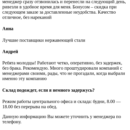
менеджер сразу отзвонилась и перенесли на следующий день,
ривезли в удобное время для меня. Бонусом – скидка при
следующем заказе за доставленные неудобства. Качество
отличное, без нареканий
Анна
Лучшие поставщики нержавеющей стали
Андрей
Ребята молодцы! Работают четко, оперативно, без задержек,
без брака. Рекомендую. Много проштудировали компаний с
менеджерами своими, рады, что не прогадали, когда выбрали
именно эту компанию
Склад подождет, если я немного задержусь?
Режим работы центрального офиса и склада: будни, 8.00 —
18.00 без перерыва на обед.
Данную информацию Вы можете уточнить у менеджера по
телефону.