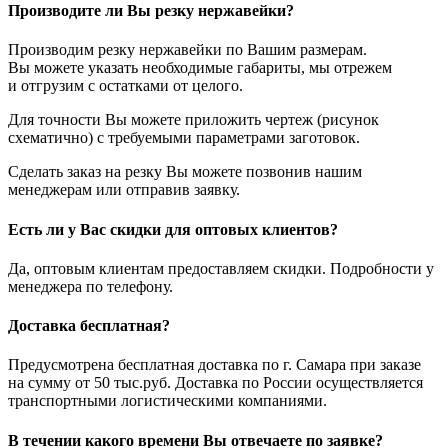
Производите ли Вы резку нержавейки?
Производим резку нержавейки по Вашим размерам.
Вы можете указать необходимые габариты, мы отрежем
и отгрузим с остатками от целого.
Для точности Вы можете приложить чертеж (рисунок
схематично) с требуемыми параметрами заготовок.
Сделать заказ на резку Вы можете позвонив нашим
менеджерам или отправив заявку.
Есть ли у Вас скидки для оптовых клиентов?
Да, оптовым клиентам предоставляем скидки. Подробности у
менеджера по телефону.
Доставка бесплатная?
Предусмотрена бесплатная доставка по г. Самара при заказе
на сумму от 50 тыс.руб. Доставка по России осуществляется
транспортными логистическими компаниями.
В течении какого времени Вы отвечаете по заявке?