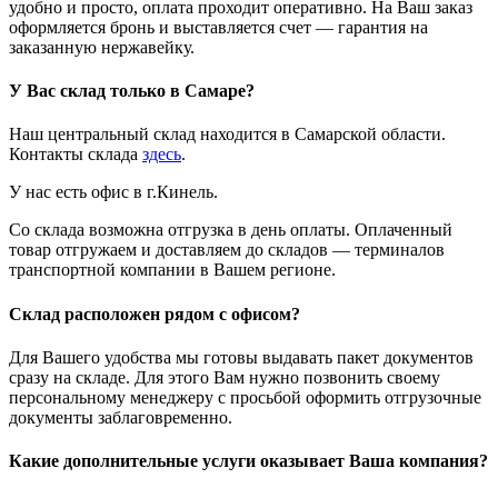
удобно и просто, оплата проходит оперативно. На Ваш заказ
оформляется бронь и выставляется счет — гарантия на
заказанную нержавейку.
У Вас склад только в Самаре?
Наш центральный склад находится в Самарской области.
Контакты склада
здесь
.
У нас есть офис в г.Кинель.
Со склада возможна отгрузка в день оплаты. Оплаченный
товар отгружаем и доставляем до складов — терминалов
транспортной компании в Вашем регионе.
Склад расположен рядом с офисом?
Для Вашего удобства мы готовы выдавать пакет документов
сразу на складе. Для этого Вам нужно позвонить своему
персональному менеджеру с просьбой оформить отгрузочные
документы заблаговременно.
Какие дополнительные услуги оказывает Ваша компания?