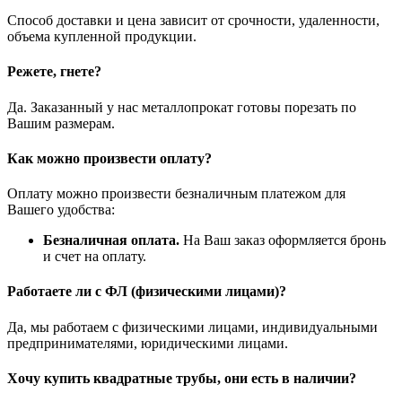
Способ доставки и цена зависит от срочности, удаленности,
объема купленной продукции.
Режете, гнете?
Да. Заказанный у нас металлопрокат готовы порезать по
Вашим размерам.
Как можно произвести оплату?
Оплату можно произвести безналичным платежом для
Вашего удобства:
Безналичная оплата.
На Ваш заказ оформляется бронь
и счет на оплату.
Работаете ли с ФЛ (физическими лицами)?
Да, мы работаем с физическими лицами, индивидуальными
предпринимателями, юридическими лицами.
Хочу купить квадратные трубы, они есть в наличии?