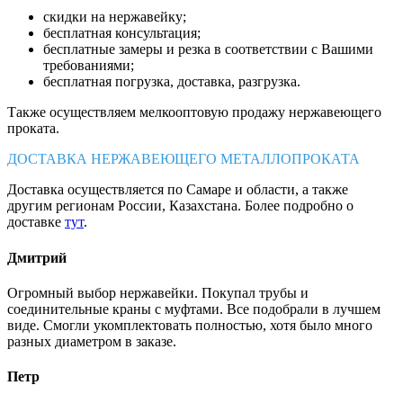
скидки на нержавейку;
бесплатная консультация;
бесплатные замеры и резка в соответствии с Вашими
требованиями;
бесплатная погрузка, доставка, разгрузка.
Также осуществляем мелкооптовую продажу нержавеющего
проката.
ДОСТАВКА НЕРЖАВЕЮЩЕГО МЕТАЛЛОПРОКАТА
Доставка осуществляется по Самаре и области, а также
другим регионам России, Казахстана. Более подробно о
доставке
тут
.
Дмитрий
Огромный выбор нержавейки. Покупал трубы и
соединительные краны с муфтами. Все подобрали в лучшем
виде. Смогли укомплектовать полностью, хотя было много
разных диаметром в заказе.
Петр