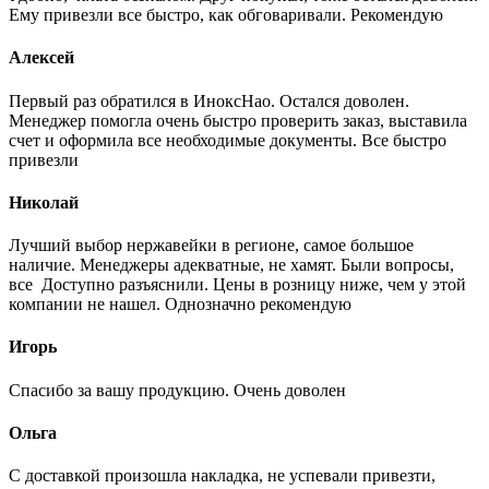
Ему привезли все быстро, как обговаривали. Рекомендую
Алексей
Первый раз обратился в ИноксНао. Остался доволен.
Менеджер помогла очень быстро проверить заказ, выставила
счет и оформила все необходимые документы. Все быстро
привезли
Николай
Лучший выбор нержавейки в регионе, самое большое
наличие. Менеджеры адекватные, не хамят. Были вопросы,
все Доступно разъяснили. Цены в розницу ниже, чем у этой
компании не нашел. Однозначно рекомендую
Игорь
Спасибо за вашу продукцию. Очень доволен
Ольга
С доставкой произошла накладка, не успевали привезти,