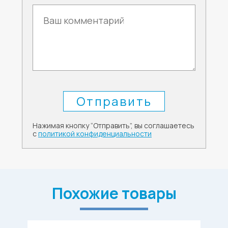
Нажимая кнопку “Отправить”, вы соглашаетесь
с
политикой конфиденциальности
Похожие товары