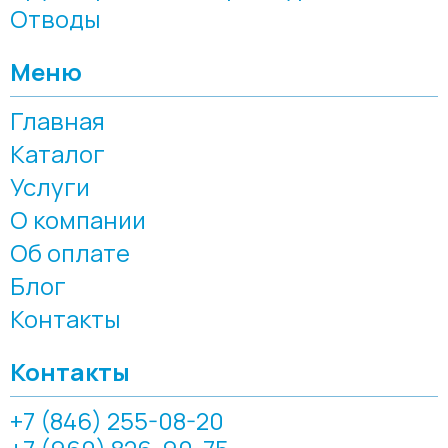
Отводы
Меню
Главная
Каталог
Услуги
О компании
Об оплате
Блог
Контакты
Контакты
+7 (846) 255-08-20