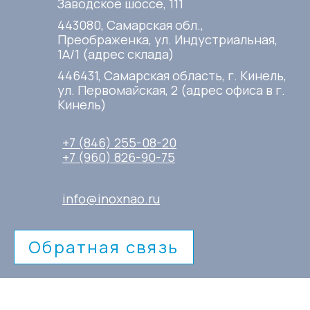
Заводское шоссе, 111
443080, Самарская обл.,
Преображенка, ул. Индустриальная,
1А/1 (адрес склада)
446431, Самарская область, г. Кинель,
ул. Первомайская, 2 (адрес офиса в г.
Кинель)
+7 (846) 255-08-20
+7 (960) 826-90-75
info@inoxnao.ru
Обратная связь