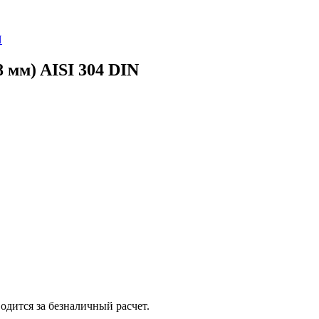
N
 мм) AISI 304 DIN
одится за безналичный расчет.