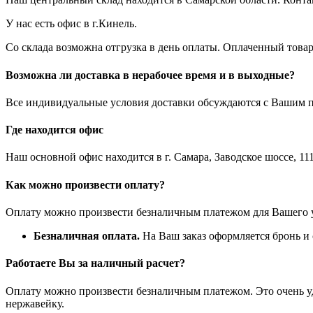
У нас есть офис в г.Кинель.
Со склада возможна отгрузка в день оплаты. Оплаченный това
Возможна ли доставка в нерабочее время и в выходные?
Все индивидуальные условия доставки обсуждаются с Вашим п
Где находится офис
Наш основной офис находится в г. Самара, Заводское шоссе, 111
Как можно произвести оплату?
Оплату можно произвести безналичным платежом для Вашего у
Безналичная оплата.
На Ваш заказ оформляется бронь и с
Работаете Вы за наличный расчет?
Оплату можно произвести безналичным платежом. Это очень удо
нержавейку.