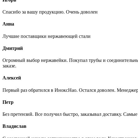
Спасибо за вашу продукцию. Очень доволен
Анна
Лучшие поставщики нержавеющей стали
Дмитрий
Огромный выбор нержавейки. Покупал трубы и соединительные
заказе.
Алексей
Первый раз обратился в ИноксНао. Остался доволен. Менеджер
Петр
Без претензий. Все получил быстро, заказывал доставку. Самы
Владислав