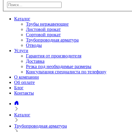
Каталог
Трубы нержавеющие
Листовой прокат
Сортовой прокат
Трубопроводная арматура
Отводы
Услуги
Гарантия от производителя
Доставка
Резка под необходимые размеры
Консультация специалиста по телефону
О компании
Об оплате
Блог
Контакты
Каталог
Трубопроводная арматура