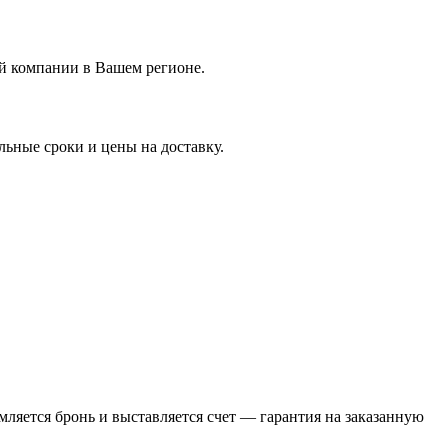
ой компании в Вашем регионе.
ьные сроки и цены на доставку.
ляется бронь и выставляется счет — гарантия на заказанную