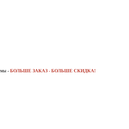
емы -
БОЛЬШЕ ЗАКАЗ - БОЛЬШЕ СКИДКА!