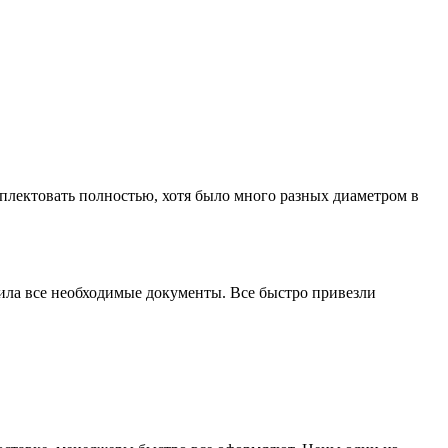
лектовать полностью, хотя было много разных диаметром в
мила все необходимые документы. Все быстро привезли