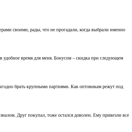
ерами своими, рады, что не прогадали, когда выбрали именно
 в удобное время для меня. Бонусом – скидка при следующем
выгодно брать крупными партиями. Как оптовикам режут под
зналом. Друг покупал, тоже остался доволен. Ему привезли все