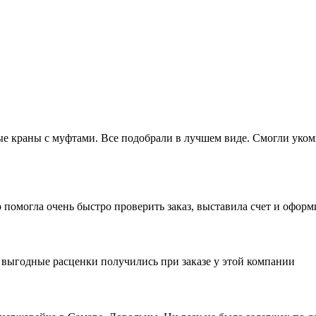
 краны с муфтами. Все подобрали в лучшем виде. Смогли укомп
 помогла очень быстро проверить заказ, выставила счет и офор
е выгодные расценки получились при заказе у этой компании