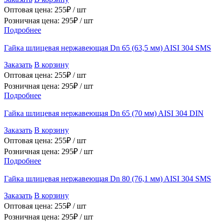
Оптовая цена:
255
₽ /
шт
Розничная цена:
295
₽ /
шт
Подробнее
Гайка шлицевая нержавеющая Dn 65 (63,5 мм) AISI 304 SMS
Заказать
В корзину
Оптовая цена:
255
₽ /
шт
Розничная цена:
295
₽ /
шт
Подробнее
Гайка шлицевая нержавеющая Dn 65 (70 мм) AISI 304 DIN
Заказать
В корзину
Оптовая цена:
255
₽ /
шт
Розничная цена:
295
₽ /
шт
Подробнее
Гайка шлицевая нержавеющая Dn 80 (76,1 мм) AISI 304 SMS
Заказать
В корзину
Оптовая цена:
255
₽ /
шт
Розничная цена:
295
₽ /
шт