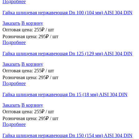
Подробнее
Гайка шлицевая нержавеющая Dn 100 (104 мм) AISI 304 DIN
Заказать
В корзину
Оптовая цена:
255
₽ /
шт
Розничная цена:
295
₽ /
шт
Подробнее
Гайка шлицевая нержавеющая Dn 125 (129 мм) AISI 304 DIN
Заказать
В корзину
Оптовая цена:
255
₽ /
шт
Розничная цена:
295
₽ /
шт
Подробнее
Гайка шлицевая нержавеющая Dn 15 (18 мм) AISI 304 DIN
Заказать
В корзину
Оптовая цена:
255
₽ /
шт
Розничная цена:
295
₽ /
шт
Подробнее
Гайка шлицевая нержавеющая Dn 150 (154 мм) AISI 304 DIN