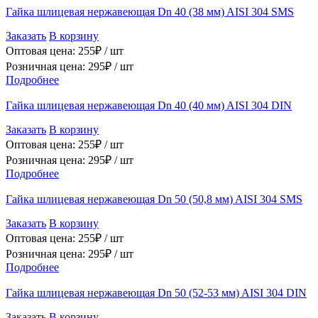
Гайка шлицевая нержавеющая Dn 40 (38 мм) AISI 304 SMS
Заказать
В корзину
Оптовая цена:
255
₽ /
шт
Розничная цена:
295
₽ /
шт
Подробнее
Гайка шлицевая нержавеющая Dn 40 (40 мм) AISI 304 DIN
Заказать
В корзину
Оптовая цена:
255
₽ /
шт
Розничная цена:
295
₽ /
шт
Подробнее
Гайка шлицевая нержавеющая Dn 50 (50,8 мм) AISI 304 SMS
Заказать
В корзину
Оптовая цена:
255
₽ /
шт
Розничная цена:
295
₽ /
шт
Подробнее
Гайка шлицевая нержавеющая Dn 50 (52-53 мм) AISI 304 DIN
Заказать
В корзину