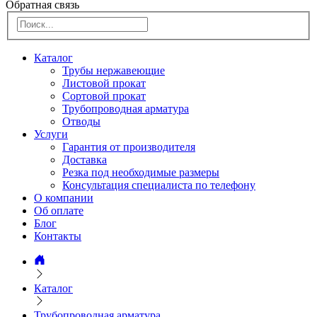
Обратная связь
Каталог
Трубы нержавеющие
Листовой прокат
Сортовой прокат
Трубопроводная арматура
Отводы
Услуги
Гарантия от производителя
Доставка
Резка под необходимые размеры
Консультация специалиста по телефону
О компании
Об оплате
Блог
Контакты
Каталог
Трубопроводная арматура