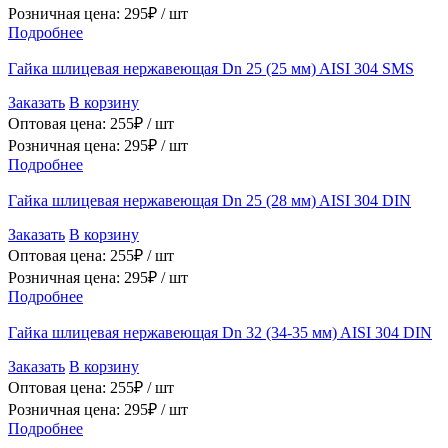
Розничная цена:
295
₽ /
шт
Подробнее
Гайка шлицевая нержавеющая Dn 25 (25 мм) AISI 304 SMS
Заказать
В корзину
Оптовая цена:
255
₽ /
шт
Розничная цена:
295
₽ /
шт
Подробнее
Гайка шлицевая нержавеющая Dn 25 (28 мм) AISI 304 DIN
Заказать
В корзину
Оптовая цена:
255
₽ /
шт
Розничная цена:
295
₽ /
шт
Подробнее
Гайка шлицевая нержавеющая Dn 32 (34-35 мм) AISI 304 DIN
Заказать
В корзину
Оптовая цена:
255
₽ /
шт
Розничная цена:
295
₽ /
шт
Подробнее