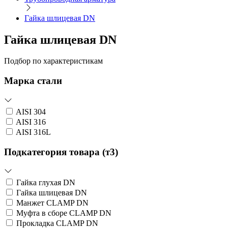
Гайка шлицевая DN
Гайка шлицевая DN
Подбор по характеристикам
Марка стали
AISI 304
AISI 316
AISI 316L
Подкатегория товара (т3)
Гайка глухая DN
Гайка шлицевая DN
Манжет CLAMP DN
Муфта в сборе CLAMP DN
Прокладка CLAMP DN