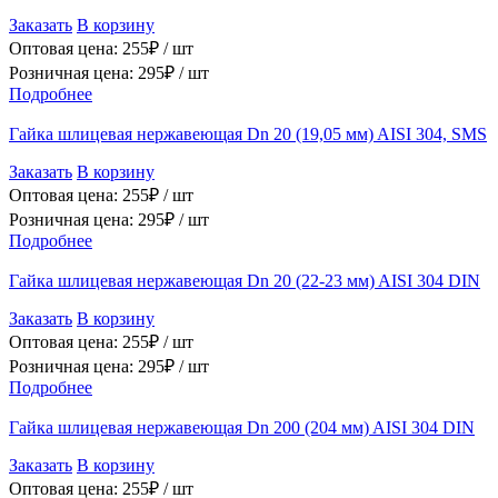
Заказать
В корзину
Оптовая цена:
255
₽ /
шт
Розничная цена:
295
₽ /
шт
Подробнее
Гайка шлицевая нержавеющая Dn 20 (19,05 мм) AISI 304, SMS
Заказать
В корзину
Оптовая цена:
255
₽ /
шт
Розничная цена:
295
₽ /
шт
Подробнее
Гайка шлицевая нержавеющая Dn 20 (22-23 мм) AISI 304 DIN
Заказать
В корзину
Оптовая цена:
255
₽ /
шт
Розничная цена:
295
₽ /
шт
Подробнее
Гайка шлицевая нержавеющая Dn 200 (204 мм) AISI 304 DIN
Заказать
В корзину
Оптовая цена:
255
₽ /
шт