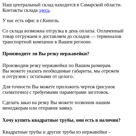
Наш центральный склад находится в Самарской области.
Контакты склада
здесь
.
У нас есть офис в г.Кинель.
Со склада возможна отгрузка в день оплаты. Оплаченный
товар отгружаем и доставляем до складов — терминалов
транспортной компании в Вашем регионе.
Производите ли Вы резку нержавейки?
Производим резку нержавейки по Вашим размерам.
Вы можете указать необходимые габариты, мы отрежем
и отгрузим с остатками от целого.
Для точности Вы можете приложить чертеж (рисунок
схематично) с требуемыми параметрами заготовок.
Сделать заказ на резку Вы можете позвонив нашим
менеджерам или отправив заявку.
Хочу купить квадратные трубы, они есть в наличии?
Квадратные трубы и другие трубы из нержавейки –