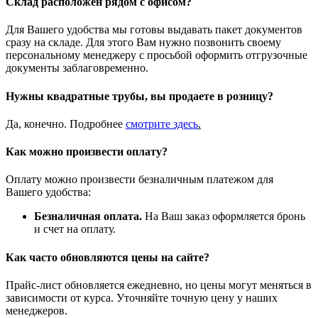
Склад расположен рядом с офисом?
Для Вашего удобства мы готовы выдавать пакет документов
сразу на складе. Для этого Вам нужно позвонить своему
персональному менеджеру с просьбой оформить отгрузочные
документы заблаговременно.
Нужны квадратные трубы, вы продаете в розницу?
Да, конечно. Подробнее
смотрите
здесь
.
Как можно произвести оплату?
Оплату можно произвести безналичным платежом для
Вашего удобства:
Безналичная оплата.
На Ваш заказ оформляется бронь
и счет на оплату.
Как часто обновляются цены на сайте?
Прайс-лист обновляется ежедневно, но цены могут меняться в
зависимости от курса. Уточняйте точную цену у наших
менеджеров.