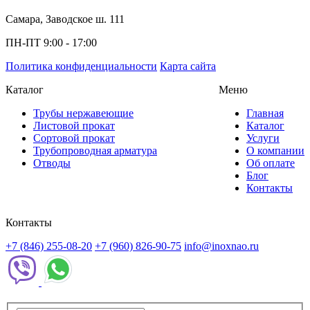
Самара, Заводское ш. 111
ПН-ПТ 9:00 - 17:00
Политика конфиденциальности
Карта сайта
Каталог
Меню
Трубы нержавеющие
Главная
Листовой прокат
Каталог
Сортовой прокат
Услуги
Трубопроводная арматура
О компании
Отводы
Об оплате
Блог
Контакты
Контакты
+7 (846) 255-08-20
+7 (960) 826-90-75
info@inoxnao.ru