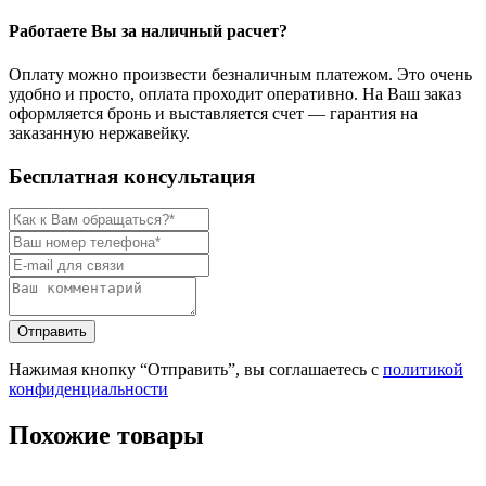
Работаете Вы за наличный расчет?
Оплату можно произвести безналичным платежом. Это очень
удобно и просто, оплата проходит оперативно. На Ваш заказ
оформляется бронь и выставляется счет — гарантия на
заказанную нержавейку.
Бесплатная консультация
Нажимая кнопку “Отправить”, вы соглашаетесь с
политикой
конфиденциальности
Похожие товары