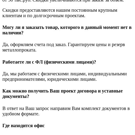
Скидки предоставляются нашим постоянным крупным
клиентам и по долгосрочным проектам.
Могу ли я заказать товар, которого в данный момент нет в
наличии?
Да, оформляем счета под заказ. Гарантируем цены и резерв
металлопроката.
Работаете ли с ФЛ (физическими лицами)?
Да, мы работаем с физическими лицами, индивидуальными
предпринимателями, юридическими лицами.
Как можно получить Ваш проект договора и уставные
документы?
В ответ на Ваш запрос направим Вам комплект документов в
удобном формате.
Где находится офис