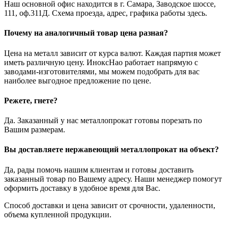
Наш основной офис находится в г. Самара, Заводское шоссе,
111, оф.311Д. Схема проезда, адрес, графика работы здесь.
Почему на аналогичный товар цена разная?
Цена на металл зависит от курса валют. Каждая партия может
иметь различную цену. ИноксНао работает напрямую с
заводами-изготовителями, мы можем подобрать для вас
наиболее выгодное предложение по цене.
Режете, гнете?
Да. Заказанный у нас металлопрокат готовы порезать по
Вашим размерам.
Вы доставляете нержавеющий металлопрокат на объект?
Да, рады помочь нашим клиентам и готовы доставить
заказанный товар по Вашему адресу. Наши менеджер помогут
оформить доставку в удобное время для Вас.
Способ доставки и цена зависит от срочности, удаленности,
объема купленной продукции.