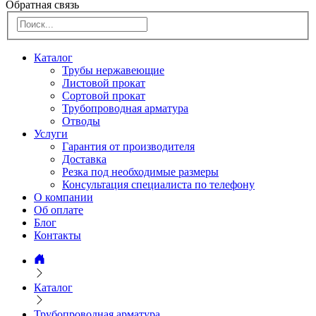
Обратная связь
Каталог
Трубы нержавеющие
Листовой прокат
Сортовой прокат
Трубопроводная арматура
Отводы
Услуги
Гарантия от производителя
Доставка
Резка под необходимые размеры
Консультация специалиста по телефону
О компании
Об оплате
Блог
Контакты
Каталог
Трубопроводная арматура