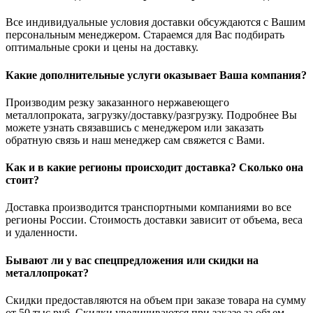
Все индивидуальные условия доставки обсуждаются с Вашим
персональным менеджером. Стараемся для Вас подбирать
оптимальные сроки и цены на доставку.
Какие дополнительные услуги оказывает Ваша компания?
Производим резку заказанного нержавеющего
металлопроката, загрузку/доставку/разгрузку. Подробнее Вы
можете узнать связавшись с менеджером или заказать
обратную связь и наш менеджер сам свяжется с Вами.
Как и в какие регионы происходит доставка? Сколько она
стоит?
Доставка производится транспортными компаниями во все
регионы России. Стоимость доставки зависит от объема, веса
и удаленности.
Бывают ли у вас спецпредложения или скидки на
металлопрокат?
Скидки предоставляются на объем при заказе товара на сумму
от 50 тыс.руб. Скидки увеличиваются при заказе за объем.