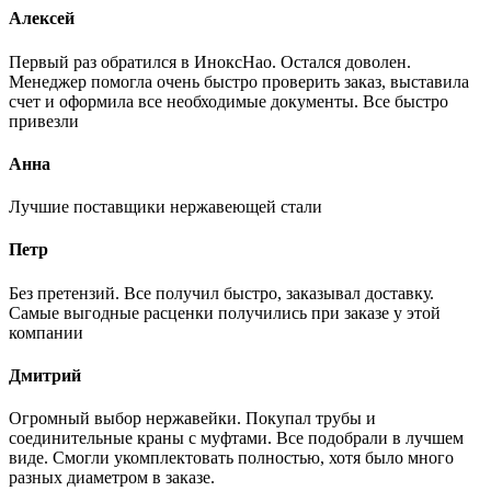
Алексей
Первый раз обратился в ИноксНао. Остался доволен.
Менеджер помогла очень быстро проверить заказ, выставила
счет и оформила все необходимые документы. Все быстро
привезли
Анна
Лучшие поставщики нержавеющей стали
Петр
Без претензий. Все получил быстро, заказывал доставку.
Самые выгодные расценки получились при заказе у этой
компании
Дмитрий
Огромный выбор нержавейки. Покупал трубы и
соединительные краны с муфтами. Все подобрали в лучшем
виде. Смогли укомплектовать полностью, хотя было много
разных диаметром в заказе.