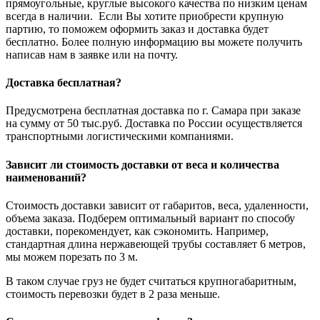
прямоугольные, круглые высокого качества по низким ценам
всегда в наличии. Если Вы хотите приобрести крупную
партию, то поможем оформить заказ и доставка будет
бесплатно. Более полную информацию вы можете получить
написав нам в заявке или на почту.
Доставка бесплатная?
Предусмотрена бесплатная доставка по г. Самара при заказе
на сумму от 50 тыс.руб. Доставка по России осуществляется
транспортными логистическими компаниями.
Зависит ли стоимость доставки от веса и количества
наименований?
Стоимость доставки зависит от габаритов, веса, удаленности,
объема заказа. Подберем оптимальный вариант по способу
доставки, порекомендует, как сэкономить. Например,
стандартная длина нержавеющей трубы составляет 6 метров,
мы можем порезать по 3 м.
В таком случае груз не будет считаться крупногабаритным,
стоимость перевозки будет в 2 раза меньше.