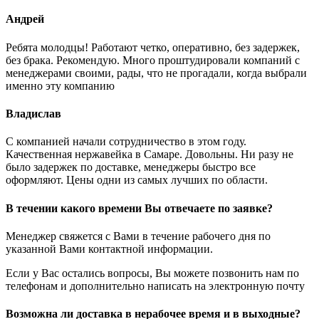
Андрей
Ребята молодцы! Работают четко, оперативно, без задержек,
без брака. Рекомендую. Много проштудировали компаний с
менеджерами своими, рады, что не прогадали, когда выбрали
именно эту компанию
Владислав
С компанией начали сотрудничество в этом году.
Качественная нержавейка в Самаре. Довольны. Ни разу не
было задержек по доставке, менеджеры быстро все
оформляют. Цены одни из самых лучших по области.
В течении какого времени Вы отвечаете по заявке?
Менеджер свяжется с Вами в течение рабочего дня по
указанной Вами контактной информации.
Если у Вас остались вопросы, Вы можете позвонить нам по
телефонам и дополнительно написать на электронную почту
Возможна ли доставка в нерабочее время и в выходные?