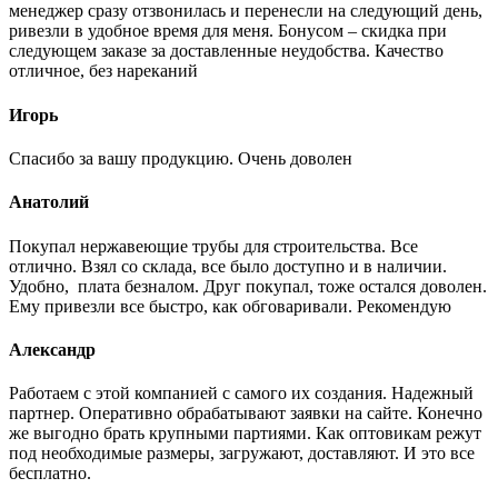
менеджер сразу отзвонилась и перенесли на следующий день,
ривезли в удобное время для меня. Бонусом – скидка при
следующем заказе за доставленные неудобства. Качество
отличное, без нареканий
Игорь
Спасибо за вашу продукцию. Очень доволен
Анатолий
Покупал нержавеющие трубы для строительства. Все
отлично. Взял со склада, все было доступно и в наличии.
Удобно, плата безналом. Друг покупал, тоже остался доволен.
Ему привезли все быстро, как обговаривали. Рекомендую
Александр
Работаем с этой компанией с самого их создания. Надежный
партнер. Оперативно обрабатывают заявки на сайте. Конечно
же выгодно брать крупными партиями. Как оптовикам режут
под необходимые размеры, загружают, доставляют. И это все
бесплатно.