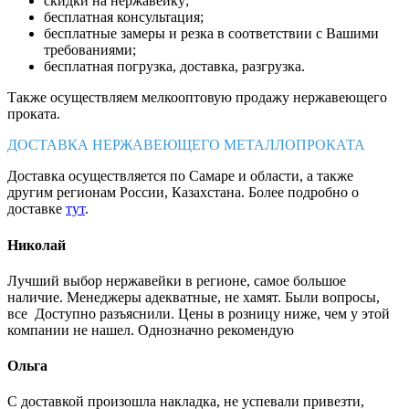
скидки на нержавейку;
бесплатная консультация;
бесплатные замеры и резка в соответствии с Вашими
требованиями;
бесплатная погрузка, доставка, разгрузка.
Также осуществляем мелкооптовую продажу нержавеющего
проката.
ДОСТАВКА НЕРЖАВЕЮЩЕГО МЕТАЛЛОПРОКАТА
Доставка осуществляется по Самаре и области, а также
другим регионам России, Казахстана. Более подробно о
доставке
тут
.
Николай
Лучший выбор нержавейки в регионе, самое большое
наличие. Менеджеры адекватные, не хамят. Были вопросы,
все Доступно разъяснили. Цены в розницу ниже, чем у этой
компании не нашел. Однозначно рекомендую
Ольга
С доставкой произошла накладка, не успевали привезти,