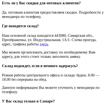
Есть ли у Вас скидки для оптовых клиентов?
Да, оптовым клиентам предоставляем скидки. Подробности у
менеджера по телефону.
Где находится склад?
Наш основной склад находится 443080, Самарская обл.,
Преображенка, ул. Индустриальная, 1А/1. Схема проезда,
адрес, графика работы
здесь
.
Мы можем организовать доставку по необходимому Вам
адресу, для этого стоит только заполнить заявку.
Склад подождет, если я немного задержусь?
Режим работы центрального офиса и склада: будни, 8.00 —
18.00 без перерыва на обед.
Данную информацию Вы можете уточнить у менеджера по
телефону.
У Вас склад только в Самаре?