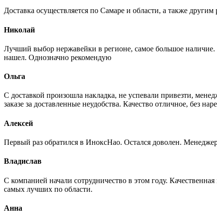
Доставка осуществляется по Самаре и области, а также другим 
Николай
Лучший выбор нержавейки в регионе, самое большое наличие. 
нашел. Однозначно рекомендую
Ольга
С доставкой произошла накладка, не успевали привезти, менед
заказе за доставленные неудобства. Качество отличное, без нар
Алексей
Первый раз обратился в ИноксНао. Остался доволен. Менеджер
Владислав
С компанией начали сотрудничество в этом году. Качественная
самых лучших по области.
Анна