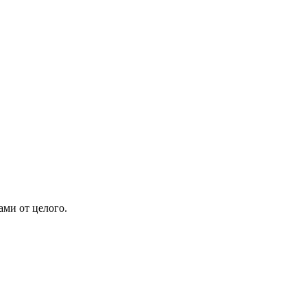
ами от целого.