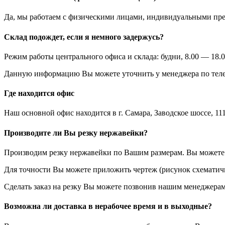
Да, мы работаем с физическими лицами, индивидуальными пр
Склад подождет, если я немного задержусь?
Режим работы центрального офиса и склада: будни, 8.00 — 18.0
Данную информацию Вы можете уточнить у менеджера по теле
Где находится офис
Наш основной офис находится в г. Самара, Заводское шоссе, 111
Производите ли Вы резку нержавейки?
Производим резку нержавейки по Вашим размерам. Вы можете у
Для точности Вы можете приложить чертеж (рисунок схематичн
Сделать заказ на резку Вы можете позвонив нашим менеджерам
Возможна ли доставка в нерабочее время и в выходные?