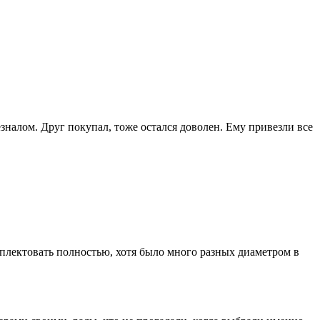
зналом. Друг покупал, тоже остался доволен. Ему привезли все
лектовать полностью, хотя было много разных диаметром в