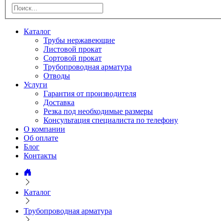
Каталог
Трубы нержавеющие
Листовой прокат
Сортовой прокат
Трубопроводная арматура
Отводы
Услуги
Гарантия от производителя
Доставка
Резка под необходимые размеры
Консультация специалиста по телефону
О компании
Об оплате
Блог
Контакты
Каталог
Трубопроводная арматура