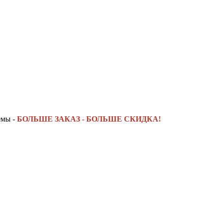
емы -
БОЛЬШЕ ЗАКАЗ - БОЛЬШЕ СКИДКА!