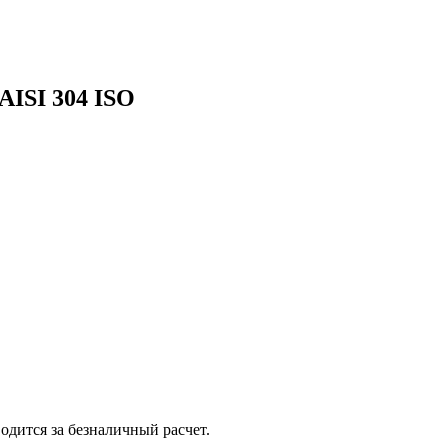
AISI 304 ISO
одится за безналичный расчет.