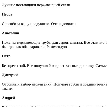
Лучшие поставщики нержавеющей стали
Игорь
Спасибо за вашу продукцию. Очень доволен
Анатолий
Покупал нержавеющие трубы для строительства. Все отлично. Вз
быстро, как обговаривали. Рекомендую
Петр
Без претензий. Все получил быстро, заказывал доставку. Самы
Дмитрий
Огромный выбор нержавейки. Покупал трубы и соединительные
заказе.
Андрей