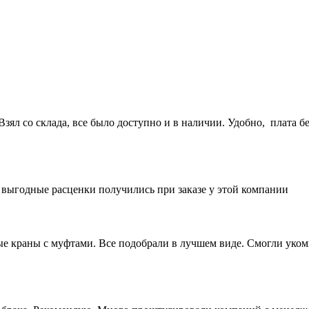
ял со склада, все было доступно и в наличии. Удобно, плата бе
е выгодные расценки получились при заказе у этой компании
 краны с муфтами. Все подобрали в лучшем виде. Смогли укомп