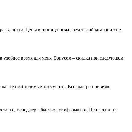
разъяснили. Цены в розницу ниже, чем у этой компании не
 в удобное время для меня. Бонусом – скидка при следующем
мила все необходимые документы. Все быстро привезли
доставке, менеджеры быстро все оформляют. Цены одни из