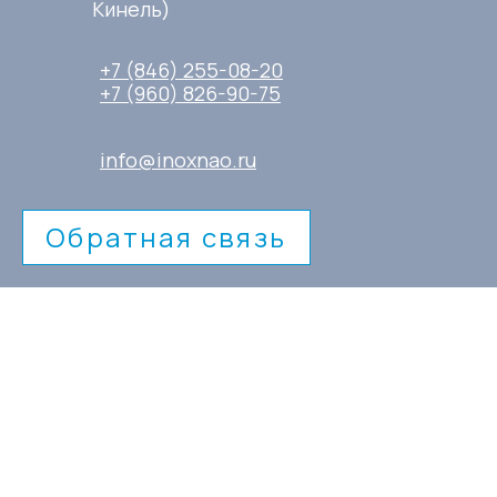
Кинель)
+7 (846) 255-08-20
+7 (960) 826-90-75
info@inoxnao.ru
Обратная связь