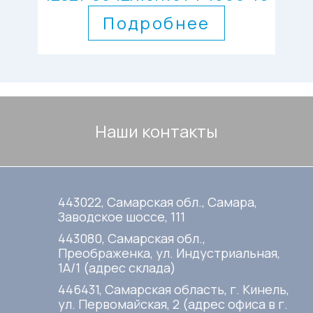
Подробнее
Наши контакты
443022, Самарская обл., Самара,
Заводское шоссе, 111
443080, Самарская обл.,
Преображенка, ул. Индустриальная,
1А/1 (адрес склада)
446431, Самарская область, г. Кинель,
ул. Первомайская, 2 (адрес офиса в г.