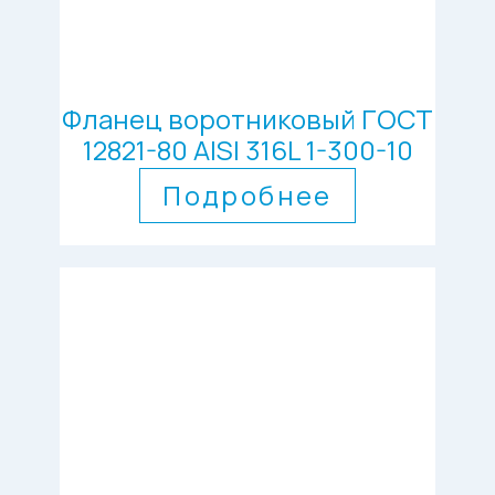
Фланец воротниковый ГОСТ
12821-80 AISI 316L 1-300-10
Подробнее