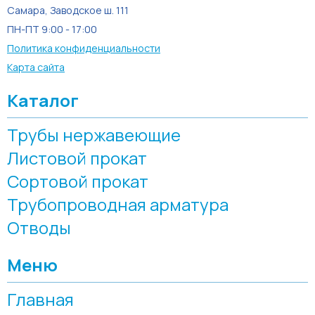
Самара, Заводское ш. 111
ПН-ПТ 9:00 - 17:00
Политика конфиденциальности
Карта сайта
Каталог
Трубы нержавеющие
Листовой прокат
Сортовой прокат
Трубопроводная арматура
Отводы
Меню
Главная