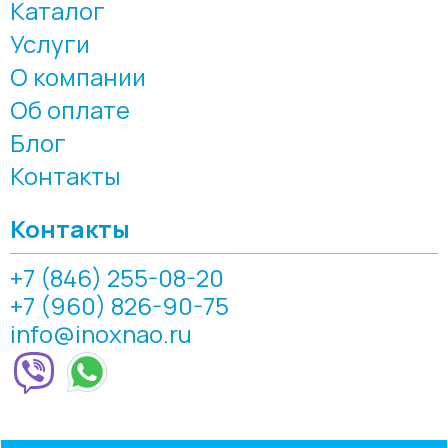
Каталог
Услуги
О компании
Об оплате
Блог
Контакты
Контакты
+7 (846) 255-08-20
+7 (960) 826-90-75
info@inoxnao.ru