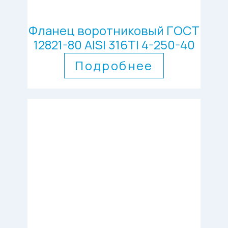
Фланец воротниковый ГОСТ
12821-80 AISI 316TI 4-250-40
Подробнее