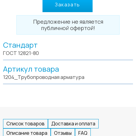
Заказать
Предложение не является
публичной офертой!
Стандарт
ГОСТ 12821-80
Артикул товара
1204_Трубопроводная арматура
Список товаров
Доставка и оплата
Описание товара
Отзывы
FAQ