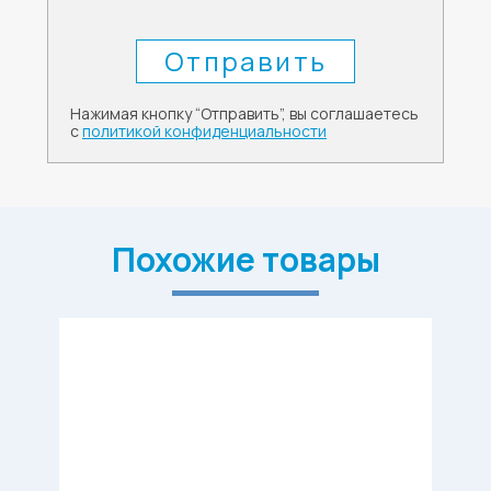
Нажимая кнопку “Отправить”, вы соглашаетесь
с
политикой конфиденциальности
Похожие товары