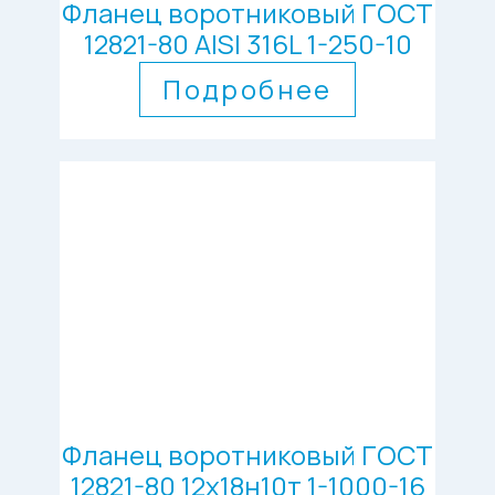
Фланец воротниковый ГОСТ
12821-80 AISI 316L 1-250-10
Подробнее
Фланец воротниковый ГОСТ
12821-80 12х18н10т 1-1000-16