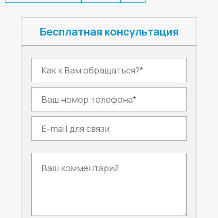
Бесплатная консультация