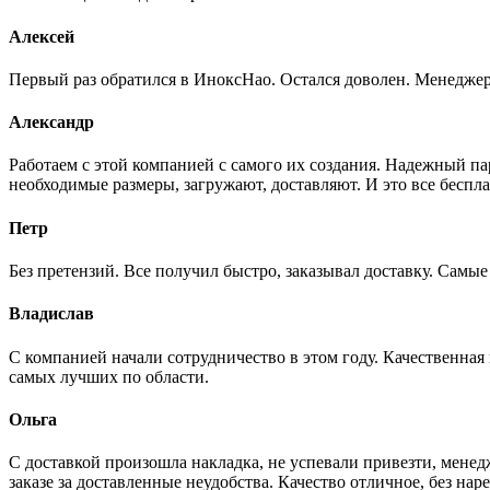
Алексей
Первый раз обратился в ИноксНао. Остался доволен. Менеджер
Александр
Работаем с этой компанией с самого их создания. Надежный п
необходимые размеры, загружают, доставляют. И это все беспла
Петр
Без претензий. Все получил быстро, заказывал доставку. Самы
Владислав
С компанией начали сотрудничество в этом году. Качественная
самых лучших по области.
Ольга
С доставкой произошла накладка, не успевали привезти, менед
заказе за доставленные неудобства. Качество отличное, без нар