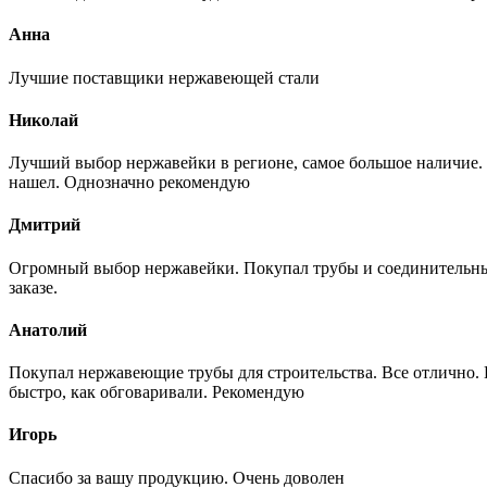
Анна
Лучшие поставщики нержавеющей стали
Николай
Лучший выбор нержавейки в регионе, самое большое наличие. 
нашел. Однозначно рекомендую
Дмитрий
Огромный выбор нержавейки. Покупал трубы и соединительные
заказе.
Анатолий
Покупал нержавеющие трубы для строительства. Все отлично. Вз
быстро, как обговаривали. Рекомендую
Игорь
Спасибо за вашу продукцию. Очень доволен