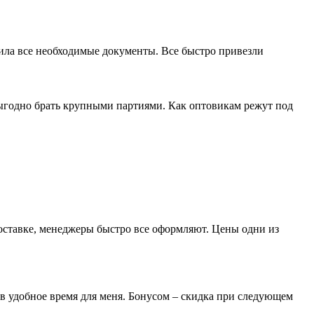
мила все необходимые документы. Все быстро привезли
выгодно брать крупными партиями. Как оптовикам режут под
доставке, менеджеры быстро все оформляют. Цены одни из
 в удобное время для меня. Бонусом – скидка при следующем