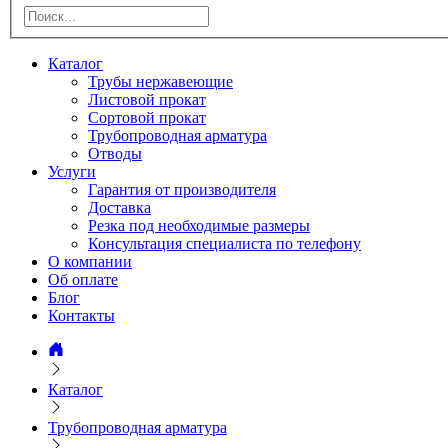
Каталог
Трубы нержавеющие
Листовой прокат
Сортовой прокат
Трубопроводная арматура
Отводы
Услуги
Гарантия от производителя
Доставка
Резка под необходимые размеры
Консультация специалиста по телефону
О компании
Об оплате
Блог
Контакты
Каталог
Трубопроводная арматура