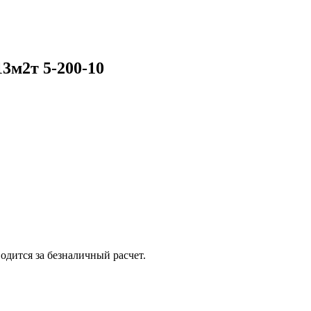
3м2т 5-200-10
одится за безналичный расчет.