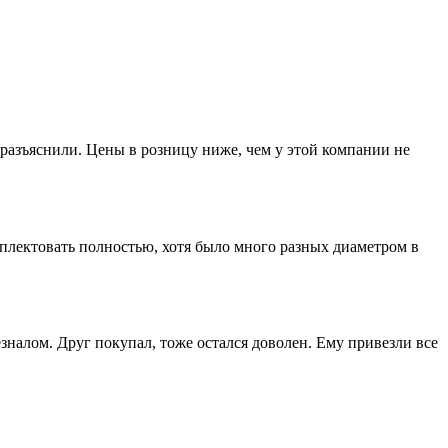
разъяснили. Цены в розницу ниже, чем у этой компании не
лектовать полностью, хотя было много разных диаметром в
зналом. Друг покупал, тоже остался доволен. Ему привезли все