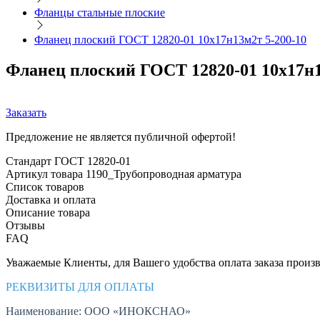
Фланцы стальные плоские
Фланец плоский ГОСТ 12820-01 10х17н13м2т 5-200-10
Фланец плоский ГОСТ 12820-01 10х17н1
Заказать
Предложение не является публичной офертой!
Стандарт
ГОСТ 12820-01
Артикул товара
1190_Трубопроводная арматура
Список товаров
Доставка и оплата
Описание товара
Отзывы
FAQ
Уважаемые Клиенты, для Вашего удобства оплата заказа произв
РЕКВИЗИТЫ ДЛЯ ОПЛАТЫ
Наименование: ООО «ИНОКСНАО»