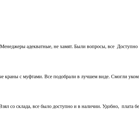
Менеджеры адекватные, не хамят. Были вопросы, все Доступно 
 краны с муфтами. Все подобрали в лучшем виде. Смогли укомп
ял со склада, все было доступно и в наличии. Удобно, плата бе