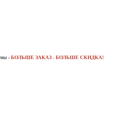
емы -
БОЛЬШЕ ЗАКАЗ - БОЛЬШЕ СКИДКА!