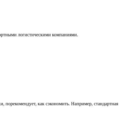
нспортными логистическими компаниями.
ки, порекомендует, как сэкономить. Например, стандартная