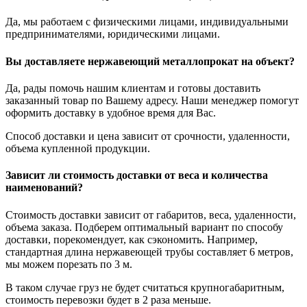
Да, мы работаем с физическими лицами, индивидуальными
предпринимателями, юридическими лицами.
Вы доставляете нержавеющий металлопрокат на объект?
Да, рады помочь нашим клиентам и готовы доставить
заказанный товар по Вашему адресу. Наши менеджер помогут
оформить доставку в удобное время для Вас.
Способ доставки и цена зависит от срочности, удаленности,
объема купленной продукции.
Зависит ли стоимость доставки от веса и количества
наименований?
Стоимость доставки зависит от габаритов, веса, удаленности,
объема заказа. Подберем оптимальный вариант по способу
доставки, порекомендует, как сэкономить. Например,
стандартная длина нержавеющей трубы составляет 6 метров,
мы можем порезать по 3 м.
В таком случае груз не будет считаться крупногабаритным,
стоимость перевозки будет в 2 раза меньше.