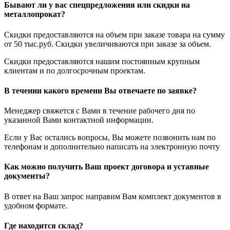
Бывают ли у вас спецпредложения или скидки на
металлопрокат?
Скидки предоставляются на объем при заказе товара на сумму
от 50 тыс.руб. Скидки увеличиваются при заказе за объем.
Скидки предоставляются нашим постоянным крупным
клиентам и по долгосрочным проектам.
В течении какого времени Вы отвечаете по заявке?
Менеджер свяжется с Вами в течение рабочего дня по
указанной Вами контактной информации.
Если у Вас остались вопросы, Вы можете позвонить нам по
телефонам и дополнительно написать на электронную почту
Как можно получить Ваш проект договора и уставные
документы?
В ответ на Ваш запрос направим Вам комплект документов в
удобном формате.
Где находится склад?