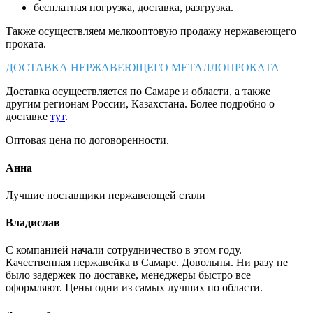
бесплатная погрузка, доставка, разгрузка.
Также осуществляем мелкооптовую продажу нержавеющего
проката.
ДОСТАВКА НЕРЖАВЕЮЩЕГО МЕТАЛЛОПРОКАТА
Доставка осуществляется по Самаре и области, а также
другим регионам России, Казахстана. Более подробно о
доставке
тут
.
Оптовая цена по договоренности.
Анна
Лучшие поставщики нержавеющей стали
Владислав
С компанией начали сотрудничество в этом году.
Качественная нержавейка в Самаре. Довольны. Ни разу не
было задержек по доставке, менеджеры быстро все
оформляют. Цены одни из самых лучших по области.