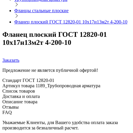
Фланцы стальные плоские
Фланец плоский ГОСТ 12820-01 10х17н13м2т 4-200-10
Фланец плоский ГОСТ 12820-01
10х17н13м2т 4-200-10
Заказать
Предложение не является публичной офертой!
Стандарт
ГОСТ 12820-01
Артикул товара
1189_Трубопроводная арматура
Список товаров
Доставка и оплата
Описание товара
Отзывы
FAQ
Уважаемые Клиенты, для Вашего удобства оплата заказа
производится за безналичный расчет.