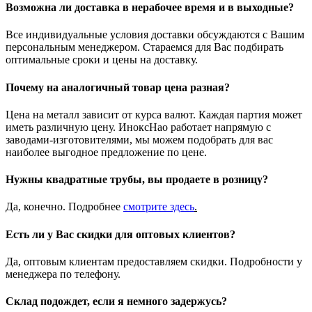
Возможна ли доставка в нерабочее время и в выходные?
Все индивидуальные условия доставки обсуждаются с Вашим
персональным менеджером. Стараемся для Вас подбирать
оптимальные сроки и цены на доставку.
Почему на аналогичный товар цена разная?
Цена на металл зависит от курса валют. Каждая партия может
иметь различную цену. ИноксНао работает напрямую с
заводами-изготовителями, мы можем подобрать для вас
наиболее выгодное предложение по цене.
Нужны квадратные трубы, вы продаете в розницу?
Да, конечно. Подробнее
смотрите
здесь
.
Есть ли у Вас скидки для оптовых клиентов?
Да, оптовым клиентам предоставляем скидки. Подробности у
менеджера по телефону.
Склад подождет, если я немного задержусь?