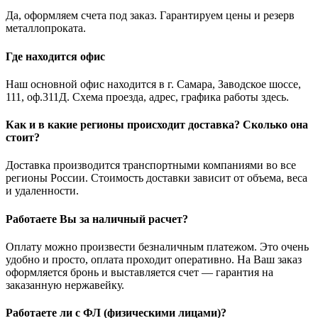
Да, оформляем счета под заказ. Гарантируем цены и резерв
металлопроката.
Где находится офис
Наш основной офис находится в г. Самара, Заводское шоссе,
111, оф.311Д. Схема проезда, адрес, графика работы здесь.
Как и в какие регионы происходит доставка? Сколько она
стоит?
Доставка производится транспортными компаниями во все
регионы России. Стоимость доставки зависит от объема, веса
и удаленности.
Работаете Вы за наличный расчет?
Оплату можно произвести безналичным платежом. Это очень
удобно и просто, оплата проходит оперативно. На Ваш заказ
оформляется бронь и выставляется счет — гарантия на
заказанную нержавейку.
Работаете ли с ФЛ (физическими лицами)?