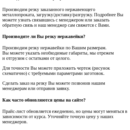
Производим резку заказанного нержавеющего
металлопроката, загрузку/доставку/разгрузку. Подробнее Вы
можете узнать связавшись с менеджером или заказать
обратную связь и наш менеджер сам свяжется с Вами.
Производите ли Вы резку нержавейки?
Производим резку нержавейки по Вашим размерам.
Вы можете указать необходимые габариты, мы отрежем
и отгрузим с остатками от целого.
Для точности Вы можете приложить чертеж (рисунок
схематично) с требуемыми параметрами заготовок.
Сделать заказ на резку Вы можете позвонив нашим
менеджерам или отправив заявку.
Как часто обновляются цены на сайте?
Прайс-лист обновляется ежедневно, но цены могут меняться в
зависимости от курса. Уточняйте точную цену у наших
менеджеров.