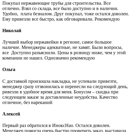
Покупал нержавеющие трубы для строительства. Все
отлично. Взял со склада, все было доступно и в наличии.
Удобно, плата безналом. Друг покупал, тоже остался доволен.
Ему привезли все быстро, как обговаривали. Рекомендую
Николай
Лучший выбор нержавейки в регионе, самое большое
наличие. Менеджеры адекватные, не хамят. Были вопросы,
все Доступно разъяснили. Цены в розницу ниже, чем у этой
компании не нашел. Однозначно рекомендую
Ольга
С доставкой произошла накладка, не успевали привезти,
менеджер сразу отзвонилась и перенесли на следующий день,
ривезли в удобное время для меня. Бонусом – скидка при
следующем заказе за доставленные неудобства. Качество
отличное, без нареканий
Алексей
Первый раз обратился в ИноксНао. Остался доволен.
Менеджер помогла очень быстро проверить заказ, выставила