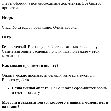
счет и оформила все необходимые документы. Все быстро
привезли
Игорь
Спасибо за вашу продукцию. Очень доволен
Петр
Без претензий. Все получил быстро, заказывал доставку.
Самые выгодные расценки получились при заказе у этой
компании
Как можно произвести оплату?
Оплату можно произвести безналичным платежом для
Вашего удобства:
Безналичная оплата.
На Ваш заказ оформляется бронь
и счет на оплату.
Могу ли я заказать товар, которого в данный момент нет в
наличии?