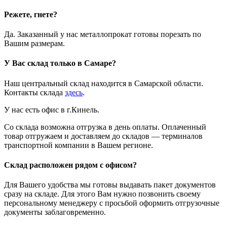
Режете, гнете?
Да. Заказанный у нас металлопрокат готовы порезать по
Вашим размерам.
У Вас склад только в Самаре?
Наш центральный склад находится в Самарской области.
Контакты склада
здесь
.
У нас есть офис в г.Кинель.
Со склада возможна отгрузка в день оплаты. Оплаченный
товар отгружаем и доставляем до складов — терминалов
транспортной компании в Вашем регионе.
Склад расположен рядом с офисом?
Для Вашего удобства мы готовы выдавать пакет документов
сразу на складе. Для этого Вам нужно позвонить своему
персональному менеджеру с просьбой оформить отгрузочные
документы заблаговременно.