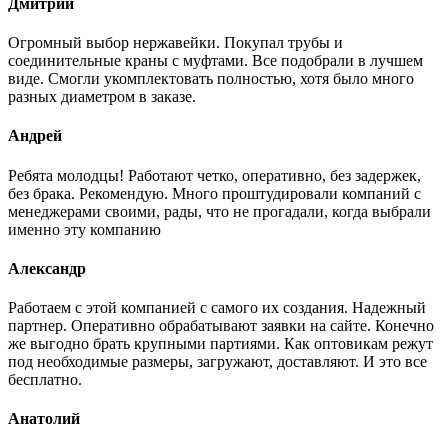
Дмитрий
Огромный выбор нержавейки. Покупал трубы и
соединительные краны с муфтами. Все подобрали в лучшем
виде. Смогли укомплектовать полностью, хотя было много
разных диаметром в заказе.
Андрей
Ребята молодцы! Работают четко, оперативно, без задержек,
без брака. Рекомендую. Много проштудировали компаний с
менеджерами своими, рады, что не прогадали, когда выбрали
именно эту компанию
Александр
Работаем с этой компанией с самого их создания. Надежный
партнер. Оперативно обрабатывают заявки на сайте. Конечно
же выгодно брать крупными партиями. Как оптовикам режут
под необходимые размеры, загружают, доставляют. И это все
бесплатно.
Анатолий