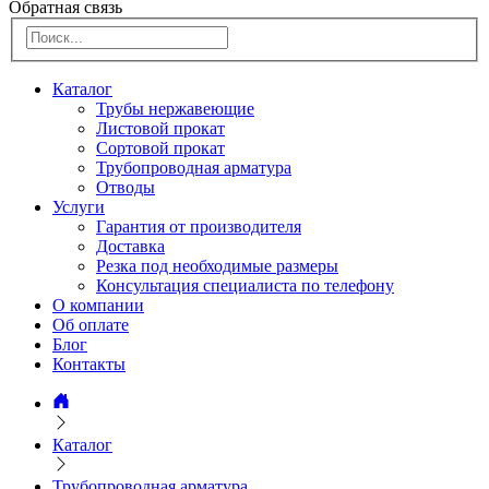
Обратная связь
Каталог
Трубы нержавеющие
Листовой прокат
Сортовой прокат
Трубопроводная арматура
Отводы
Услуги
Гарантия от производителя
Доставка
Резка под необходимые размеры
Консультация специалиста по телефону
О компании
Об оплате
Блог
Контакты
Каталог
Трубопроводная арматура