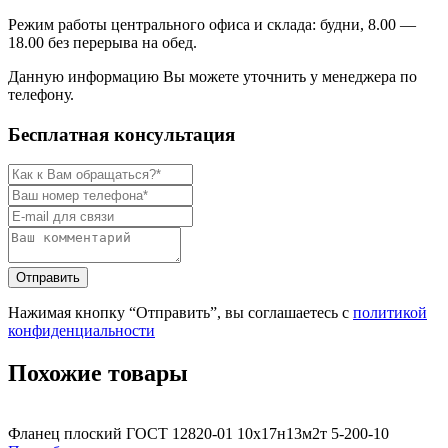
Режим работы центрального офиса и склада: будни, 8.00 —
18.00 без перерыва на обед.
Данную информацию Вы можете уточнить у менеджера по
телефону.
Бесплатная консультация
Нажимая кнопку “Отправить”, вы соглашаетесь с
политикой
конфиденциальности
Похожие товары
Фланец плоский ГОСТ 12820-01 10х17н13м2т 5-200-10