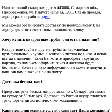
Наш основной склад находится 443080, Самарская обл.,
Преображенка, ул. Индустриальная, 1А/1. Схема проезда,
адрес, графика работы
здесь
.
Мы можем организовать доставку по необходимому Вам
адресу, для этого стоит только заполнить заявку.
Хочу купить квадратные трубы, они есть в наличии?
Квадратные трубы и другие трубы из нержавейки –
прямоугольные, круглые высокого качества по низким ценам
всегда в наличии. Если Вы хотите приобрести крупную
партию, то поможем оформить заказ и доставка будет
бесплатно. Более полную информацию вы можете получить
написав нам в заявке или на почту.
Доставка бесплатная?
Предусмотрена бесплатная доставка по г. Самара при заказе
на сумму от 50 тыс.руб. Доставка по России осуществляется
транспортными логистическими компаниями.
Какие дополнительные услуги оказывает Ваша компания?