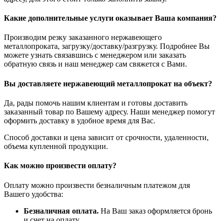
Какие дополнительные услуги оказывает Ваша компания?
Производим резку заказанного нержавеющего
металлопроката, загрузку/доставку/разгрузку. Подробнее Вы
можете узнать связавшись с менеджером или заказать
обратную связь и наш менеджер сам свяжется с Вами.
Вы доставляете нержавеющий металлопрокат на объект?
Да, рады помочь нашим клиентам и готовы доставить
заказанный товар по Вашему адресу. Наши менеджер помогут
оформить доставку в удобное время для Вас.
Способ доставки и цена зависит от срочности, удаленности,
объема купленной продукции.
Как можно произвести оплату?
Оплату можно произвести безналичным платежом для
Вашего удобства:
Безналичная оплата.
На Ваш заказ оформляется бронь
и счет на оплату.