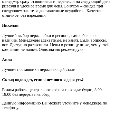
менеджер сразу отзвонилась и перенесли на следующий день,
ривезли в удобное время для меня. Бонусом – скидка при
следующем заказе за доставленные неудобства. Качество
отличное, без нареканий
Николай
Лучший выбор нержавейки в регионе, самое большое
наличие. Менеджеры адекватные, не хамят. Были вопросы,
все Доступно разъяснили. Цены в розницу ниже, чем у этой
компании не нашел. Однозначно рекомендую
Анна
Лучшие поставщики нержавеющей стали
Склад подождет, если я немного задержусь?
Режим работы центрального офиса и склада: будни, 8.00 —
18.00 без перерыва на обед.
Данную информацию Вы можете уточнить у менеджера по
телефону.