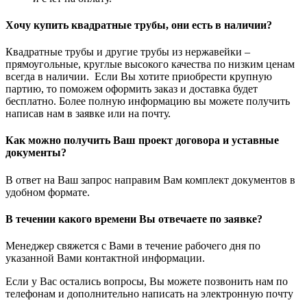
Хочу купить квадратные трубы, они есть в наличии?
Квадратные трубы и другие трубы из нержавейки –
прямоугольные, круглые высокого качества по низким ценам
всегда в наличии. Если Вы хотите приобрести крупную
партию, то поможем оформить заказ и доставка будет
бесплатно. Более полную информацию вы можете получить
написав нам в заявке или на почту.
Как можно получить Ваш проект договора и уставные
документы?
В ответ на Ваш запрос направим Вам комплект документов в
удобном формате.
В течении какого времени Вы отвечаете по заявке?
Менеджер свяжется с Вами в течение рабочего дня по
указанной Вами контактной информации.
Если у Вас остались вопросы, Вы можете позвонить нам по
телефонам и дополнительно написать на электронную почту