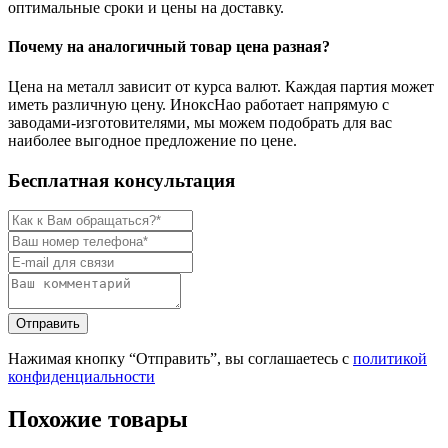
оптимальные сроки и цены на доставку.
Почему на аналогичный товар цена разная?
Цена на металл зависит от курса валют. Каждая партия может
иметь различную цену. ИноксНао работает напрямую с
заводами-изготовителями, мы можем подобрать для вас
наиболее выгодное предложение по цене.
Бесплатная консультация
Нажимая кнопку “Отправить”, вы соглашаетесь с
политикой
конфиденциальности
Похожие товары