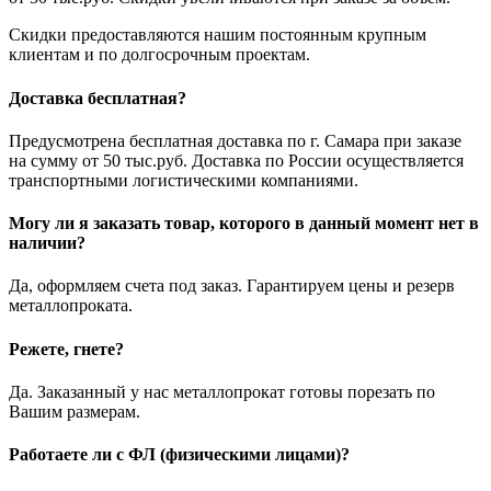
Скидки предоставляются нашим постоянным крупным
клиентам и по долгосрочным проектам.
Доставка бесплатная?
Предусмотрена бесплатная доставка по г. Самара при заказе
на сумму от 50 тыс.руб. Доставка по России осуществляется
транспортными логистическими компаниями.
Могу ли я заказать товар, которого в данный момент нет в
наличии?
Да, оформляем счета под заказ. Гарантируем цены и резерв
металлопроката.
Режете, гнете?
Да. Заказанный у нас металлопрокат готовы порезать по
Вашим размерам.
Работаете ли с ФЛ (физическими лицами)?