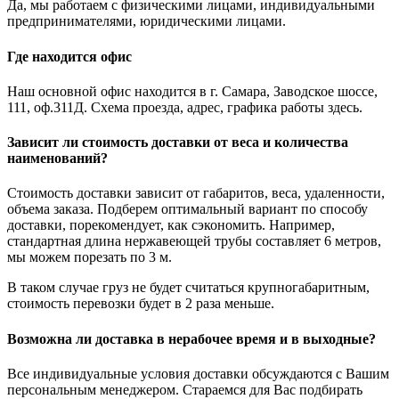
Да, мы работаем с физическими лицами, индивидуальными
предпринимателями, юридическими лицами.
Где находится офис
Наш основной офис находится в г. Самара, Заводское шоссе,
111, оф.311Д. Схема проезда, адрес, графика работы здесь.
Зависит ли стоимость доставки от веса и количества
наименований?
Стоимость доставки зависит от габаритов, веса, удаленности,
объема заказа. Подберем оптимальный вариант по способу
доставки, порекомендует, как сэкономить. Например,
стандартная длина нержавеющей трубы составляет 6 метров,
мы можем порезать по 3 м.
В таком случае груз не будет считаться крупногабаритным,
стоимость перевозки будет в 2 раза меньше.
Возможна ли доставка в нерабочее время и в выходные?
Все индивидуальные условия доставки обсуждаются с Вашим
персональным менеджером. Стараемся для Вас подбирать