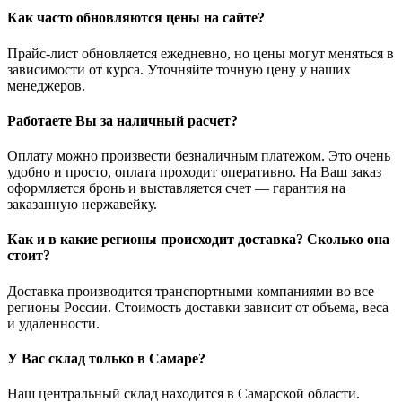
Как часто обновляются цены на сайте?
Прайс-лист обновляется ежедневно, но цены могут меняться в
зависимости от курса. Уточняйте точную цену у наших
менеджеров.
Работаете Вы за наличный расчет?
Оплату можно произвести безналичным платежом. Это очень
удобно и просто, оплата проходит оперативно. На Ваш заказ
оформляется бронь и выставляется счет — гарантия на
заказанную нержавейку.
Как и в какие регионы происходит доставка? Сколько она
стоит?
Доставка производится транспортными компаниями во все
регионы России. Стоимость доставки зависит от объема, веса
и удаленности.
У Вас склад только в Самаре?
Наш центральный склад находится в Самарской области.