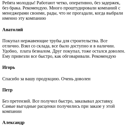
Ребята молодцы! Работают четко, оперативно, без задержек,
без брака. Рекомендую. Много проштудировали компаний с
менеджерами своими, рады, что не прогадали, когда выбрали
именно эту компанию
Анатолий
Покупал нержавеющие трубы для строительства. Все
отлично. Взял со склада, все было доступно и в наличии.
Удобно, плата безналом. Друг покупал, тоже остался доволен.
Ему привезли все быстро, как обговаривали. Рекомендую
Игорь
Спасибо за вашу продукцию. Очень доволен
Петр
Без претензий. Все получил быстро, заказывал доставку.
Самые выгодные расценки получились при заказе у этой
компании
Александр