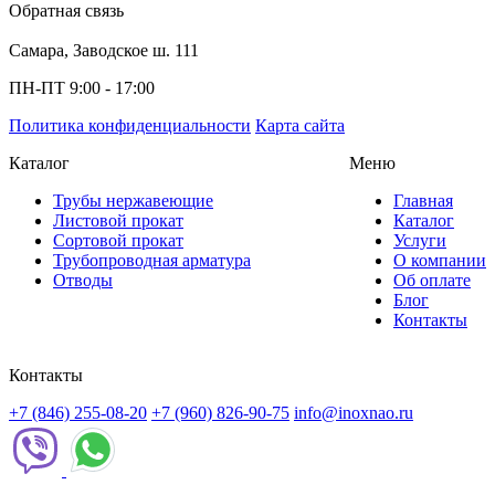
Обратная связь
Самара, Заводское ш. 111
ПН-ПТ 9:00 - 17:00
Политика конфиденциальности
Карта сайта
Каталог
Меню
Трубы нержавеющие
Главная
Листовой прокат
Каталог
Сортовой прокат
Услуги
Трубопроводная арматура
О компании
Отводы
Об оплате
Блог
Контакты
Контакты
+7 (846) 255-08-20
+7 (960) 826-90-75
info@inoxnao.ru