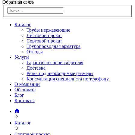
Обратная связь
Каталог
Трубы нержавеющие
Листовой прокат
Сортовой прокат
Трубопроводная арматура
Отводы
Услуги
Гарантия от производителя
Доставка
Резка под необходимые размеры
Консультация специалиста по телефону
О компании
Об оплате
Блог
Контакты
Каталог
Сортовой прокат