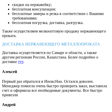
скидки на нержавейку;
бесплатная консультация;
бесплатные замеры и резка в соответствии с Вашими
требованиями;
бесплатная погрузка, доставка, разгрузка.
Также осуществляем мелкооптовую продажу нержавеющего
проката.
ДОСТАВКА НЕРЖАВЕЮЩЕГО МЕТАЛЛОПРОКАТА
Доставка осуществляется по Самаре и области, а также
другим регионам России, Казахстана. Более подробно о
доставке
тут
.
Алексей
Первый раз обратился в ИноксНао. Остался доволен.
Менеджер помогла очень быстро проверить заказ, выставила
счет и оформила все необходимые документы. Все быстро
привезли
Андрей