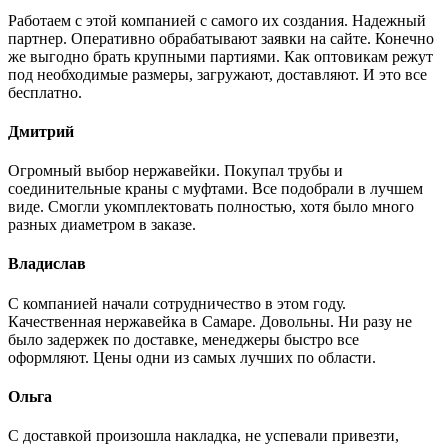
Работаем с этой компанией с самого их создания. Надежный
партнер. Оперативно обрабатывают заявки на сайте. Конечно
же выгодно брать крупными партиями. Как оптовикам режут
под необходимые размеры, загружают, доставляют. И это все
бесплатно.
Дмитрий
Огромный выбор нержавейки. Покупал трубы и
соединительные краны с муфтами. Все подобрали в лучшем
виде. Смогли укомплектовать полностью, хотя было много
разных диаметром в заказе.
Владислав
С компанией начали сотрудничество в этом году.
Качественная нержавейка в Самаре. Довольны. Ни разу не
было задержек по доставке, менеджеры быстро все
оформляют. Цены одни из самых лучших по области.
Ольга
С доставкой произошла накладка, не успевали привезти,