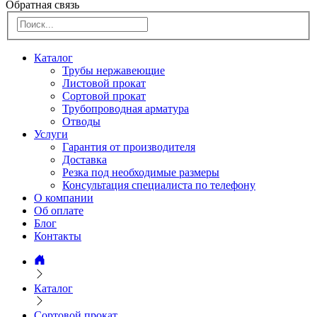
Обратная связь
Каталог
Трубы нержавеющие
Листовой прокат
Сортовой прокат
Трубопроводная арматура
Отводы
Услуги
Гарантия от производителя
Доставка
Резка под необходимые размеры
Консультация специалиста по телефону
О компании
Об оплате
Блог
Контакты
Каталог
Сортовой прокат