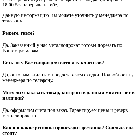
18.00 без перерыва на обед.
Данную информацию Вы можете уточнить у менеджера по
телефону.
Режете, гнете?
Да. Заказанный у нас металлопрокат готовы порезать по
Вашим размерам.
Есть ли у Вас скидки для оптовых клиентов?
Да, оптовым клиентам предоставляем скидки. Подробности у
менеджера по телефону.
Могу ли я заказать товар, которого в данный момент нет в
наличии?
Да, оформляем счета под заказ. Гарантируем цены и резерв
металлопроката.
Как и в какие регионы происходит доставка? Сколько она
стоит?