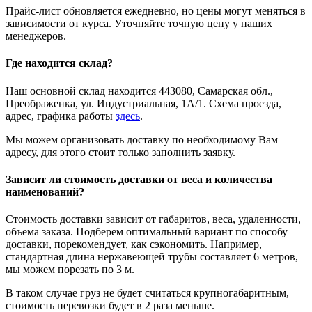
Прайс-лист обновляется ежедневно, но цены могут меняться в
зависимости от курса. Уточняйте точную цену у наших
менеджеров.
Где находится склад?
Наш основной склад находится 443080, Самарская обл.,
Преображенка, ул. Индустриальная, 1А/1. Схема проезда,
адрес, графика работы
здесь
.
Мы можем организовать доставку по необходимому Вам
адресу, для этого стоит только заполнить заявку.
Зависит ли стоимость доставки от веса и количества
наименований?
Стоимость доставки зависит от габаритов, веса, удаленности,
объема заказа. Подберем оптимальный вариант по способу
доставки, порекомендует, как сэкономить. Например,
стандартная длина нержавеющей трубы составляет 6 метров,
мы можем порезать по 3 м.
В таком случае груз не будет считаться крупногабаритным,
стоимость перевозки будет в 2 раза меньше.