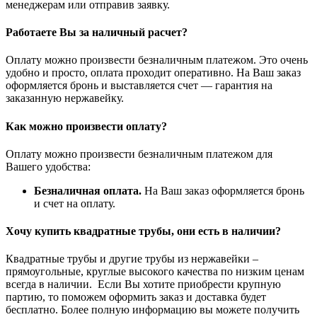
менеджерам или отправив заявку.
Работаете Вы за наличный расчет?
Оплату можно произвести безналичным платежом. Это очень
удобно и просто, оплата проходит оперативно. На Ваш заказ
оформляется бронь и выставляется счет — гарантия на
заказанную нержавейку.
Как можно произвести оплату?
Оплату можно произвести безналичным платежом для
Вашего удобства:
Безналичная оплата.
На Ваш заказ оформляется бронь
и счет на оплату.
Хочу купить квадратные трубы, они есть в наличии?
Квадратные трубы и другие трубы из нержавейки –
прямоугольные, круглые высокого качества по низким ценам
всегда в наличии. Если Вы хотите приобрести крупную
партию, то поможем оформить заказ и доставка будет
бесплатно. Более полную информацию вы можете получить