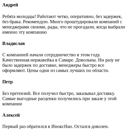
Андрей
Ребята молодцы! Работают четко, оперативно, без задержек,
без брака. Рекомендую. Много проштудировали компаний с
менеджерами своими, рады, что не прогадали, когда выбрали
именно эту компанию
Владислав
С компанией начали сотрудничество в этом году.
Качественная нержавейка в Самаре. Довольны. Ни разу не
было задержек по доставке, менеджеры быстро все
оформляют. Цены одни из самых лучших по области.
Петр
Без претензий. Все получил быстро, заказывал доставку.
Самые выгодные расценки получились при заказе у этой
компании
Алексей
Первый раз обратился в ИноксНао. Остался доволен.