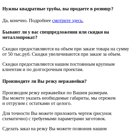
Нужны квадратные трубы, вы продаете в розницу?
Да, конечно. Подробнее
смотрите
здесь
.
Бывают ли у вас спецпредложения или скидки на
металлопрокат?
Скидки предоставляются на объем при заказе товара на сумму
от 50 тыс.руб. Скидки увеличиваются при заказе за объем.
Скидки предоставляются нашим постоянным крупным
клиентам и по долгосрочным проектам.
Производите ли Вы резку нержавейки?
Производим резку нержавейки по Вашим размерам.
Вы можете указать необходимые габариты, мы отрежем
и отгрузим с остатками от целого.
Для точности Вы можете приложить чертеж (рисунок
схематично) с требуемыми параметрами заготовок.
Сделать заказ на резку Вы можете позвонив нашим