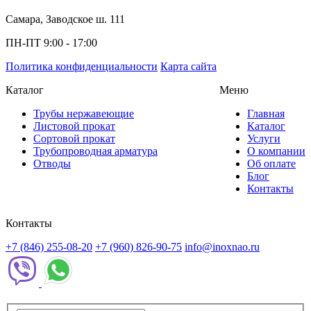
Самара, Заводское ш. 111
ПН-ПТ 9:00 - 17:00
Политика конфиденциальности
Карта сайта
Каталог
Меню
Трубы нержавеющие
Главная
Листовой прокат
Каталог
Сортовой прокат
Услуги
Трубопроводная арматура
О компании
Отводы
Об оплате
Блог
Контакты
Контакты
+7 (846) 255-08-20
+7 (960) 826-90-75
info@inoxnao.ru