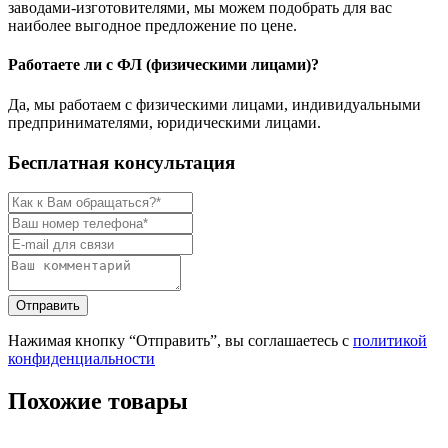
заводами-изготовителями, мы можем подобрать для вас
наиболее выгодное предложение по цене.
Работаете ли с ФЛ (физическими лицами)?
Да, мы работаем с физическими лицами, индивидуальными
предпринимателями, юридическими лицами.
Бесплатная консультация
Нажимая кнопку “Отправить”, вы соглашаетесь с
политикой
конфиденциальности
Похожие товары