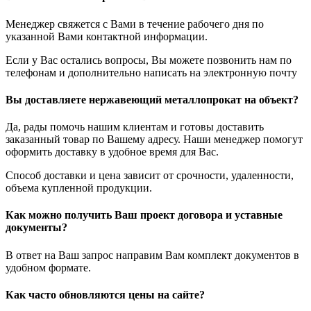
Менеджер свяжется с Вами в течение рабочего дня по
указанной Вами контактной информации.
Если у Вас остались вопросы, Вы можете позвонить нам по
телефонам и дополнительно написать на электронную почту
Вы доставляете нержавеющий металлопрокат на объект?
Да, рады помочь нашим клиентам и готовы доставить
заказанный товар по Вашему адресу. Наши менеджер помогут
оформить доставку в удобное время для Вас.
Способ доставки и цена зависит от срочности, удаленности,
объема купленной продукции.
Как можно получить Ваш проект договора и уставные
документы?
В ответ на Ваш запрос направим Вам комплект документов в
удобном формате.
Как часто обновляются цены на сайте?