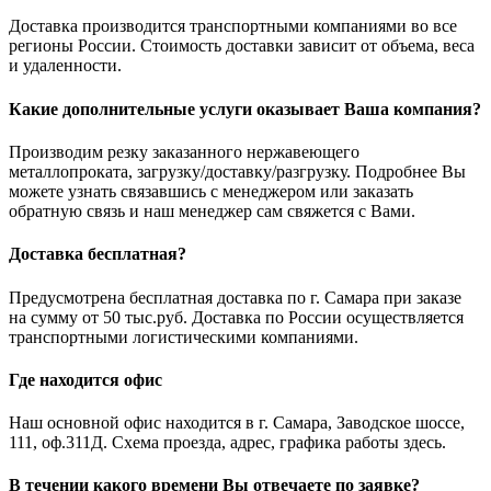
Доставка производится транспортными компаниями во все
регионы России. Стоимость доставки зависит от объема, веса
и удаленности.
Какие дополнительные услуги оказывает Ваша компания?
Производим резку заказанного нержавеющего
металлопроката, загрузку/доставку/разгрузку. Подробнее Вы
можете узнать связавшись с менеджером или заказать
обратную связь и наш менеджер сам свяжется с Вами.
Доставка бесплатная?
Предусмотрена бесплатная доставка по г. Самара при заказе
на сумму от 50 тыс.руб. Доставка по России осуществляется
транспортными логистическими компаниями.
Где находится офис
Наш основной офис находится в г. Самара, Заводское шоссе,
111, оф.311Д. Схема проезда, адрес, графика работы здесь.
В течении какого времени Вы отвечаете по заявке?