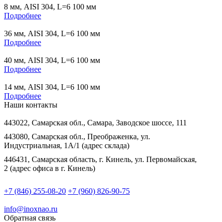
8 мм, AISI 304, L=6 100 мм
Подробнее
36 мм, AISI 304, L=6 100 мм
Подробнее
40 мм, AISI 304, L=6 100 мм
Подробнее
14 мм, AISI 304, L=6 100 мм
Подробнее
Наши контакты
443022, Самарская обл., Самара, Заводское шоссе, 111
443080, Самарская обл., Преображенка, ул.
Индустриальная, 1А/1 (адрес склада)
446431, Самарская область, г. Кинель, ул. Первомайская,
2 (адрес офиса в г. Кинель)
+7 (846) 255-08-20
+7 (960) 826-90-75
info@inoxnao.ru
Обратная связь