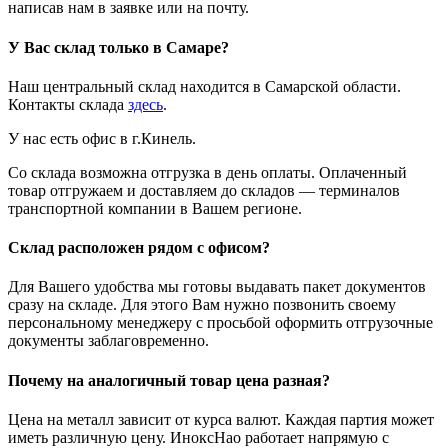
написав нам в заявке или на почту.
У Вас склад только в Самаре?
Наш центральный склад находится в Самарской области.
Контакты склада
здесь
.
У нас есть офис в г.Кинель.
Со склада возможна отгрузка в день оплаты. Оплаченный
товар отгружаем и доставляем до складов — терминалов
транспортной компании в Вашем регионе.
Склад расположен рядом с офисом?
Для Вашего удобства мы готовы выдавать пакет документов
сразу на складе. Для этого Вам нужно позвонить своему
персональному менеджеру с просьбой оформить отгрузочные
документы заблаговременно.
Почему на аналогичный товар цена разная?
Цена на металл зависит от курса валют. Каждая партия может
иметь различную цену. ИноксНао работает напрямую с