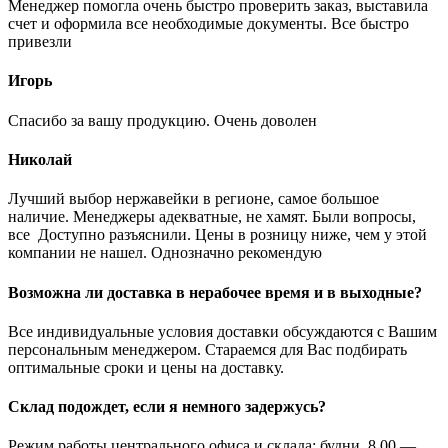
Менеджер помогла очень быстро проверить заказ, выставила
счет и оформила все необходимые документы. Все быстро
привезли
Игорь
Спасибо за вашу продукцию. Очень доволен
Николай
Лучший выбор нержавейки в регионе, самое большое
наличие. Менеджеры адекватные, не хамят. Были вопросы,
все Доступно разъяснили. Цены в розницу ниже, чем у этой
компании не нашел. Однозначно рекомендую
Возможна ли доставка в нерабочее время и в выходные?
Все индивидуальные условия доставки обсуждаются с Вашим
персональным менеджером. Стараемся для Вас подбирать
оптимальные сроки и цены на доставку.
Склад подождет, если я немного задержусь?
Режим работы центрального офиса и склада: будни, 8.00 —