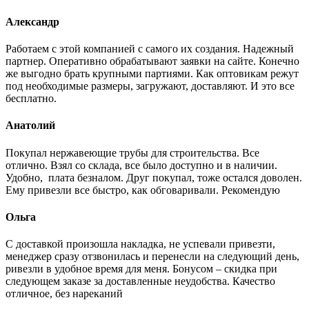
Александр
Работаем с этой компанией с самого их создания. Надежный
партнер. Оперативно обрабатывают заявки на сайте. Конечно
же выгодно брать крупными партиями. Как оптовикам режут
под необходимые размеры, загружают, доставляют. И это все
бесплатно.
Анатолий
Покупал нержавеющие трубы для строительства. Все
отлично. Взял со склада, все было доступно и в наличии.
Удобно, плата безналом. Друг покупал, тоже остался доволен.
Ему привезли все быстро, как обговаривали. Рекомендую
Ольга
С доставкой произошла накладка, не успевали привезти,
менеджер сразу отзвонилась и перенесли на следующий день,
ривезли в удобное время для меня. Бонусом – скидка при
следующем заказе за доставленные неудобства. Качество
отличное, без нареканий