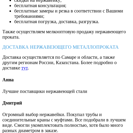
скидки на нержавейку;
бесплатная консультация;
бесплатные замеры и резка в соответствии с Вашими
требованиями;
бесплатная погрузка, доставка, разгрузка.
Также осуществляем мелкооптовую продажу нержавеющего
проката.
ДОСТАВКА НЕРЖАВЕЮЩЕГО МЕТАЛЛОПРОКАТА
Доставка осуществляется по Самаре и области, а также
другим регионам России, Казахстана. Более подробно о
доставке
тут
.
Анна
Лучшие поставщики нержавеющей стали
Дмитрий
Огромный выбор нержавейки. Покупал трубы и
соединительные краны с муфтами. Все подобрали в лучшем
виде. Смогли укомплектовать полностью, хотя было много
разных диаметром в заказе.