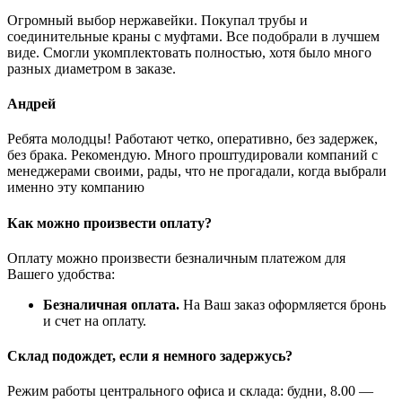
Огромный выбор нержавейки. Покупал трубы и
соединительные краны с муфтами. Все подобрали в лучшем
виде. Смогли укомплектовать полностью, хотя было много
разных диаметром в заказе.
Андрей
Ребята молодцы! Работают четко, оперативно, без задержек,
без брака. Рекомендую. Много проштудировали компаний с
менеджерами своими, рады, что не прогадали, когда выбрали
именно эту компанию
Как можно произвести оплату?
Оплату можно произвести безналичным платежом для
Вашего удобства:
Безналичная оплата.
На Ваш заказ оформляется бронь
и счет на оплату.
Склад подождет, если я немного задержусь?
Режим работы центрального офиса и склада: будни, 8.00 —