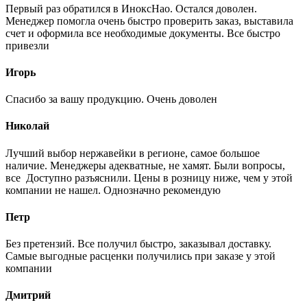
Первый раз обратился в ИноксНао. Остался доволен.
Менеджер помогла очень быстро проверить заказ, выставила
счет и оформила все необходимые документы. Все быстро
привезли
Игорь
Спасибо за вашу продукцию. Очень доволен
Николай
Лучший выбор нержавейки в регионе, самое большое
наличие. Менеджеры адекватные, не хамят. Были вопросы,
все Доступно разъяснили. Цены в розницу ниже, чем у этой
компании не нашел. Однозначно рекомендую
Петр
Без претензий. Все получил быстро, заказывал доставку.
Самые выгодные расценки получились при заказе у этой
компании
Дмитрий