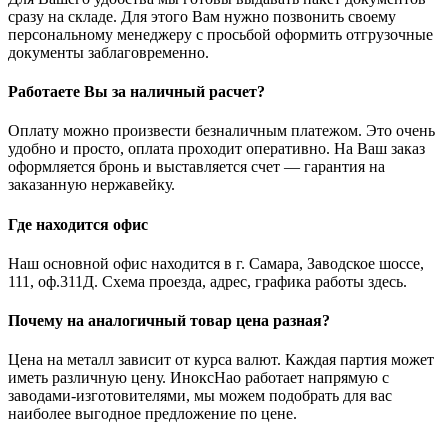
сразу на складе. Для этого Вам нужно позвонить своему
персональному менеджеру с просьбой оформить отгрузочные
документы заблаговременно.
Работаете Вы за наличный расчет?
Оплату можно произвести безналичным платежом. Это очень
удобно и просто, оплата проходит оперативно. На Ваш заказ
оформляется бронь и выставляется счет — гарантия на
заказанную нержавейку.
Где находится офис
Наш основной офис находится в г. Самара, Заводское шоссе,
111, оф.311Д. Схема проезда, адрес, графика работы здесь.
Почему на аналогичный товар цена разная?
Цена на металл зависит от курса валют. Каждая партия может
иметь различную цену. ИноксНао работает напрямую с
заводами-изготовителями, мы можем подобрать для вас
наиболее выгодное предложение по цене.