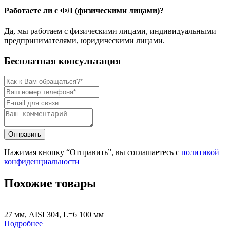
Работаете ли с ФЛ (физическими лицами)?
Да, мы работаем с физическими лицами, индивидуальными
предпринимателями, юридическими лицами.
Бесплатная консультация
Нажимая кнопку “Отправить”, вы соглашаетесь с
политикой
конфиденциальности
Похожие товары
27 мм, AISI 304, L=6 100 мм
Подробнее