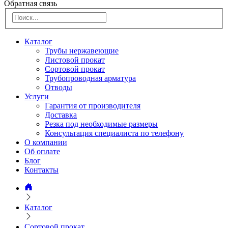
Обратная связь
Каталог
Трубы нержавеющие
Листовой прокат
Сортовой прокат
Трубопроводная арматура
Отводы
Услуги
Гарантия от производителя
Доставка
Резка под необходимые размеры
Консультация специалиста по телефону
О компании
Об оплате
Блог
Контакты
Каталог
Сортовой прокат