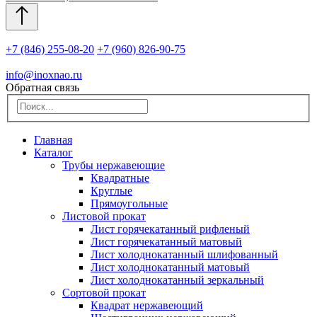
+7 (846) 255-08-20
+7 (960) 826-90-75
info@inoxnao.ru
Обратная связь
Главная
Каталог
Трубы нержавеющие
Квадратные
Круглые
Прямоугольные
Листовой прокат
Лист горячекатанный рифленый
Лист горячекатанный матовый
Лист холоднокатанный шлифованный
Лист холоднокатанный матовый
Лист холоднокатанный зеркальный
Сортовой прокат
Квадрат нержавеющий