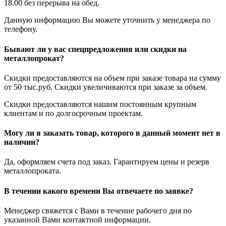
18.00 без перерыва на обед.
Данную информацию Вы можете уточнить у менеджера по
телефону.
Бывают ли у вас спецпредложения или скидки на
металлопрокат?
Скидки предоставляются на объем при заказе товара на сумму
от 50 тыс.руб. Скидки увеличиваются при заказе за объем.
Скидки предоставляются нашим постоянным крупным
клиентам и по долгосрочным проектам.
Могу ли я заказать товар, которого в данный момент нет в
наличии?
Да, оформляем счета под заказ. Гарантируем цены и резерв
металлопроката.
В течении какого времени Вы отвечаете по заявке?
Менеджер свяжется с Вами в течение рабочего дня по
указанной Вами контактной информации.