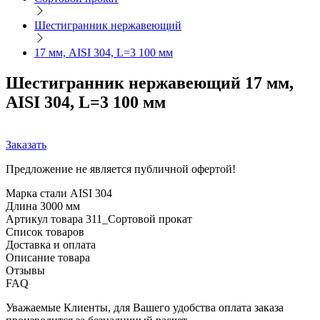
Шестигранник нержавеющий
17 мм, AISI 304, L=3 100 мм
Шестигранник нержавеющий 17 мм,
AISI 304, L=3 100 мм
Заказать
Предложение не является публичной офертой!
Марка стали
AISI 304
Длина
3000 мм
Артикул товара
311_Сортовой прокат
Список товаров
Доставка и оплата
Описание товара
Отзывы
FAQ
Уважаемые Клиенты, для Вашего удобства оплата заказа