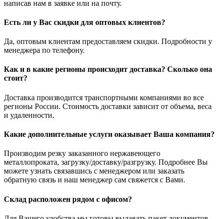
написав нам в заявке или на почту.
Есть ли у Вас скидки для оптовых клиентов?
Да, оптовым клиентам предоставляем скидки. Подробности у
менеджера по телефону.
Как и в какие регионы происходит доставка? Сколько она
стоит?
Доставка производится транспортными компаниями во все
регионы России. Стоимость доставки зависит от объема, веса
и удаленности.
Какие дополнительные услуги оказывает Ваша компания?
Производим резку заказанного нержавеющего
металлопроката, загрузку/доставку/разгрузку. Подробнее Вы
можете узнать связавшись с менеджером или заказать
обратную связь и наш менеджер сам свяжется с Вами.
Склад расположен рядом с офисом?
Для Вашего удобства мы готовы выдавать пакет документов