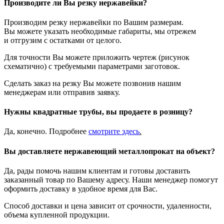
Производите ли Вы резку нержавейки?
Производим резку нержавейки по Вашим размерам.
Вы можете указать необходимые габариты, мы отрежем
и отгрузим с остатками от целого.
Для точности Вы можете приложить чертеж (рисунок
схематично) с требуемыми параметрами заготовок.
Сделать заказ на резку Вы можете позвонив нашим
менеджерам или отправив заявку.
Нужны квадратные трубы, вы продаете в розницу?
Да, конечно. Подробнее
смотрите
здесь
.
Вы доставляете нержавеющий металлопрокат на объект?
Да, рады помочь нашим клиентам и готовы доставить
заказанный товар по Вашему адресу. Наши менеджер помогут
оформить доставку в удобное время для Вас.
Способ доставки и цена зависит от срочности, удаленности,
объема купленной продукции.