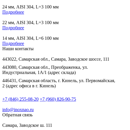
24 мм, AISI 304, L=3 100 мм
Подробнее
22 мм, AISI 304, L=3 100 мм
Подробнее
14 мм, AISI 304, L=6 100 мм
Подробнее
Наши контакты
443022, Самарская обл., Самара, Заводское шоссе, 111
443080, Самарская обл., Преображенка, ул.
Индустриальная, 1А/1 (адрес склада)
446431, Самарская область, г. Кинель, ул. Первомайская,
2 (адрес офиса в г. Кинель)
+7 (846) 255-08-20
+7 (960) 826-90-75
info@inoxnao.ru
Обратная связь
Самара, Заводское ш. 111