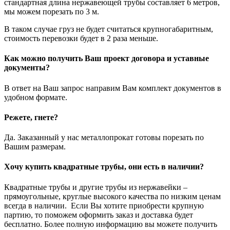
стандартная длина нержавеющей трубы составляет 6 метров,
мы можем порезать по 3 м.
В таком случае груз не будет считаться крупногабаритным,
стоимость перевозки будет в 2 раза меньше.
Как можно получить Ваш проект договора и уставные
документы?
В ответ на Ваш запрос направим Вам комплект документов в
удобном формате.
Режете, гнете?
Да. Заказанный у нас металлопрокат готовы порезать по
Вашим размерам.
Хочу купить квадратные трубы, они есть в наличии?
Квадратные трубы и другие трубы из нержавейки –
прямоугольные, круглые высокого качества по низким ценам
всегда в наличии. Если Вы хотите приобрести крупную
партию, то поможем оформить заказ и доставка будет
бесплатно. Более полную информацию вы можете получить