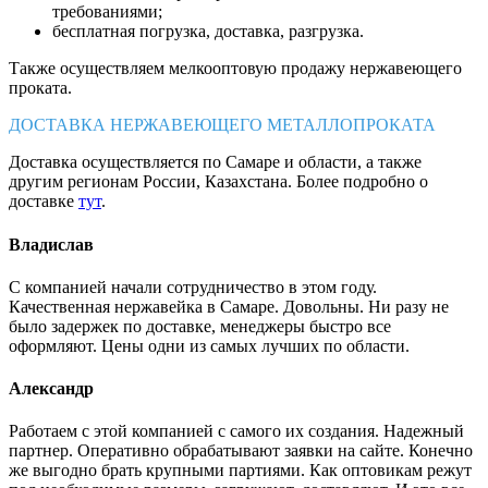
требованиями;
бесплатная погрузка, доставка, разгрузка.
Также осуществляем мелкооптовую продажу нержавеющего
проката.
ДОСТАВКА НЕРЖАВЕЮЩЕГО МЕТАЛЛОПРОКАТА
Доставка осуществляется по Самаре и области, а также
другим регионам России, Казахстана. Более подробно о
доставке
тут
.
Владислав
С компанией начали сотрудничество в этом году.
Качественная нержавейка в Самаре. Довольны. Ни разу не
было задержек по доставке, менеджеры быстро все
оформляют. Цены одни из самых лучших по области.
Александр
Работаем с этой компанией с самого их создания. Надежный
партнер. Оперативно обрабатывают заявки на сайте. Конечно
же выгодно брать крупными партиями. Как оптовикам режут