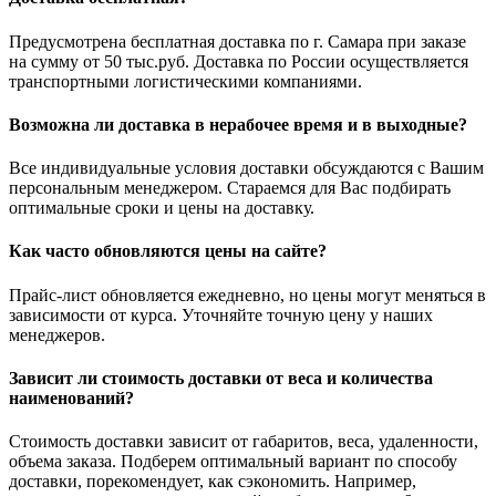
Предусмотрена бесплатная доставка по г. Самара при заказе
на сумму от 50 тыс.руб. Доставка по России осуществляется
транспортными логистическими компаниями.
Возможна ли доставка в нерабочее время и в выходные?
Все индивидуальные условия доставки обсуждаются с Вашим
персональным менеджером. Стараемся для Вас подбирать
оптимальные сроки и цены на доставку.
Как часто обновляются цены на сайте?
Прайс-лист обновляется ежедневно, но цены могут меняться в
зависимости от курса. Уточняйте точную цену у наших
менеджеров.
Зависит ли стоимость доставки от веса и количества
наименований?
Стоимость доставки зависит от габаритов, веса, удаленности,
объема заказа. Подберем оптимальный вариант по способу
доставки, порекомендует, как сэкономить. Например,