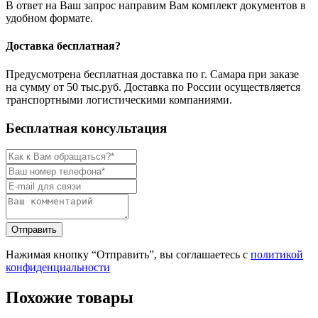
В ответ на Ваш запрос направим Вам комплект документов в
удобном формате.
Доставка бесплатная?
Предусмотрена бесплатная доставка по г. Самара при заказе
на сумму от 50 тыс.руб. Доставка по России осуществляется
транспортными логистическими компаниями.
Бесплатная консультация
Нажимая кнопку “Отправить”, вы соглашаетесь с
политикой
конфиденциальности
Похожие товары