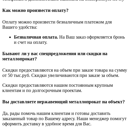
Как можно произвести оплату?
Оплату можно произвести безналичным платежом для
Вашего удобства:
Безналичная оплата.
На Ваш заказ оформляется бронь
и счет на оплату.
Бывают ли у вас спецпредложения или скидки на
металлопрокат?
Скидки предоставляются на объем при заказе товара на сумму
от 50 тыс.руб. Скидки увеличиваются при заказе за объем.
Скидки предоставляются нашим постоянным крупным
клиентам и по долгосрочным проектам.
Вы доставляете нержавеющий металлопрокат на объект?
Да, рады помочь нашим клиентам и готовы доставить
заказанный товар по Вашему адресу. Наши менеджер помогут
оформить доставку в удобное время для Вас.