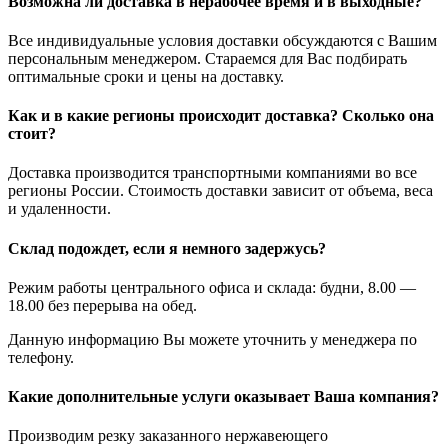
Возможна ли доставка в нерабочее время и в выходные?
Все индивидуальные условия доставки обсуждаются с Вашим
персональным менеджером. Стараемся для Вас подбирать
оптимальные сроки и цены на доставку.
Как и в какие регионы происходит доставка? Сколько она
стоит?
Доставка производится транспортными компаниями во все
регионы России. Стоимость доставки зависит от объема, веса
и удаленности.
Склад подождет, если я немного задержусь?
Режим работы центрального офиса и склада: будни, 8.00 —
18.00 без перерыва на обед.
Данную информацию Вы можете уточнить у менеджера по
телефону.
Какие дополнительные услуги оказывает Ваша компания?
Производим резку заказанного нержавеющего