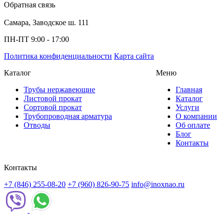
Обратная связь
Самара, Заводское ш. 111
ПН-ПТ 9:00 - 17:00
Политика конфиденциальности
Карта сайта
Каталог
Меню
Трубы нержавеющие
Главная
Листовой прокат
Каталог
Сортовой прокат
Услуги
Трубопроводная арматура
О компании
Отводы
Об оплате
Блог
Контакты
Контакты
+7 (846) 255-08-20
+7 (960) 826-90-75
info@inoxnao.ru