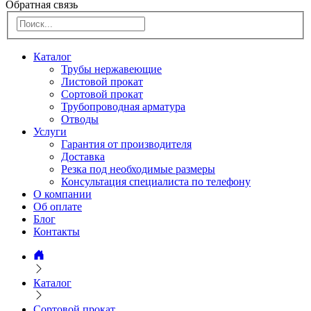
Обратная связь
Каталог
Трубы нержавеющие
Листовой прокат
Сортовой прокат
Трубопроводная арматура
Отводы
Услуги
Гарантия от производителя
Доставка
Резка под необходимые размеры
Консультация специалиста по телефону
О компании
Об оплате
Блог
Контакты
Каталог
Сортовой прокат