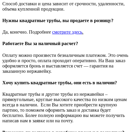
Способ доставки и цена зависит от срочности, удаленности,
объема купленной продукции.
Нужны квадратные трубы, вы продаете в розницу?
Да, конечно. Подробнее
смотрите
здесь
.
Работаете Вы за наличный расчет?
Оплату можно произвести безналичным платежом. Это очень
удобно и просто, оплата проходит оперативно. На Ваш заказ
оформляется бронь и выставляется счет — гарантия на
заказанную нержавейку.
Хочу купить квадратные трубы, они есть в наличии?
Квадратные трубы и другие трубы из нержавейки –
прямоугольные, круглые высокого качества по низким ценам
всегда в наличии. Если Вы хотите приобрести крупную
партию, то поможем оформить заказ и доставка будет
бесплатно. Более полную информацию вы можете получить
написав нам в заявке или на почту.