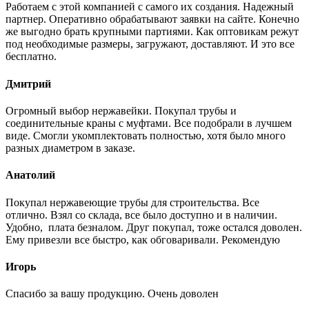
Работаем с этой компанией с самого их создания. Надежный
партнер. Оперативно обрабатывают заявки на сайте. Конечно
же выгодно брать крупными партиями. Как оптовикам режут
под необходимые размеры, загружают, доставляют. И это все
бесплатно.
Дмитрий
Огромный выбор нержавейки. Покупал трубы и
соединительные краны с муфтами. Все подобрали в лучшем
виде. Смогли укомплектовать полностью, хотя было много
разных диаметром в заказе.
Анатолий
Покупал нержавеющие трубы для строительства. Все
отлично. Взял со склада, все было доступно и в наличии.
Удобно, плата безналом. Друг покупал, тоже остался доволен.
Ему привезли все быстро, как обговаривали. Рекомендую
Игорь
Спасибо за вашу продукцию. Очень доволен