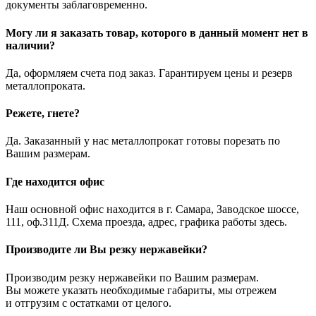
документы заблаговременно.
Могу ли я заказать товар, которого в данный момент нет в
наличии?
Да, оформляем счета под заказ. Гарантируем цены и резерв
металлопроката.
Режете, гнете?
Да. Заказанный у нас металлопрокат готовы порезать по
Вашим размерам.
Где находится офис
Наш основной офис находится в г. Самара, Заводское шоссе,
111, оф.311Д. Схема проезда, адрес, графика работы здесь.
Производите ли Вы резку нержавейки?
Производим резку нержавейки по Вашим размерам.
Вы можете указать необходимые габариты, мы отрежем
и отгрузим с остатками от целого.