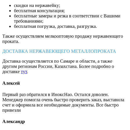
скидки на нержавейку;
бесплатная консультация;
бесплатные замеры и резка в соответствии с Вашими
требованиями;
бесплатная погрузка, доставка, разгрузка.
Также осуществляем мелкооптовую продажу нержавеющего
проката.
ДОСТАВКА НЕРЖАВЕЮЩЕГО МЕТАЛЛОПРОКАТА
Доставка осуществляется по Самаре и области, а также
другим регионам России, Казахстана. Более подробно о
доставке
тут
.
Алексей
Первый раз обратился в ИноксНао. Остался доволен.
Менеджер помогла очень быстро проверить заказ, выставила
счет и оформила все необходимые документы. Все быстро
привезли
Александр