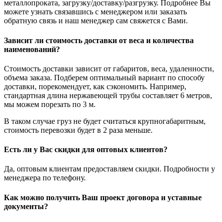
металлопроката, загрузку/доставку/разгрузку. Подробнее Вы
можете узнать связавшись с менеджером или заказать
обратную связь и наш менеджер сам свяжется с Вами.
Зависит ли стоимость доставки от веса и количества
наименований?
Стоимость доставки зависит от габаритов, веса, удаленности,
объема заказа. Подберем оптимальный вариант по способу
доставки, порекомендует, как сэкономить. Например,
стандартная длина нержавеющей трубы составляет 6 метров,
мы можем порезать по 3 м.
В таком случае груз не будет считаться крупногабаритным,
стоимость перевозки будет в 2 раза меньше.
Есть ли у Вас скидки для оптовых клиентов?
Да, оптовым клиентам предоставляем скидки. Подробности у
менеджера по телефону.
Как можно получить Ваш проект договора и уставные
документы?