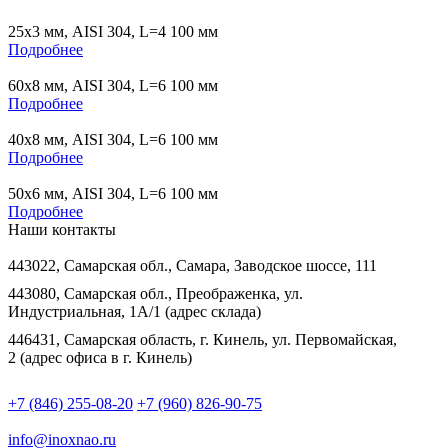
25х3 мм, AISI 304, L=4 100 мм
Подробнее
60х8 мм, AISI 304, L=6 100 мм
Подробнее
40х8 мм, AISI 304, L=6 100 мм
Подробнее
50х6 мм, AISI 304, L=6 100 мм
Подробнее
Наши контакты
443022, Самарская обл., Самара, Заводское шоссе, 111
443080, Самарская обл., Преображенка, ул.
Индустриальная, 1А/1 (адрес склада)
446431, Самарская область, г. Кинель, ул. Первомайская,
2 (адрес офиса в г. Кинель)
+7 (846) 255-08-20
+7 (960) 826-90-75
info@inoxnao.ru