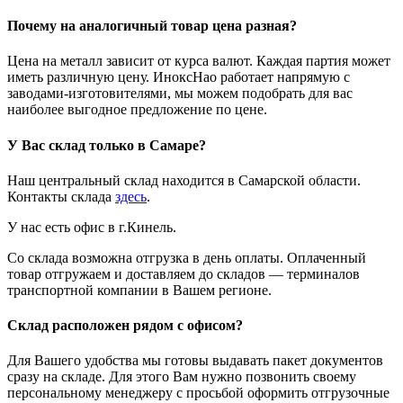
Почему на аналогичный товар цена разная?
Цена на металл зависит от курса валют. Каждая партия может
иметь различную цену. ИноксНао работает напрямую с
заводами-изготовителями, мы можем подобрать для вас
наиболее выгодное предложение по цене.
У Вас склад только в Самаре?
Наш центральный склад находится в Самарской области.
Контакты склада
здесь
.
У нас есть офис в г.Кинель.
Со склада возможна отгрузка в день оплаты. Оплаченный
товар отгружаем и доставляем до складов — терминалов
транспортной компании в Вашем регионе.
Склад расположен рядом с офисом?
Для Вашего удобства мы готовы выдавать пакет документов
сразу на складе. Для этого Вам нужно позвонить своему
персональному менеджеру с просьбой оформить отгрузочные