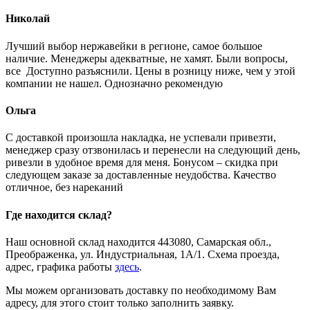
Николай
Лучший выбор нержавейки в регионе, самое большое
наличие. Менеджеры адекватные, не хамят. Были вопросы,
все Доступно разъяснили. Цены в розницу ниже, чем у этой
компании не нашел. Однозначно рекомендую
Ольга
С доставкой произошла накладка, не успевали привезти,
менеджер сразу отзвонилась и перенесли на следующий день,
ривезли в удобное время для меня. Бонусом – скидка при
следующем заказе за доставленные неудобства. Качество
отличное, без нареканий
Где находится склад?
Наш основной склад находится 443080, Самарская обл.,
Преображенка, ул. Индустриальная, 1А/1. Схема проезда,
адрес, графика работы
здесь
.
Мы можем организовать доставку по необходимому Вам
адресу, для этого стоит только заполнить заявку.