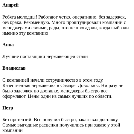
Андрей
Ребята молодцы! Работают четко, оперативно, без задержек,
без брака. Рекомендую. Много проштудировали компаний с
менеджерами своими, рады, что не прогадали, когда выбрали
именно эту компанию
Анна
Лучшие поставщики нержавеющей стали
Владислав
С компанией начали сотрудничество в этом году.
Качественная нержавейка в Самаре. Довольны. Ни разу не
было задержек по доставке, менеджеры быстро все
оформляют. Цены одни из самых лучших по области.
Петр
Без претензий. Все получил быстро, заказывал доставку.
Самые выгодные расценки получились при заказе у этой
компании