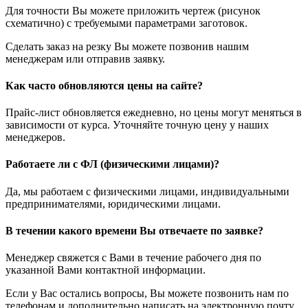
Для точности Вы можете приложить чертеж (рисунок
схематично) с требуемыми параметрами заготовок.
Сделать заказ на резку Вы можете позвонив нашим
менеджерам или отправив заявку.
Как часто обновляются цены на сайте?
Прайс-лист обновляется ежедневно, но цены могут меняться в
зависимости от курса. Уточняйте точную цену у наших
менеджеров.
Работаете ли с ФЛ (физическими лицами)?
Да, мы работаем с физическими лицами, индивидуальными
предпринимателями, юридическими лицами.
В течении какого времени Вы отвечаете по заявке?
Менеджер свяжется с Вами в течение рабочего дня по
указанной Вами контактной информации.
Если у Вас остались вопросы, Вы можете позвонить нам по
телефонам и дополнительно написать на электронную почту