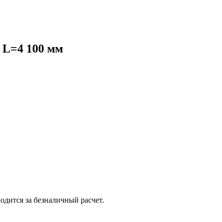
 L=4 100 мм
одится за безналичный расчет.