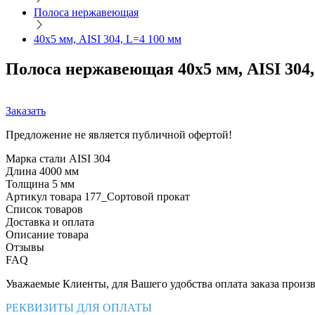
Полоса нержавеющая
40х5 мм, AISI 304, L=4 100 мм
Полоса нержавеющая 40х5 мм, AISI 304,
Заказать
Предложение не является публичной офертой!
Марка стали
AISI 304
Длина
4000 мм
Толщина
5 мм
Артикул товара
177_Сортовой прокат
Список товаров
Доставка и оплата
Описание товара
Отзывы
FAQ
Уважаемые Клиенты, для Вашего удобства оплата заказа произв
РЕКВИЗИТЫ ДЛЯ ОПЛАТЫ