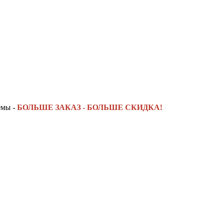
емы -
БОЛЬШЕ ЗАКАЗ - БОЛЬШЕ СКИДКА!