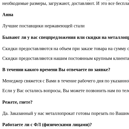
необходимые размеры, загружают, доставляют. И это все беспла
Анна
Лучшие поставщики нержавеющей стали
Бывают ли у вас спецпредложения или скидки на металлоп
Скидки предоставляются на объем при заказе товара на сумму о
Скидки предоставляются нашим постоянным крупным клиентам
В течении какого времени Вы отвечаете по заявке?
Менеджер свяжется с Вами в течение рабочего дня по указанн
Если у Вас остались вопросы, Вы можете позвонить нам по те
Режете, гнете?
Да. Заказанный у нас металлопрокат готовы порезать по Вашим
Работаете ли с ФЛ (физическими лицами)?