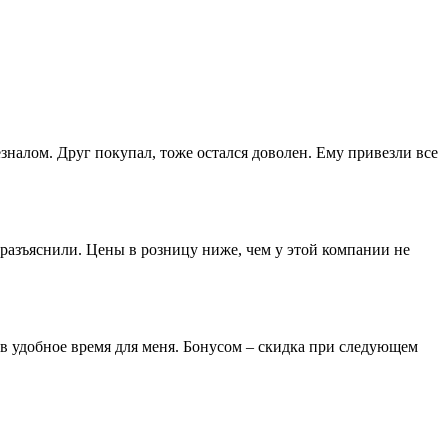
зналом. Друг покупал, тоже остался доволен. Ему привезли все
разъяснили. Цены в розницу ниже, чем у этой компании не
 в удобное время для меня. Бонусом – скидка при следующем