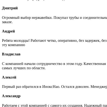
Дмитрий
Огромный выбор нержавейки. Покупал трубы и соединительные
заказе.
Андрей
Ребята молодцы! Работают четко, оперативно, без задержек, б
эту компанию
Владислав
С компанией начали сотрудничество в этом году. Качественная
самых лучших по области.
Алексей
Первый раз обратился в ИноксНао. Остался доволен. Менеджер
Александр
Работаем с этой компанией с самого их создания. Надежный п