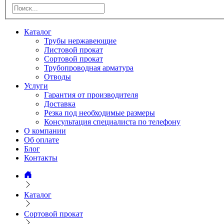
Каталог
Трубы нержавеющие
Листовой прокат
Сортовой прокат
Трубопроводная арматура
Отводы
Услуги
Гарантия от производителя
Доставка
Резка под необходимые размеры
Консультация специалиста по телефону
О компании
Об оплате
Блог
Контакты
Каталог
Сортовой прокат