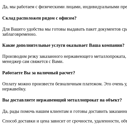
Да, мы работаем с физическими лицами, индивидуальными пр
Склад расположен рядом с офисом?
Для Вашего удобства мы готовы выдавать пакет документов ср
заблаговременно.
Какие дополнительные услуги оказывает Ваша компания?
Производим резку заказанного нержавеющего металлопроката, з
менеджер сам свяжется с Вами.
Работаете Вы за наличный расчет?
Оплату можно произвести безналичным платежом. Это очень удо
нержавейку.
Вы доставляете нержавеющий металлопрокат на объект?
Да, рады помочь нашим клиентам и готовы доставить заказанн
Способ доставки и цена зависит от срочности, удаленности, 