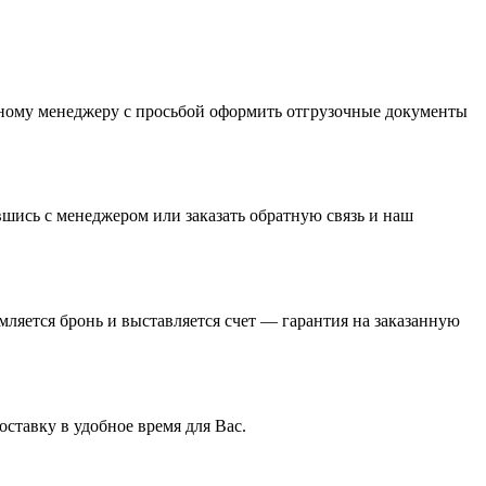
льному менеджеру с просьбой оформить отгрузочные документы
вшись с менеджером или заказать обратную связь и наш
ляется бронь и выставляется счет — гарантия на заказанную
ставку в удобное время для Вас.