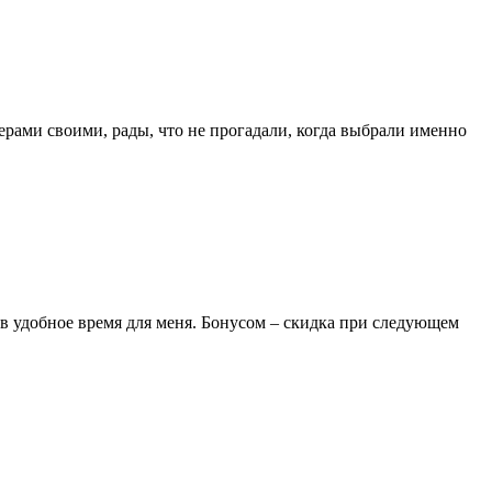
ерами своими, рады, что не прогадали, когда выбрали именно
 в удобное время для меня. Бонусом – скидка при следующем