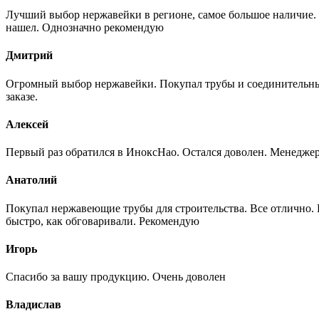
Лучший выбор нержавейки в регионе, самое большое наличие. 
нашел. Однозначно рекомендую
Дмитрий
Огромный выбор нержавейки. Покупал трубы и соединительные
заказе.
Алексей
Первый раз обратился в ИноксНао. Остался доволен. Менеджер
Анатолий
Покупал нержавеющие трубы для строительства. Все отлично. Вз
быстро, как обговаривали. Рекомендую
Игорь
Спасибо за вашу продукцию. Очень доволен
Владислав