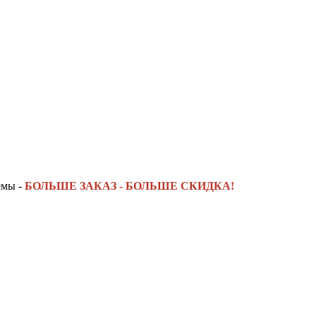
емы -
БОЛЬШЕ ЗАКАЗ - БОЛЬШЕ СКИДКА!