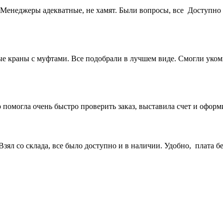
Менеджеры адекватные, не хамят. Были вопросы, все Доступно 
 краны с муфтами. Все подобрали в лучшем виде. Смогли укомп
 помогла очень быстро проверить заказ, выставила счет и офор
ял со склада, все было доступно и в наличии. Удобно, плата бе