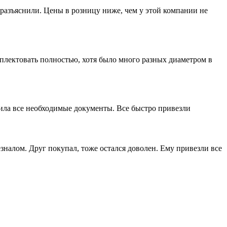
разъяснили. Цены в розницу ниже, чем у этой компании не
лектовать полностью, хотя было много разных диаметром в
мила все необходимые документы. Все быстро привезли
зналом. Друг покупал, тоже остался доволен. Ему привезли все