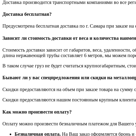
Доставка производится транспортными компаниями во все регио
Доставка бесплатная?
Предусмотрена бесплатная доставка по г. Самара при заказе н
Зависит ли стоимость доставки от веса и количества наиме
Стоимость доставки зависит от габаритов, веса, удаленности, 
длина нержавеющей трубы составляет 6 метров, мы можем порез
В таком случае груз не будет считаться крупногабаритным, стои
Бывают ли у вас спецпредложения или скидки на металлоп
Скидки предоставляются на объем при заказе товара на сумму о
Скидки предоставляются нашим постоянным крупным клиентам
Как можно произвести оплату?
Оплату можно произвести безналичным платежом для Вашего у
Безналичная оплата.
На Ваш заказ оформляется бронь и с