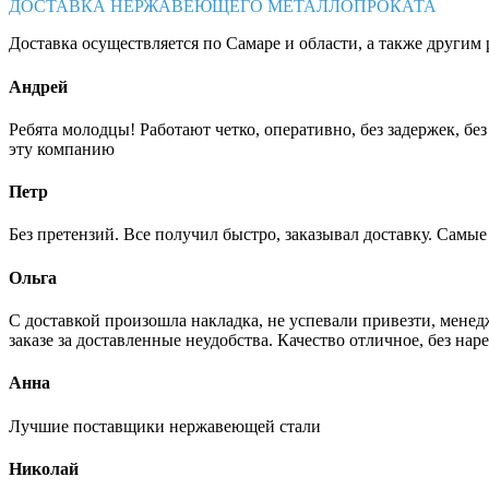
ДОСТАВКА НЕРЖАВЕЮЩЕГО МЕТАЛЛОПРОКАТА
Доставка осуществляется по Самаре и области, а также другим 
Андрей
Ребята молодцы! Работают четко, оперативно, без задержек, б
эту компанию
Петр
Без претензий. Все получил быстро, заказывал доставку. Самы
Ольга
С доставкой произошла накладка, не успевали привезти, менед
заказе за доставленные неудобства. Качество отличное, без нар
Анна
Лучшие поставщики нержавеющей стали
Николай