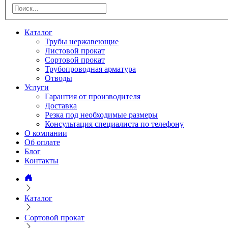
Каталог
Трубы нержавеющие
Листовой прокат
Сортовой прокат
Трубопроводная арматура
Отводы
Услуги
Гарантия от производителя
Доставка
Резка под необходимые размеры
Консультация специалиста по телефону
О компании
Об оплате
Блог
Контакты
Каталог
Сортовой прокат