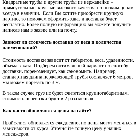
Квадратные трубы и другие трубы из нержавейки –
прямоугольные, круглые высокого качества по низким ценам
всегда в наличии. Если Вы хотите приобрести крупную
партию, то поможем оформить заказ и доставка будет
бесплатно. Более полную информацию вы можете получить
написав нам в заявке или на почту.
Зависит ли стоимость доставки от веса и количества
наименований?
Стоимость доставки зависит от габаритов, веса, удаленности,
объема заказа. Подберем оптимальный вариант по способу
доставки, порекомендует, как сэкономить. Например,
стандартная длина нержавеющей трубы составляет 6 метров,
мы можем порезать по 3 м.
В таком случае груз не будет считаться крупногабаритным,
стоимость перевозки будет в 2 раза меньше.
Как часто обновляются цены на сайте?
Прайс-лист обновляется ежедневно, но цены могут меняться в
зависимости от курса. Уточняйте точную цену у наших
менеджеров.