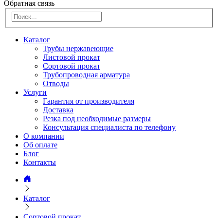
Обратная связь
Каталог
Трубы нержавеющие
Листовой прокат
Сортовой прокат
Трубопроводная арматура
Отводы
Услуги
Гарантия от производителя
Доставка
Резка под необходимые размеры
Консультация специалиста по телефону
О компании
Об оплате
Блог
Контакты
Каталог
Сортовой прокат