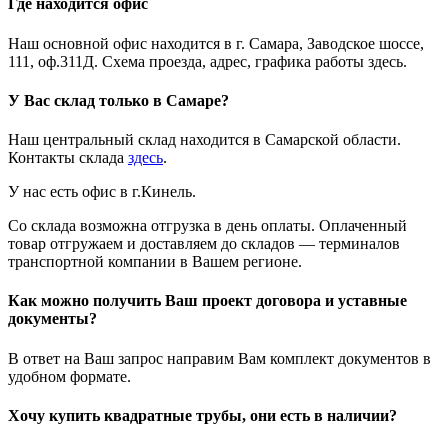
Где находится офис
Наш основной офис находится в г. Самара, Заводское шоссе,
111, оф.311Д. Схема проезда, адрес, графика работы здесь.
У Вас склад только в Самаре?
Наш центральный склад находится в Самарской области.
Контакты склада
здесь
.
У нас есть офис в г.Кинель.
Со склада возможна отгрузка в день оплаты. Оплаченный
товар отгружаем и доставляем до складов — терминалов
транспортной компании в Вашем регионе.
Как можно получить Ваш проект договора и уставные
документы?
В ответ на Ваш запрос направим Вам комплект документов в
удобном формате.
Хочу купить квадратные трубы, они есть в наличии?