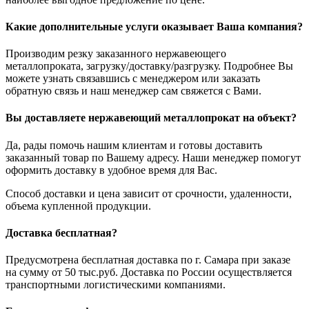
Какие дополнительные услуги оказывает Ваша компания?
Производим резку заказанного нержавеющего
металлопроката, загрузку/доставку/разгрузку. Подробнее Вы
можете узнать связавшись с менеджером или заказать
обратную связь и наш менеджер сам свяжется с Вами.
Вы доставляете нержавеющий металлопрокат на объект?
Да, рады помочь нашим клиентам и готовы доставить
заказанный товар по Вашему адресу. Наши менеджер помогут
оформить доставку в удобное время для Вас.
Способ доставки и цена зависит от срочности, удаленности,
объема купленной продукции.
Доставка бесплатная?
Предусмотрена бесплатная доставка по г. Самара при заказе
на сумму от 50 тыс.руб. Доставка по России осуществляется
транспортными логистическими компаниями.