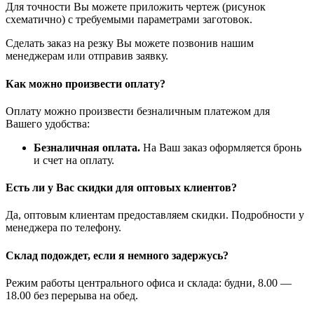
Для точности Вы можете приложить чертеж (рисунок
схематично) с требуемыми параметрами заготовок.
Сделать заказ на резку Вы можете позвонив нашим
менеджерам или отправив заявку.
Как можно произвести оплату?
Оплату можно произвести безналичным платежом для
Вашего удобства:
Безналичная оплата.
На Ваш заказ оформляется бронь
и счет на оплату.
Есть ли у Вас скидки для оптовых клиентов?
Да, оптовым клиентам предоставляем скидки. Подробности у
менеджера по телефону.
Склад подождет, если я немного задержусь?
Режим работы центрального офиса и склада: будни, 8.00 —
18.00 без перерыва на обед.