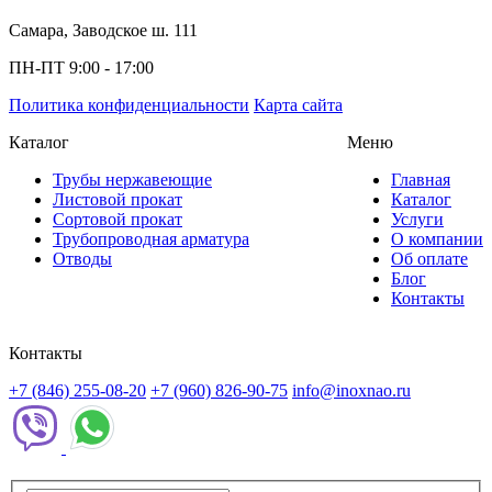
Самара, Заводское ш. 111
ПН-ПТ 9:00 - 17:00
Политика конфиденциальности
Карта сайта
Каталог
Меню
Трубы нержавеющие
Главная
Листовой прокат
Каталог
Сортовой прокат
Услуги
Трубопроводная арматура
О компании
Отводы
Об оплате
Блог
Контакты
Контакты
+7 (846) 255-08-20
+7 (960) 826-90-75
info@inoxnao.ru