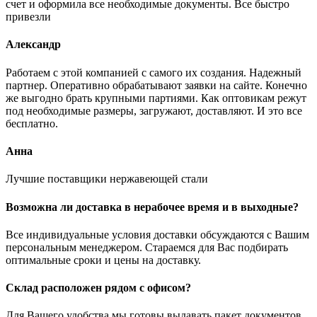
счет и оформила все необходимые документы. Все быстро
привезли
Александр
Работаем с этой компанией с самого их создания. Надежный
партнер. Оперативно обрабатывают заявки на сайте. Конечно
же выгодно брать крупными партиями. Как оптовикам режут
под необходимые размеры, загружают, доставляют. И это все
бесплатно.
Анна
Лучшие поставщики нержавеющей стали
Возможна ли доставка в нерабочее время и в выходные?
Все индивидуальные условия доставки обсуждаются с Вашим
персональным менеджером. Стараемся для Вас подбирать
оптимальные сроки и цены на доставку.
Склад расположен рядом с офисом?
Для Вашего удобства мы готовы выдавать пакет документов