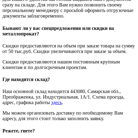
сразу на складе. Для этого Вам нужно позвонить своему
персональному менеджеру с просьбой оформить отгрузочные
документы заблаговременно.
Бывают ли у вас спецпредложения или скидки на
металлопрокат?
Скидки предоставляются на объем при заказе товара на сумму
от 50 тыс.руб. Скидки увеличиваются при заказе за объем.
Скидки предоставляются нашим постоянным крупным
клиентам и по долгосрочным проектам.
Где находится склад?
Наш основной склад находится 443080, Самарская обл.,
Преображенка, ул. Индустриальная, 1А/1. Схема проезда,
адрес, графика работы
здесь
.
Мы можем организовать доставку по необходимому Вам
адресу, для этого стоит только заполнить заявку.
Режете, гнете?