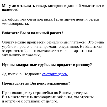
Могу ли я заказать товар, которого в данный момент нет в
наличии?
Да, оформляем счета под заказ. Гарантируем цены и резерв
металлопроката.
Работаете Вы за наличный расчет?
Оплату можно произвести безналичным платежом. Это очень
удобно и просто, оплата проходит оперативно. На Ваш заказ
оформляется бронь и выставляется счет — гарантия на
заказанную нержавейку.
Нужны квадратные трубы, вы продаете в розницу?
Да, конечно. Подробнее
смотрите
здесь
.
Производите ли Вы резку нержавейки?
Производим резку нержавейки по Вашим размерам.
Вы можете указать необходимые габариты, мы отрежем
и отгрузим с остатками от целого.