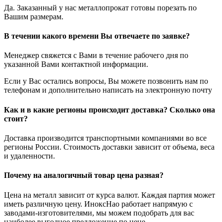
Да. Заказанный у нас металлопрокат готовы порезать по
Вашим размерам.
В течении какого времени Вы отвечаете по заявке?
Менеджер свяжется с Вами в течение рабочего дня по
указанной Вами контактной информации.
Если у Вас остались вопросы, Вы можете позвонить нам по
телефонам и дополнительно написать на электронную почту
Как и в какие регионы происходит доставка? Сколько она
стоит?
Доставка производится транспортными компаниями во все
регионы России. Стоимость доставки зависит от объема, веса
и удаленности.
Почему на аналогичный товар цена разная?
Цена на металл зависит от курса валют. Каждая партия может
иметь различную цену. ИноксНао работает напрямую с
заводами-изготовителями, мы можем подобрать для вас
наиболее выгодное предложение по цене.