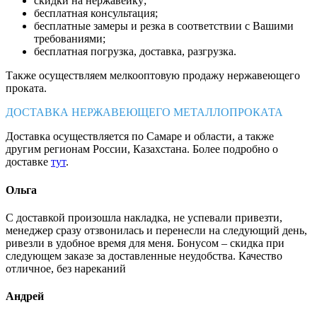
скидки на нержавейку;
бесплатная консультация;
бесплатные замеры и резка в соответствии с Вашими
требованиями;
бесплатная погрузка, доставка, разгрузка.
Также осуществляем мелкооптовую продажу нержавеющего
проката.
ДОСТАВКА НЕРЖАВЕЮЩЕГО МЕТАЛЛОПРОКАТА
Доставка осуществляется по Самаре и области, а также
другим регионам России, Казахстана. Более подробно о
доставке
тут
.
Ольга
С доставкой произошла накладка, не успевали привезти,
менеджер сразу отзвонилась и перенесли на следующий день,
ривезли в удобное время для меня. Бонусом – скидка при
следующем заказе за доставленные неудобства. Качество
отличное, без нареканий
Андрей