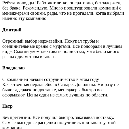
Ребята молодцы! Работают четко, оперативно, без задержек,
без брака. Рекомендую. Много проштудировали компаний с
менеджерами своими, рады, что не прогадали, когда выбрали
именно эту компанию
Дмитрий
Огромный выбор нержавейки. Покупал трубы и
соединительные краны с муфтами. Все подобрали в лучшем
виде. Смогли укомплектовать полностью, хотя было много
разных диаметром в заказе.
Владислав
С компанией начали сотрудничество в этом году.
Качественная нержавейка в Самаре. Довольны. Ни разу не
было задержек по доставке, менеджеры быстро все
оформляют. Цены одни из самых лучших по области.
Петр
Без претензий. Все получил быстро, заказывал доставку.
Самые выгодные расценки получились при заказе у этой
компании