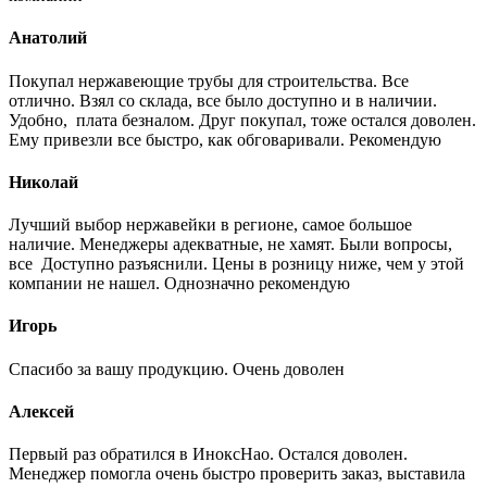
Анатолий
Покупал нержавеющие трубы для строительства. Все
отлично. Взял со склада, все было доступно и в наличии.
Удобно, плата безналом. Друг покупал, тоже остался доволен.
Ему привезли все быстро, как обговаривали. Рекомендую
Николай
Лучший выбор нержавейки в регионе, самое большое
наличие. Менеджеры адекватные, не хамят. Были вопросы,
все Доступно разъяснили. Цены в розницу ниже, чем у этой
компании не нашел. Однозначно рекомендую
Игорь
Спасибо за вашу продукцию. Очень доволен
Алексей
Первый раз обратился в ИноксНао. Остался доволен.
Менеджер помогла очень быстро проверить заказ, выставила