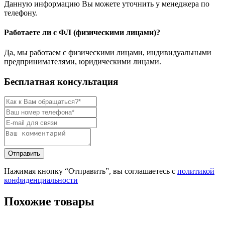
Данную информацию Вы можете уточнить у менеджера по
телефону.
Работаете ли с ФЛ (физическими лицами)?
Да, мы работаем с физическими лицами, индивидуальными
предпринимателями, юридическими лицами.
Бесплатная консультация
Нажимая кнопку “Отправить”, вы соглашаетесь с
политикой
конфиденциальности
Похожие товары