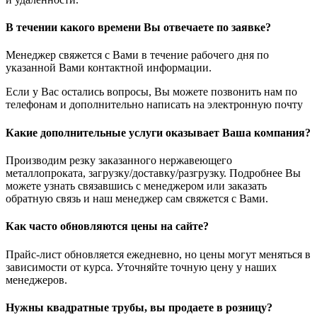
В течении какого времени Вы отвечаете по заявке?
Менеджер свяжется с Вами в течение рабочего дня по
указанной Вами контактной информации.
Если у Вас остались вопросы, Вы можете позвонить нам по
телефонам и дополнительно написать на электронную почту
Какие дополнительные услуги оказывает Ваша компания?
Производим резку заказанного нержавеющего
металлопроката, загрузку/доставку/разгрузку. Подробнее Вы
можете узнать связавшись с менеджером или заказать
обратную связь и наш менеджер сам свяжется с Вами.
Как часто обновляются цены на сайте?
Прайс-лист обновляется ежедневно, но цены могут меняться в
зависимости от курса. Уточняйте точную цену у наших
менеджеров.
Нужны квадратные трубы, вы продаете в розницу?