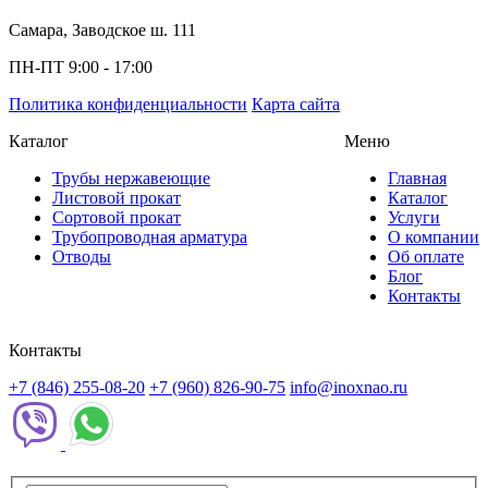
Самара, Заводское ш. 111
ПН-ПТ 9:00 - 17:00
Политика конфиденциальности
Карта сайта
Каталог
Меню
Трубы нержавеющие
Главная
Листовой прокат
Каталог
Сортовой прокат
Услуги
Трубопроводная арматура
О компании
Отводы
Об оплате
Блог
Контакты
Контакты
+7 (846) 255-08-20
+7 (960) 826-90-75
info@inoxnao.ru