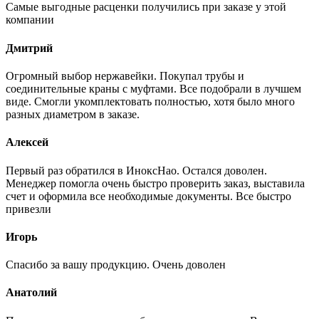
Самые выгодные расценки получились при заказе у этой
компании
Дмитрий
Огромный выбор нержавейки. Покупал трубы и
соединительные краны с муфтами. Все подобрали в лучшем
виде. Смогли укомплектовать полностью, хотя было много
разных диаметром в заказе.
Алексей
Первый раз обратился в ИноксНао. Остался доволен.
Менеджер помогла очень быстро проверить заказ, выставила
счет и оформила все необходимые документы. Все быстро
привезли
Игорь
Спасибо за вашу продукцию. Очень доволен
Анатолий