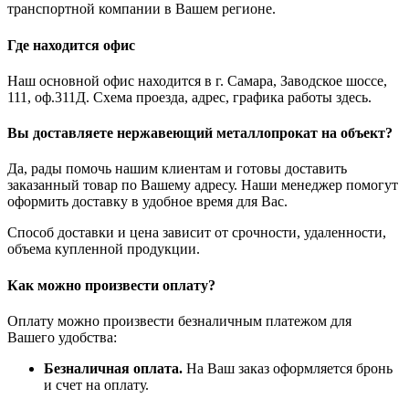
транспортной компании в Вашем регионе.
Где находится офис
Наш основной офис находится в г. Самара, Заводское шоссе,
111, оф.311Д. Схема проезда, адрес, графика работы здесь.
Вы доставляете нержавеющий металлопрокат на объект?
Да, рады помочь нашим клиентам и готовы доставить
заказанный товар по Вашему адресу. Наши менеджер помогут
оформить доставку в удобное время для Вас.
Способ доставки и цена зависит от срочности, удаленности,
объема купленной продукции.
Как можно произвести оплату?
Оплату можно произвести безналичным платежом для
Вашего удобства:
Безналичная оплата.
На Ваш заказ оформляется бронь
и счет на оплату.