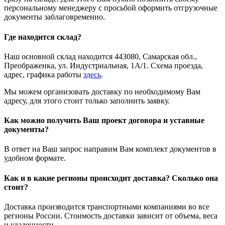
персональному менеджеру с просьбой оформить отгрузочные
документы заблаговременно.
Где находится склад?
Наш основной склад находится 443080, Самарская обл.,
Преображенка, ул. Индустриальная, 1А/1. Схема проезда,
адрес, графика работы
здесь
.
Мы можем организовать доставку по необходимому Вам
адресу, для этого стоит только заполнить заявку.
Как можно получить Ваш проект договора и уставные
документы?
В ответ на Ваш запрос направим Вам комплект документов в
удобном формате.
Как и в какие регионы происходит доставка? Сколько она
стоит?
Доставка производится транспортными компаниями во все
регионы России. Стоимость доставки зависит от объема, веса
и удаленности.