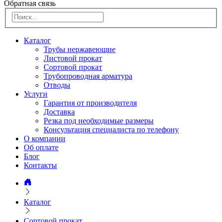
Обратная связь
Каталог
Трубы нержавеющие
Листовой прокат
Сортовой прокат
Трубопроводная арматура
Отводы
Услуги
Гарантия от производителя
Доставка
Резка под необходимые размеры
Консультация специалиста по телефону
О компании
Об оплате
Блог
Контакты
Каталог
Сортовой прокат