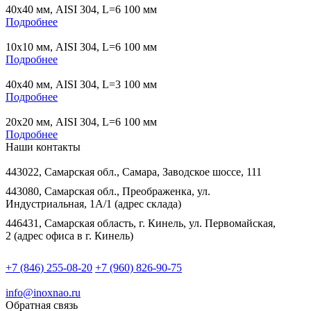
40х40 мм, AISI 304, L=6 100 мм
Подробнее
10х10 мм, AISI 304, L=6 100 мм
Подробнее
40х40 мм, AISI 304, L=3 100 мм
Подробнее
20х20 мм, AISI 304, L=6 100 мм
Подробнее
Наши контакты
443022, Самарская обл., Самара, Заводское шоссе, 111
443080, Самарская обл., Преображенка, ул.
Индустриальная, 1А/1 (адрес склада)
446431, Самарская область, г. Кинель, ул. Первомайская,
2 (адрес офиса в г. Кинель)
+7 (846) 255-08-20
+7 (960) 826-90-75
info@inoxnao.ru
Обратная связь