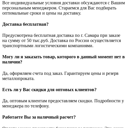
Все индивидуальные условия доставки обсуждаются с Вашим
персональным менеджером. Стараемся для Вас подбирать
оптимальные сроки и цены на доставку.
Доставка бесплатная?
Предусмотрена бесплатная доставка по г. Самара при заказе
на сумму от 50 тыс.руб. Доставка по России осуществляется
транспортными логистическими компаниями.
Могу ли я заказать товар, которого в данный момент нет в
наличии?
Да, оформляем счета под заказ. Гарантируем цены и резерв
металлопроката.
Есть ли у Вас скидки для оптовых клиентов?
Да, оптовым клиентам предоставляем скидки. Подробности у
менеджера по телефону.
Работаете Вы за наличный расчет?