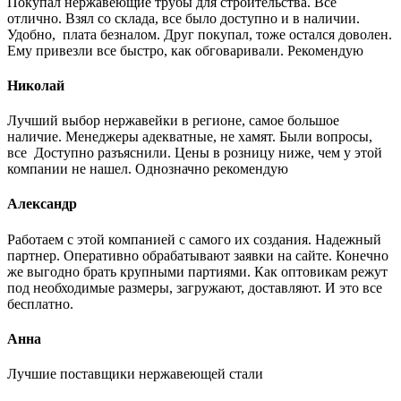
Покупал нержавеющие трубы для строительства. Все
отлично. Взял со склада, все было доступно и в наличии.
Удобно, плата безналом. Друг покупал, тоже остался доволен.
Ему привезли все быстро, как обговаривали. Рекомендую
Николай
Лучший выбор нержавейки в регионе, самое большое
наличие. Менеджеры адекватные, не хамят. Были вопросы,
все Доступно разъяснили. Цены в розницу ниже, чем у этой
компании не нашел. Однозначно рекомендую
Александр
Работаем с этой компанией с самого их создания. Надежный
партнер. Оперативно обрабатывают заявки на сайте. Конечно
же выгодно брать крупными партиями. Как оптовикам режут
под необходимые размеры, загружают, доставляют. И это все
бесплатно.
Анна
Лучшие поставщики нержавеющей стали