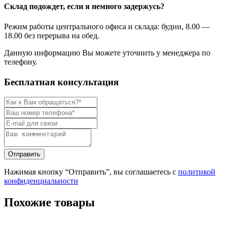
Склад подождет, если я немного задержусь?
Режим работы центрального офиса и склада: будни, 8.00 —
18.00 без перерыва на обед.
Данную информацию Вы можете уточнить у менеджера по
телефону.
Бесплатная консультация
Нажимая кнопку “Отправить”, вы соглашаетесь с
политикой
конфиденциальности
Похожие товары