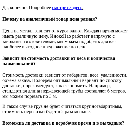
Да, конечно. Подробнее
смотрите
здесь
.
Почему на аналогичный товар цена разная?
Цена на металл зависит от курса валют. Каждая партия может
иметь различную цену. ИноксНао работает напрямую с
заводами-изготовителями, мы можем подобрать для вас
наиболее выгодное предложение по цене.
Зависит ли стоимость доставки от веса и количества
наименований?
Стоимость доставки зависит от габаритов, веса, удаленности,
объема заказа. Подберем оптимальный вариант по способу
доставки, порекомендует, как сэкономить. Например,
стандартная длина нержавеющей трубы составляет 6 метров,
мы можем порезать по 3 м.
В таком случае груз не будет считаться крупногабаритным,
стоимость перевозки будет в 2 раза меньше.
Возможна ли доставка в нерабочее время и в выходные?