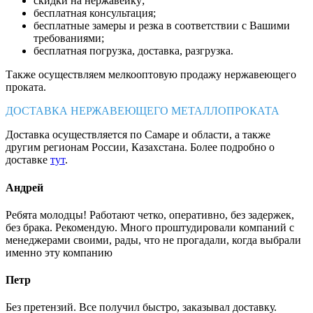
скидки на нержавейку;
бесплатная консультация;
бесплатные замеры и резка в соответствии с Вашими
требованиями;
бесплатная погрузка, доставка, разгрузка.
Также осуществляем мелкооптовую продажу нержавеющего
проката.
ДОСТАВКА НЕРЖАВЕЮЩЕГО МЕТАЛЛОПРОКАТА
Доставка осуществляется по Самаре и области, а также
другим регионам России, Казахстана. Более подробно о
доставке
тут
.
Андрей
Ребята молодцы! Работают четко, оперативно, без задержек,
без брака. Рекомендую. Много проштудировали компаний с
менеджерами своими, рады, что не прогадали, когда выбрали
именно эту компанию
Петр
Без претензий. Все получил быстро, заказывал доставку.