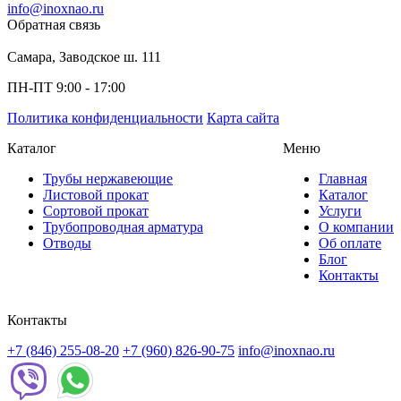
info@inoxnao.ru
Обратная связь
Самара, Заводское ш. 111
ПН-ПТ 9:00 - 17:00
Политика конфиденциальности
Карта сайта
Каталог
Меню
Трубы нержавеющие
Главная
Листовой прокат
Каталог
Сортовой прокат
Услуги
Трубопроводная арматура
О компании
Отводы
Об оплате
Блог
Контакты
Контакты
+7 (846) 255-08-20
+7 (960) 826-90-75
info@inoxnao.ru