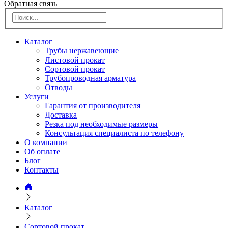
Обратная связь
Каталог
Трубы нержавеющие
Листовой прокат
Сортовой прокат
Трубопроводная арматура
Отводы
Услуги
Гарантия от производителя
Доставка
Резка под необходимые размеры
Консультация специалиста по телефону
О компании
Об оплате
Блог
Контакты
Каталог
Сортовой прокат