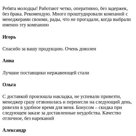
Ребята молодцы! Работают четко, оперативно, без задержек,
без брака. Рекомендую. Много проштудировали компаний с
менеджерами своими, рады, что не прогадали, когда выбрали
именно эту компанию
Игорь
Спасибо за вашу продукцию. Очень доволен
Анна
Лучшие поставщики нержавеющей стали
Ольга
С доставкой произошла накладка, не успевали привезти,
менеджер сразу отзвонилась и перенесли на следующий день,
ривезли в удобное время для меня. Бонусом – скидка при
следующем заказе за доставленные неудобства. Качество
отличное, без нареканий
Александр