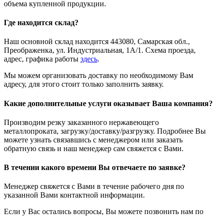
объема купленной продукции.
Где находится склад?
Наш основной склад находится 443080, Самарская обл.,
Преображенка, ул. Индустриальная, 1А/1. Схема проезда,
адрес, графика работы
здесь
.
Мы можем организовать доставку по необходимому Вам
адресу, для этого стоит только заполнить заявку.
Какие дополнительные услуги оказывает Ваша компания?
Производим резку заказанного нержавеющего
металлопроката, загрузку/доставку/разгрузку. Подробнее Вы
можете узнать связавшись с менеджером или заказать
обратную связь и наш менеджер сам свяжется с Вами.
В течении какого времени Вы отвечаете по заявке?
Менеджер свяжется с Вами в течение рабочего дня по
указанной Вами контактной информации.
Если у Вас остались вопросы, Вы можете позвонить нам по