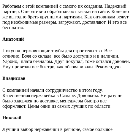
Работаем с этой компанией с самого их создания. Надежный
партнер. Оперативно обрабатывают заявки на сайте. Конечно
же выгодно брать крупными партиями. Как оптовикам режут
под необходимые размеры, загружают, доставляют. И это все
бесплатно.
Анатолий
Покупал нержавеющие трубы для строительства. Все
отлично. Взял со склада, все было доступно и в наличии.
Удобно, плата безналом. Друг покупал, тоже остался доволен.
Ему привезли все быстро, как обговаривали. Рекомендую
Владислав
С компанией начали сотрудничество в этом году.
Качественная нержавейка в Самаре. Довольны. Ни разу не
было задержек по доставке, менеджеры быстро все
оформляют. Цены одни из самых лучших по области.
Николай
Лучший выбор нержавейки в регионе, самое большое