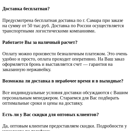
Доставка бесплатная?
Предусмотрена бесплатная доставка по г. Самара при заказе
на сумму от 50 тыс.руб. Доставка по России осуществляется
транспортными логистическими компаниями.
Работаете Вы за наличный расчет?
Оплату можно произвести безналичным платежом. Это очень
удобно и просто, оплата проходит оперативно. На Ваш заказ
оформляется бронь и выставляется счет — гарантия на
заказанную нержавейку.
Возможна ли доставка в нерабочее время и в выходные?
Все индивидуальные условия доставки обсуждаются с Вашим
персональным менеджером. Стараемся для Вас подбирать
оптимальные сроки и цены на доставку.
Есть ли у Вас скидки для оптовых клиентов?
Да, оптовым клиентам предоставляем скидки. Подробности у