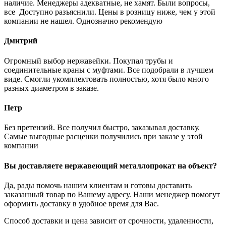
наличие. Менеджеры адекватные, не хамят. Были вопросы,
все Доступно разъяснили. Цены в розницу ниже, чем у этой
компании не нашел. Однозначно рекомендую
Дмитрий
Огромный выбор нержавейки. Покупал трубы и
соединительные краны с муфтами. Все подобрали в лучшем
виде. Смогли укомплектовать полностью, хотя было много
разных диаметром в заказе.
Петр
Без претензий. Все получил быстро, заказывал доставку.
Самые выгодные расценки получились при заказе у этой
компании
Вы доставляете нержавеющий металлопрокат на объект?
Да, рады помочь нашим клиентам и готовы доставить
заказанный товар по Вашему адресу. Наши менеджер помогут
оформить доставку в удобное время для Вас.
Способ доставки и цена зависит от срочности, удаленности,