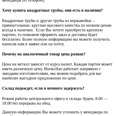
менеджера по телефону.
Хочу купить квадратные трубы, они есть в наличии?
Квадратные трубы и другие трубы из нержавейки –
прямоугольные, круглые высокого качества по низким ценам
всегда в наличии. Если Вы хотите приобрести крупную
партию, то поможем оформить заказ и доставка будет
бесплатно. Более полную информацию вы можете получить
написав нам в заявке или на почту.
Почему на аналогичный товар цена разная?
Цена на металл зависит от курса валют. Каждая партия может
иметь различную цену. ИноксНао работает напрямую с
заводами-изготовителями, мы можем подобрать для вас
наиболее выгодное предложение по цене.
Склад подождет, если я немного задержусь?
Режим работы центрального офиса и склада: будни, 8.00 —
18.00 без перерыва на обед.
Данную информацию Вы можете уточнить у менеджера по