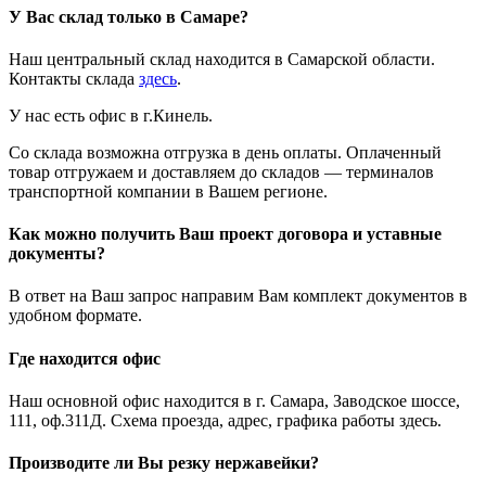
У Вас склад только в Самаре?
Наш центральный склад находится в Самарской области.
Контакты склада
здесь
.
У нас есть офис в г.Кинель.
Со склада возможна отгрузка в день оплаты. Оплаченный
товар отгружаем и доставляем до складов — терминалов
транспортной компании в Вашем регионе.
Как можно получить Ваш проект договора и уставные
документы?
В ответ на Ваш запрос направим Вам комплект документов в
удобном формате.
Где находится офис
Наш основной офис находится в г. Самара, Заводское шоссе,
111, оф.311Д. Схема проезда, адрес, графика работы здесь.
Производите ли Вы резку нержавейки?