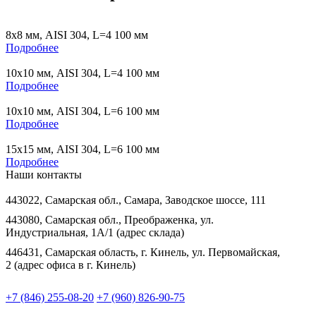
8х8 мм, AISI 304, L=4 100 мм
Подробнее
10х10 мм, AISI 304, L=4 100 мм
Подробнее
10х10 мм, AISI 304, L=6 100 мм
Подробнее
15х15 мм, AISI 304, L=6 100 мм
Подробнее
Наши контакты
443022, Самарская обл., Самара, Заводское шоссе, 111
443080, Самарская обл., Преображенка, ул.
Индустриальная, 1А/1 (адрес склада)
446431, Самарская область, г. Кинель, ул. Первомайская,
2 (адрес офиса в г. Кинель)
+7 (846) 255-08-20
+7 (960) 826-90-75