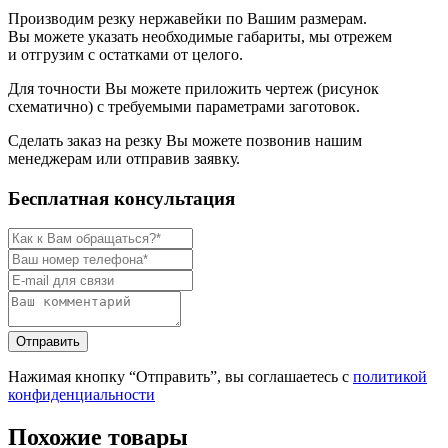
Производим резку нержавейки по Вашим размерам.
Вы можете указать необходимые габариты, мы отрежем
и отгрузим с остатками от целого.
Для точности Вы можете приложить чертеж (рисунок
схематично) с требуемыми параметрами заготовок.
Сделать заказ на резку Вы можете позвонив нашим
менеджерам или отправив заявку.
Бесплатная консультация
Нажимая кнопку “Отправить”, вы соглашаетесь с
политикой
конфиденциальности
Похожие товары