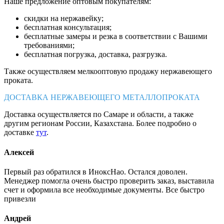
Наше предложение оптовым покупателям:
скидки на нержавейку;
бесплатная консультация;
бесплатные замеры и резка в соответствии с Вашими
требованиями;
бесплатная погрузка, доставка, разгрузка.
Также осуществляем мелкооптовую продажу нержавеющего
проката.
ДОСТАВКА НЕРЖАВЕЮЩЕГО МЕТАЛЛОПРОКАТА
Доставка осуществляется по Самаре и области, а также
другим регионам России, Казахстана. Более подробно о
доставке
тут
.
Алексей
Первый раз обратился в ИноксНао. Остался доволен.
Менеджер помогла очень быстро проверить заказ, выставила
счет и оформила все необходимые документы. Все быстро
привезли
Андрей