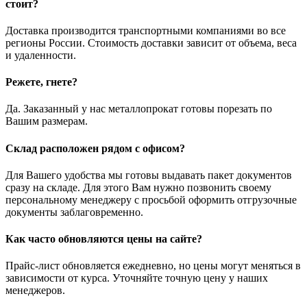
стоит?
Доставка производится транспортными компаниями во все
регионы России. Стоимость доставки зависит от объема, веса
и удаленности.
Режете, гнете?
Да. Заказанный у нас металлопрокат готовы порезать по
Вашим размерам.
Склад расположен рядом с офисом?
Для Вашего удобства мы готовы выдавать пакет документов
сразу на складе. Для этого Вам нужно позвонить своему
персональному менеджеру с просьбой оформить отгрузочные
документы заблаговременно.
Как часто обновляются цены на сайте?
Прайс-лист обновляется ежедневно, но цены могут меняться в
зависимости от курса. Уточняйте точную цену у наших
менеджеров.