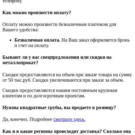
телефону.
Как можно произвести оплату?
Оплату можно произвести безналичным платежом для
Вашего удобства:
Безналичная оплата.
На Ваш заказ оформляется бронь
и счет на оплату.
Бывают ли у вас спецпредложения или скидки на
металлопрокат?
Скидки предоставляются на объем при заказе товара на сумму
от 50 тыс.руб. Скидки увеличиваются при заказе за объем.
Скидки предоставляются нашим постоянным крупным
клиентам и по долгосрочным проектам.
Нужны квадратные трубы, вы продаете в розницу?
Да, конечно. Подробнее
смотрите
здесь
.
Как и в какие регионы происходит доставка? Сколько она