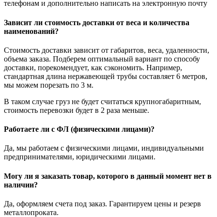
телефонам и дополнительно написать на электронную почту
Зависит ли стоимость доставки от веса и количества
наименований?
Стоимость доставки зависит от габаритов, веса, удаленности,
объема заказа. Подберем оптимальный вариант по способу
доставки, порекомендует, как сэкономить. Например,
стандартная длина нержавеющей трубы составляет 6 метров,
мы можем порезать по 3 м.
В таком случае груз не будет считаться крупногабаритным,
стоимость перевозки будет в 2 раза меньше.
Работаете ли с ФЛ (физическими лицами)?
Да, мы работаем с физическими лицами, индивидуальными
предпринимателями, юридическими лицами.
Могу ли я заказать товар, которого в данный момент нет в
наличии?
Да, оформляем счета под заказ. Гарантируем цены и резерв
металлопроката.