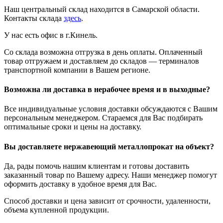
Наш центральный склад находится в Самарской области.
Контакты склада
здесь
.
У нас есть офис в г.Кинель.
Со склада возможна отгрузка в день оплаты. Оплаченный
товар отгружаем и доставляем до складов — терминалов
транспортной компании в Вашем регионе.
Возможна ли доставка в нерабочее время и в выходные?
Все индивидуальные условия доставки обсуждаются с Вашим
персональным менеджером. Стараемся для Вас подбирать
оптимальные сроки и цены на доставку.
Вы доставляете нержавеющий металлопрокат на объект?
Да, рады помочь нашим клиентам и готовы доставить
заказанный товар по Вашему адресу. Наши менеджер помогут
оформить доставку в удобное время для Вас.
Способ доставки и цена зависит от срочности, удаленности,
объема купленной продукции.