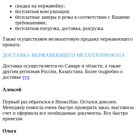
скидки на нержавейку;
бесплатная консультация;
бесплатные замеры и резка в соответствии с Вашими
требованиями;
бесплатная погрузка, доставка, разгрузка.
Также осуществляем мелкооптовую продажу нержавеющего
проката.
ДОСТАВКА НЕРЖАВЕЮЩЕГО МЕТАЛЛОПРОКАТА
Доставка осуществляется по Самаре и области, а также
другим регионам России, Казахстана. Более подробно о
доставке
тут
.
Алексей
Первый раз обратился в ИноксНао. Остался доволен.
Менеджер помогла очень быстро проверить заказ, выставила
счет и оформила все необходимые документы. Все быстро
привезли
Ольга