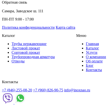
Обратная связь
Самара, Заводское ш. 111
ПН-ПТ 9:00 - 17:00
Политика конфиденциальности
Карта сайта
Каталог
Меню
Трубы нержавеющие
Главная
Листовой прокат
Каталог
Сортовой прокат
Услуги
Трубопроводная арматура
О компании
Отводы
Об оплате
Блог
Контакты
Контакты
+7 (846) 255-08-20
+7 (960) 826-90-75
info@inoxnao.ru