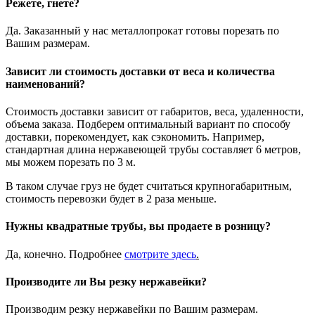
Режете, гнете?
Да. Заказанный у нас металлопрокат готовы порезать по
Вашим размерам.
Зависит ли стоимость доставки от веса и количества
наименований?
Стоимость доставки зависит от габаритов, веса, удаленности,
объема заказа. Подберем оптимальный вариант по способу
доставки, порекомендует, как сэкономить. Например,
стандартная длина нержавеющей трубы составляет 6 метров,
мы можем порезать по 3 м.
В таком случае груз не будет считаться крупногабаритным,
стоимость перевозки будет в 2 раза меньше.
Нужны квадратные трубы, вы продаете в розницу?
Да, конечно. Подробнее
смотрите
здесь
.
Производите ли Вы резку нержавейки?
Производим резку нержавейки по Вашим размерам.