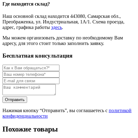
Где находится склад?
Наш основной склад находится 443080, Самарская обл.,
Преображенка, ул. Индустриальная, 1А/1. Схема проезда,
адрес, графика работы
здесь
.
Мы можем организовать доставку по необходимому Вам
адресу, для этого стоит только заполнить заявку.
Бесплатная консультация
Нажимая кнопку “Отправить”, вы соглашаетесь с
политикой
конфиденциальности
Похожие товары