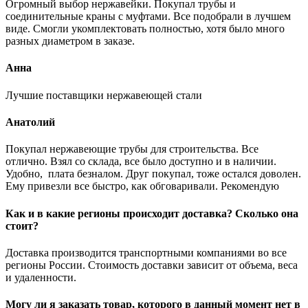
Огромный выбор нержавейки. Покупал трубы и
соединительные краны с муфтами. Все подобрали в лучшем
виде. Смогли укомплектовать полностью, хотя было много
разных диаметром в заказе.
Анна
Лучшие поставщики нержавеющей стали
Анатолий
Покупал нержавеющие трубы для строительства. Все
отлично. Взял со склада, все было доступно и в наличии.
Удобно, плата безналом. Друг покупал, тоже остался доволен.
Ему привезли все быстро, как обговаривали. Рекомендую
Как и в какие регионы происходит доставка? Сколько она
стоит?
Доставка производится транспортными компаниями во все
регионы России. Стоимость доставки зависит от объема, веса
и удаленности.
Могу ли я заказать товар, которого в данный момент нет в