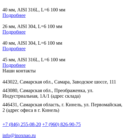
40 мм, AISI 316L, L=6 100 мм
Подробнее
26 мм, AISI 304, L=6 100 мм
Подробнее
40 мм, AISI 304, L=6 100 мм
Подробнее
45 мм, AISI 316L, L=6 100 мм
Подробнее
Наши контакты
443022, Самарская обл., Самара, Заводское шоссе, 111
443080, Самарская обл., Преображенка, ул.
Индустриальная, 1А/1 (адрес склада)
446431, Самарская область, г. Кинель, ул. Первомайская,
2 (адрес офиса в г. Кинель)
+7 (846) 255-08-20
+7 (960) 826-90-75
info@inoxnao.ru