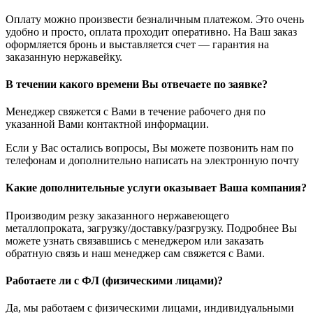
Оплату можно произвести безналичным платежом. Это очень
удобно и просто, оплата проходит оперативно. На Ваш заказ
оформляется бронь и выставляется счет — гарантия на
заказанную нержавейку.
В течении какого времени Вы отвечаете по заявке?
Менеджер свяжется с Вами в течение рабочего дня по
указанной Вами контактной информации.
Если у Вас остались вопросы, Вы можете позвонить нам по
телефонам и дополнительно написать на электронную почту
Какие дополнительные услуги оказывает Ваша компания?
Производим резку заказанного нержавеющего
металлопроката, загрузку/доставку/разгрузку. Подробнее Вы
можете узнать связавшись с менеджером или заказать
обратную связь и наш менеджер сам свяжется с Вами.
Работаете ли с ФЛ (физическими лицами)?
Да, мы работаем с физическими лицами, индивидуальными