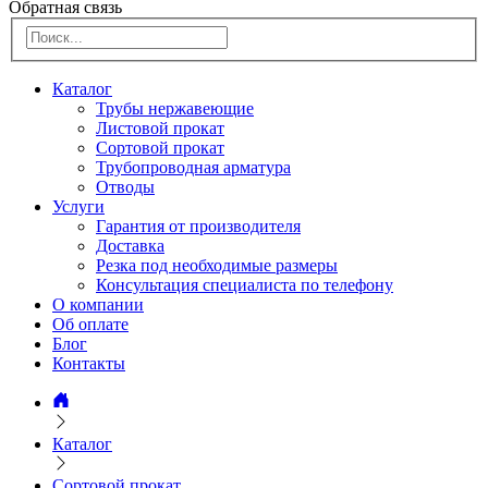
Обратная связь
Каталог
Трубы нержавеющие
Листовой прокат
Сортовой прокат
Трубопроводная арматура
Отводы
Услуги
Гарантия от производителя
Доставка
Резка под необходимые размеры
Консультация специалиста по телефону
О компании
Об оплате
Блог
Контакты
Каталог
Сортовой прокат