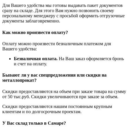
Для Вашего удобства мы готовы выдавать пакет документов
сразу на складе. Для этого Вам нужно позвонить своему
персональному менеджеру с просьбой оформить отгрузочные
документы заблаговременно.
Как можно произвести оплату?
Оплату можно произвести безналичным платежом для
Вашего удобства:
Безналичная оплата.
На Ваш заказ оформляется бронь
и счет на оплату.
Бывают ли у вас спецпредложения или скидки на
металлопрокат?
Скидки предоставляются на объем при заказе товара на сумму
от 50 тыс.руб. Скидки увеличиваются при заказе за объем.
Скидки предоставляются нашим постоянным крупным
клиентам и по долгосрочным проектам.
У Вас склад только в Самаре?