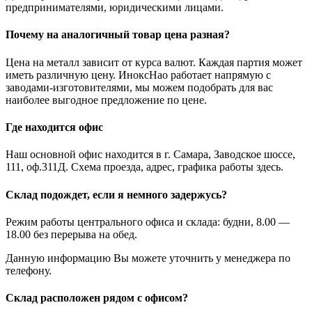
предпринимателями, юридическими лицами.
Почему на аналогичный товар цена разная?
Цена на металл зависит от курса валют. Каждая партия может
иметь различную цену. ИноксНао работает напрямую с
заводами-изготовителями, мы можем подобрать для вас
наиболее выгодное предложение по цене.
Где находится офис
Наш основной офис находится в г. Самара, Заводское шоссе,
111, оф.311Д. Схема проезда, адрес, графика работы здесь.
Склад подождет, если я немного задержусь?
Режим работы центрального офиса и склада: будни, 8.00 —
18.00 без перерыва на обед.
Данную информацию Вы можете уточнить у менеджера по
телефону.
Склад расположен рядом с офисом?