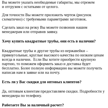
Вы можете указать необходимые габариты, мы отрежем
и отгрузим с остатками от целого.
Для точности Вы можете приложить чертеж (рисунок
схематично) с требуемыми параметрами заготовок.
Сделать заказ на резку Вы можете позвонив нашим
менеджерам или отправив заявку.
Хочу купить квадратные трубы, они есть в наличии?
Квадратные трубы и другие трубы из нержавейки –
прямоугольные, круглые высокого качества по низким ценам
всегда в наличии. Если Вы хотите приобрести крупную
партию, то поможем оформить заказ и доставка будет
бесплатно. Более полную информацию вы можете получить
написав нам в заявке или на почту.
Есть ли у Вас скидки для оптовых клиентов?
Да, оптовым клиентам предоставляем скидки. Подробности у
менеджера по телефону.
Работаете Вы за наличный расчет?