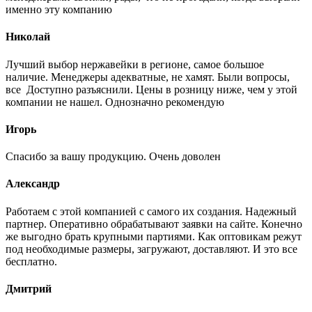
именно эту компанию
Николай
Лучший выбор нержавейки в регионе, самое большое
наличие. Менеджеры адекватные, не хамят. Были вопросы,
все Доступно разъяснили. Цены в розницу ниже, чем у этой
компании не нашел. Однозначно рекомендую
Игорь
Спасибо за вашу продукцию. Очень доволен
Александр
Работаем с этой компанией с самого их создания. Надежный
партнер. Оперативно обрабатывают заявки на сайте. Конечно
же выгодно брать крупными партиями. Как оптовикам режут
под необходимые размеры, загружают, доставляют. И это все
бесплатно.
Дмитрий