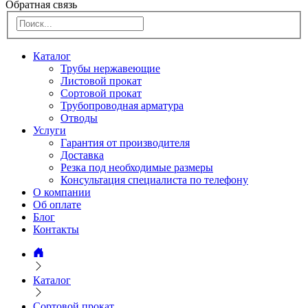
Обратная связь
Каталог
Трубы нержавеющие
Листовой прокат
Сортовой прокат
Трубопроводная арматура
Отводы
Услуги
Гарантия от производителя
Доставка
Резка под необходимые размеры
Консультация специалиста по телефону
О компании
Об оплате
Блог
Контакты
Каталог
Сортовой прокат