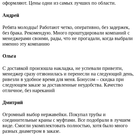
оформляют. Цены одни из самых лучших по области.
Андрей
Ребята молодцы! Работают четко, оперативно, без задержек,
без брака. Рекомендую. Много проштудировали компаний с
менеджерами своими, рады, что не прогадали, когда выбрали
именно эту компанию
Ольга
С доставкой произошла накладка, не успевали привезти,
менеджер сразу отзвонилась и перенесли на следующий день,
ривезли в удобное время для меня. Бонусом – скидка при
следующем заказе за доставленные неудобства. Качество
отличное, без нареканий
Дмитрий
Огромный выбор нержавейки. Покупал трубы и
соединительные краны с муфтами. Все подобрали в лучшем
виде. Смогли укомплектовать полностью, хотя было много
разных диаметром в заказе.