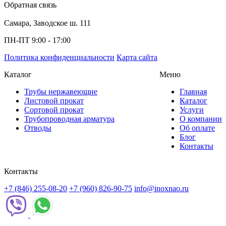
Обратная связь
Самара, Заводское ш. 111
ПН-ПТ 9:00 - 17:00
Политика конфиденциальности
Карта сайта
Каталог
Меню
Трубы нержавеющие
Главная
Листовой прокат
Каталог
Сортовой прокат
Услуги
Трубопроводная арматура
О компании
Отводы
Об оплате
Блог
Контакты
Контакты
+7 (846) 255-08-20
+7 (960) 826-90-75
info@inoxnao.ru