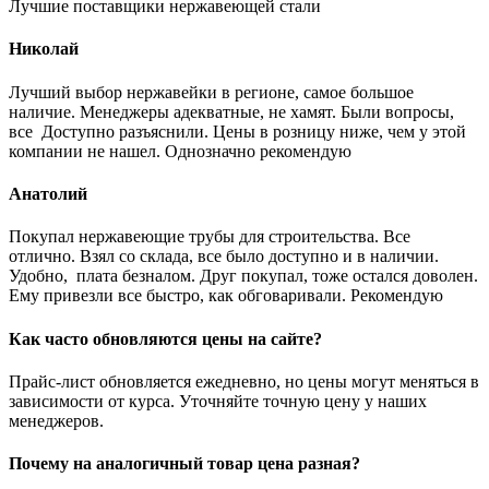
Лучшие поставщики нержавеющей стали
Николай
Лучший выбор нержавейки в регионе, самое большое
наличие. Менеджеры адекватные, не хамят. Были вопросы,
все Доступно разъяснили. Цены в розницу ниже, чем у этой
компании не нашел. Однозначно рекомендую
Анатолий
Покупал нержавеющие трубы для строительства. Все
отлично. Взял со склада, все было доступно и в наличии.
Удобно, плата безналом. Друг покупал, тоже остался доволен.
Ему привезли все быстро, как обговаривали. Рекомендую
Как часто обновляются цены на сайте?
Прайс-лист обновляется ежедневно, но цены могут меняться в
зависимости от курса. Уточняйте точную цену у наших
менеджеров.
Почему на аналогичный товар цена разная?