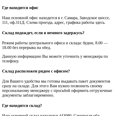
Где находится офис
Наш основной офис находится в г. Самара, Заводское шоссе,
111, оф.311Д. Схема проезда, адрес, графика работы здесь.
Склад подождет, если я немного задержусь?
Режим работы центрального офиса и склада: будни, 8.00 —
18.00 без перерыва на обед.
Данную информацию Вы можете уточнить у менеджера по
телефону.
Склад расположен рядом с офисом?
Для Вашего удобства мы готовы выдавать пакет документов
сразу на складе. Для этого Вам нужно позвонить своему
персональному менеджеру с просьбой оформить отгрузочные
документы заблаговременно.
Где находится склад?
Наш основной склад находится 443080, Самарская обл.,