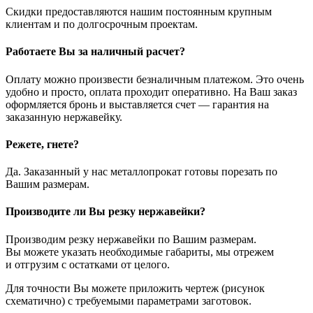
Скидки предоставляются нашим постоянным крупным
клиентам и по долгосрочным проектам.
Работаете Вы за наличный расчет?
Оплату можно произвести безналичным платежом. Это очень
удобно и просто, оплата проходит оперативно. На Ваш заказ
оформляется бронь и выставляется счет — гарантия на
заказанную нержавейку.
Режете, гнете?
Да. Заказанный у нас металлопрокат готовы порезать по
Вашим размерам.
Производите ли Вы резку нержавейки?
Производим резку нержавейки по Вашим размерам.
Вы можете указать необходимые габариты, мы отрежем
и отгрузим с остатками от целого.
Для точности Вы можете приложить чертеж (рисунок
схематично) с требуемыми параметрами заготовок.