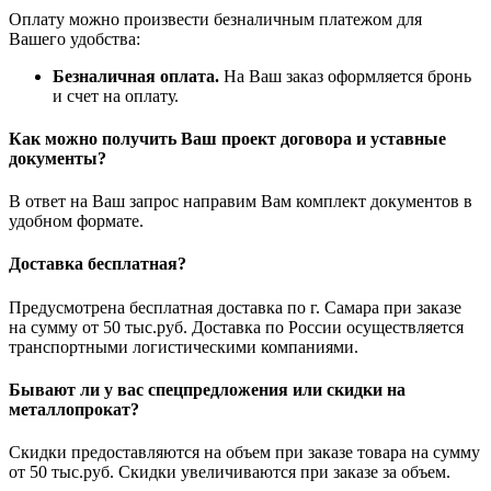
Оплату можно произвести безналичным платежом для
Вашего удобства:
Безналичная оплата.
На Ваш заказ оформляется бронь
и счет на оплату.
Как можно получить Ваш проект договора и уставные
документы?
В ответ на Ваш запрос направим Вам комплект документов в
удобном формате.
Доставка бесплатная?
Предусмотрена бесплатная доставка по г. Самара при заказе
на сумму от 50 тыс.руб. Доставка по России осуществляется
транспортными логистическими компаниями.
Бывают ли у вас спецпредложения или скидки на
металлопрокат?
Скидки предоставляются на объем при заказе товара на сумму
от 50 тыс.руб. Скидки увеличиваются при заказе за объем.