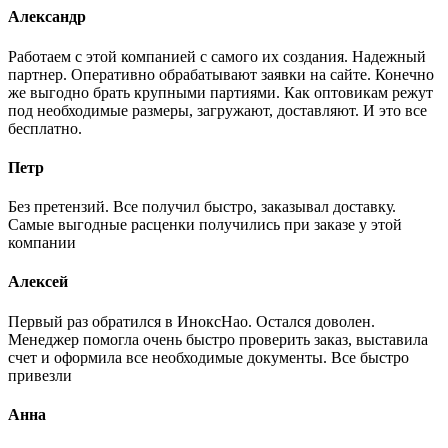
Александр
Работаем с этой компанией с самого их создания. Надежный
партнер. Оперативно обрабатывают заявки на сайте. Конечно
же выгодно брать крупными партиями. Как оптовикам режут
под необходимые размеры, загружают, доставляют. И это все
бесплатно.
Петр
Без претензий. Все получил быстро, заказывал доставку.
Самые выгодные расценки получились при заказе у этой
компании
Алексей
Первый раз обратился в ИноксНао. Остался доволен.
Менеджер помогла очень быстро проверить заказ, выставила
счет и оформила все необходимые документы. Все быстро
привезли
Анна