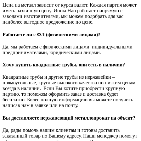
Цена на металл зависит от курса валют. Каждая партия может
иметь различную цену. ИноксНао работает напрямую с
заводами-изготовителями, мы можем подобрать для вас
наиболее выгодное предложение по цене.
Работаете ли с ФЛ (физическими лицами)?
Да, мы работаем с физическими лицами, индивидуальными
предпринимателями, юридическими лицами.
Хочу купить квадратные трубы, они есть в наличии?
Квадратные трубы и другие трубы из нержавейки –
прямоугольные, круглые высокого качества по низким ценам
всегда в наличии. Если Вы хотите приобрести крупную
партию, то поможем оформить заказ и доставка будет
бесплатно. Более полную информацию вы можете получить
написав нам в заявке или на почту.
Вы доставляете нержавеющий металлопрокат на объект?
Да, рады помочь нашим клиентам и готовы доставить
заказанный товар по Вашему адресу. Наши менеджер помогут