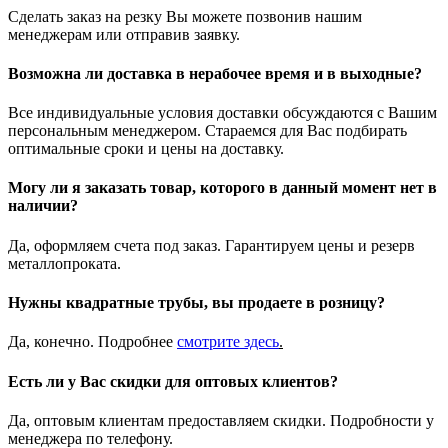
Сделать заказ на резку Вы можете позвонив нашим
менеджерам или отправив заявку.
Возможна ли доставка в нерабочее время и в выходные?
Все индивидуальные условия доставки обсуждаются с Вашим
персональным менеджером. Стараемся для Вас подбирать
оптимальные сроки и цены на доставку.
Могу ли я заказать товар, которого в данный момент нет в
наличии?
Да, оформляем счета под заказ. Гарантируем цены и резерв
металлопроката.
Нужны квадратные трубы, вы продаете в розницу?
Да, конечно. Подробнее
смотрите
здесь
.
Есть ли у Вас скидки для оптовых клиентов?
Да, оптовым клиентам предоставляем скидки. Подробности у
менеджера по телефону.