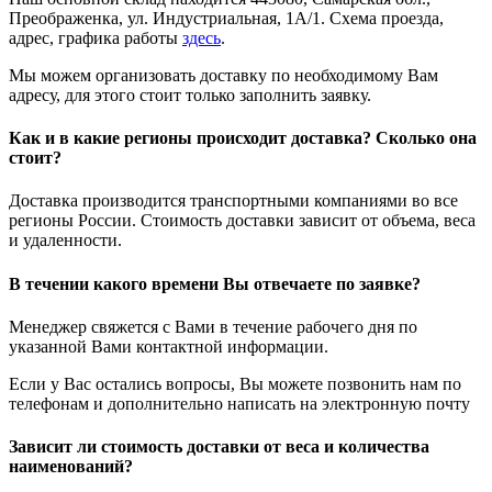
Преображенка, ул. Индустриальная, 1А/1. Схема проезда,
адрес, графика работы
здесь
.
Мы можем организовать доставку по необходимому Вам
адресу, для этого стоит только заполнить заявку.
Как и в какие регионы происходит доставка? Сколько она
стоит?
Доставка производится транспортными компаниями во все
регионы России. Стоимость доставки зависит от объема, веса
и удаленности.
В течении какого времени Вы отвечаете по заявке?
Менеджер свяжется с Вами в течение рабочего дня по
указанной Вами контактной информации.
Если у Вас остались вопросы, Вы можете позвонить нам по
телефонам и дополнительно написать на электронную почту
Зависит ли стоимость доставки от веса и количества
наименований?