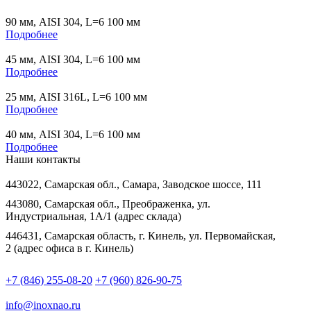
90 мм, AISI 304, L=6 100 мм
Подробнее
45 мм, AISI 304, L=6 100 мм
Подробнее
25 мм, AISI 316L, L=6 100 мм
Подробнее
40 мм, AISI 304, L=6 100 мм
Подробнее
Наши контакты
443022, Самарская обл., Самара, Заводское шоссе, 111
443080, Самарская обл., Преображенка, ул.
Индустриальная, 1А/1 (адрес склада)
446431, Самарская область, г. Кинель, ул. Первомайская,
2 (адрес офиса в г. Кинель)
+7 (846) 255-08-20
+7 (960) 826-90-75
info@inoxnao.ru