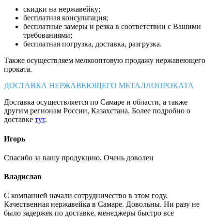
скидки на нержавейку;
бесплатная консультация;
бесплатные замеры и резка в соответствии с Вашими
требованиями;
бесплатная погрузка, доставка, разгрузка.
Также осуществляем мелкооптовую продажу нержавеющего
проката.
ДОСТАВКА НЕРЖАВЕЮЩЕГО МЕТАЛЛОПРОКАТА
Доставка осуществляется по Самаре и области, а также
другим регионам России, Казахстана. Более подробно о
доставке
тут
.
Игорь
Спасибо за вашу продукцию. Очень доволен
Владислав
С компанией начали сотрудничество в этом году.
Качественная нержавейка в Самаре. Довольны. Ни разу не
было задержек по доставке, менеджеры быстро все