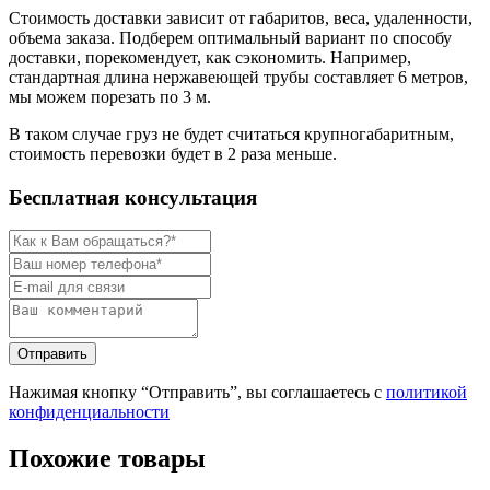
Стоимость доставки зависит от габаритов, веса, удаленности,
объема заказа. Подберем оптимальный вариант по способу
доставки, порекомендует, как сэкономить. Например,
стандартная длина нержавеющей трубы составляет 6 метров,
мы можем порезать по 3 м.
В таком случае груз не будет считаться крупногабаритным,
стоимость перевозки будет в 2 раза меньше.
Бесплатная консультация
Нажимая кнопку “Отправить”, вы соглашаетесь с
политикой
конфиденциальности
Похожие товары