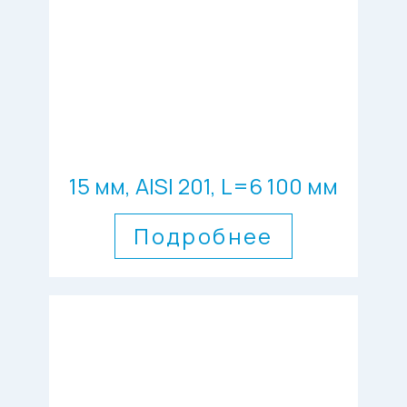
15 мм, AISI 201, L=6 100 мм
Подробнее