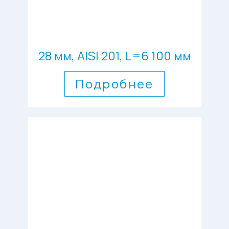
28 мм, AISI 201, L=6 100 мм
Подробнее