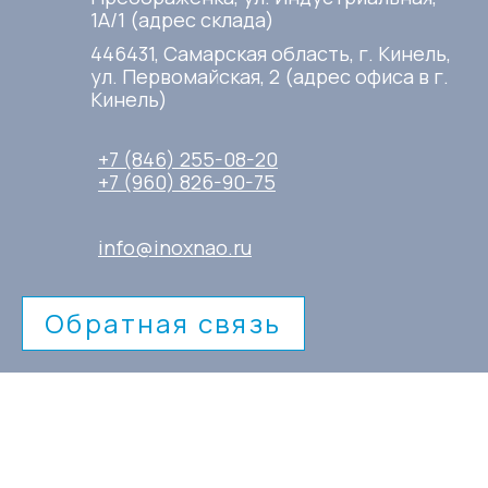
1А/1 (адрес склада)
446431, Самарская область, г. Кинель,
ул. Первомайская, 2 (адрес офиса в г.
Кинель)
+7 (846) 255-08-20
+7 (960) 826-90-75
info@inoxnao.ru
Обратная связь