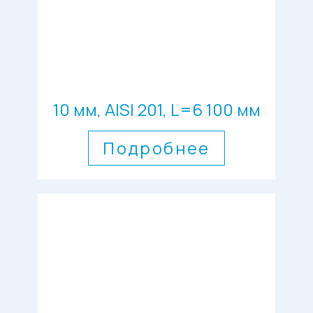
10 мм, AISI 201, L=6 100 мм
Подробнее