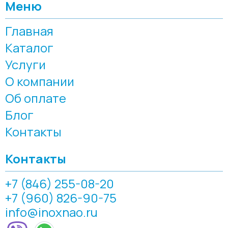
Меню
Главная
Каталог
Услуги
О компании
Об оплате
Блог
Контакты
Контакты
+7 (846) 255-08-20
+7 (960) 826-90-75
info@inoxnao.ru