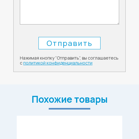
Нажимая кнопку “Отправить”, вы соглашаетесь
с
политикой конфиденциальности
Похожие товары