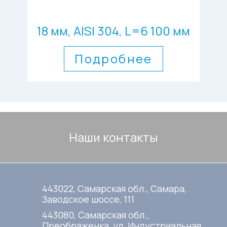
18 мм, AISI 304, L=6 100 мм
Подробнее
Наши контакты
443022, Самарская обл., Самара,
Заводское шоссе, 111
443080, Самарская обл.,
Преображенка, ул. Индустриальная,