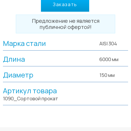
Заказать
Предложение не является
публичной офертой!
Марка стали
AISI 304
Длина
6000 мм
Диаметр
150 мм
Артикул товара
1090_Сортовой прокат