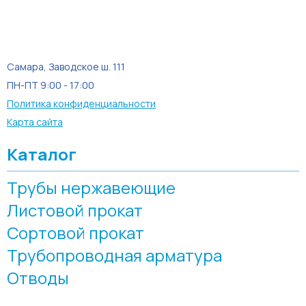
Самара, Заводское ш. 111
ПН-ПТ 9:00 - 17:00
Политика конфиденциальности
Карта сайта
Каталог
Трубы нержавеющие
Листовой прокат
Сортовой прокат
Трубопроводная арматура
Отводы