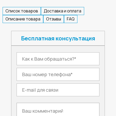
Список товаров
Доставка и оплата
Описание товара
Отзывы
FAQ
Бесплатная консультация