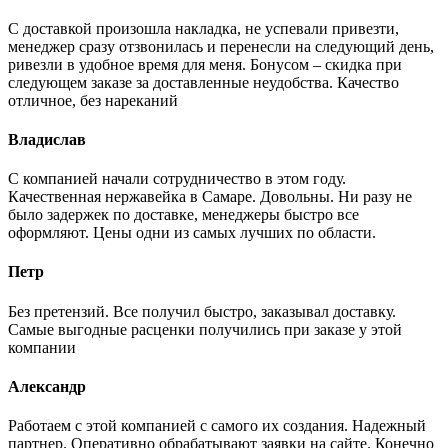
С доставкой произошла накладка, не успевали привезти,
менеджер сразу отзвонилась и перенесли на следующий день,
ривезли в удобное время для меня. Бонусом – скидка при
следующем заказе за доставленные неудобства. Качество
отличное, без нареканий
Владислав
С компанией начали сотрудничество в этом году.
Качественная нержавейка в Самаре. Довольны. Ни разу не
было задержек по доставке, менеджеры быстро все
оформляют. Цены одни из самых лучших по области.
Петр
Без претензий. Все получил быстро, заказывал доставку.
Самые выгодные расценки получились при заказе у этой
компании
Александр
Работаем с этой компанией с самого их создания. Надежный
партнер. Оперативно обрабатывают заявки на сайте. Конечно