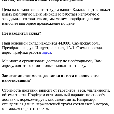
Цена на металл зависит от курса валют. Каждая партия может
иметь различную цену. ИноксНао работает напрямую с
заводами-изготовителями, мы можем подобрать для вас
наиболее выгодное предложение по цене.
Где находится склад?
Наш основной склад находится 443080, Самарская обл.,
Преображенка, ул. Индустриальная, 1А/1. Схема проезда,
адрес, графика работы
здесь
.
Мы можем организовать доставку по необходимому Вам
адресу, для этого стоит только заполнить заявку.
Зависит ли стоимость доставки от веса и количества
наименований?
Стоимость доставки зависит от габаритов, веса, удаленности,
объема заказа. Подберем оптимальный вариант по способу
доставки, порекомендует, как сэкономить. Например,
стандартная длина нержавеющей трубы составляет 6 метров,
мы можем порезать по 3 м.