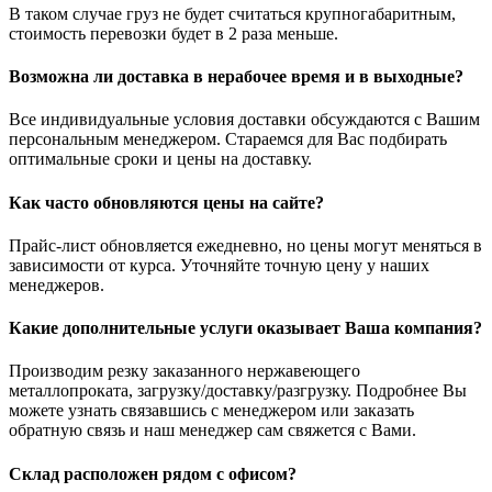
В таком случае груз не будет считаться крупногабаритным,
стоимость перевозки будет в 2 раза меньше.
Возможна ли доставка в нерабочее время и в выходные?
Все индивидуальные условия доставки обсуждаются с Вашим
персональным менеджером. Стараемся для Вас подбирать
оптимальные сроки и цены на доставку.
Как часто обновляются цены на сайте?
Прайс-лист обновляется ежедневно, но цены могут меняться в
зависимости от курса. Уточняйте точную цену у наших
менеджеров.
Какие дополнительные услуги оказывает Ваша компания?
Производим резку заказанного нержавеющего
металлопроката, загрузку/доставку/разгрузку. Подробнее Вы
можете узнать связавшись с менеджером или заказать
обратную связь и наш менеджер сам свяжется с Вами.
Склад расположен рядом с офисом?