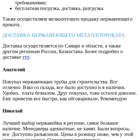
требованиями;
бесплатная погрузка, доставка, разгрузка.
Также осуществляем мелкооптовую продажу нержавеющего
проката.
ДОСТАВКА НЕРЖАВЕЮЩЕГО МЕТАЛЛОПРОКАТА
Доставка осуществляется по Самаре и области, а также
другим регионам России, Казахстана. Более подробно о
доставке
тут
.
Анатолий
Покупал нержавеющие трубы для строительства. Все
отлично. Взял со склада, все было доступно и в наличии.
Удобно, плата безналом. Друг покупал, тоже остался доволен.
Ему привезли все быстро, как обговаривали. Рекомендую
Николай
Лучший выбор нержавейки в регионе, самое большое
наличие. Менеджеры адекватные, не хамят. Были вопросы,
все Доступно разъяснили. Цены в розницу ниже, чем у этой
компании не нашел. Однозначно рекомендую