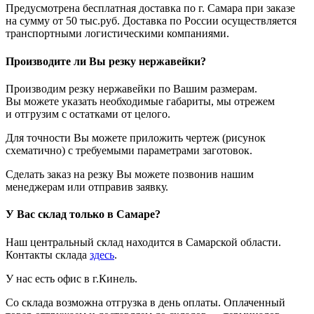
Предусмотрена бесплатная доставка по г. Самара при заказе
на сумму от 50 тыс.руб. Доставка по России осуществляется
транспортными логистическими компаниями.
Производите ли Вы резку нержавейки?
Производим резку нержавейки по Вашим размерам.
Вы можете указать необходимые габариты, мы отрежем
и отгрузим с остатками от целого.
Для точности Вы можете приложить чертеж (рисунок
схематично) с требуемыми параметрами заготовок.
Сделать заказ на резку Вы можете позвонив нашим
менеджерам или отправив заявку.
У Вас склад только в Самаре?
Наш центральный склад находится в Самарской области.
Контакты склада
здесь
.
У нас есть офис в г.Кинель.
Со склада возможна отгрузка в день оплаты. Оплаченный