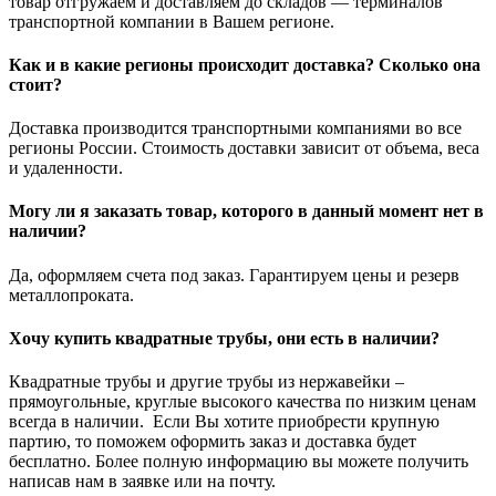
товар отгружаем и доставляем до складов — терминалов
транспортной компании в Вашем регионе.
Как и в какие регионы происходит доставка? Сколько она
стоит?
Доставка производится транспортными компаниями во все
регионы России. Стоимость доставки зависит от объема, веса
и удаленности.
Могу ли я заказать товар, которого в данный момент нет в
наличии?
Да, оформляем счета под заказ. Гарантируем цены и резерв
металлопроката.
Хочу купить квадратные трубы, они есть в наличии?
Квадратные трубы и другие трубы из нержавейки –
прямоугольные, круглые высокого качества по низким ценам
всегда в наличии. Если Вы хотите приобрести крупную
партию, то поможем оформить заказ и доставка будет
бесплатно. Более полную информацию вы можете получить
написав нам в заявке или на почту.