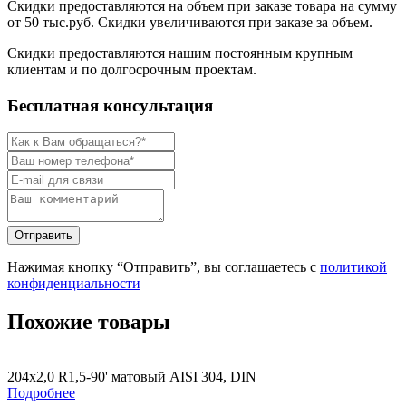
Скидки предоставляются на объем при заказе товара на сумму
от 50 тыс.руб. Скидки увеличиваются при заказе за объем.
Скидки предоставляются нашим постоянным крупным
клиентам и по долгосрочным проектам.
Бесплатная консультация
Нажимая кнопку “Отправить”, вы соглашаетесь с
политикой
конфиденциальности
Похожие товары
204х2,0 R1,5-90' матовый AISI 304, DIN
Подробнее