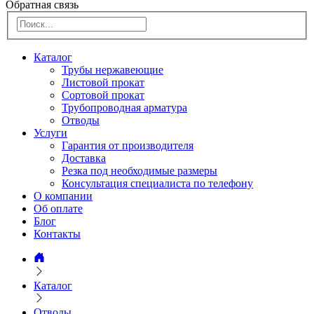
Обратная связь
Каталог
Трубы нержавеющие
Листовой прокат
Сортовой прокат
Трубопроводная арматура
Отводы
Услуги
Гарантия от производителя
Доставка
Резка под необходимые размеры
Консультация специалиста по телефону
О компании
Об оплате
Блог
Контакты
Каталог
Отводы