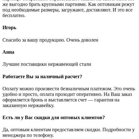
же выгодно брать крупными партиями. Как оптовикам режут
под необходимые размеры, загружают, доставляют. И это все
бесплатно.
Игорь
Спасибо за вашу продукцию. Очень доволен
Анна
Лучшие поставщики нержавеющей стали
Работаете Вы за наличный расчет?
Оплату можно произвести безналичным платежом. Это очень
удобно и просто, оплата проходит оперативно. На Ваш заказ
оформляется бронь и выставляется счет — гарантия на
заказанную нержавейку.
Есть ли у Вас скидки для оптовых клиентов?
Да, оптовым клиентам предоставляем скидки. Подробности у
менеджера по телефону.