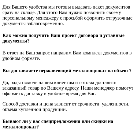
Для Вашего удобства мы готовы выдавать пакет документов
сразу на складе. Для этого Вам нужно позвонить своему
персональному менеджеру с просьбой оформить отгрузочные
документы заблаговременно.
Как можно получить Ваш проект договора и уставные
документы?
В ответ на Ваш запрос направим Вам комплект документов в
удобном формате.
Вы доставляете нержавеющий металлопрокат на объект?
Да, рады помочь нашим клиентам и готовы доставить
заказанный товар по Вашему адресу. Наши менеджер помогут
оформить доставку в удобное время для Вас.
Способ доставки и цена зависит от срочности, удаленности,
объема купленной продукции.
Бывают ли у вас спецпредложения или скидки на
металлопрокат?