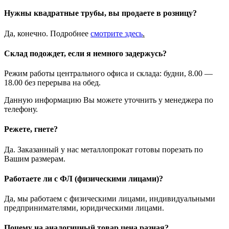
Нужны квадратные трубы, вы продаете в розницу?
Да, конечно. Подробнее
смотрите
здесь
.
Склад подождет, если я немного задержусь?
Режим работы центрального офиса и склада: будни, 8.00 —
18.00 без перерыва на обед.
Данную информацию Вы можете уточнить у менеджера по
телефону.
Режете, гнете?
Да. Заказанный у нас металлопрокат готовы порезать по
Вашим размерам.
Работаете ли с ФЛ (физическими лицами)?
Да, мы работаем с физическими лицами, индивидуальными
предпринимателями, юридическими лицами.
Почему на аналогичный товар цена разная?