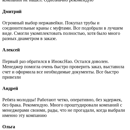
Дмитрий
Огромный выбор нержавейки. Покупал трубы и
соединительные краны с муфтами. Все подобрали в лучшем
виде. Смогли укомплектовать полностью, хотя было много
разных диаметром в заказе.
Алексей
Первый раз обратился в ИноксНао. Остался доволен.
Менеджер помогла очень быстро проверить заказ, выставила
счет и оформила все необходимые документы. Все быстро
привезли
Андрей
Ребята молодцы! Работают четко, оперативно, без задержек,
без брака. Рекомендую. Много проштудировали компаний с
менеджерами своими, рады, что не прогадали, когда выбрали
именно эту компанию
Ольга