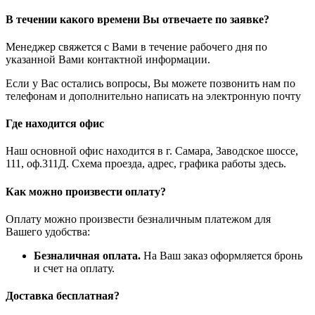
В течении какого времени Вы отвечаете по заявке?
Менеджер свяжется с Вами в течение рабочего дня по
указанной Вами контактной информации.
Если у Вас остались вопросы, Вы можете позвонить нам по
телефонам и дополнительно написать на электронную почту
Где находится офис
Наш основной офис находится в г. Самара, Заводское шоссе,
111, оф.311Д. Схема проезда, адрес, графика работы здесь.
Как можно произвести оплату?
Оплату можно произвести безналичным платежом для
Вашего удобства:
Безналичная оплата.
На Ваш заказ оформляется бронь
и счет на оплату.
Доставка бесплатная?