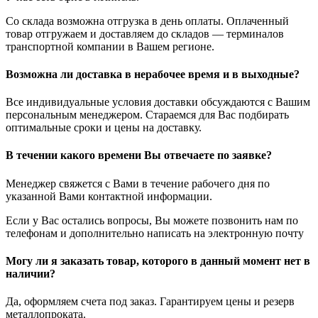
Со склада возможна отгрузка в день оплаты. Оплаченный
товар отгружаем и доставляем до складов — терминалов
транспортной компании в Вашем регионе.
Возможна ли доставка в нерабочее время и в выходные?
Все индивидуальные условия доставки обсуждаются с Вашим
персональным менеджером. Стараемся для Вас подбирать
оптимальные сроки и цены на доставку.
В течении какого времени Вы отвечаете по заявке?
Менеджер свяжется с Вами в течение рабочего дня по
указанной Вами контактной информации.
Если у Вас остались вопросы, Вы можете позвонить нам по
телефонам и дополнительно написать на электронную почту
Могу ли я заказать товар, которого в данный момент нет в
наличии?
Да, оформляем счета под заказ. Гарантируем цены и резерв
металлопроката.