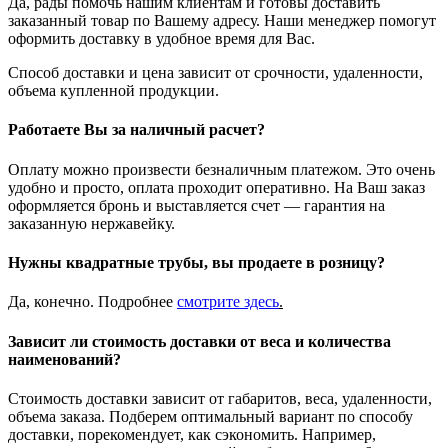
Да, рады помочь нашим клиентам и готовы доставить
заказанный товар по Вашему адресу. Наши менеджер помогут
оформить доставку в удобное время для Вас.
Способ доставки и цена зависит от срочности, удаленности,
объема купленной продукции.
Работаете Вы за наличный расчет?
Оплату можно произвести безналичным платежом. Это очень
удобно и просто, оплата проходит оперативно. На Ваш заказ
оформляется бронь и выставляется счет — гарантия на
заказанную нержавейку.
Нужны квадратные трубы, вы продаете в розницу?
Да, конечно. Подробнее
смотрите
здесь
.
Зависит ли стоимость доставки от веса и количества
наименований?
Стоимость доставки зависит от габаритов, веса, удаленности,
объема заказа. Подберем оптимальный вариант по способу
доставки, порекомендует, как сэкономить. Например,