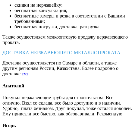
скидки на нержавейку;
бесплатная консультация;
бесплатные замеры и резка в соответствии с Вашими
требованиями;
бесплатная погрузка, доставка, разгрузка.
Также осуществляем мелкооптовую продажу нержавеющего
проката.
ДОСТАВКА НЕРЖАВЕЮЩЕГО МЕТАЛЛОПРОКАТА
Доставка осуществляется по Самаре и области, а также
другим регионам России, Казахстана. Более подробно о
доставке
тут
.
Анатолий
Покупал нержавеющие трубы для строительства. Все
отлично. Взял со склада, все было доступно и в наличии.
Удобно, плата безналом. Друг покупал, тоже остался доволен.
Ему привезли все быстро, как обговаривали. Рекомендую
Игорь