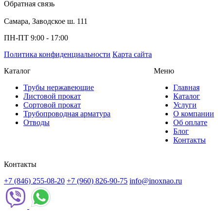
Обратная связь
Самара, Заводское ш. 111
ПН-ПТ 9:00 - 17:00
Политика конфиденциальности
Карта сайта
Каталог
Меню
Трубы нержавеющие
Главная
Листовой прокат
Каталог
Сортовой прокат
Услуги
Трубопроводная арматура
О компании
Отводы
Об оплате
Блог
Контакты
Контакты
+7 (846) 255-08-20
+7 (960) 826-90-75
info@inoxnao.ru