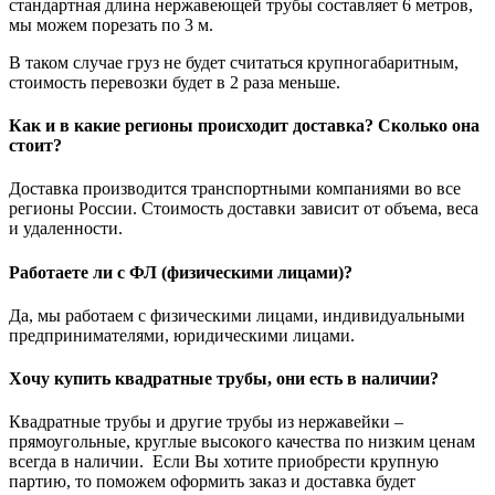
стандартная длина нержавеющей трубы составляет 6 метров,
мы можем порезать по 3 м.
В таком случае груз не будет считаться крупногабаритным,
стоимость перевозки будет в 2 раза меньше.
Как и в какие регионы происходит доставка? Сколько она
стоит?
Доставка производится транспортными компаниями во все
регионы России. Стоимость доставки зависит от объема, веса
и удаленности.
Работаете ли с ФЛ (физическими лицами)?
Да, мы работаем с физическими лицами, индивидуальными
предпринимателями, юридическими лицами.
Хочу купить квадратные трубы, они есть в наличии?
Квадратные трубы и другие трубы из нержавейки –
прямоугольные, круглые высокого качества по низким ценам
всегда в наличии. Если Вы хотите приобрести крупную
партию, то поможем оформить заказ и доставка будет