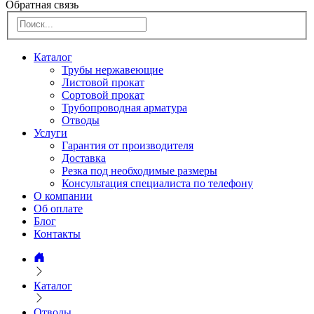
Обратная связь
Каталог
Трубы нержавеющие
Листовой прокат
Сортовой прокат
Трубопроводная арматура
Отводы
Услуги
Гарантия от производителя
Доставка
Резка под необходимые размеры
Консультация специалиста по телефону
О компании
Об оплате
Блог
Контакты
Каталог
Отводы