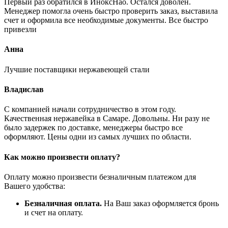
Первый раз обратился в ИноксНао. Остался доволен.
Менеджер помогла очень быстро проверить заказ, выставила
счет и оформила все необходимые документы. Все быстро
привезли
Анна
Лучшие поставщики нержавеющей стали
Владислав
С компанией начали сотрудничество в этом году.
Качественная нержавейка в Самаре. Довольны. Ни разу не
было задержек по доставке, менеджеры быстро все
оформляют. Цены одни из самых лучших по области.
Как можно произвести оплату?
Оплату можно произвести безналичным платежом для
Вашего удобства:
Безналичная оплата.
На Ваш заказ оформляется бронь
и счет на оплату.