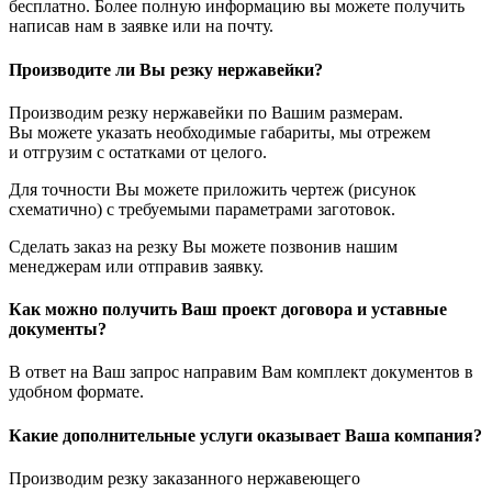
бесплатно. Более полную информацию вы можете получить
написав нам в заявке или на почту.
Производите ли Вы резку нержавейки?
Производим резку нержавейки по Вашим размерам.
Вы можете указать необходимые габариты, мы отрежем
и отгрузим с остатками от целого.
Для точности Вы можете приложить чертеж (рисунок
схематично) с требуемыми параметрами заготовок.
Сделать заказ на резку Вы можете позвонив нашим
менеджерам или отправив заявку.
Как можно получить Ваш проект договора и уставные
документы?
В ответ на Ваш запрос направим Вам комплект документов в
удобном формате.
Какие дополнительные услуги оказывает Ваша компания?
Производим резку заказанного нержавеющего