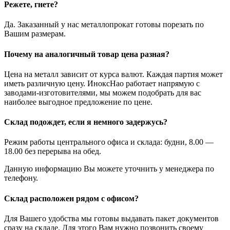
Режете, гнете?
Да. Заказанный у нас металлопрокат готовы порезать по
Вашим размерам.
Почему на аналогичный товар цена разная?
Цена на металл зависит от курса валют. Каждая партия может
иметь различную цену. ИноксНао работает напрямую с
заводами-изготовителями, мы можем подобрать для вас
наиболее выгодное предложение по цене.
Склад подождет, если я немного задержусь?
Режим работы центрального офиса и склада: будни, 8.00 —
18.00 без перерыва на обед.
Данную информацию Вы можете уточнить у менеджера по
телефону.
Склад расположен рядом с офисом?
Для Вашего удобства мы готовы выдавать пакет документов
сразу на складе. Для этого Вам нужно позвонить своему