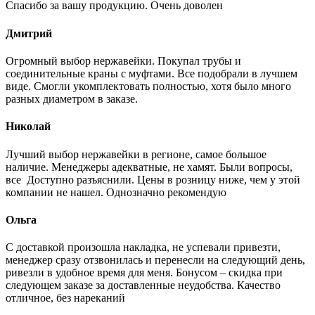
Спасибо за вашу продукцию. Очень доволен
Дмитрий
Огромный выбор нержавейки. Покупал трубы и
соединительные краны с муфтами. Все подобрали в лучшем
виде. Смогли укомплектовать полностью, хотя было много
разных диаметром в заказе.
Николай
Лучший выбор нержавейки в регионе, самое большое
наличие. Менеджеры адекватные, не хамят. Были вопросы,
все Доступно разъяснили. Цены в розницу ниже, чем у этой
компании не нашел. Однозначно рекомендую
Ольга
С доставкой произошла накладка, не успевали привезти,
менеджер сразу отзвонилась и перенесли на следующий день,
ривезли в удобное время для меня. Бонусом – скидка при
следующем заказе за доставленные неудобства. Качество
отличное, без нареканий