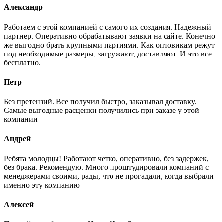
Александр
Работаем с этой компанией с самого их создания. Надежный
партнер. Оперативно обрабатывают заявки на сайте. Конечно
же выгодно брать крупными партиями. Как оптовикам режут
под необходимые размеры, загружают, доставляют. И это все
бесплатно.
Петр
Без претензий. Все получил быстро, заказывал доставку.
Самые выгодные расценки получились при заказе у этой
компании
Андрей
Ребята молодцы! Работают четко, оперативно, без задержек,
без брака. Рекомендую. Много проштудировали компаний с
менеджерами своими, рады, что не прогадали, когда выбрали
именно эту компанию
Алексей