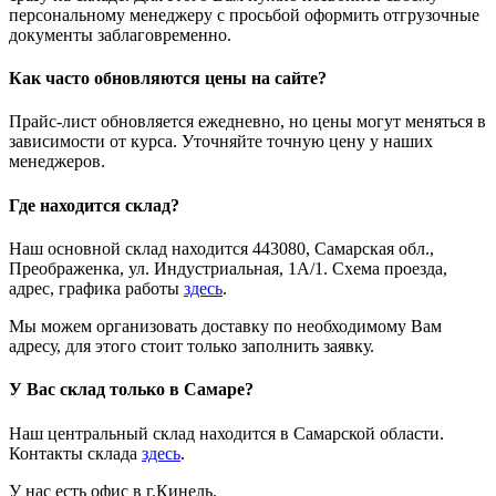
персональному менеджеру с просьбой оформить отгрузочные
документы заблаговременно.
Как часто обновляются цены на сайте?
Прайс-лист обновляется ежедневно, но цены могут меняться в
зависимости от курса. Уточняйте точную цену у наших
менеджеров.
Где находится склад?
Наш основной склад находится 443080, Самарская обл.,
Преображенка, ул. Индустриальная, 1А/1. Схема проезда,
адрес, графика работы
здесь
.
Мы можем организовать доставку по необходимому Вам
адресу, для этого стоит только заполнить заявку.
У Вас склад только в Самаре?
Наш центральный склад находится в Самарской области.
Контакты склада
здесь
.
У нас есть офис в г.Кинель.