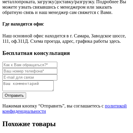
металлопроката, загрузку/доставку/разгрузку. Подробнее Вы
можете узнать связавшись с менеджером или заказать
обратную связь и наш менеджер сам свяжется с Вами.
Где находится офис
Наш основной офис находится в г. Самара, Заводское шоссе,
111, оф.311Д. Схема проезда, адрес, графика работы здесь.
Бесплатная консультация
Нажимая кнопку “Отправить”, вы соглашаетесь с
политикой
конфиденциальности
Похожие товары