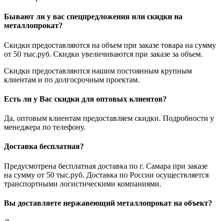
Бывают ли у вас спецпредложения или скидки на
металлопрокат?
Скидки предоставляются на объем при заказе товара на сумму
от 50 тыс.руб. Скидки увеличиваются при заказе за объем.
Скидки предоставляются нашим постоянным крупным
клиентам и по долгосрочным проектам.
Есть ли у Вас скидки для оптовых клиентов?
Да, оптовым клиентам предоставляем скидки. Подробности у
менеджера по телефону.
Доставка бесплатная?
Предусмотрена бесплатная доставка по г. Самара при заказе
на сумму от 50 тыс.руб. Доставка по России осуществляется
транспортными логистическими компаниями.
Вы доставляете нержавеющий металлопрокат на объект?