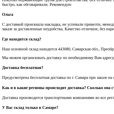
быстро, как обговаривали. Рекомендую
Ольга
С доставкой произошла накладка, не успевали привезти, менед
заказе за доставленные неудобства. Качество отличное, без нар
Где находится склад?
Наш основной склад находится 443080, Самарская обл., Преобра
Мы можем организовать доставку по необходимому Вам адресу, д
Доставка бесплатная?
Предусмотрена бесплатная доставка по г. Самара при заказе н
Как и в какие регионы происходит доставка? Сколько она с
Доставка производится транспортными компаниями во все регио
У Вас склад только в Самаре?