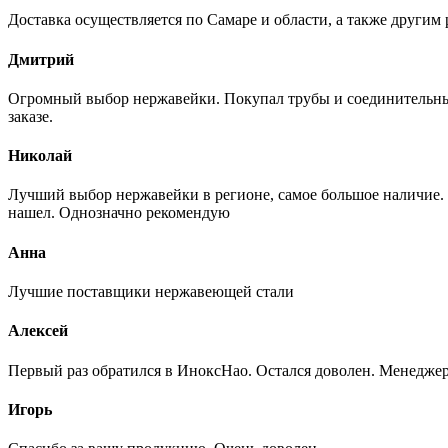
Доставка осуществляется по Самаре и области, а также другим 
Дмитрий
Огромный выбор нержавейки. Покупал трубы и соединительные
заказе.
Николай
Лучший выбор нержавейки в регионе, самое большое наличие. 
нашел. Однозначно рекомендую
Анна
Лучшие поставщики нержавеющей стали
Алексей
Первый раз обратился в ИноксНао. Остался доволен. Менеджер
Игорь