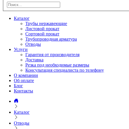
Каталог
Трубы нержавеющие
Листовой прокат
Сортовой прокат
Трубопроводная арматура
Отводы
Услуги
Гарантия от производителя
Доставка
Резка под необходимые размеры
Консультация специалиста по телефону
О компании
Об оплате
Блог
Контакты
Каталог
Отводы