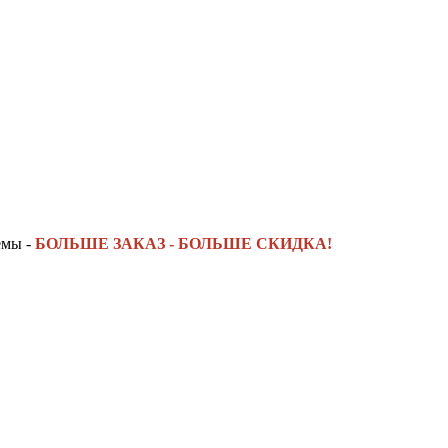
емы -
БОЛЬШЕ ЗАКАЗ - БОЛЬШЕ СКИДКА!