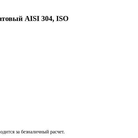
атовый AISI 304, ISO
одится за безналичный расчет.