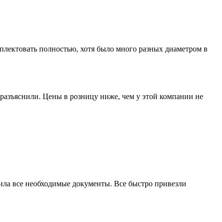
лектовать полностью, хотя было много разных диаметром в
разъяснили. Цены в розницу ниже, чем у этой компании не
мила все необходимые документы. Все быстро привезли