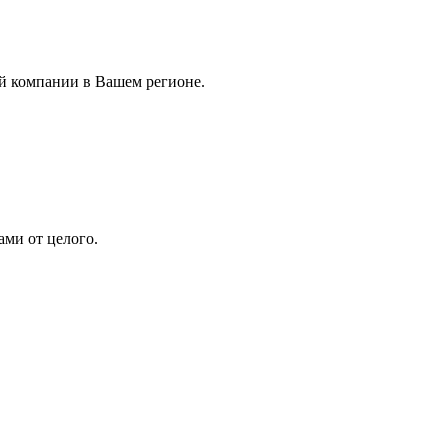
ой компании в Вашем регионе.
ами от целого.