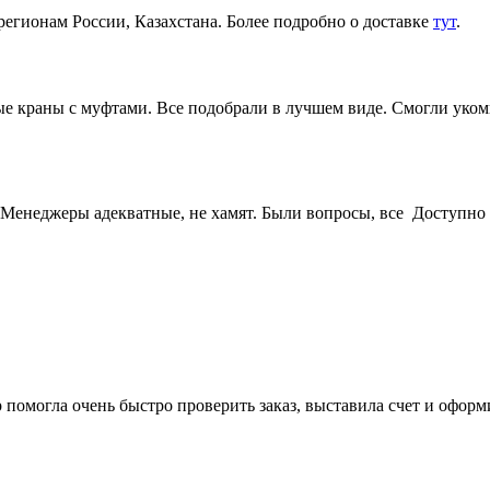
регионам России, Казахстана. Более подробно о доставке
тут
.
 краны с муфтами. Все подобрали в лучшем виде. Смогли укомп
Менеджеры адекватные, не хамят. Были вопросы, все Доступно 
 помогла очень быстро проверить заказ, выставила счет и офор