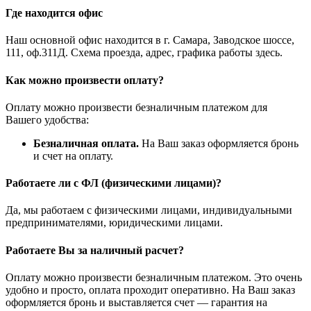
Где находится офис
Наш основной офис находится в г. Самара, Заводское шоссе,
111, оф.311Д. Схема проезда, адрес, графика работы здесь.
Как можно произвести оплату?
Оплату можно произвести безналичным платежом для
Вашего удобства:
Безналичная оплата.
На Ваш заказ оформляется бронь
и счет на оплату.
Работаете ли с ФЛ (физическими лицами)?
Да, мы работаем с физическими лицами, индивидуальными
предпринимателями, юридическими лицами.
Работаете Вы за наличный расчет?
Оплату можно произвести безналичным платежом. Это очень
удобно и просто, оплата проходит оперативно. На Ваш заказ
оформляется бронь и выставляется счет — гарантия на