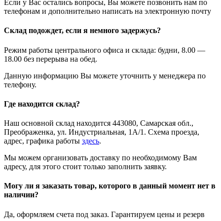
Если у Вас остались вопросы, Вы можете позвонить нам по
телефонам и дополнительно написать на электронную почту
Склад подождет, если я немного задержусь?
Режим работы центрального офиса и склада: будни, 8.00 —
18.00 без перерыва на обед.
Данную информацию Вы можете уточнить у менеджера по
телефону.
Где находится склад?
Наш основной склад находится 443080, Самарская обл.,
Преображенка, ул. Индустриальная, 1А/1. Схема проезда,
адрес, графика работы
здесь
.
Мы можем организовать доставку по необходимому Вам
адресу, для этого стоит только заполнить заявку.
Могу ли я заказать товар, которого в данный момент нет в
наличии?
Да, оформляем счета под заказ. Гарантируем цены и резерв