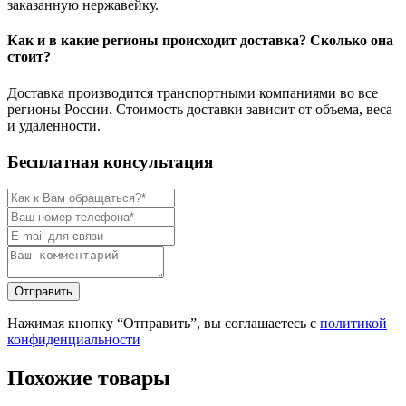
заказанную нержавейку.
Как и в какие регионы происходит доставка? Сколько она
стоит?
Доставка производится транспортными компаниями во все
регионы России. Стоимость доставки зависит от объема, веса
и удаленности.
Бесплатная консультация
Нажимая кнопку “Отправить”, вы соглашаетесь с
политикой
конфиденциальности
Похожие товары