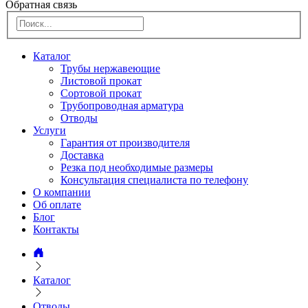
Обратная связь
Каталог
Трубы нержавеющие
Листовой прокат
Сортовой прокат
Трубопроводная арматура
Отводы
Услуги
Гарантия от производителя
Доставка
Резка под необходимые размеры
Консультация специалиста по телефону
О компании
Об оплате
Блог
Контакты
Каталог
Отводы