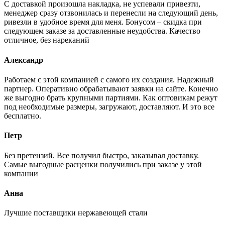
С доставкой произошла накладка, не успевали привезти,
менеджер сразу отзвонилась и перенесли на следующий день,
ривезли в удобное время для меня. Бонусом – скидка при
следующем заказе за доставленные неудобства. Качество
отличное, без нареканий
Александр
Работаем с этой компанией с самого их создания. Надежный
партнер. Оперативно обрабатывают заявки на сайте. Конечно
же выгодно брать крупными партиями. Как оптовикам режут
под необходимые размеры, загружают, доставляют. И это все
бесплатно.
Петр
Без претензий. Все получил быстро, заказывал доставку.
Самые выгодные расценки получились при заказе у этой
компании
Анна
Лучшие поставщики нержавеющей стали