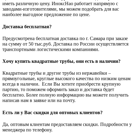
иметь различную цену. ИноксНао работает напрямую с
заводами-изготовителями, мы можем подобрать для вас
наиболее выгодное предложение по цене.
Доставка бесплатная?
Предусмотрена бесплатная доставка по г. Самара при заказе
на сумму от 50 тыс.руб. Доставка по России осуществляется
транспортными логистическими компаниями.
Хочу купить квадратные трубы, они есть в наличии?
Квадратные трубы и другие трубы из нержавейки –
прямоугольные, круглые высокого качества по низким ценам
всегда в наличии. Если Вы хотите приобрести крупную
партию, то поможем оформить заказ и доставка будет
бесплатно. Более полную информацию вы можете получить
написав нам в заявке или на почту.
Есть ли у Вас скидки для оптовых клиентов?
Да, оптовым клиентам предоставляем скидки. Подробности у
менеджера по телефону.