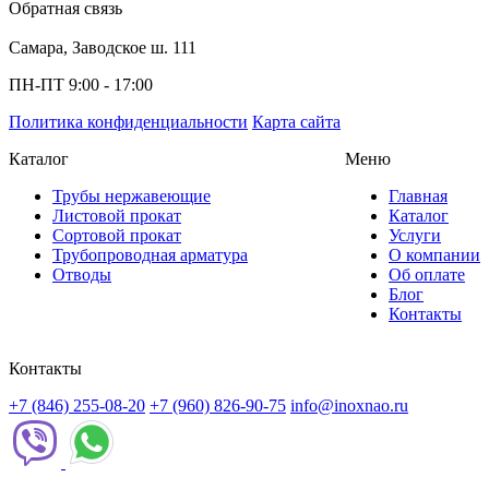
Обратная связь
Самара, Заводское ш. 111
ПН-ПТ 9:00 - 17:00
Политика конфиденциальности
Карта сайта
Каталог
Меню
Трубы нержавеющие
Главная
Листовой прокат
Каталог
Сортовой прокат
Услуги
Трубопроводная арматура
О компании
Отводы
Об оплате
Блог
Контакты
Контакты
+7 (846) 255-08-20
+7 (960) 826-90-75
info@inoxnao.ru