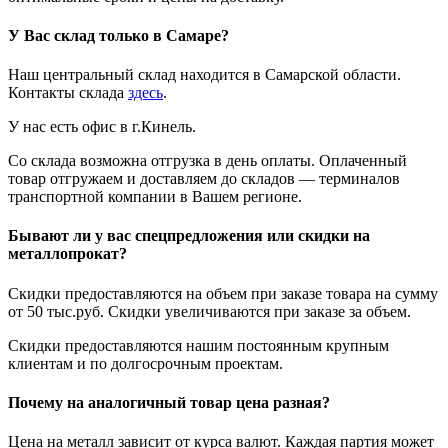
У Вас склад только в Самаре?
Наш центральный склад находится в Самарской области.
Контакты склада
здесь
.
У нас есть офис в г.Кинель.
Со склада возможна отгрузка в день оплаты. Оплаченный
товар отгружаем и доставляем до складов — терминалов
транспортной компании в Вашем регионе.
Бывают ли у вас спецпредложения или скидки на
металлопрокат?
Скидки предоставляются на объем при заказе товара на сумму
от 50 тыс.руб. Скидки увеличиваются при заказе за объем.
Скидки предоставляются нашим постоянным крупным
клиентам и по долгосрочным проектам.
Почему на аналогичный товар цена разная?
Цена на металл зависит от курса валют. Каждая партия может