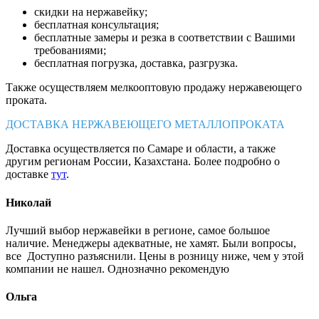
скидки на нержавейку;
бесплатная консультация;
бесплатные замеры и резка в соответствии с Вашими
требованиями;
бесплатная погрузка, доставка, разгрузка.
Также осуществляем мелкооптовую продажу нержавеющего
проката.
ДОСТАВКА НЕРЖАВЕЮЩЕГО МЕТАЛЛОПРОКАТА
Доставка осуществляется по Самаре и области, а также
другим регионам России, Казахстана. Более подробно о
доставке
тут
.
Николай
Лучший выбор нержавейки в регионе, самое большое
наличие. Менеджеры адекватные, не хамят. Были вопросы,
все Доступно разъяснили. Цены в розницу ниже, чем у этой
компании не нашел. Однозначно рекомендую
Ольга