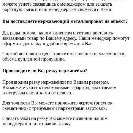
можете узнать связавшись с менеджером или заказать
обратную связь и наш менеджер сам свяжется с Вами.
Вы доставляете нержавеющий металлопрокат на объект?
Да, рады помочь нашим клиентам и готовы доставить
заказанный товар по Вашему адресу. Наши менеджер помогут
оформить доставку в удобное время для Вас.
Способ доставки и цена зависит от срочности, удаленности,
объема купленной продукции.
Производите ли Вы резку нержавейки?
Производим резку нержавейки по Вашим размерам.
Вы можете указать необходимые габариты, мы отрежем
и отгрузим с остатками от целого.
Для точности Вы можете приложить чертеж (рисунок
схематично) с требуемыми параметрами заготовок.
Сделать заказ на резку Вы можете позвонив нашим
менеджерам или отправив заявку.