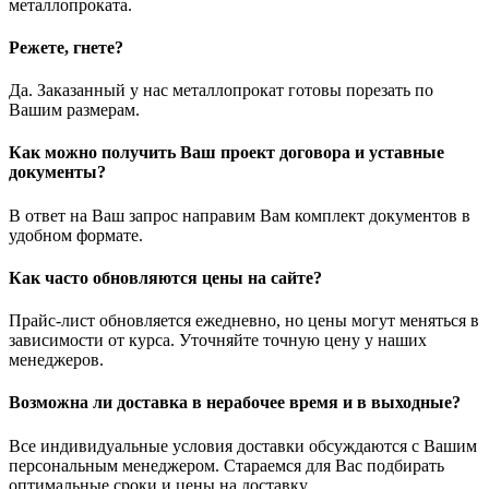
металлопроката.
Режете, гнете?
Да. Заказанный у нас металлопрокат готовы порезать по
Вашим размерам.
Как можно получить Ваш проект договора и уставные
документы?
В ответ на Ваш запрос направим Вам комплект документов в
удобном формате.
Как часто обновляются цены на сайте?
Прайс-лист обновляется ежедневно, но цены могут меняться в
зависимости от курса. Уточняйте точную цену у наших
менеджеров.
Возможна ли доставка в нерабочее время и в выходные?
Все индивидуальные условия доставки обсуждаются с Вашим
персональным менеджером. Стараемся для Вас подбирать
оптимальные сроки и цены на доставку.