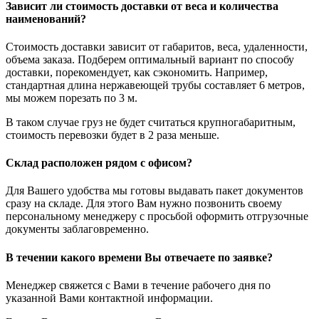
Зависит ли стоимость доставки от веса и количества
наименований?
Стоимость доставки зависит от габаритов, веса, удаленности,
объема заказа. Подберем оптимальный вариант по способу
доставки, порекомендует, как сэкономить. Например,
стандартная длина нержавеющей трубы составляет 6 метров,
мы можем порезать по 3 м.
В таком случае груз не будет считаться крупногабаритным,
стоимость перевозки будет в 2 раза меньше.
Склад расположен рядом с офисом?
Для Вашего удобства мы готовы выдавать пакет документов
сразу на складе. Для этого Вам нужно позвонить своему
персональному менеджеру с просьбой оформить отгрузочные
документы заблаговременно.
В течении какого времени Вы отвечаете по заявке?
Менеджер свяжется с Вами в течение рабочего дня по
указанной Вами контактной информации.