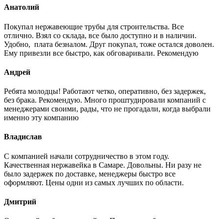
Анатолий
Покупал нержавеющие трубы для строительства. Все
отлично. Взял со склада, все было доступно и в наличии.
Удобно, плата безналом. Друг покупал, тоже остался доволен.
Ему привезли все быстро, как обговаривали. Рекомендую
Андрей
Ребята молодцы! Работают четко, оперативно, без задержек,
без брака. Рекомендую. Много проштудировали компаний с
менеджерами своими, рады, что не прогадали, когда выбрали
именно эту компанию
Владислав
С компанией начали сотрудничество в этом году.
Качественная нержавейка в Самаре. Довольны. Ни разу не
было задержек по доставке, менеджеры быстро все
оформляют. Цены одни из самых лучших по области.
Дмитрий