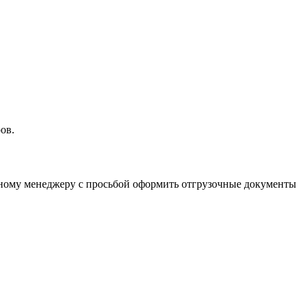
ов.
льному менеджеру с просьбой оформить отгрузочные документы