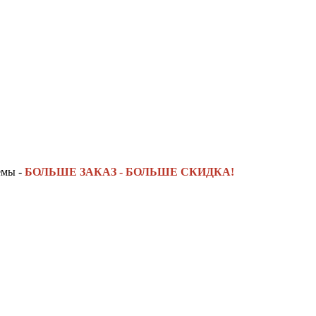
емы -
БОЛЬШЕ ЗАКАЗ - БОЛЬШЕ СКИДКА!