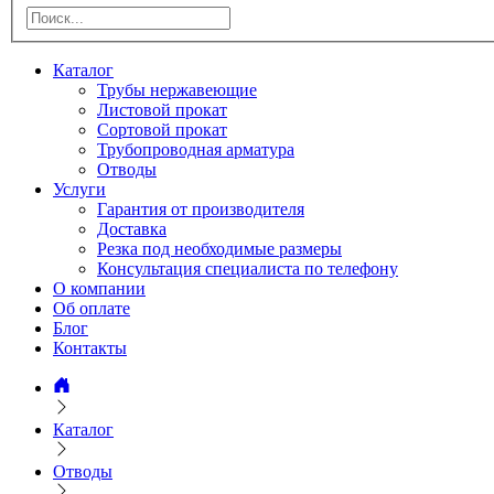
Каталог
Трубы нержавеющие
Листовой прокат
Сортовой прокат
Трубопроводная арматура
Отводы
Услуги
Гарантия от производителя
Доставка
Резка под необходимые размеры
Консультация специалиста по телефону
О компании
Об оплате
Блог
Контакты
Каталог
Отводы