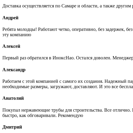
Доставка осуществляется по Самаре и области, а также другим 
Андрей
Ребята молодцы! Работают четко, оперативно, без задержек, б
эту компанию
Алексей
Первый раз обратился в ИноксНао. Остался доволен. Менеджер
Александр
Работаем с этой компанией с самого их создания. Надежный п
необходимые размеры, загружают, доставляют. И это все беспла
Анатолий
Покупал нержавеющие трубы для строительства. Все отлично. Вз
быстро, как обговаривали. Рекомендую
Дмитрий