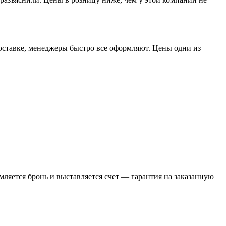
доставке, менеджеры быстро все оформляют. Цены одни из
ляется бронь и выставляется счет — гарантия на заказанную