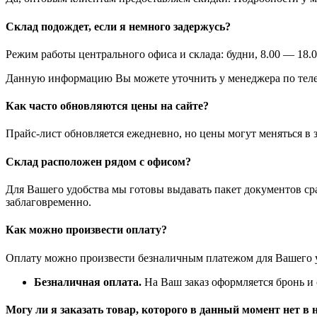
Склад подождет, если я немного задержусь?
Режим работы центрального офиса и склада: будни, 8.00 — 18.0
Данную информацию Вы можете уточнить у менеджера по теле
Как часто обновляются цены на сайте?
Прайс-лист обновляется ежедневно, но цены могут меняться в 
Склад расположен рядом с офисом?
Для Вашего удобства мы готовы выдавать пакет документов ср
заблаговременно.
Как можно произвести оплату?
Оплату можно произвести безналичным платежом для Вашего у
Безналичная оплата.
На Ваш заказ оформляется бронь и с
Могу ли я заказать товар, которого в данный момент нет в