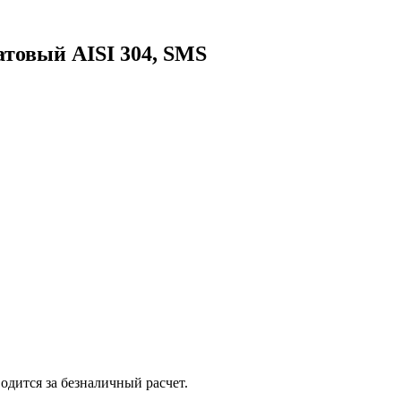
атовый AISI 304, SMS
одится за безналичный расчет.