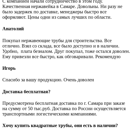
С компанией начали сотрудничество в этом году.
Качественная нержавейка в Самаре. Довольны. Ни разу не
было задержек по доставке, менеджеры быстро все
оформляют. Цены одни из самых лучших по области.
Анатолий
Покупал нержавеющие трубы для строительства. Все
отлично. Взял со склада, все было доступно и в наличии.
Удобно, плата безналом. Друг покупал, тоже остался доволен.
Ему привезли все быстро, как обговаривали. Рекомендую
Игорь
Спасибо за вашу продукцию. Очень доволен
Доставка бесплатная?
Предусмотрена бесплатная доставка по г. Самара при заказе
на сумму от 50 тыс.руб. Доставка по России осуществляется
транспортными логистическими компаниями.
Хочу купить квадратные трубы, они есть в наличии?