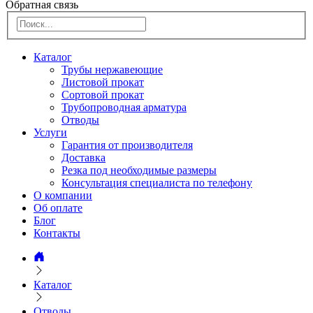
Обратная связь
Каталог
Трубы нержавеющие
Листовой прокат
Сортовой прокат
Трубопроводная арматура
Отводы
Услуги
Гарантия от производителя
Доставка
Резка под необходимые размеры
Консультация специалиста по телефону
О компании
Об оплате
Блог
Контакты
Каталог
Отводы