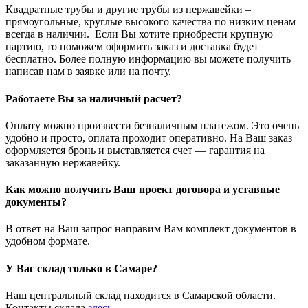
Квадратные трубы и другие трубы из нержавейки –
прямоугольные, круглые высокого качества по низким ценам
всегда в наличии. Если Вы хотите приобрести крупную
партию, то поможем оформить заказ и доставка будет
бесплатно. Более полную информацию вы можете получить
написав нам в заявке или на почту.
Работаете Вы за наличный расчет?
Оплату можно произвести безналичным платежом. Это очень
удобно и просто, оплата проходит оперативно. На Ваш заказ
оформляется бронь и выставляется счет — гарантия на
заказанную нержавейку.
Как можно получить Ваш проект договора и уставные
документы?
В ответ на Ваш запрос направим Вам комплект документов в
удобном формате.
У Вас склад только в Самаре?
Наш центральный склад находится в Самарской области.
Контакты склада
здесь
.