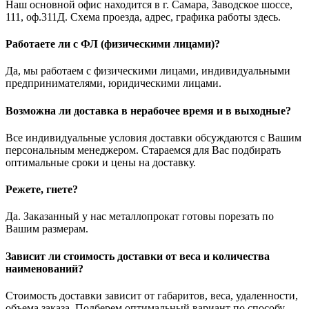
Наш основной офис находится в г. Самара, Заводское шоссе,
111, оф.311Д. Схема проезда, адрес, графика работы здесь.
Работаете ли с ФЛ (физическими лицами)?
Да, мы работаем с физическими лицами, индивидуальными
предпринимателями, юридическими лицами.
Возможна ли доставка в нерабочее время и в выходные?
Все индивидуальные условия доставки обсуждаются с Вашим
персональным менеджером. Стараемся для Вас подбирать
оптимальные сроки и цены на доставку.
Режете, гнете?
Да. Заказанный у нас металлопрокат готовы порезать по
Вашим размерам.
Зависит ли стоимость доставки от веса и количества
наименований?
Стоимость доставки зависит от габаритов, веса, удаленности,
объема заказа. Подберем оптимальный вариант по способу