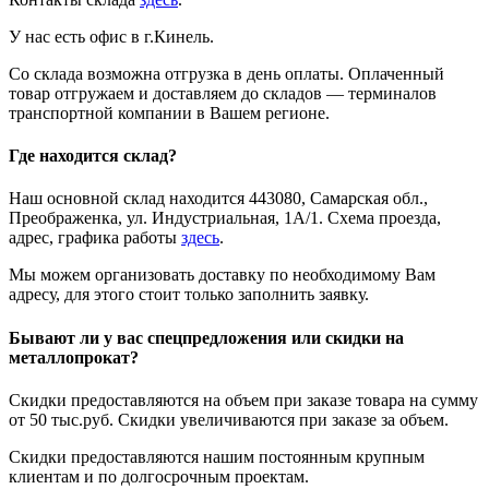
У нас есть офис в г.Кинель.
Со склада возможна отгрузка в день оплаты. Оплаченный
товар отгружаем и доставляем до складов — терминалов
транспортной компании в Вашем регионе.
Где находится склад?
Наш основной склад находится 443080, Самарская обл.,
Преображенка, ул. Индустриальная, 1А/1. Схема проезда,
адрес, графика работы
здесь
.
Мы можем организовать доставку по необходимому Вам
адресу, для этого стоит только заполнить заявку.
Бывают ли у вас спецпредложения или скидки на
металлопрокат?
Скидки предоставляются на объем при заказе товара на сумму
от 50 тыс.руб. Скидки увеличиваются при заказе за объем.
Скидки предоставляются нашим постоянным крупным
клиентам и по долгосрочным проектам.