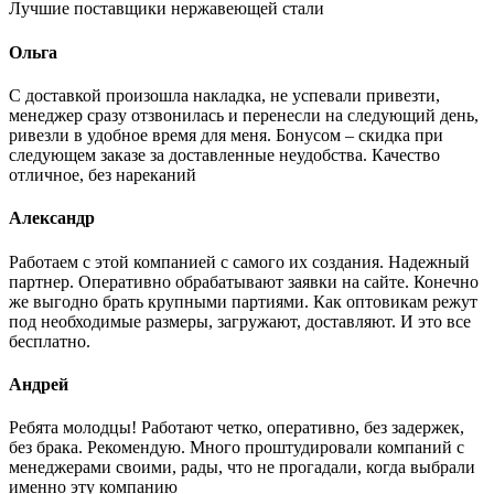
Лучшие поставщики нержавеющей стали
Ольга
С доставкой произошла накладка, не успевали привезти,
менеджер сразу отзвонилась и перенесли на следующий день,
ривезли в удобное время для меня. Бонусом – скидка при
следующем заказе за доставленные неудобства. Качество
отличное, без нареканий
Александр
Работаем с этой компанией с самого их создания. Надежный
партнер. Оперативно обрабатывают заявки на сайте. Конечно
же выгодно брать крупными партиями. Как оптовикам режут
под необходимые размеры, загружают, доставляют. И это все
бесплатно.
Андрей
Ребята молодцы! Работают четко, оперативно, без задержек,
без брака. Рекомендую. Много проштудировали компаний с
менеджерами своими, рады, что не прогадали, когда выбрали
именно эту компанию