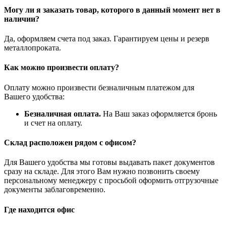
Могу ли я заказать товар, которого в данный момент нет в
наличии?
Да, оформляем счета под заказ. Гарантируем цены и резерв
металлопроката.
Как можно произвести оплату?
Оплату можно произвести безналичным платежом для
Вашего удобства:
Безналичная оплата.
На Ваш заказ оформляется бронь
и счет на оплату.
Склад расположен рядом с офисом?
Для Вашего удобства мы готовы выдавать пакет документов
сразу на складе. Для этого Вам нужно позвонить своему
персональному менеджеру с просьбой оформить отгрузочные
документы заблаговременно.
Где находится офис