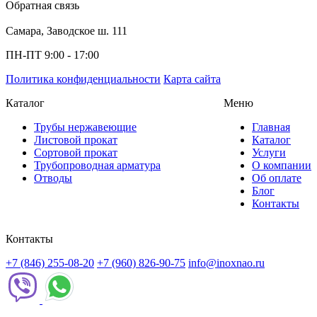
Обратная связь
Самара, Заводское ш. 111
ПН-ПТ 9:00 - 17:00
Политика конфиденциальности
Карта сайта
Каталог
Меню
Трубы нержавеющие
Главная
Листовой прокат
Каталог
Сортовой прокат
Услуги
Трубопроводная арматура
О компании
Отводы
Об оплате
Блог
Контакты
Контакты
+7 (846) 255-08-20
+7 (960) 826-90-75
info@inoxnao.ru