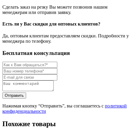
Сделать заказ на резку Вы можете позвонив нашим
менеджерам или отправив заявку.
Есть ли у Вас скидки для оптовых клиентов?
Да, оптовым клиентам предоставляем скидки. Подробности у
менеджера по телефону.
Бесплатная консультация
Нажимая кнопку “Отправить”, вы соглашаетесь с
политикой
конфиденциальности
Похожие товары