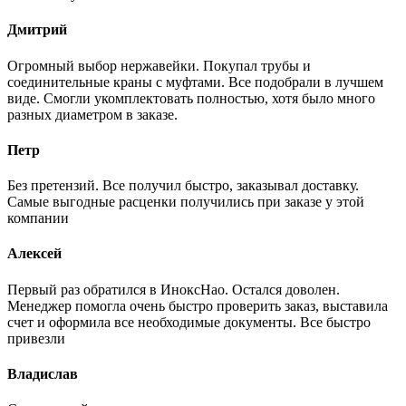
Дмитрий
Огромный выбор нержавейки. Покупал трубы и
соединительные краны с муфтами. Все подобрали в лучшем
виде. Смогли укомплектовать полностью, хотя было много
разных диаметром в заказе.
Петр
Без претензий. Все получил быстро, заказывал доставку.
Самые выгодные расценки получились при заказе у этой
компании
Алексей
Первый раз обратился в ИноксНао. Остался доволен.
Менеджер помогла очень быстро проверить заказ, выставила
счет и оформила все необходимые документы. Все быстро
привезли
Владислав