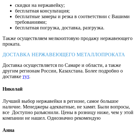
скидки на нержавейку;
бесплатная консультация;
бесплатные замеры и резка в соответствии с Вашими
требованиями;
бесплатная погрузка, доставка, разгрузка.
Также осуществляем мелкооптовую продажу нержавеющего
проката.
ДОСТАВКА НЕРЖАВЕЮЩЕГО МЕТАЛЛОПРОКАТА
Доставка осуществляется по Самаре и области, а также
другим регионам России, Казахстана. Более подробно о
доставке
тут
.
Николай
Лучший выбор нержавейки в регионе, самое большое
наличие. Менеджеры адекватные, не хамят. Были вопросы,
все Доступно разъяснили. Цены в розницу ниже, чем у этой
компании не нашел. Однозначно рекомендую
Анна