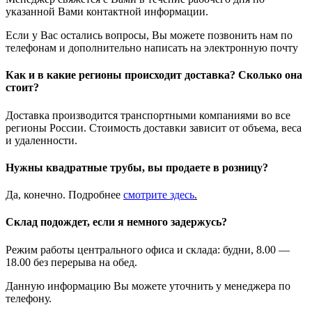
указанной Вами контактной информации.
Если у Вас остались вопросы, Вы можете позвонить нам по
телефонам и дополнительно написать на электронную почту
Как и в какие регионы происходит доставка? Сколько она
стоит?
Доставка производится транспортными компаниями во все
регионы России. Стоимость доставки зависит от объема, веса
и удаленности.
Нужны квадратные трубы, вы продаете в розницу?
Да, конечно. Подробнее
смотрите
здесь
.
Склад подождет, если я немного задержусь?
Режим работы центрального офиса и склада: будни, 8.00 —
18.00 без перерыва на обед.
Данную информацию Вы можете уточнить у менеджера по
телефону.