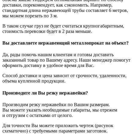
доставки, порекомендует, как сэкономить. Например,
стандартная длина нержавеющей трубы составляет 6 метров,
мы можем порезать по 3 м.
В таком случае груз не будет считаться крупногабаритным,
стоимость перевозки будет в 2 раза меньше.
Вы доставляете нержавеющий металлопрокат на объект?
Да, рады помочь нашим клиентам и готовы доставить
заказанный товар по Вашему адресу. Наши менеджер помогут
оформить доставку в удобное время для Вас.
Способ доставки и цена зависит от срочности, удаленности,
объема купленной продукции.
Производите ли Вы резку нержавейки?
Производим резку нержавейки по Вашим размерам.
Вы можете указать необходимые габариты, мы отрежем
и отгрузим с остатками от целого.
Для точности Вы можете приложить чертеж (рисунок
схематично) с требуемыми параметрами заготовок.