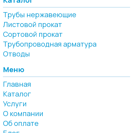
Трубы нержавеющие
Листовой прокат
Сортовой прокат
Трубопроводная арматура
Отводы
Меню
Главная
Каталог
Услуги
О компании
Об оплате
Блог