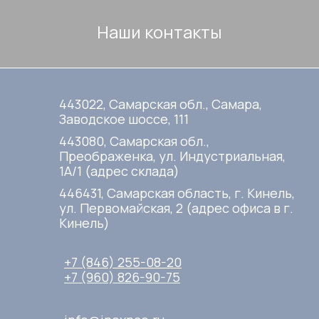
Наши контакты
443022, Самарская обл., Самара,
Заводское шоссе, 111
443080, Самарская обл.,
Преображенка, ул. Индустриальная,
1А/1 (адрес склада)
446431, Самарская область, г. Кинель,
ул. Первомайская, 2 (адрес офиса в г.
Кинель)
+7 (846) 255-08-20
+7 (960) 826-90-75