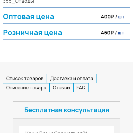
355_Отводы
Оптовая цена
400
₽ /
шт
Розничная цена
460
₽ /
шт
Список товаров
Доставка и оплата
Описание товара
Отзывы
FAQ
Бесплатная консультация