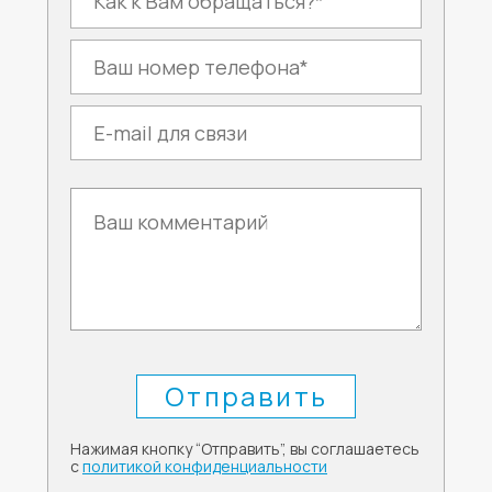
Нажимая кнопку “Отправить”, вы соглашаетесь
с
политикой конфиденциальности