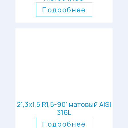
Подробнее
21,3х1,5 R1,5-90' матовый AISI
316L
Подробнее