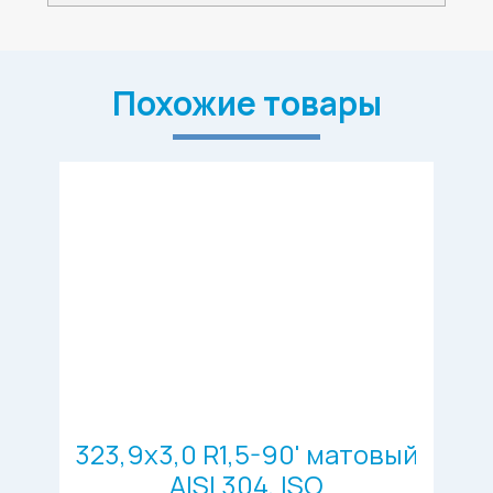
Похожие товары
323,9х3,0 R1,5-90' матовый
AISI 304, ISO