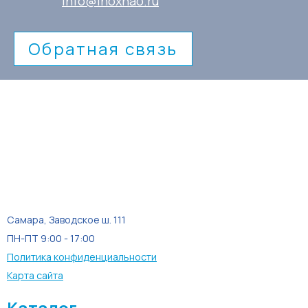
info@inoxnao.ru
Обратная связь
Самара, Заводское ш. 111
ПН-ПТ 9:00 - 17:00
Политика конфиденциальности
Карта сайта
Каталог