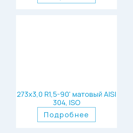
273х3,0 R1,5-90' матовый AISI
304, ISO
Подробнее