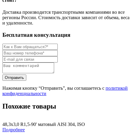
стоит?
Доставка производится транспортными компаниями во все
регионы России. Стоимость доставки зависит от объема, веса
и удаленности.
Бесплатная консультация
Нажимая кнопку “Отправить”, вы соглашаетесь с
политикой
конфиденциальности
Похожие товары
48,3х3,0 R1,5-90' матовый AISI 304, ISO
Подробнее