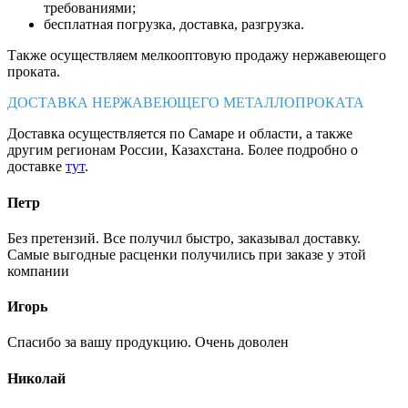
требованиями;
бесплатная погрузка, доставка, разгрузка.
Также осуществляем мелкооптовую продажу нержавеющего
проката.
ДОСТАВКА НЕРЖАВЕЮЩЕГО МЕТАЛЛОПРОКАТА
Доставка осуществляется по Самаре и области, а также
другим регионам России, Казахстана. Более подробно о
доставке
тут
.
Петр
Без претензий. Все получил быстро, заказывал доставку.
Самые выгодные расценки получились при заказе у этой
компании
Игорь
Спасибо за вашу продукцию. Очень доволен
Николай