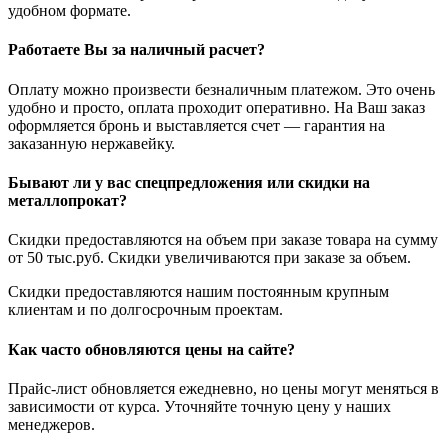
удобном формате.
Работаете Вы за наличный расчет?
Оплату можно произвести безналичным платежом. Это очень
удобно и просто, оплата проходит оперативно. На Ваш заказ
оформляется бронь и выставляется счет — гарантия на
заказанную нержавейку.
Бывают ли у вас спецпредложения или скидки на
металлопрокат?
Скидки предоставляются на объем при заказе товара на сумму
от 50 тыс.руб. Скидки увеличиваются при заказе за объем.
Скидки предоставляются нашим постоянным крупным
клиентам и по долгосрочным проектам.
Как часто обновляются цены на сайте?
Прайс-лист обновляется ежедневно, но цены могут меняться в
зависимости от курса. Уточняйте точную цену у наших
менеджеров.