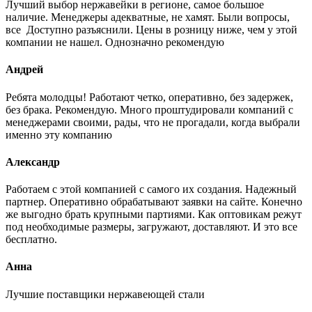
Лучший выбор нержавейки в регионе, самое большое
наличие. Менеджеры адекватные, не хамят. Были вопросы,
все Доступно разъяснили. Цены в розницу ниже, чем у этой
компании не нашел. Однозначно рекомендую
Андрей
Ребята молодцы! Работают четко, оперативно, без задержек,
без брака. Рекомендую. Много проштудировали компаний с
менеджерами своими, рады, что не прогадали, когда выбрали
именно эту компанию
Александр
Работаем с этой компанией с самого их создания. Надежный
партнер. Оперативно обрабатывают заявки на сайте. Конечно
же выгодно брать крупными партиями. Как оптовикам режут
под необходимые размеры, загружают, доставляют. И это все
бесплатно.
Анна
Лучшие поставщики нержавеющей стали