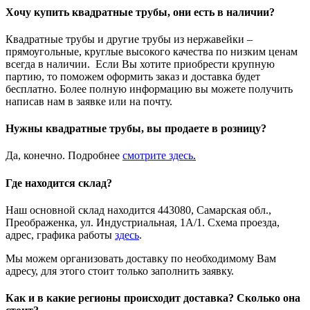
Хочу купить квадратные трубы, они есть в наличии?
Квадратные трубы и другие трубы из нержавейки –
прямоугольные, круглые высокого качества по низким ценам
всегда в наличии. Если Вы хотите приобрести крупную
партию, то поможем оформить заказ и доставка будет
бесплатно. Более полную информацию вы можете получить
написав нам в заявке или на почту.
Нужны квадратные трубы, вы продаете в розницу?
Да, конечно. Подробнее
смотрите
здесь
.
Где находится склад?
Наш основной склад находится 443080, Самарская обл.,
Преображенка, ул. Индустриальная, 1А/1. Схема проезда,
адрес, графика работы
здесь
.
Мы можем организовать доставку по необходимому Вам
адресу, для этого стоит только заполнить заявку.
Как и в какие регионы происходит доставка? Сколько она