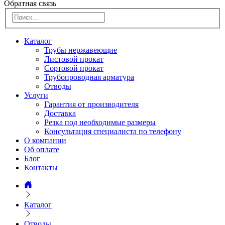
Обратная связь
Каталог
Трубы нержавеющие
Листовой прокат
Сортовой прокат
Трубопроводная арматура
Отводы
Услуги
Гарантия от производителя
Доставка
Резка под необходимые размеры
Консультация специалиста по телефону
О компании
Об оплате
Блог
Контакты
Каталог
Отводы