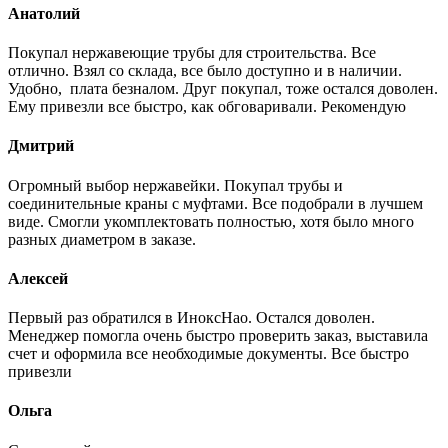
Анатолий
Покупал нержавеющие трубы для строительства. Все
отлично. Взял со склада, все было доступно и в наличии.
Удобно, плата безналом. Друг покупал, тоже остался доволен.
Ему привезли все быстро, как обговаривали. Рекомендую
Дмитрий
Огромный выбор нержавейки. Покупал трубы и
соединительные краны с муфтами. Все подобрали в лучшем
виде. Смогли укомплектовать полностью, хотя было много
разных диаметром в заказе.
Алексей
Первый раз обратился в ИноксНао. Остался доволен.
Менеджер помогла очень быстро проверить заказ, выставила
счет и оформила все необходимые документы. Все быстро
привезли
Ольга