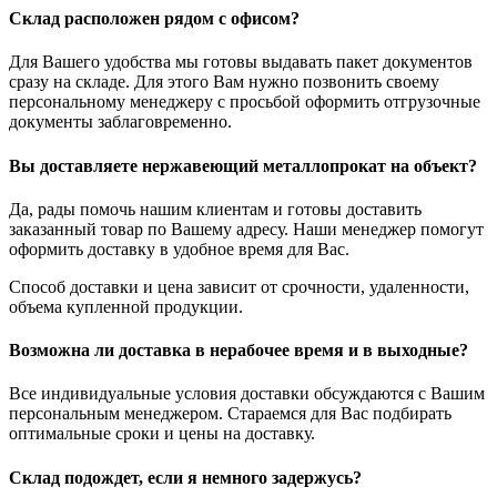
Склад расположен рядом с офисом?
Для Вашего удобства мы готовы выдавать пакет документов
сразу на складе. Для этого Вам нужно позвонить своему
персональному менеджеру с просьбой оформить отгрузочные
документы заблаговременно.
Вы доставляете нержавеющий металлопрокат на объект?
Да, рады помочь нашим клиентам и готовы доставить
заказанный товар по Вашему адресу. Наши менеджер помогут
оформить доставку в удобное время для Вас.
Способ доставки и цена зависит от срочности, удаленности,
объема купленной продукции.
Возможна ли доставка в нерабочее время и в выходные?
Все индивидуальные условия доставки обсуждаются с Вашим
персональным менеджером. Стараемся для Вас подбирать
оптимальные сроки и цены на доставку.
Склад подождет, если я немного задержусь?