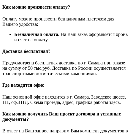
Как можно произвести оплату?
Оплату можно произвести безналичным платежом для
Вашего удобства:
Безналичная оплата.
На Ваш заказ оформляется бронь
и счет на оплату.
Доставка бесплатная?
Предусмотрена бесплатная доставка по г. Самара при заказе
на сумму от 50 тыс.руб. Доставка по России осуществляется
транспортными логистическими компаниями.
Где находится офис
Наш основной офис находится в г. Самара, Заводское шоссе,
111, оф.311Д. Схема проезда, адрес, графика работы здесь.
Как можно получить Ваш проект договора и уставные
документы?
В ответ на Ваш запрос направим Вам комплект документов в