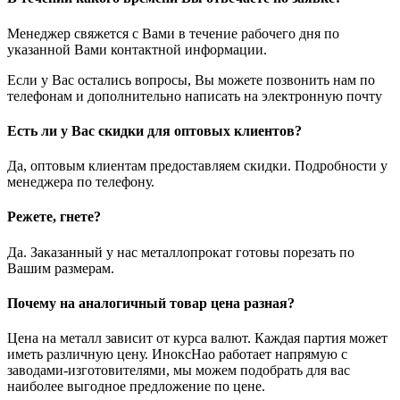
Менеджер свяжется с Вами в течение рабочего дня по
указанной Вами контактной информации.
Если у Вас остались вопросы, Вы можете позвонить нам по
телефонам и дополнительно написать на электронную почту
Есть ли у Вас скидки для оптовых клиентов?
Да, оптовым клиентам предоставляем скидки. Подробности у
менеджера по телефону.
Режете, гнете?
Да. Заказанный у нас металлопрокат готовы порезать по
Вашим размерам.
Почему на аналогичный товар цена разная?
Цена на металл зависит от курса валют. Каждая партия может
иметь различную цену. ИноксНао работает напрямую с
заводами-изготовителями, мы можем подобрать для вас
наиболее выгодное предложение по цене.