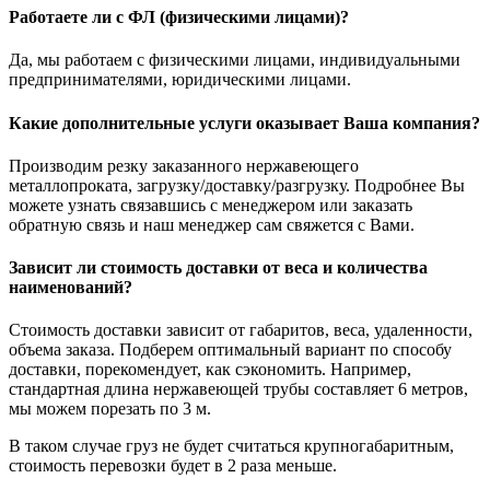
Работаете ли с ФЛ (физическими лицами)?
Да, мы работаем с физическими лицами, индивидуальными
предпринимателями, юридическими лицами.
Какие дополнительные услуги оказывает Ваша компания?
Производим резку заказанного нержавеющего
металлопроката, загрузку/доставку/разгрузку. Подробнее Вы
можете узнать связавшись с менеджером или заказать
обратную связь и наш менеджер сам свяжется с Вами.
Зависит ли стоимость доставки от веса и количества
наименований?
Стоимость доставки зависит от габаритов, веса, удаленности,
объема заказа. Подберем оптимальный вариант по способу
доставки, порекомендует, как сэкономить. Например,
стандартная длина нержавеющей трубы составляет 6 метров,
мы можем порезать по 3 м.
В таком случае груз не будет считаться крупногабаритным,
стоимость перевозки будет в 2 раза меньше.