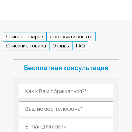
Список товаров
Доставка и оплата
Описание товара
Отзывы
FAQ
Бесплатная консультация