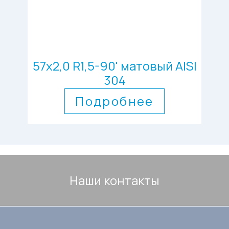
57х2,0 R1,5-90' матовый AISI
304
Подробнее
Наши контакты