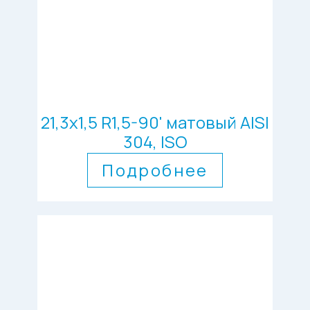
21,3х1,5 R1,5-90' матовый AISI
304, ISO
Подробнее