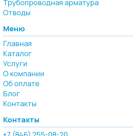
Трубопроводная арматура
Отводы
Меню
Главная
Каталог
Услуги
О компании
Об оплате
Блог
Контакты
Контакты
+7 (846) 255-08-20