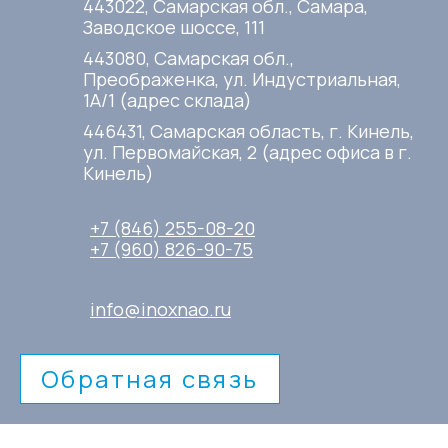
443022, Самарская обл., Самара,
Заводское шоссе, 111
443080, Самарская обл.,
Преображенка, ул. Индустриальная,
1А/1 (адрес склада)
446431, Самарская область, г. Кинель,
ул. Первомайская, 2 (адрес офиса в г.
Кинель)
+7 (846) 255-08-20
+7 (960) 826-90-75
info@inoxnao.ru
Обратная связь