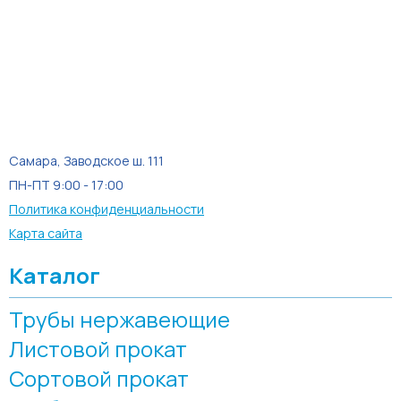
Самара, Заводское ш. 111
ПН-ПТ 9:00 - 17:00
Политика конфиденциальности
Карта сайта
Каталог
Трубы нержавеющие
Листовой прокат
Сортовой прокат