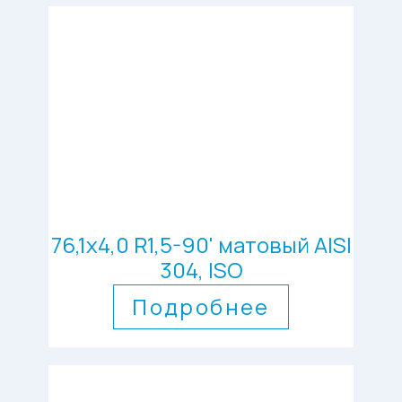
76,1х4,0 R1,5-90' матовый AISI
304, ISO
Подробнее