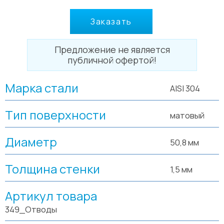
Заказать
Предложение не является
публичной офертой!
Марка стали
AISI 304
Тип поверхности
матовый
Диаметр
50,8 мм
Толщина стенки
1,5 мм
Артикул товара
349_Отводы