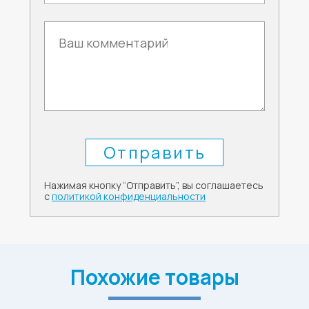
Нажимая кнопку “Отправить”, вы соглашаетесь
с
политикой конфиденциальности
Похожие товары