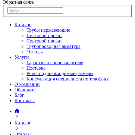
Обратная связь
Каталог
Трубы нержавеющие
Листовой прокат
Сортовой прокат
Трубопроводная арматура
Отводы
Услуги
Гарантия от производителя
Доставка
Резка под необходимые размеры
Консультация специалиста по телефону
О компании
Об оплате
Блог
Контакты
Каталог
Отводы