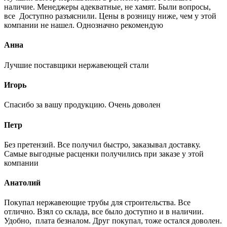
наличие. Менеджеры адекватные, не хамят. Были вопросы,
все Доступно разъяснили. Цены в розницу ниже, чем у этой
компании не нашел. Однозначно рекомендую
Анна
Лучшие поставщики нержавеющей стали
Игорь
Спасибо за вашу продукцию. Очень доволен
Петр
Без претензий. Все получил быстро, заказывал доставку.
Самые выгодные расценки получились при заказе у этой
компании
Анатолий
Покупал нержавеющие трубы для строительства. Все
отлично. Взял со склада, все было доступно и в наличии.
Удобно, плата безналом. Друг покупал, тоже остался доволен.