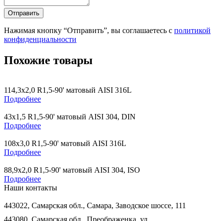
Нажимая кнопку “Отправить”, вы соглашаетесь с
политикой
конфиденциальности
Похожие товары
114,3х2,0 R1,5-90' матовый AISI 316L
Подробнее
43х1,5 R1,5-90' матовый AISI 304, DIN
Подробнее
108х3,0 R1,5-90' матовый AISI 316L
Подробнее
88,9х2,0 R1,5-90' матовый AISI 304, ISO
Подробнее
Наши контакты
443022, Самарская обл., Самара, Заводское шоссе, 111
443080, Самарская обл., Преображенка, ул.