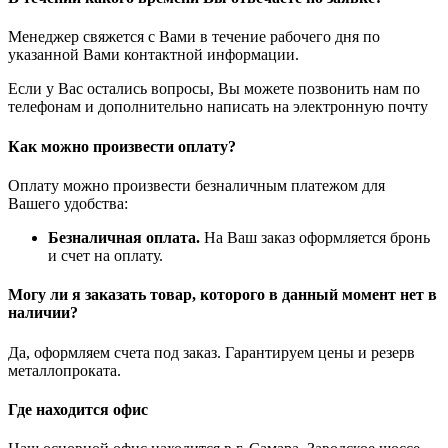
Менеджер свяжется с Вами в течение рабочего дня по
указанной Вами контактной информации.
Если у Вас остались вопросы, Вы можете позвонить нам по
телефонам и дополнительно написать на электронную почту
Как можно произвести оплату?
Оплату можно произвести безналичным платежом для
Вашего удобства:
Безналичная оплата.
На Ваш заказ оформляется бронь
и счет на оплату.
Могу ли я заказать товар, которого в данный момент нет в
наличии?
Да, оформляем счета под заказ. Гарантируем цены и резерв
металлопроката.
Где находится офис