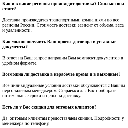
Как и в какие регионы происходит доставка? Сколько она
стоит?
Доставка производится транспортными компаниями во все
регионы России. Стоимость доставки зависит от объема, веса
и удаленности.
Как можно получить Ваш проект договора и уставные
документы?
В ответ на Ваш запрос направим Вам комплект документов в
удобном формате.
Возможна ли доставка в нерабочее время и в выходные?
Все индивидуальные условия доставки обсуждаются с Вашим
персональным менеджером. Стараемся для Вас подбирать
оптимальные сроки и цены на доставку.
Есть ли у Вас скидки для оптовых клиентов?
Да, оптовым клиентам предоставляем скидки. Подробности у
менеджера по телефону.