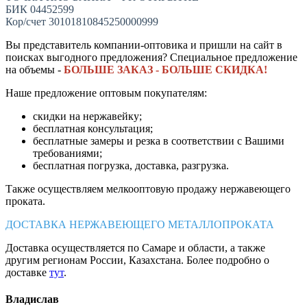
БИК 04452599
Кор/счет 30101810845250000999
Вы представитель компании-оптовика и пришли на сайт в
поисках выгодного предложения? Специальное предложение
на объемы -
БОЛЬШЕ ЗАКАЗ - БОЛЬШЕ СКИДКА!
Наше предложение оптовым покупателям:
скидки на нержавейку;
бесплатная консультация;
бесплатные замеры и резка в соответствии с Вашими
требованиями;
бесплатная погрузка, доставка, разгрузка.
Также осуществляем мелкооптовую продажу нержавеющего
проката.
ДОСТАВКА НЕРЖАВЕЮЩЕГО МЕТАЛЛОПРОКАТА
Доставка осуществляется по Самаре и области, а также
другим регионам России, Казахстана. Более подробно о
доставке
тут
.
Владислав