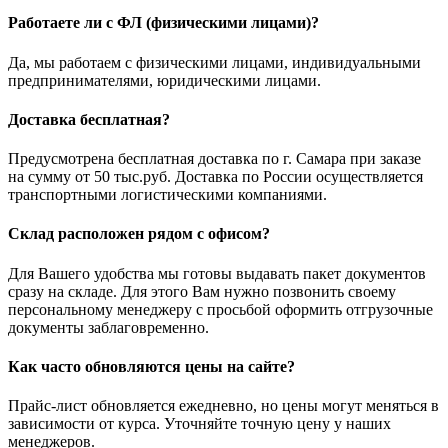
Работаете ли с ФЛ (физическими лицами)?
Да, мы работаем с физическими лицами, индивидуальными
предпринимателями, юридическими лицами.
Доставка бесплатная?
Предусмотрена бесплатная доставка по г. Самара при заказе
на сумму от 50 тыс.руб. Доставка по России осуществляется
транспортными логистическими компаниями.
Склад расположен рядом с офисом?
Для Вашего удобства мы готовы выдавать пакет документов
сразу на складе. Для этого Вам нужно позвонить своему
персональному менеджеру с просьбой оформить отгрузочные
документы заблаговременно.
Как часто обновляются цены на сайте?
Прайс-лист обновляется ежедневно, но цены могут меняться в
зависимости от курса. Уточняйте точную цену у наших
менеджеров.