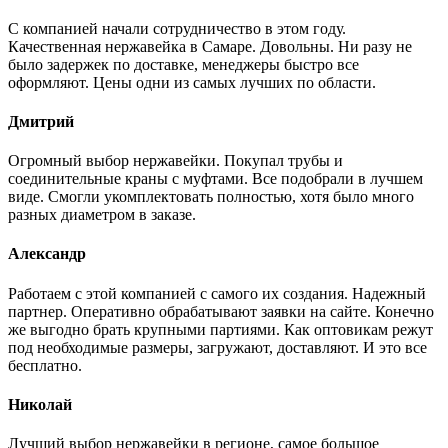
С компанией начали сотрудничество в этом году.
Качественная нержавейка в Самаре. Довольны. Ни разу не
было задержек по доставке, менеджеры быстро все
оформляют. Цены одни из самых лучших по области.
Дмитрий
Огромный выбор нержавейки. Покупал трубы и
соединительные краны с муфтами. Все подобрали в лучшем
виде. Смогли укомплектовать полностью, хотя было много
разных диаметром в заказе.
Александр
Работаем с этой компанией с самого их создания. Надежный
партнер. Оперативно обрабатывают заявки на сайте. Конечно
же выгодно брать крупными партиями. Как оптовикам режут
под необходимые размеры, загружают, доставляют. И это все
бесплатно.
Николай
Лучший выбор нержавейки в регионе, самое большое