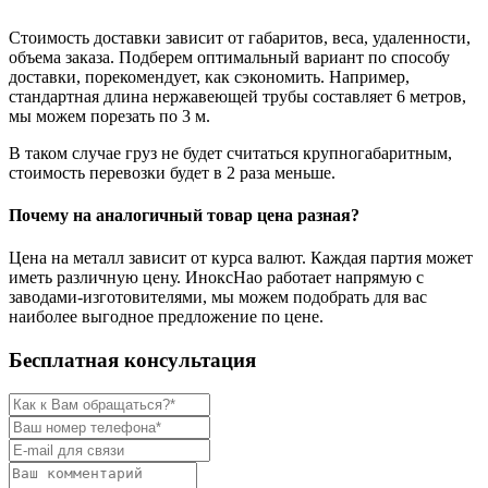
Стоимость доставки зависит от габаритов, веса, удаленности,
объема заказа. Подберем оптимальный вариант по способу
доставки, порекомендует, как сэкономить. Например,
стандартная длина нержавеющей трубы составляет 6 метров,
мы можем порезать по 3 м.
В таком случае груз не будет считаться крупногабаритным,
стоимость перевозки будет в 2 раза меньше.
Почему на аналогичный товар цена разная?
Цена на металл зависит от курса валют. Каждая партия может
иметь различную цену. ИноксНао работает напрямую с
заводами-изготовителями, мы можем подобрать для вас
наиболее выгодное предложение по цене.
Бесплатная консультация