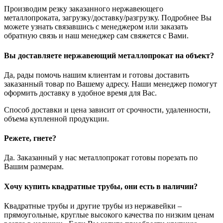
Производим резку заказанного нержавеющего
металлопроката, загрузку/доставку/разгрузку. Подробнее Вы
можете узнать связавшись с менеджером или заказать
обратную связь и наш менеджер сам свяжется с Вами.
Вы доставляете нержавеющий металлопрокат на объект?
Да, рады помочь нашим клиентам и готовы доставить
заказанный товар по Вашему адресу. Наши менеджер помогут
оформить доставку в удобное время для Вас.
Способ доставки и цена зависит от срочности, удаленности,
объема купленной продукции.
Режете, гнете?
Да. Заказанный у нас металлопрокат готовы порезать по
Вашим размерам.
Хочу купить квадратные трубы, они есть в наличии?
Квадратные трубы и другие трубы из нержавейки –
прямоугольные, круглые высокого качества по низким ценам