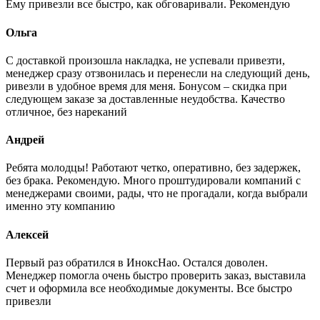
Ему привезли все быстро, как обговаривали. Рекомендую
Ольга
С доставкой произошла накладка, не успевали привезти,
менеджер сразу отзвонилась и перенесли на следующий день,
ривезли в удобное время для меня. Бонусом – скидка при
следующем заказе за доставленные неудобства. Качество
отличное, без нареканий
Андрей
Ребята молодцы! Работают четко, оперативно, без задержек,
без брака. Рекомендую. Много проштудировали компаний с
менеджерами своими, рады, что не прогадали, когда выбрали
именно эту компанию
Алексей
Первый раз обратился в ИноксНао. Остался доволен.
Менеджер помогла очень быстро проверить заказ, выставила
счет и оформила все необходимые документы. Все быстро
привезли