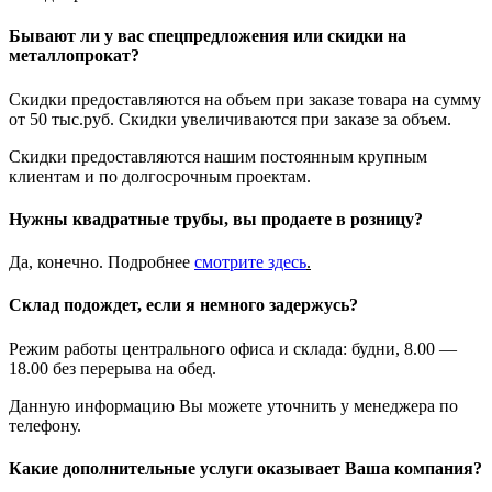
Бывают ли у вас спецпредложения или скидки на
металлопрокат?
Скидки предоставляются на объем при заказе товара на сумму
от 50 тыс.руб. Скидки увеличиваются при заказе за объем.
Скидки предоставляются нашим постоянным крупным
клиентам и по долгосрочным проектам.
Нужны квадратные трубы, вы продаете в розницу?
Да, конечно. Подробнее
смотрите
здесь
.
Склад подождет, если я немного задержусь?
Режим работы центрального офиса и склада: будни, 8.00 —
18.00 без перерыва на обед.
Данную информацию Вы можете уточнить у менеджера по
телефону.
Какие дополнительные услуги оказывает Ваша компания?